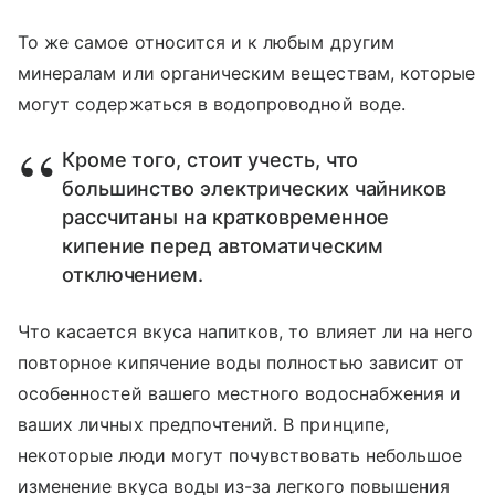
То же самое относится и к любым другим
минералам или органическим веществам, которые
могут содержаться в водопроводной воде.
Кроме того, стоит учесть, что
большинство электрических чайников
рассчитаны на кратковременное
кипение перед автоматическим
отключением.
Что касается вкуса напитков, то влияет ли на него
повторное кипячение воды полностью зависит от
особенностей вашего местного водоснабжения и
ваших личных предпочтений. В принципе,
некоторые люди могут почувствовать небольшое
изменение вкуса воды из-за легкого повышения