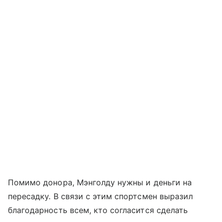
Помимо донора, Мэнголду нужны и деньги на
пересадку. В связи с этим спортсмен выразил
благодарность всем, кто согласится сделать