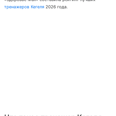
тренажеров Кегеля
2026 года.