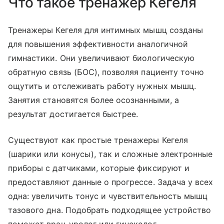
Что такое тренажер Кегеля
Тренажеры Кегеля для интимных мышц созданы
для повышения эффективности аналогичной
гимнастики. Они увеличивают биологическую
обратную связь (БОС), позволяя пациенту точно
ощутить и отслеживать работу нужных мышц.
Занятия становятся более осознанными, а
результат достигается быстрее.
Существуют как простые тренажеры Кегеля
(шарики или конусы), так и сложные электронные
приборы с датчиками, которые фиксируют и
предоставляют данные о прогрессе. Задача у всех
одна: увеличить тонус и чувствительность мышц
тазового дна. Подобрать подходящее устройство