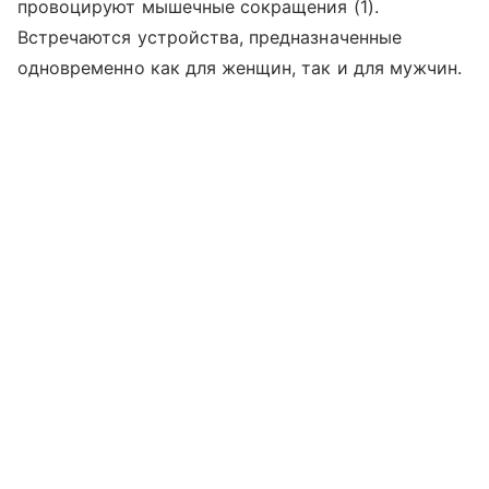
провоцируют мышечные сокращения (1).
Встречаются устройства, предназначенные
одновременно как для женщин, так и для мужчин.