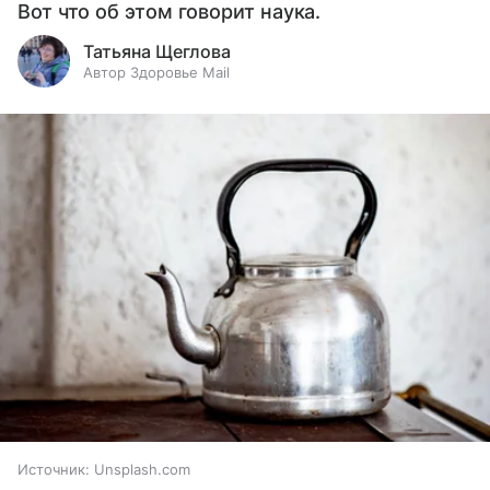
Вот что об этом говорит наука.
Татьяна Щеглова
Автор Здоровье Mail
Источник:
Unsplash.com