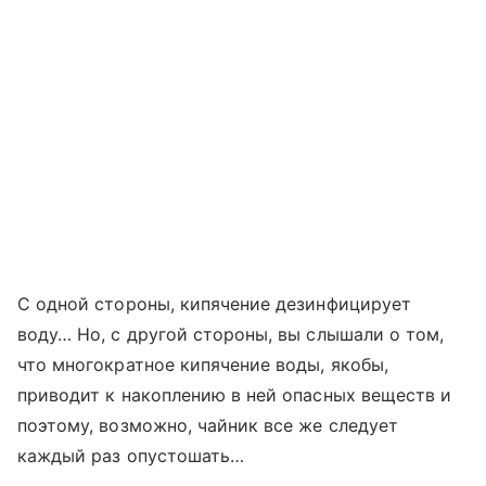
С одной стороны, кипячение дезинфицирует
воду… Но, с другой стороны, вы слышали о том,
что многократное кипячение воды, якобы,
приводит к накоплению в ней опасных веществ и
поэтому, возможно, чайник все же следует
каждый раз опустошать…