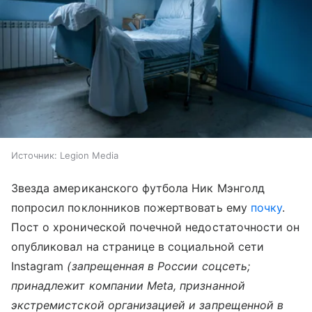
Источник:
Legion Media
Звезда американского футбола Ник Мэнголд
попросил поклонников пожертвовать ему
почку
.
Пост о хронической почечной недостаточности он
опубликовал на странице в социальной сети
Instagram
(запрещенная в России соцсеть;
принадлежит компании Meta, признанной
экстремистской организацией и запрещенной в