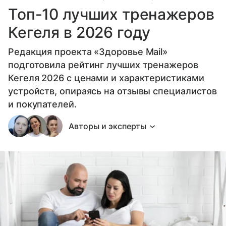
Топ-10 лучших тренажеров
Кегеля в 2026 году
Редакция проекта «Здоровье Mail»
подготовила рейтинг лучших тренажеров
Кегеля 2026 с ценами и характеристиками
устройств, опираясь на отзывы специалистов
и покупателей.
Авторы и эксперты