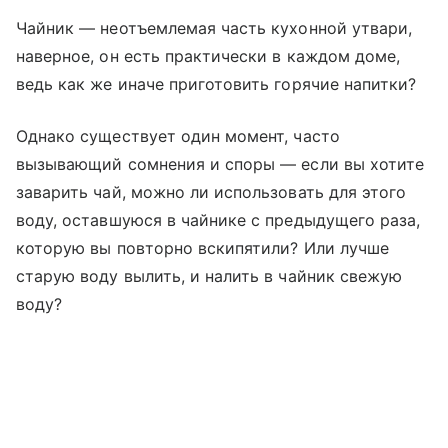
Чайник — неотъемлемая часть кухонной утвари,
наверное, он есть практически в каждом доме,
ведь как же иначе приготовить горячие напитки?
Однако существует один момент, часто
вызывающий сомнения и споры — если вы хотите
заварить чай, можно ли использовать для этого
воду, оставшуюся в чайнике с предыдущего раза,
которую вы повторно вскипятили? Или лучше
старую воду вылить, и налить в чайник свежую
воду?