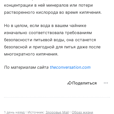
концентрации в ней минералов или потери
растворенного кислорода во время кипячения.
Но в целом, если вода в вашем чайнике
изначально соответствовала требованиям
безопасности питьевой воды, она останется
безопасной и пригодной для питья даже после
многократного кипячения.
По материалам сайта
theconversation.com
Поделиться
1 день назад
Источник:
Здоровье Mail
Образ жизни