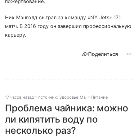
пожертвование.
Ник Мэнголд сыграл за команду «NY Jets» 171
матч. В 2016 году он завершил профессиональную
карьеру.
Поделиться
17 часов назад
Источник:
Здоровье Mail
Питание
Проблема чайника: можно
ли кипятить воду по
несколько раз?