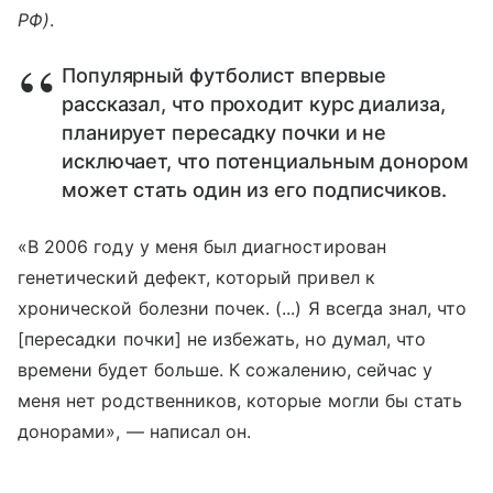
РФ)
.
Популярный футболист впервые
рассказал, что проходит курс диализа,
планирует пересадку почки и не
исключает, что потенциальным донором
может стать один из его подписчиков.
«В 2006 году у меня был диагностирован
генетический дефект, который привел к
хронической болезни почек. (...) Я всегда знал, что
[пересадки почки] не избежать, но думал, что
времени будет больше. К сожалению, сейчас у
меня нет родственников, которые могли бы стать
донорами», — написал он.