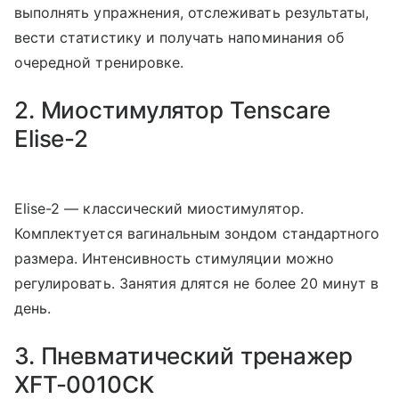
выполнять упражнения, отслеживать результаты,
вести статистику и получать напоминания об
очередной тренировке.
2. Миостимулятор Tenscare
Elise-2
Elise-2 — классический миостимулятор.
Комплектуется вагинальным зондом стандартного
размера. Интенсивность стимуляции можно
регулировать. Занятия длятся не более 20 минут в
день.
3. Пневматический тренажер
XFT-0010СК