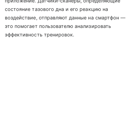
приложение. Датчики-сканеры, определяющие
состояние тазового дна и его реакцию на
воздействие, отправляют данные на смартфон —
это помогает пользователю анализировать
эффективность тренировок.