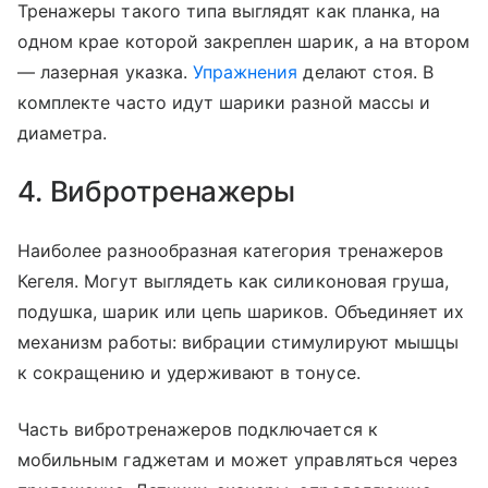
Тренажеры такого типа выглядят как планка, на
одном крае которой закреплен шарик, а на втором
— лазерная указка.
Упражнения
делают стоя. В
комплекте часто идут шарики разной массы и
диаметра.
4. Вибротренажеры
Наиболее разнообразная категория тренажеров
Кегеля. Могут выглядеть как силиконовая груша,
подушка, шарик или цепь шариков. Объединяет их
механизм работы: вибрации стимулируют мышцы
к сокращению и удерживают в тонусе.
Часть вибротренажеров подключается к
мобильным гаджетам и может управляться через