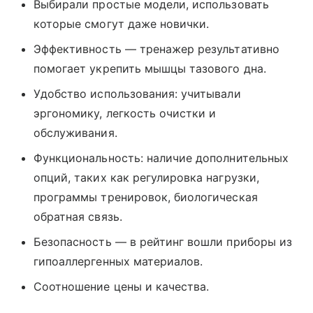
Выбирали простые модели, использовать
которые смогут даже новички.
Эффективность — тренажер результативно
помогает укрепить мышцы тазового дна.
Удобство использования: учитывали
эргономику, легкость очистки и
обслуживания.
Функциональность: наличие дополнительных
опций, таких как регулировка нагрузки,
программы тренировок, биологическая
обратная связь.
Безопасность — в рейтинг вошли приборы из
гипоаллергенных материалов.
Соотношение цены и качества.