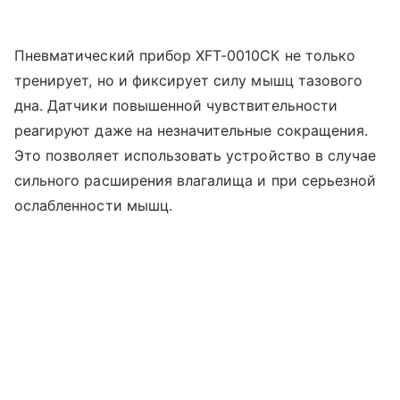
Пневматический прибор XFT-0010СК не только
тренирует, но и фиксирует силу мышц тазового
дна. Датчики повышенной чувствительности
реагируют даже на незначительные сокращения.
Это позволяет использовать устройство в случае
сильного расширения влагалища и при серьезной
ослабленности мышц.