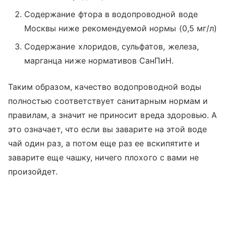
Содержание фтора в водопроводной воде
Москвы ниже рекомендуемой нормы (0,5 мг/л)
Содержание хлоридов, сульфатов, железа,
марганца ниже нормативов СанПиН.
Таким образом, качество водопроводной воды
полностью соответствует санитарным нормам и
правилам, а значит не приносит вреда здоровью. А
это означает, что если вы заварите на этой воде
чай один раз, а потом еще раз ее вскипятите и
заварите еще чашку, ничего плохого с вами не
произойдет.