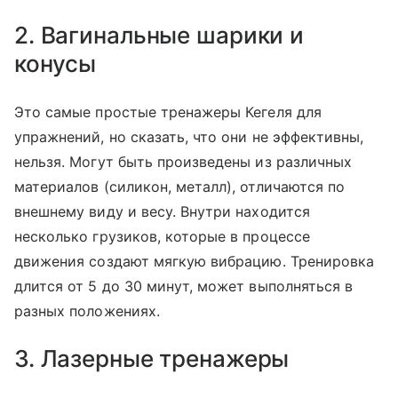
2. Вагинальные шарики и
конусы
Это самые простые тренажеры Кегеля для
упражнений, но сказать, что они не эффективны,
нельзя. Могут быть произведены из различных
материалов (силикон, металл), отличаются по
внешнему виду и весу. Внутри находится
несколько грузиков, которые в процессе
движения создают мягкую вибрацию. Тренировка
длится от 5 до 30 минут, может выполняться в
разных положениях.
3. Лазерные тренажеры