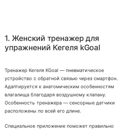
1. Женский тренажер для
упражнений Кегеля kGoal
Тренажер Кегеля KGoal — пневматическое
устройство с обратной связью через смартфон.
Адаптируется к анатомическим особенностям
влагалища благодаря воздушному клапану.
Особенность тренажера — сенсорные датчики
расположены по всей его длине.
Специальное приложение поможет правильно