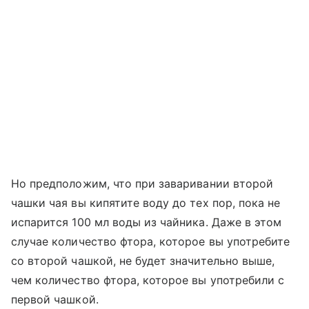
Но предположим, что при заваривании второй
чашки чая вы кипятите воду до тех пор, пока не
испарится 100 мл воды из чайника. Даже в этом
случае количество фтора, которое вы употребите
со второй чашкой, не будет значительно выше,
чем количество фтора, которое вы употребили с
первой чашкой.