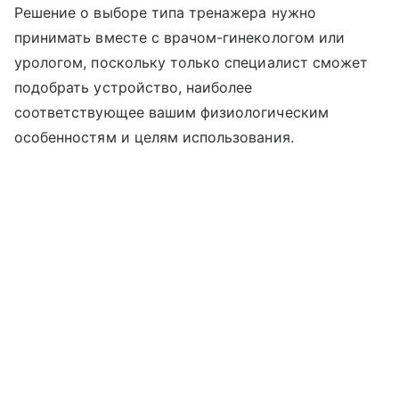
Решение о выборе типа тренажера нужно
принимать вместе с врачом-гинекологом или
урологом, поскольку только специалист сможет
подобрать устройство, наиболее
соответствующее вашим физиологическим
особенностям и целям использования.