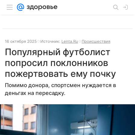
16 октября 2025
Источник:
Lenta.Ru
Происшествия
Популярный футболист
попросил поклонников
пожертвовать ему почку
Помимо донора, спортсмен нуждается в
деньгах на пересадку.