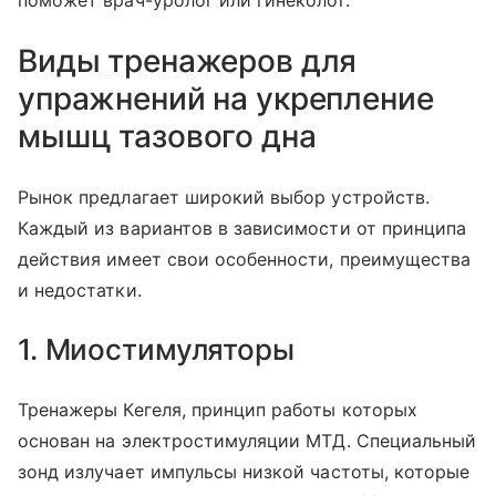
поможет врач-уролог или гинеколог.
Виды тренажеров для
упражнений на укрепление
мышц тазового дна
Рынок предлагает широкий выбор устройств.
Каждый из вариантов в зависимости от принципа
действия имеет свои особенности, преимущества
и недостатки.
1. Миостимуляторы
Тренажеры Кегеля, принцип работы которых
основан на электростимуляции МТД. Специальный
зонд излучает импульсы низкой частоты, которые