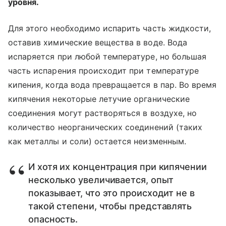
уровня.
Для этого необходимо испарить часть жидкости,
оставив химические вещества в воде. Вода
испаряется при любой температуре, но большая
часть испарения происходит при температуре
кипения, когда вода превращается в пар. Во время
кипячения некоторые летучие органические
соединения могут растворяться в воздухе, но
количество неорганических соединений (таких
как металлы и соли) остается неизменным.
И хотя их концентрация при кипячении
несколько увеличивается, опыт
показывает, что это происходит не в
такой степени, чтобы представлять
опасность.