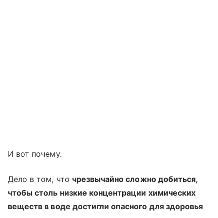
И вот почему.
Дело в том, что
чрезвычайно сложно добиться,
чтобы столь низкие концентрации химических
веществ в воде достигли опасного для здоровья