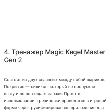
4. Тренажер Magic Kegel Master
Gen 2
Состоит из двух спаянных между собой шариков.
Покрытие — силикон, который не пропускает
влагу и не поглощает запахи. Прост в
использовании, тренировки проводятся в игровой
форме через русифицированное приложение для