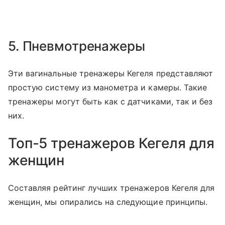
5. Пневмотренажеры
Эти вагинальные тренажеры Кегеля представляют
простую систему из манометра и камеры. Такие
тренажеры могут быть как с датчиками, так и без
них.
Топ-5 тренажеров Кегеля для
женщин
Составляя рейтинг лучших тренажеров Кегеля для
женщин, мы опирались на следующие принципы.