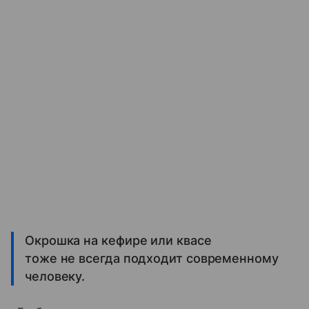
Окрошка на кефире или квасе
тоже не всегда подходит современному
человеку.