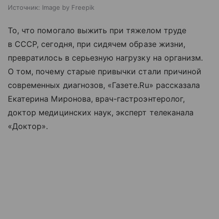
Источник:
Image by Freepik
То, что помогало выжить при тяжелом труде
в СССР, сегодня, при сидячем образе жизни,
превратилось в серьезную нагрузку на организм.
О том, почему старые привычки стали причиной
современных диагнозов, «Газете.Ru» рассказала
Екатерина Миронова, врач-гастроэнтеролог,
доктор медицинских наук, эксперт телеканала
«Доктор».