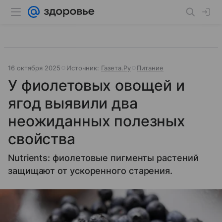
16 октября 2025
Источник:
Газета.Ру
Питание
У фиолетовых овощей и
ягод выявили два
неожиданных полезных
свойства
Nutrients: фиолетовые пигменты растений
защищают от ускоренного старения.