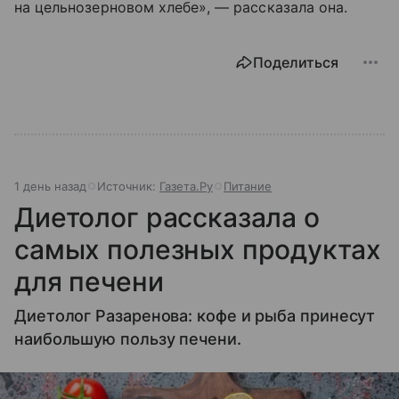
на цельнозерновом хлебе», — рассказала она.
Поделиться
1 день назад
Источник:
Газета.Ру
Питание
Диетолог рассказала о
самых полезных продуктах
для печени
Диетолог Разаренова: кофе и рыба принесут
наибольшую пользу печени.