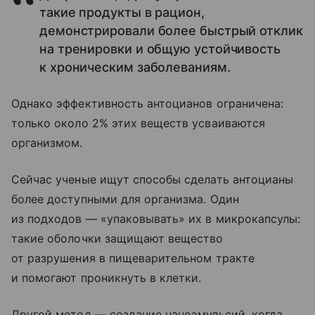
такие продукты в рацион,
демонстрировали более быстрый отклик
на тренировки и общую устойчивость
к хроническим заболеваниям.
Однако эффективность антоцианов ограничена:
только около 2% этих веществ усваиваются
организмом.
Сейчас ученые ищут способы сделать антоцианы
более доступными для организма. Один
из подходов — «упаковывать» их в микрокапсулы:
такие оболочки защищают вещество
от разрушения в пищеварительном тракте
и помогают проникнуть в клетки.
Другой метод — создание наноэмульсий, когда