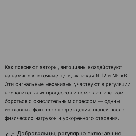
Как поясняют авторы, антоцианы воздействуют
на важные клеточные пути, включая Nrf2 и NF-κB.
Эти сигнальные механизмы участвуют в регуляции
воспалительных процессов и помогают клеткам
бороться с окислительным стрессом — одним
из главных факторов повреждения тканей после
физических нагрузок и ускоренного старения.
Добровольцы, регулярно включавшие