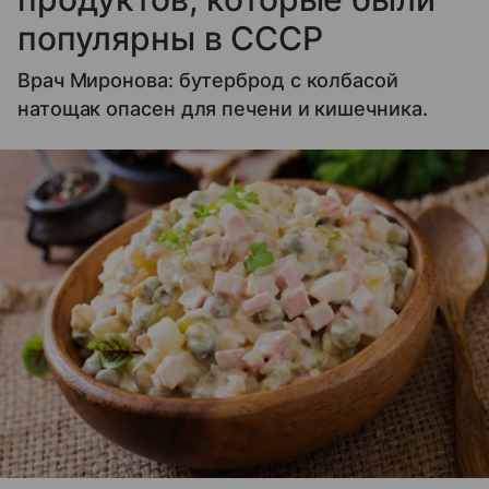
популярны в СССР
Врач Миронова: бутерброд с колбасой
натощак опасен для печени и кишечника.