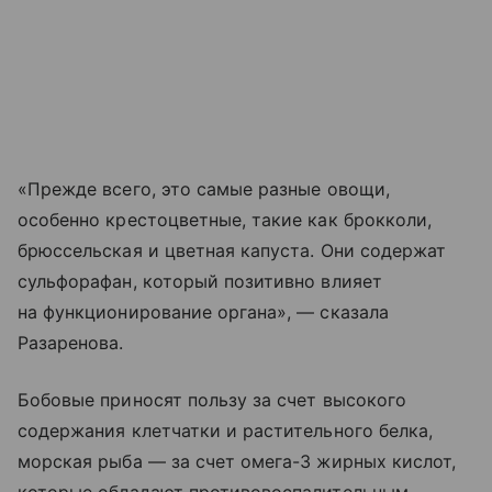
«Прежде всего, это самые разные овощи,
особенно крестоцветные, такие как брокколи,
брюссельская и цветная капуста. Они содержат
сульфорафан, который позитивно влияет
на функционирование органа», — сказала
Разаренова.
Бобовые приносят пользу за счет высокого
содержания клетчатки и растительного белка,
морская рыба — за счет омега-3 жирных кислот,