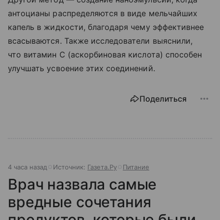
антоцианы распределяются в виде мельчайших
капель в жидкости, благодаря чему эффективнее
всасываются. Также исследователи выяснили,
что витамин С (аскорбиновая кислота) способен
улучшать усвоение этих соединений.
Поделиться
4 часа назад
Источник:
Газета.Ру
Питание
Врач назвала самые
вредные сочетания
продуктов, которые были