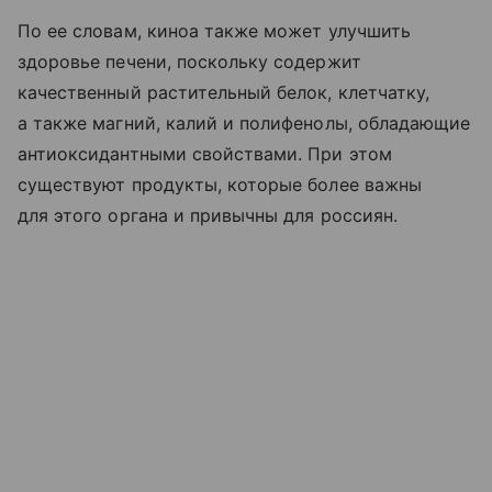
По ее словам, киноа также может улучшить
здоровье печени, поскольку содержит
качественный растительный белок, клетчатку,
а также магний, калий и полифенолы, обладающие
антиоксидантными свойствами. При этом
существуют продукты, которые более важны
для этого органа и привычны для россиян.