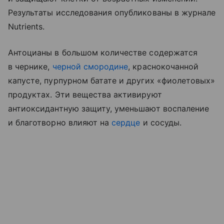
Результаты исследования опубликованы в журнале
Nutrients.
Антоцианы в большом количестве содержатся
в чернике,
черной смородине
, краснокочанной
капусте, пурпурном батате и других «фиолетовых»
продуктах. Эти вещества активируют
антиоксидантную защиту, уменьшают воспаление
и благотворно влияют на
сердце
и сосуды.