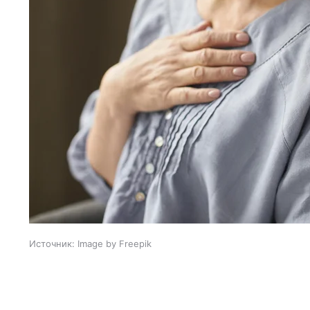
Источник:
Image by Freepik