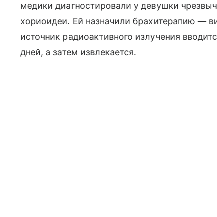
медики диагностировали у девушки чрезвыч
хориоидеи. Ей назначили брахитерапию — ви
источник радиоактивного излучения вводитс
дней, а затем извлекается.