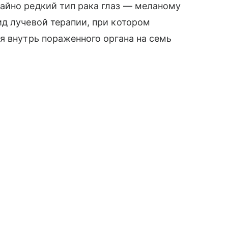
айно редкий тип рака глаз — меланому
д лучевой терапии, при котором
я внутрь пораженного органа на семь