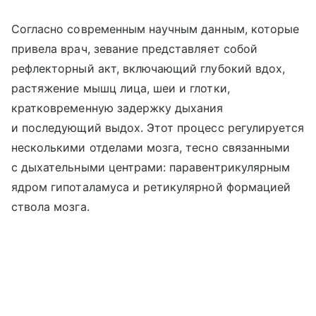
Согласно современным научным данным, которые
привела врач, зевание представляет собой
рефлекторный акт, включающий глубокий вдох,
растяжение мышц лица, шеи и глотки,
кратковременную задержку дыхания
и последующий выдох. Этот процесс регулируется
несколькими отделами мозга, тесно связанными
с дыхательными центрами: паравентрикулярным
ядром гипоталамуса и ретикулярной формацией
ствола мозга.