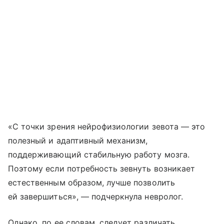
«С точки зрения нейрофизиологии зевота — это
полезный и адаптивный механизм,
поддерживающий стабильную работу мозга.
Поэтому если потребность зевнуть возникает
естественным образом, лучше позволить
ей завершиться», — подчеркнула невролог.
Однако, по ее словам, следует различать