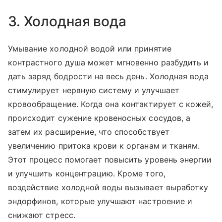
3. Холодная вода
Умывание холодной водой или принятие
контрастного душа может мгновенно разбудить и
дать заряд бодрости на весь день. Холодная вода
стимулирует нервную систему и улучшает
кровообращение. Когда она контактирует с кожей,
происходит сужение кровеносных сосудов, а
затем их расширение, что способствует
увеличению притока крови к органам и тканям.
Этот процесс помогает повысить уровень энергии
и улучшить концентрацию. Кроме того,
воздействие холодной воды вызывает выработку
эндорфинов, которые улучшают настроение и
снижают стресс.