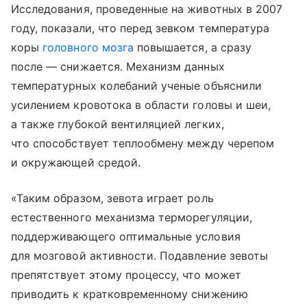
Исследования, проведенные на животных в 2007
году, показали, что перед зевком температура
коры
головного мозга
повышается, а сразу
после — снижается. Механизм данных
температурных колебаний ученые объяснили
усилением кровотока в области головы и шеи,
а также глубокой вентиляцией легких,
что способствует теплообмену между черепом
и окружающей средой.
«Таким образом, зевота играет роль
естественного механизма терморегуляции,
поддерживающего оптимальные условия
для мозговой активности. Подавление зевоты
препятствует этому процессу, что может
приводить к кратковременному снижению