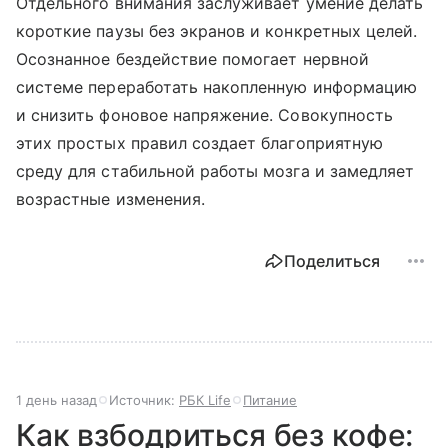
Отдельного внимания заслуживает умение делать
короткие паузы без экранов и конкретных целей.
Осознанное бездействие помогает нервной
системе переработать накопленную информацию
и снизить фоновое напряжение. Совокупность
этих простых правил создает благоприятную
среду для стабильной работы мозга и замедляет
возрастные изменения.
Поделиться
1 день назад
Источник:
РБК Life
Питание
Как взбодриться без кофе: