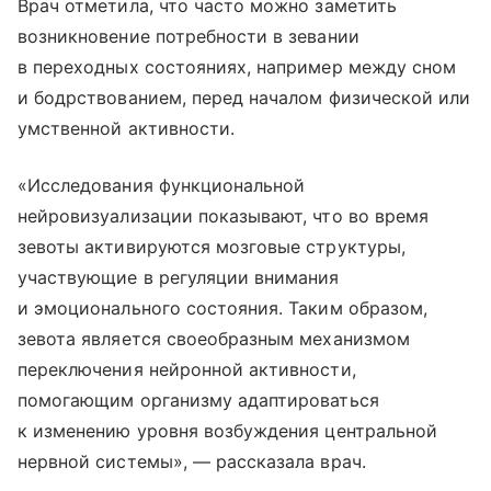
Врач отметила, что часто можно заметить
возникновение потребности в зевании
в переходных состояниях, например между сном
и бодрствованием, перед началом физической или
умственной активности.
«Исследования функциональной
нейровизуализации показывают, что во время
зевоты активируются мозговые структуры,
участвующие в регуляции внимания
и эмоционального состояния. Таким образом,
зевота является своеобразным механизмом
переключения нейронной активности,
помогающим организму адаптироваться
к изменению уровня возбуждения центральной
нервной системы», — рассказала врач.