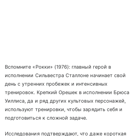
Вспомните «Рокки» (1976): главный герой в
исполнении Сильвестра Сталлоне начинает свой
день с утренних пробежек и интенсивных
тренировок. Крепкий Орешек в исполнении Брюса
Уиллиса, да и ряд других культовых персонажей,
используют тренировки, чтобы зарядить себя и
подготовиться к сложной задаче.
Исследования подтверждают, что даже короткая