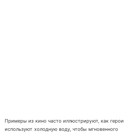
Примеры из кино часто иллюстрируют, как герои
используют холодную воду, чтобы мгновенного