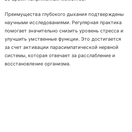
Преимущества глубокого дыхания подтверждены
научными исследованиями. Регулярная практика
помогает значительно снизить уровень стресса и
улучшить умственные функции. Это достигается
за счет активации парасимпатической нервной
системы, которая отвечает за расслабление и
восстановление организма.