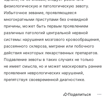
физиологическую и патологическую зевоту.
Избыточное зевание, проявляющееся
многократными приступами без очевидной
причины, может быть первым проявлением
различных патологий центральной нервной
системы: нарушения мозгового кровообращения,
рассеянного склероза, мигрени или побочного
действия некоторых лекарственных препаратов.
Подавление зевоты в таких случаях не только
не имеет смысла, но и может маскировать ранние
проявления неврологических нарушений,
препятствуя своевременной диагностике.
Поделиться