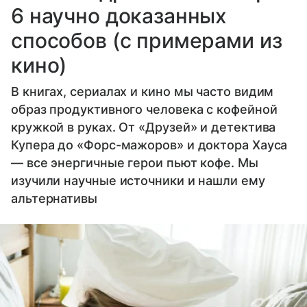
6 научно доказанных
способов (с примерами из
кино)
В книгах, сериалах и кино мы часто видим
образ продуктивного человека с кофейной
кружкой в руках. От «Друзей» и детектива
Купера до «Форс-мажоров» и доктора Хауса
— все энергичные герои пьют кофе. Мы
изучили научные источники и нашли ему
альтернативы