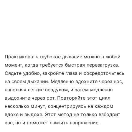
Практиковать глубокое дыхание можно в любой
момент, когда требуется быстрая перезагрузка.
Сядьте удобно, закройте глаза и сосредоточьтесь
на своем дыхании. Медленно вдохните через нос,
наполняя легкие воздухом, и затем медленно
выдохните через рот. Повторяйте этот цикл
несколько минут, концентрируясь на каждом
вдохе и выдохе. Этот метод не только взбодрит
вас, но и поможет снизить напряжение.