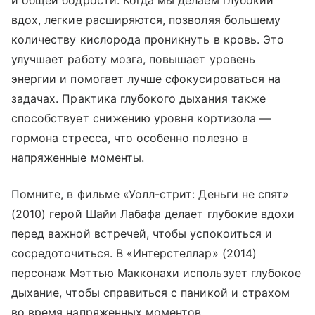
вдох, легкие расширяются, позволяя большему
количеству кислорода проникнуть в кровь. Это
улучшает работу мозга, повышает уровень
энергии и помогает лучше сфокусироваться на
задачах. Практика глубокого дыхания также
способствует снижению уровня кортизола —
гормона стресса, что особенно полезно в
напряженные моменты.
Помните, в фильме «Уолл-стрит: Деньги не спят»
(2010) герой Шайи Лабафа делает глубокие вдохи
перед важной встречей, чтобы успокоиться и
сосредоточиться. В «Интерстеллар» (2014)
персонаж Мэттью Макконахи использует глубокое
дыхание, чтобы справиться с паникой и страхом
во время напряженных моментов.