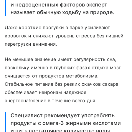
и недооцененных факторов эксперт
называет обычную ходьбу на природе.
Даже короткие прогулки в парке усиливают
кровоток и снижают уровень стресса без лишней
перегрузки внимания.
Не меньшее значение имеет регулярность сна,
поскольку именно в глубоких фазах отдыха мозг
очищается от продуктов метаболизма.
Стабильное питание без резких скачков сахара
обеспечивает нейронам надежное
энергоснабжение в течение всего дня.
Специалист рекомендует употреблять
продукты с омега-3 жирными кислотами
и пить достаточное количество воды