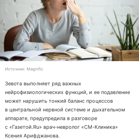
Источник:
Magnific
Зевота выполняет ряд важных
нейрофизиологических функций, и ее подавление
может нарушить тонкий баланс процессов
в центральной нервной системе и дыхательном
аппарате, предупредила в разговоре
с «Газетой.Ru» врач-невролог «СМ-Клиника»
Ксения Арифджанова.