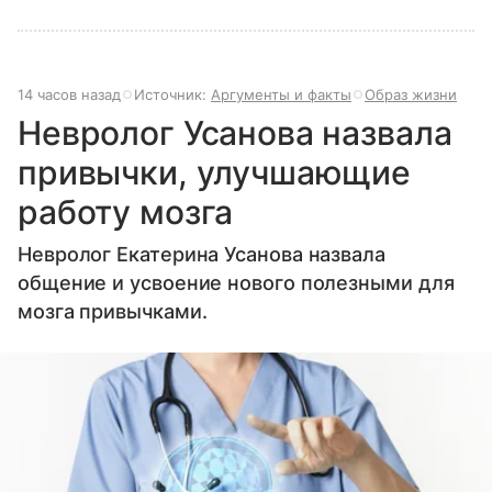
14 часов назад
Источник:
Аргументы и факты
Образ жизни
Невролог Усанова назвала
привычки, улучшающие
работу мозга
Невролог Екатерина Усанова назвала
общение и усвоение нового полезными для
мозга привычками.