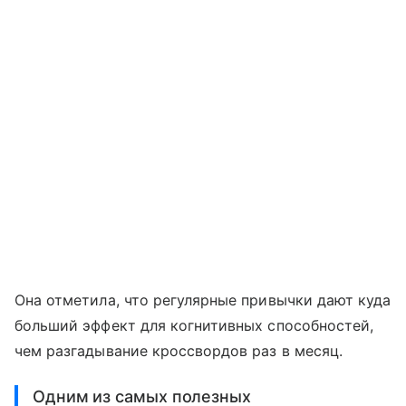
Она отметила, что регулярные привычки дают куда
больший эффект для когнитивных способностей,
чем разгадывание кроссвордов раз в месяц.
Одним из самых полезных