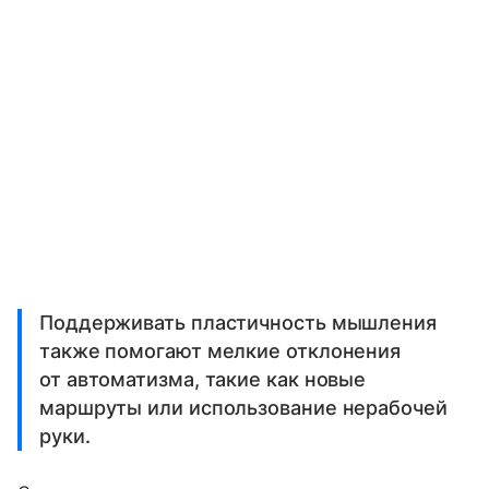
Поддерживать пластичность мышления
также помогают мелкие отклонения
от автоматизма, такие как новые
маршруты или использование нерабочей
руки.