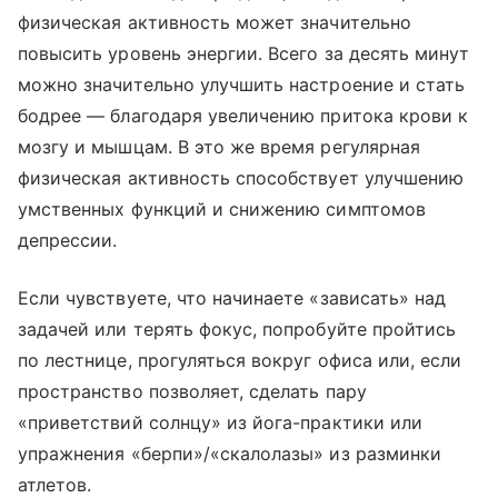
физическая активность может значительно
повысить уровень энергии. Всего за десять минут
можно значительно улучшить настроение и стать
бодрее — благодаря увеличению притока крови к
мозгу и мышцам. В это же время регулярная
физическая активность способствует улучшению
умственных функций и снижению симптомов
депрессии.
Если чувствуете, что начинаете «зависать» над
задачей или терять фокус, попробуйте пройтись
по лестнице, прогуляться вокруг офиса или, если
пространство позволяет, сделать пару
«приветствий солнцу» из йога-практики или
упражнения «берпи»/«скалолазы» из разминки
атлетов.