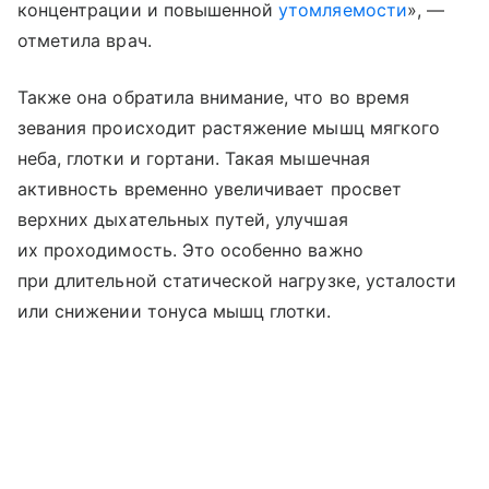
концентрации и повышенной
утомляемости
», —
отметила врач.
Также она обратила внимание, что во время
зевания происходит растяжение мышц мягкого
неба, глотки и гортани. Такая мышечная
активность временно увеличивает просвет
верхних дыхательных путей, улучшая
их проходимость. Это особенно важно
при длительной статической нагрузке, усталости
или снижении тонуса мышц глотки.