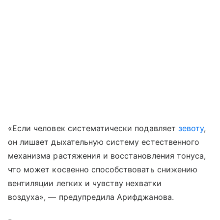
«Если человек систематически подавляет
зевоту
,
он лишает дыхательную систему естественного
механизма растяжения и восстановления тонуса,
что может косвенно способствовать снижению
вентиляции легких и чувству нехватки
воздуха», — предупредила Арифджанова.