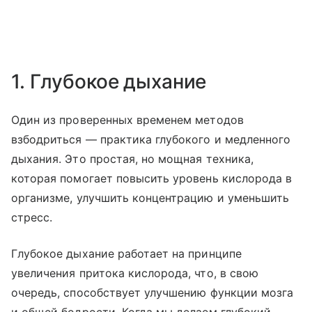
1. Глубокое дыхание
Один из проверенных временем методов
взбодриться — практика глубокого и медленного
дыхания. Это простая, но мощная техника,
которая помогает повысить уровень кислорода в
организме, улучшить концентрацию и уменьшить
стресс.
Глубокое дыхание работает на принципе
увеличения притока кислорода, что, в свою
очередь, способствует улучшению функции мозга
и общей бодрости. Когда мы делаем глубокий