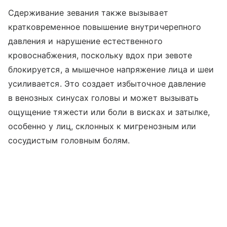
Сдерживание зевания также вызывает
кратковременное повышение внутричерепного
давления и нарушение естественного
кровоснабжения, поскольку вдох при зевоте
блокируется, а мышечное напряжение лица и шеи
усиливается. Это создает избыточное давление
в венозных синусах головы и может вызывать
ощущение тяжести или боли в висках и затылке,
особенно у лиц, склонных к мигренозным или
сосудистым головным болям.