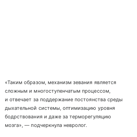
«Таким образом, механизм зевания является
сложным и многоступенчатым процессом,
и отвечает за поддержание постоянства среды
дыхательной системы, оптимизацию уровня
бодрствования и даже за терморегуляцию
мозга», — подчеркнула невролог.