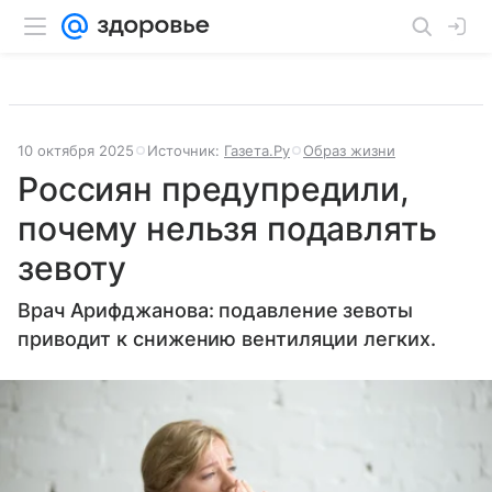
10 октября 2025
Источник:
Газета.Ру
Образ жизни
Россиян предупредили,
почему нельзя подавлять
зевоту
Врач Арифджанова: подавление зевоты
приводит к снижению вентиляции легких.