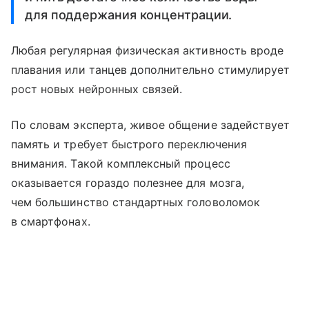
для поддержания концентрации.
Любая регулярная физическая активность вроде
плавания или танцев дополнительно стимулирует
рост новых нейронных связей.
По словам эксперта, живое общение задействует
память и требует быстрого переключения
внимания. Такой комплексный процесс
оказывается гораздо полезнее для мозга,
чем большинство стандартных головоломок
в смартфонах.