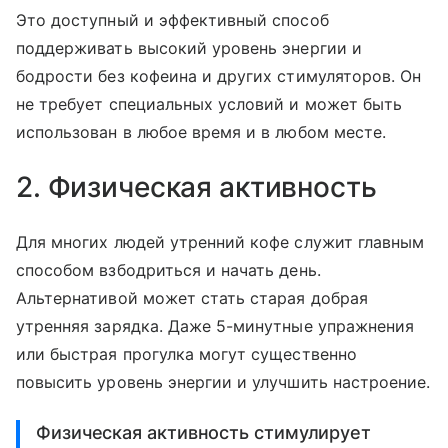
Это доступный и эффективный способ
поддерживать высокий уровень энергии и
бодрости без кофеина и других стимуляторов. Он
не требует специальных условий и может быть
использован в любое время и в любом месте.
2. Физическая активность
Для многих людей утренний кофе служит главным
способом взбодриться и начать день.
Альтернативой может стать старая добрая
утренняя зарядка. Даже 5-минутные упражнения
или быстрая прогулка могут существенно
повысить уровень энергии и улучшить настроение.
Физическая активность стимулирует