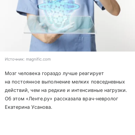
Источник:
magnific.com
Мозг человека гораздо лучше реагирует
на постоянное выполнение мелких повседневных
действий, чем на редкие и интенсивные нагрузки.
Об этом «Ленте.ру» рассказала врач-невролог
Екатерина Усанова.