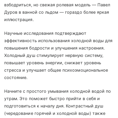
взбодриться, но свежая ролевая модель — Павел
Дуров в ванной со льдом — гораздо более яркая
иллюстрация.
Научные исследования подтверждают
эффективность использования холодной воды для
повышения бодрости и улучшения настроения.
Холодный душ стимулирует нервную систему,
повышает уровень энергии, снижает уровень
стресса и улучшает общее психоэмоциональное
состояние.
Начните с простого умывания холодной водой по
утрам. Это поможет быстро прийти в себя и
подготовиться к началу дня. Контрастный душ
(чередование горячей и холодной воды) также