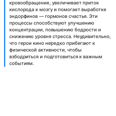
кровообращение, увеличивает приток
кислорода к мозгу и помогает выработке
эндорфинов — гормонов счастья. Эти
процессы способствуют улучшению
концентрации, повышению бодрости и
снижению уровня стресса. Неудивительно,
что герои кино нередко прибегают к
физической активности, чтобы
взбодриться и подготовиться к важным
событиям.