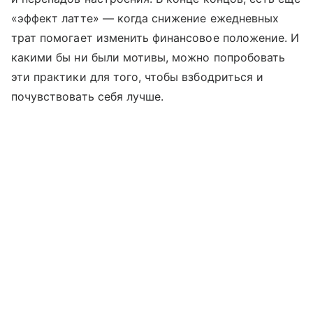
«эффект латте» — когда снижение ежедневных
трат помогает изменить финансовое положение. И
какими бы ни были мотивы, можно попробовать
эти практики для того, чтобы взбодриться и
почувствовать себя лучше.