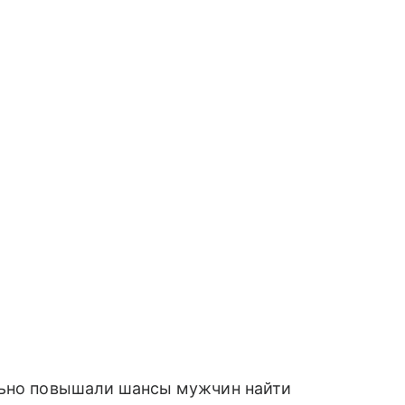
льно повышали шансы мужчин найти