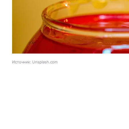
Источник:
Unsplash.com