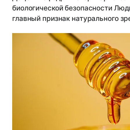
биологической безопасности Люд
главный признак натурального зр