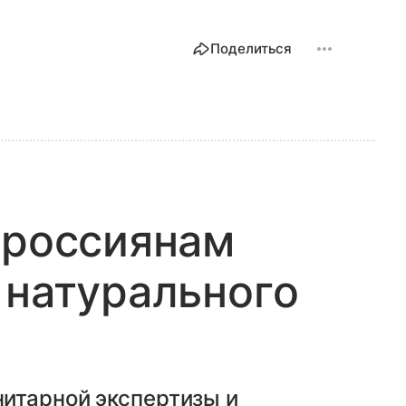
Поделиться
 россиянам
 натурального
итарной экспертизы и