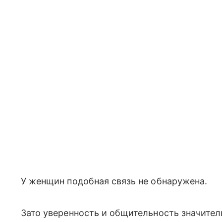
У женщин подобная связь не обнаружена.
Зато уверенность и общительность значите