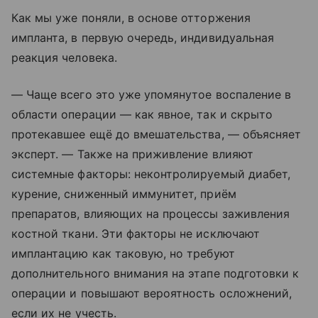
Как мы уже поняли, в основе отторжения
импланта, в первую очередь, индивидуальная
реакция человека.
— Чаще всего это уже упомянутое воспаление в
области операции — как явное, так и скрыто
протекавшее ещё до вмешательства, — объясняет
эксперт. — Также на приживление влияют
системные факторы: неконтролируемый диабет,
курение, сниженный иммунитет, приём
препаратов, влияющих на процессы заживления
костной ткани. Эти факторы не исключают
имплантацию как таковую, но требуют
дополнительного внимания на этапе подготовки к
операции и повышают вероятность осложнений,
если их не учесть.