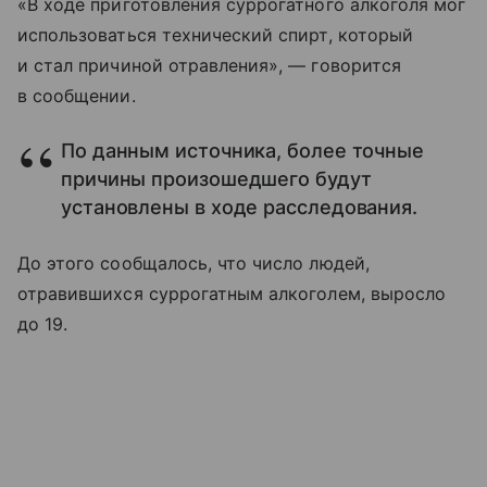
«В ходе приготовления суррогатного алкоголя мог
использоваться технический спирт, который
и стал причиной отравления», — говорится
в сообщении.
По данным источника, более точные
причины произошедшего будут
установлены в ходе расследования.
До этого сообщалось, что число людей,
отравившихся суррогатным алкоголем, выросло
до 19.