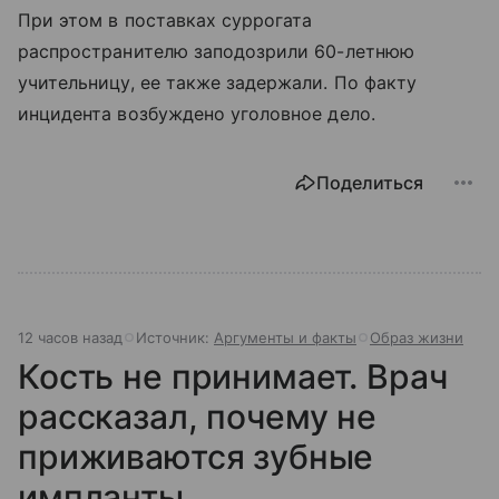
При этом в поставках суррогата
распространителю заподозрили 60-летнюю
учительницу, ее также задержали. По факту
инцидента возбуждено уголовное дело.
Поделиться
12 часов назад
Источник:
Аргументы и факты
Образ жизни
Кость не принимает. Врач
рассказал, почему не
приживаются зубные
импланты