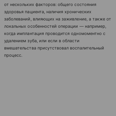
от нескольких факторов: общего состояния
здоровья пациента, наличия хронических
заболеваний, влияющих на заживление, а также от
локальных особенностей операции — например,
когда имплантация проводится одномоментно с
удалением зуба, или если в области
вмешательства присутствовал воспалительный
процесс.