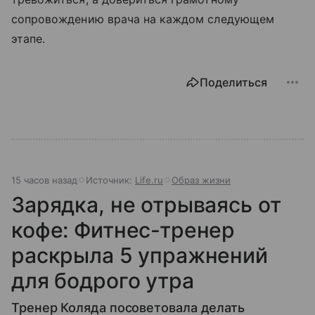
сопровождению врача на каждом следующем
этапе.
Поделиться
15 часов назад
Источник:
Life.ru
Образ жизни
Зарядка, не отрываясь от
кофе: Фитнес-тренер
раскрыла 5 упражнений
для бодрого утра
Тренер Коляда посоветовала делать