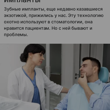
Зубные импланты, еще недавно казавшиеся
экзотикой, прижились у нас. Эту технологию
охотно используют в стоматологии, она
нравится пациентам. Но с ней бывают и
проблемы.