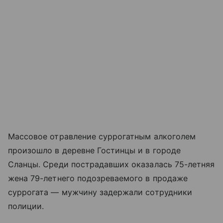
Массовое отравление суррогатным алкоголем
произошло в деревне Гостинцы и в городе
Сланцы. Среди пострадавших оказалась 75-летняя
жена 79-летнего подозреваемого в продаже
суррогата — мужчину задержали сотрудники
полиции.