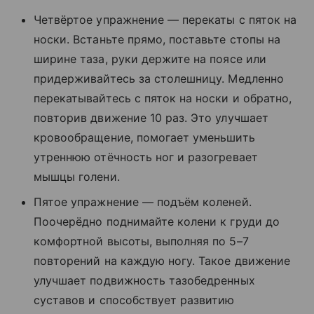
Четвёртое упражнение — перекаты с пяток на
носки. Встаньте прямо, поставьте стопы на
ширине таза, руки держите на поясе или
придерживайтесь за столешницу. Медленно
перекатывайтесь с пяток на носки и обратно,
повторив движение 10 раз. Это улучшает
кровообращение, помогает уменьшить
утреннюю отёчность ног и разогревает
мышцы голени.
Пятое упражнение — подъём коленей.
Поочерёдно поднимайте колени к груди до
комфортной высоты, выполняя по 5–7
повторений на каждую ногу. Такое движение
улучшает подвижность тазобедренных
суставов и способствует развитию