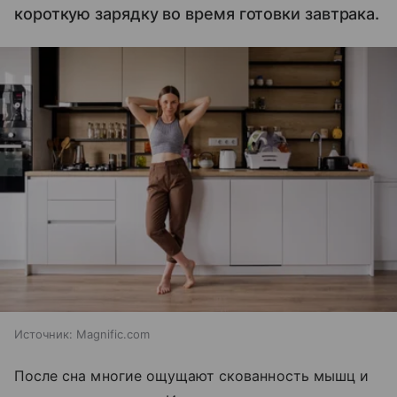
короткую зарядку во время готовки завтрака.
Источник:
Magnific.com
После сна многие ощущают скованность мышц и