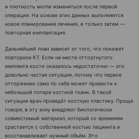
и плотность могли измениться после первой
операции. На основе этих данных выполняется
новое планирование лечения, и только затем —
повторная имплантация.
Дальнейший план зависит от того, что покажет
повторное КТ. Если на месте отторгнутого
импланта кости оказалось недостаточно — это
довольно частая ситуация, потому что первое
отторжение само по себе может привести к
небольшой потере костной ткани. В такой
ситуации врач проведёт костную пластику. Проще
говоря, в эту зону внедряют биологически
совместимый материал, который со временем
срастается с собственной костью пациента и
восстанавливает нужный объём. Это