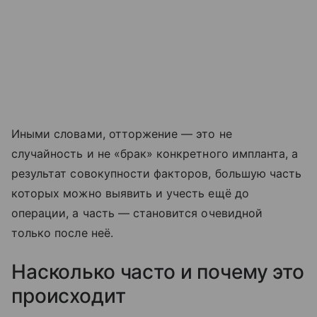
Иными словами, отторжение — это не
случайность и не «брак» конкретного импланта, а
результат совокупности факторов, большую часть
которых можно выявить и учесть ещё до
операции, а часть — становится очевидной
только после неё.
Насколько часто и почему это
происходит