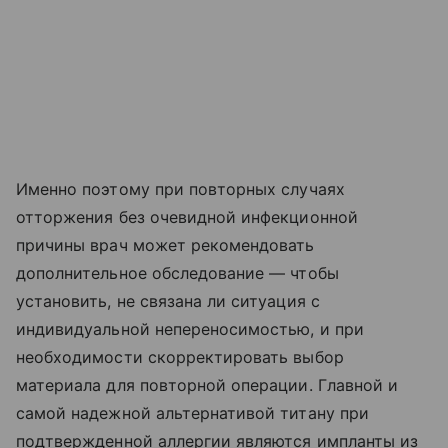
Именно поэтому при повторных случаях
отторжения без очевидной инфекционной
причины врач может рекомендовать
дополнительное обследование — чтобы
установить, не связана ли ситуация с
индивидуальной непереносимостью, и при
необходимости скорректировать выбор
материала для повторной операции. Главной и
самой надежной альтернативой титану при
подтвержденной аллергии являются импланты из