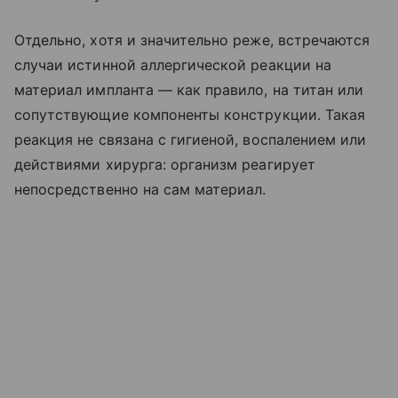
Отдельно, хотя и значительно реже, встречаются
случаи истинной аллергической реакции на
материал импланта — как правило, на титан или
сопутствующие компоненты конструкции. Такая
реакция не связана с гигиеной, воспалением или
действиями хирурга: организм реагирует
непосредственно на сам материал.