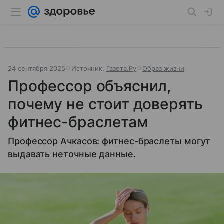
24 сентября 2025
Источник:
Газета.Ру
Образ жизни
Профессор объяснил,
почему не стоит доверять
фитнес-браслетам
Профессор Ачкасов: фитнес-браслеты могут
выдавать неточные данные.