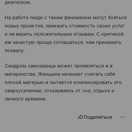
диагнозом.
На работе люди с таким феноменом могут бояться
новых проектов, занижать стоимость своих услуг
и не верить положительным отзывам. С критикой
им зачастую проще соглашаться, чем принимать
похвалу.
Синдром самозванца может проявляться и в
материнстве. Женщина начинает считать себя
плохой матерью и пытается компенсировать это
сверхусилиями, отказываясь от сна, отдыха и
личного времени.
Поделиться