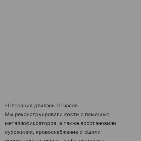
«Операция длилась 10 часов.
Мы реконструировали кости с помощью
металлофиксаторов, а также восстановили
сухожилия, кровоснабжение и сшили
поврежденные нервы, чтобы сохранить