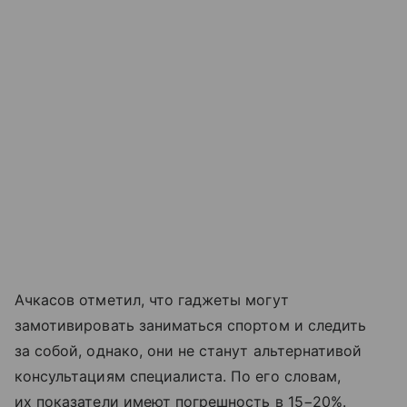
Ачкасов отметил, что гаджеты могут
замотивировать заниматься спортом и следить
за собой, однако, они не станут альтернативой
консультациям специалиста. По его словам,
их показатели имеют погрешность в 15−20%.