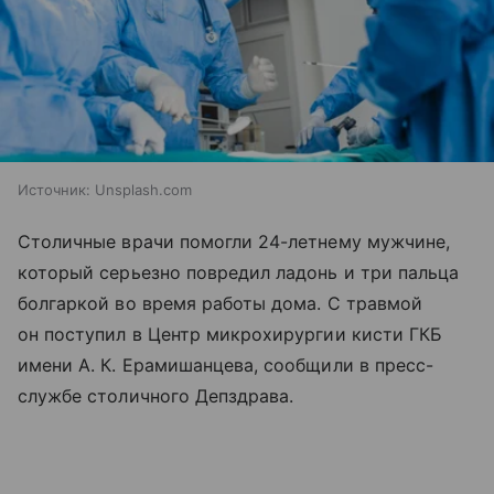
Источник:
Unsplash.com
Столичные врачи помогли 24-летнему мужчине,
который серьезно повредил ладонь и три пальца
болгаркой во время работы дома. С травмой
он поступил в Центр микрохирургии кисти ГКБ
имени А. К. Ерамишанцева, сообщили в пресс-
службе столичного Депздрава.