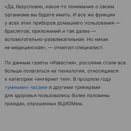
«Да, безусловно, какое-то понимание о своем
организме вы будете иметь. И все же функции
у всех этих приборов домашнего пользования —
браслетов, приложений и так далее —
вспомогательно-развлекательная. Но никак
не медицинская», — отметил специалист.
По данным газеты «Известия», россияне стали все
больше полагаться на технологии, относящиеся
к категории «интернет тел». В прошлом году
«умными» часами
и другими трекерами
для здоровья пользовались более половины
граждан, опрошенных ВЦИОМом.