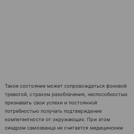
Такое состояние может сопровождаться фоновой
тревогой, страхом разоблачения, неспособностью
признавать свои успехи и постоянной
потребностью получать подтверждение
компетентности от окружающих. При этом
синдром самозванца не считается медицинским