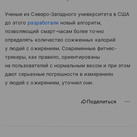
Ученые из Северо-Западного университета в США
до этого
разработали
новый алгоритм,
позволяющий смарт-часам более точно
определять количество сожженных калорий
у людей с ожирением. Современные фитнес-
трекеры, как правило, ориентированы
на пользователей с нормальным весом и при этом
дают серьезные погрешности в измерениях
у людей с ожирением, уточнил они.
Поделиться