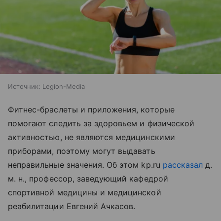
Источник:
Legion-Media
Фитнес-браслеты и приложения, которые
помогают следить за здоровьем и физической
активностью, не являются медицинскими
приборами, поэтому могут выдавать
неправильные значения. Об этом kp.ru
рассказал
д.
м. н., профессор, заведующий кафедрой
спортивной медицины и медицинской
реабилитации Евгений Ачкасов.