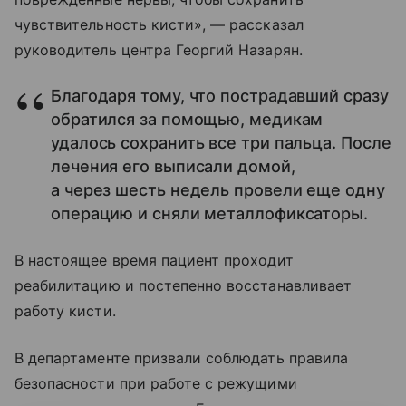
чувствительность кисти», — рассказал
руководитель центра Георгий Назарян.
Благодаря тому, что пострадавший сразу
обратился за помощью, медикам
удалось сохранить все три пальца. После
лечения его выписали домой,
а через шесть недель провели еще одну
операцию и сняли металлофиксаторы.
В настоящее время пациент проходит
реабилитацию и постепенно восстанавливает
работу кисти.
В департаменте призвали соблюдать правила
безопасности при работе с режущими