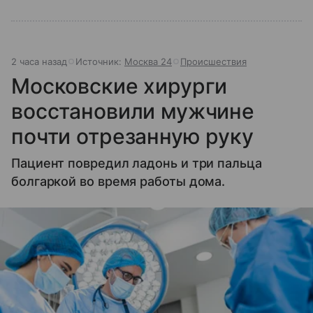
2 часа назад
Источник:
Москва 24
Происшествия
Московские хирурги
восстановили мужчине
почти отрезанную руку
Пациент повредил ладонь и три пальца
болгаркой во время работы дома.