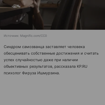
Источник:
Magnific.com/CC0
Синдром самозванца заставляет человека
обесценивать собственные достижения и считать
успех случайностью даже при наличии
объективных результатов, рассказала KP.RU
психолог Фируза Ишмурзина.