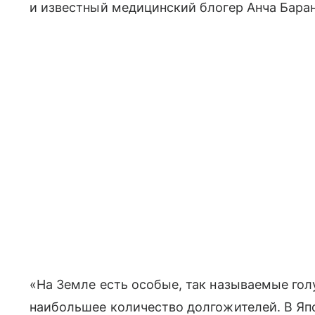
и известный медицинский блогер Анча Баран
«На Земле есть особые, так называемые гол
наибольшее количество долгожителей. В Япо