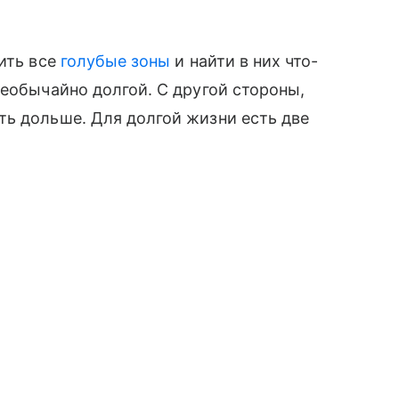
нить все
голубые зоны
и найти в них что-
необычайно долгой. С другой стороны,
ть дольше. Для долгой жизни есть две