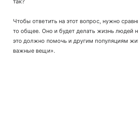
так?
Чтобы ответить на этот вопрос, нужно срав
то общее. Оно и будет делать жизнь людей 
это должно помочь и другим популяциям жи
важные вещи».