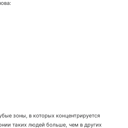
ова:
убые зоны, в которых концентрируется
нии таких людей больше, чем в других