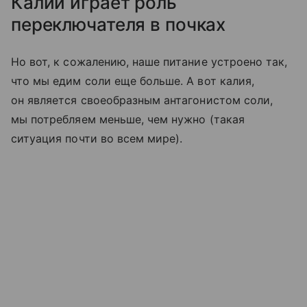
Калий играет роль
переключателя в почках
Но вот, к сожалению, наше питание устроено так,
что мы едим соли еще больше. А вот калия,
он является своеобразным антагонистом соли,
мы потребляем меньше, чем нужно (такая
ситуация почти во всем мире).