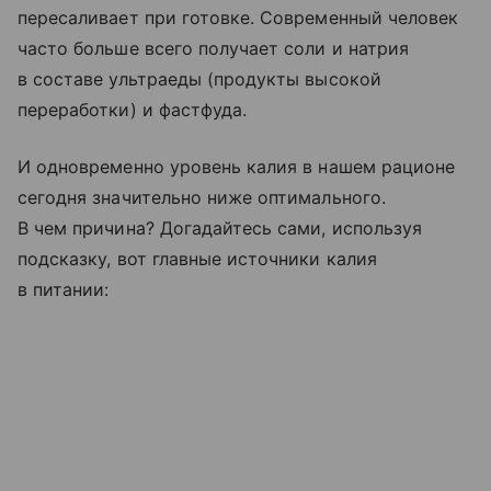
пересаливает при готовке. Современный человек
часто больше всего получает соли и натрия
в составе ультраеды (продукты высокой
переработки) и фастфуда.
И одновременно уровень калия в нашем рационе
сегодня значительно ниже оптимального.
В чем причина? Догадайтесь сами, используя
подсказку, вот главные источники калия
в питании: