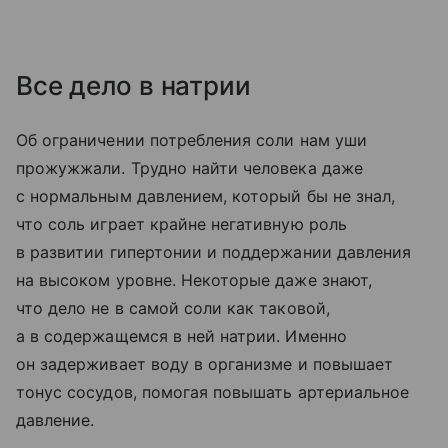
Все дело в натрии
Об ограничении потребления соли нам уши
прожужжали. Трудно найти человека даже
с нормальным давлением, который бы не знал,
что соль играет крайне негативную роль
в развитии гипертонии и поддержании давления
на высоком уровне. Некоторые даже знают,
что дело не в самой соли как таковой,
а в содержащемся в ней натрии. Именно
он задерживает воду в организме и повышает
тонус сосудов, помогая повышать артериальное
давление.