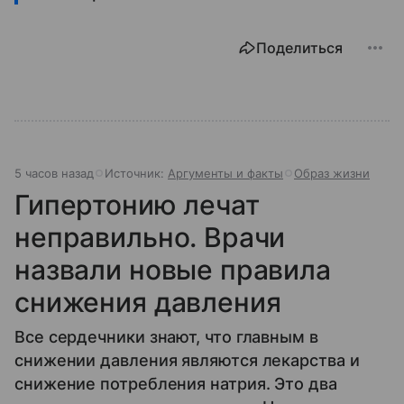
Поделиться
5 часов назад
Источник:
Аргументы и факты
Образ жизни
Гипертонию лечат
неправильно. Врачи
назвали новые правила
снижения давления
Все сердечники знают, что главным в
снижении давления являются лекарства и
снижение потребления натрия. Это два