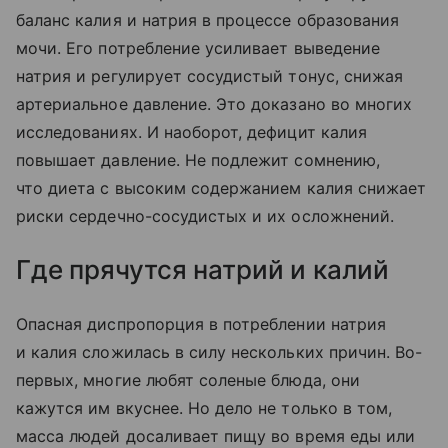
баланс калия и натрия в процессе образования
мочи. Его потребление усиливает выведение
натрия и регулирует сосудистый тонус, снижая
артериальное давление. Это доказано во многих
исследованиях. И наоборот, дефицит калия
повышает давление. Не подлежит сомнению,
что диета с высоким содержанием калия снижает
риски сердечно-сосудистых и их осложнений.
Где прячутся натрий и калий
Опасная диспропорция в потреблении натрия
и калия сложилась в силу нескольких причин. Во-
первых, многие любят соленые блюда, они
кажутся им вкуснее. Но дело не только в том,
масса людей досаливает пищу во время еды или