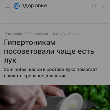
17 сентября 2025
Источник:
Газета.Ру
Питание
Гипертоникам
посоветовали чаще есть
лук
20minutos: калий в составе лука помогает
снижать кровяное давление.