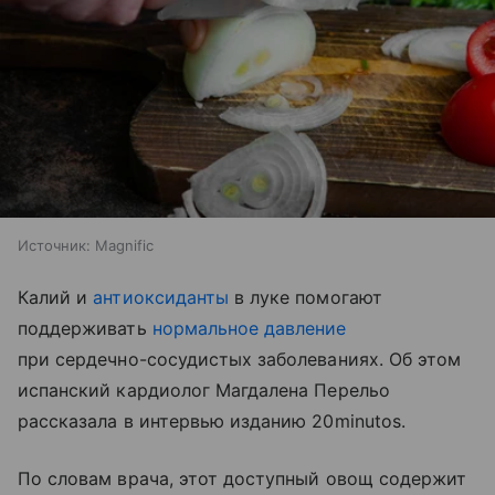
Источник:
Magnific
Калий и
антиоксиданты
в луке помогают
поддерживать
нормальное давление
при сердечно-сосудистых заболеваниях. Об этом
испанский кардиолог Магдалена Перельо
рассказала в интервью изданию 20minutos.
По словам врача, этот доступный овощ содержит