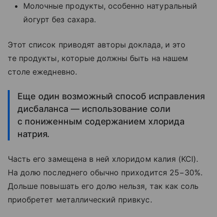
Молочные продукты, особенно натуральный
йогурт без сахара.
Этот список приводят авторы доклада, и это
те продукты, которые должны быть на нашем
столе ежедневно.
Еще один возможный способ исправления
дисбаланса — использование соли
с пониженным содержанием хлорида
натрия.
Часть его замещена в ней хлоридом калия (KCl).
На долю последнего обычно приходится 25−30%.
Дольше повышать его долю нельзя, так как соль
приобретет металлический привкус.