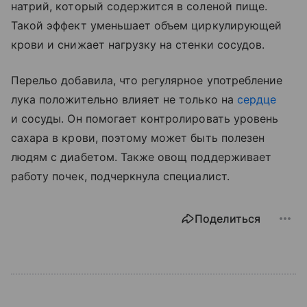
натрий, который содержится в соленой пище.
Такой эффект уменьшает объем циркулирующей
крови и снижает нагрузку на стенки сосудов.
Перельо добавила, что регулярное употребление
лука положительно влияет не только на
сердце
и сосуды. Он помогает контролировать уровень
сахара в крови, поэтому может быть полезен
людям с диабетом. Также овощ поддерживает
работу почек, подчеркнула специалист.
Поделиться