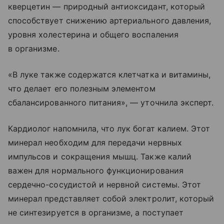
кверцетин — природный антиоксидант, который
способствует снижению артериального давления,
уровня холестерина и общего воспаления
в организме.
«В луке также содержатся клетчатка и витамины,
что делает его полезным элементом
сбалансированного питания», — уточнила эксперт.
Кардиолог напомнила, что лук богат калием. Этот
минерал необходим для передачи нервных
импульсов и сокращения мышц. Также калий
важен для нормального функционирования
сердечно-сосудистой и нервной системы. Этот
минерал представляет собой электролит, который
не синтезируется в организме, а поступает