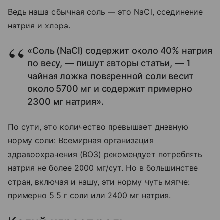
Ведь наша обычная соль — это NaCl, соединение
натрия и хлора.
«Соль (NaCl) содержит около 40% натрия
по весу, — пишут авторы статьи, — 1
чайная ложка поваренной соли весит
около 5700 мг и содержит примерно
2300 мг натрия».
По сути, это количество превышает дневную
норму соли: Всемирная организация
здравоохранения (ВОЗ) рекомендует потреблять
натрия не более 2000 мг/сут. Но в большинстве
стран, включая и нашу, эти норму чуть мягче:
примерно 5,5 г соли или 2400 мг натрия.