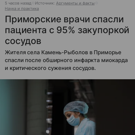
5 часов назад
Источник:
Аргументы и факты
Наука и практика
Приморские врачи спасли
пациента с 95% закупоркой
сосудов
Жителя села Камень-Рыболов в Приморье
спасли после обширного инфаркта миокарда
и критического сужения сосудов.