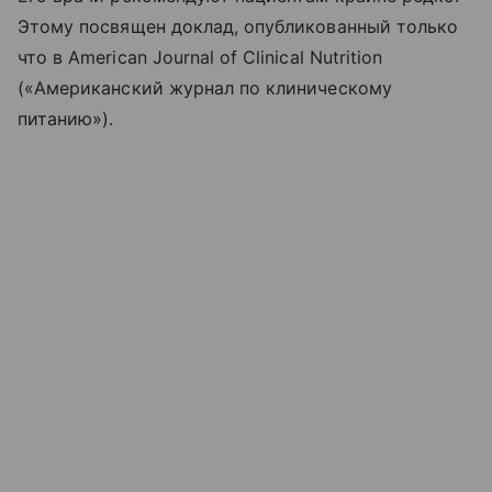
Этому посвящен доклад, опубликованный только
что в American Journal of Clinical Nutrition
(«Американский журнал по клиническому
питанию»).