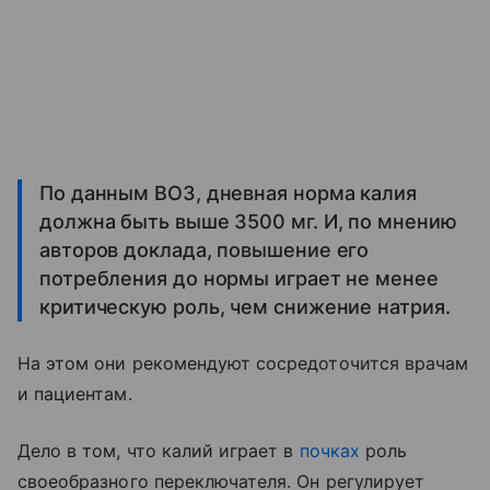
По данным ВОЗ, дневная норма калия
должна быть выше 3500 мг. И, по мнению
авторов доклада, повышение его
потребления до нормы играет не менее
критическую роль, чем снижение натрия.
На этом они рекомендуют сосредоточится врачам
и пациентам.
Дело в том, что калий играет в
почках
роль
своеобразного переключателя. Он регулирует