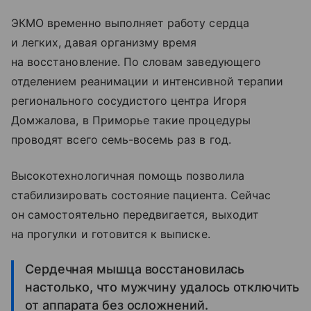
ЭКМО временно выполняет работу сердца
и легких, давая организму время
на восстановление. По словам заведующего
отделением реанимации и интенсивной терапии
регионального сосудистого центра Игоря
Домжалова, в Приморье такие процедуры
проводят всего семь-восемь раз в год.
Высокотехнологичная помощь позволила
стабилизировать состояние пациента. Сейчас
он самостоятельно передвигается, выходит
на прогулки и готовится к выписке.
Сердечная мышца восстановилась
настолько, что мужчину удалось отключить
от аппарата без осложнений.