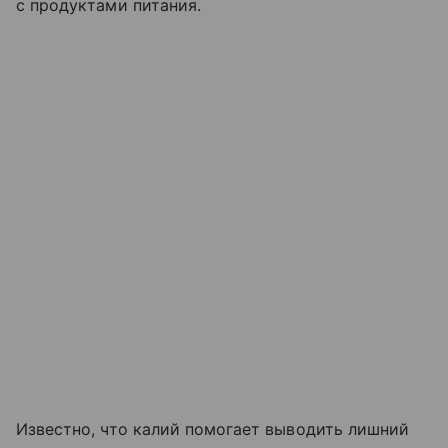
с продуктами питания.
Известно, что калий помогает выводить лишний