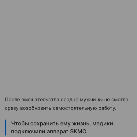
После вмешательства сердце мужчины не смогло
сразу возобновить самостоятельную работу.
Чтобы сохранить ему жизнь, медики
подключили аппарат ЭКМО.