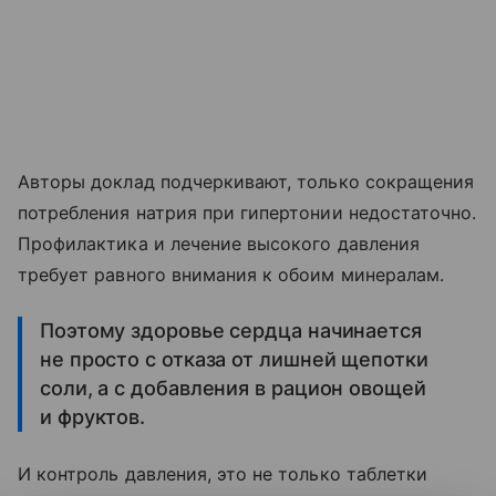
Авторы доклад подчеркивают, только сокращения
потребления натрия при гипертонии недостаточно.
Профилактика и лечение высокого давления
требует равного внимания к обоим минералам.
Поэтому здоровье сердца начинается
не просто с отказа от лишней щепотки
соли, а с добавления в рацион овощей
и фруктов.
И контроль давления, это не только таблетки