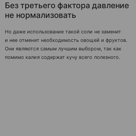
Без третьего фактора давление
не нормализовать
Но даже использование такой соли не заменит
и нее отменит необходимость овощей и фруктов.
Они являются самым лучшим выбором, так как
помимо калия содержат кучу всего полезного.