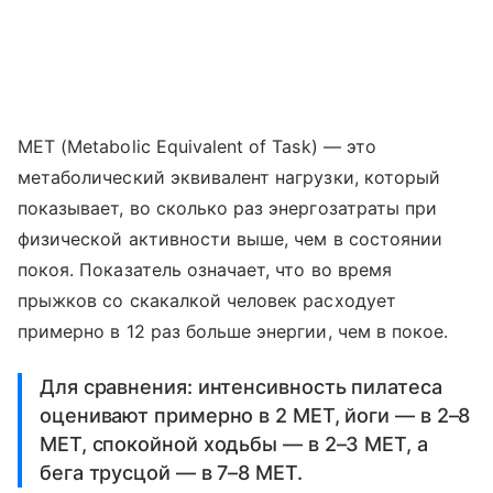
MET (Metabolic Equivalent of Task) — это
метаболический эквивалент нагрузки, который
показывает, во сколько раз энергозатраты при
физической активности выше, чем в состоянии
покоя. Показатель означает, что во время
прыжков со скакалкой человек расходует
примерно в 12 раз больше энергии, чем в покое.
Для сравнения: интенсивность пилатеса
оценивают примерно в 2 MET, йоги ― в 2–8
MET, спокойной ходьбы ― в 2–3 МЕТ, а
бега трусцой — в 7–8 МЕТ.