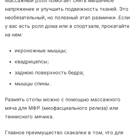
Массажный ролл помогает снять мышечное
напряжение и улучшить подвижность тканей. Это
необязательный, но полезный этап разминки. Если
у вас есть ролл дома или в спортзале, прокатайте
на нем:
икроножные мышцы;
квадрицепсы;
заднюю поверхность бедра;
мышцы спины.
Размять стопы можно с помощью массажного
мяча для МФР (миофасциального релиза) или
теннисного мячика.
Главное преимущество скакалки в том, что для