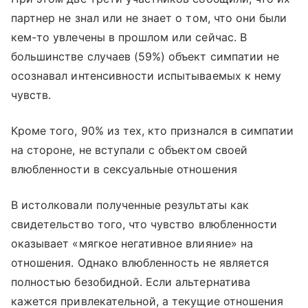
партнер не знал или не знает о том, что они были
кем-то увлечены в прошлом или сейчас. В
большинстве случаев (59%) объект симпатии не
осознавал интенсивности испытываемых к нему
чувств.
Кроме того, 90% из тех, кто признался в симпатии
на стороне, не вступали с объектом своей
влюбленности в сексуальные отношения
В истолковали полученные результаты как
свидетельство того, что чувство влюбленности
оказывает «мягкое негативное влияние» на
отношения. Однако влюбленность не является
полностью безобидной. Если альтернатива
кажется привлекательной, а текущие отношения