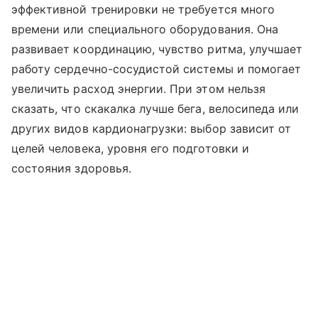
эффективной тренировки не требуется много
времени или специального оборудования. Она
развивает координацию, чувство ритма, улучшает
работу сердечно-сосудистой системы и помогает
увеличить расход энергии. При этом нельзя
сказать, что скакалка лучше бега, велосипеда или
других видов кардионагрузки: выбор зависит от
целей человека, уровня его подготовки и
состояния здоровья.