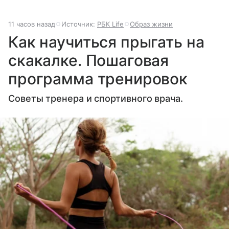
11 часов назад
Источник:
РБК Life
Образ жизни
Как научиться прыгать на
скакалке. Пошаговая
программа тренировок
Советы тренера и спортивного врача.