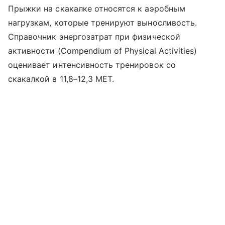
Прыжки на скакалке относятся к аэробным
нагрузкам, которые тренируют выносливость.
Справочник энергозатрат при физической
активности (Compendium of Physical Activities)
оценивает интенсивность тренировок со
скакалкой в 11,8–12,3 MET.