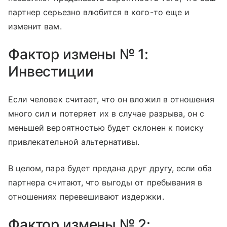
партнер серьезно влюбится в кого-то еще и
изменит вам.
Фактор измены № 1:
Инвестиции
Если человек считает, что он вложил в отношения
много сил и потеряет их в случае разрыва, он с
меньшей вероятностью будет склонен к поиску
привлекательной альтернативы.
В целом, пара будет предана друг другу, если оба
партнера считают, что выгоды от пребывания в
отношениях перевешивают издержки.
Фактор измены № 2: