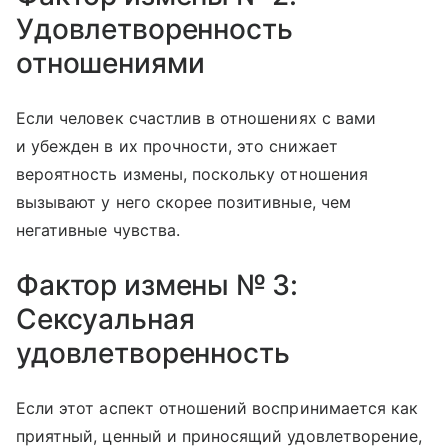
Удовлетворенность
отношениями
Если человек счастлив в отношениях с вами
и убежден в их прочности, это снижает
вероятность измены, поскольку отношения
вызывают у него скорее позитивные, чем
негативные чувства.
Фактор измены № 3:
Сексуальная
удовлетворенность
Если этот аспект отношений воспринимается как
приятный, ценный и приносящий удовлетворение,