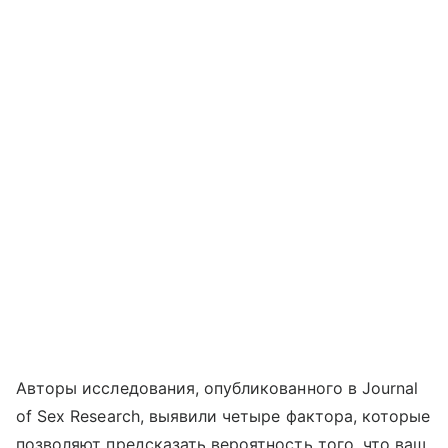
Авторы исследования, опубликованного в Journal
of Sex Research, выявили четыре фактора, которые
позволяют предсказать вероятность того, что ваш