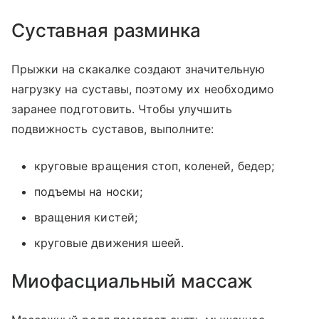
Суставная разминка
Прыжки на скакалке создают значительную
нагрузку на суставы, поэтому их необходимо
заранее подготовить. Чтобы улучшить
подвижность суставов, выполните:
круговые вращения стоп, коленей, бедер;
подъемы на носки;
вращения кистей;
круговые движения шеей.
Миофасциальный массаж