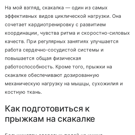
На мой взгляд, скакалка — один из самых
эффективных видов циклической нагрузки. Она
сочетает кардиотренировку с развитием
координации, чувства ритма и скоростно-силовых
качеств. При регулярных занятиях улучшается
работа сердечно-сосудистой системы и
повышается общая физическая
работоспособность. Кроме того, прыжки на
скакалке обеспечивают дозированную
механическую нагрузку на мышцы, сухожилия и
костную ткань.
Как подготовиться к
прыжкам на скакалке