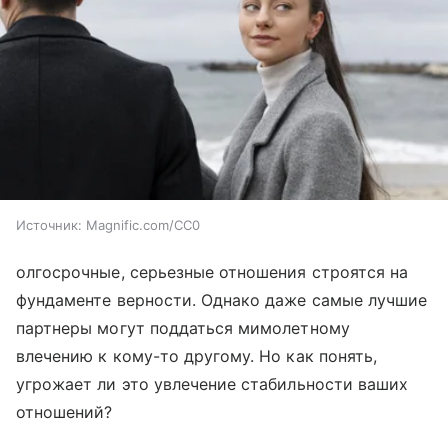
Источник:
Magnific.com/CC0
олгосрочные, серьезные отношения строятся на
фундаменте верности. Однако даже самые лучшие
партнеры могут поддаться мимолетному
влечению к кому-то другому. Но как понять,
угрожает ли это увлечение стабильности ваших
отношений?