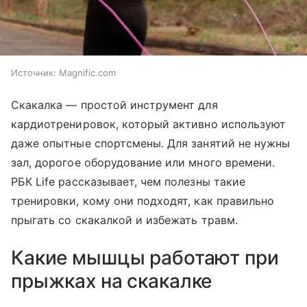
Источник:
Magnific.com
Скакалка ― простой инструмент для
кардиотренировок, который активно используют
даже опытные спортсмены. Для занятий не нужны
зал, дорогое оборудование или много времени.
РБК Life рассказывает, чем полезны такие
тренировки, кому они подходят, как правильно
прыгать со скакалкой и избежать травм.
Какие мышцы работают при
прыжках на скакалке