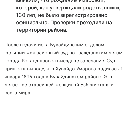
выявили, что рождение Умаровой,
которой, как утверждали родственники,
130 лет, не было зарегистрировано
официально. Проверки проходили на
территории района.
После подачи иска Бувайдинским отделом
юстиции межрайонный суд по гражданским делам
города Коканд провел выездное заседание. Суд
пришел к выводу, что Хувайдо Умарова родилась 1
января 1895 года в Бувайдинском районе. Это
делает ее старейшей женщиной Узбекистана и
всего мира.