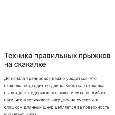
Техника правильных прыжков
на скакалке
До начала тренировок важно убедиться, что
скакалка подходит по длине. Короткая скакалка
вынуждает подпрыгивать выше и сильно сгибать
ноги, что увеличивает нагрузку на суставы, а
слишком длинный шнур цепляется за поверхность
и сбивает ритм.