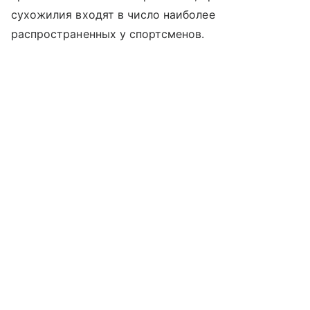
сухожилия входят в число наиболее
распространенных у спортсменов.