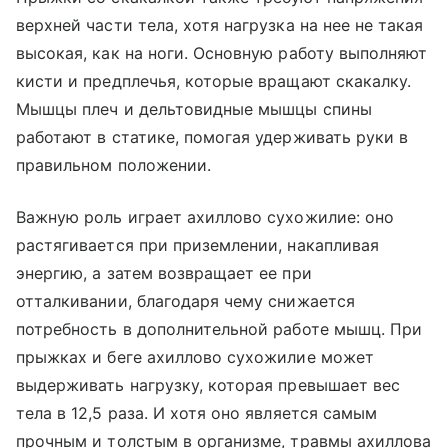
верхней части тела, хотя нагрузка на нее не такая
высокая, как на ноги. Основную работу выполняют
кисти и предплечья, которые вращают скакалку.
Мышцы плеч и дельтовидные мышцы спины
работают в статике, помогая удерживать руки в
правильном положении.
Важную роль играет ахиллово сухожилие: оно
растягивается при приземлении, накапливая
энергию, а затем возвращает ее при
отталкивании, благодаря чему снижается
потребность в дополнительной работе мышц. При
прыжках и беге ахиллово сухожилие может
выдерживать нагрузку, которая превышает вес
тела в 12,5 раза. И хотя оно является самым
прочным и толстым в организме, травмы ахиллова