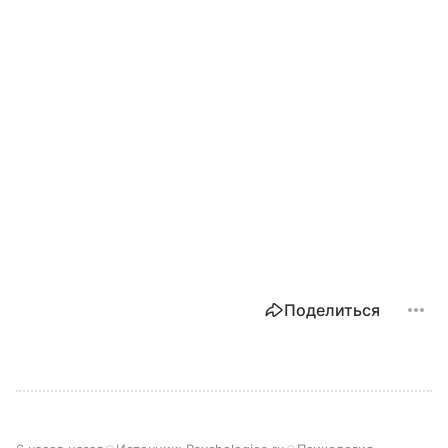
Поделиться