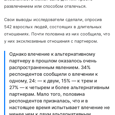
развлечением или способом отвлечься.
Свои выводы исследователи сделали, опросив
542 взрослых людей, состоящих в длительных
отношениях. Почти половина из них сообщила, что
у них эксклюзивные отношения с партнером.
Однако влечение к альтернативному
партнеру в прошлом оказалось очень
распространенным явлением. 34%
респондентов сообщили о влечении к
одному, 24: — к двум, 15% — к трем и
27% — к четырем и более альтернативным
партнерам. Мало того, половина
респондентов призналась, что и в
настоящее время испытывает влечение не
менее чем к двум альтернативным