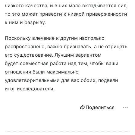
низкого качества, и в них мало вкладывается сил,
то это может привести к низкой приверженности
к ним и разрыву.
Поскольку влечение к другим настолько
распространено, важно признавать, а не отрицать
его существование. Лучшим вариантом
будет совместная работа над тем, чтобы ваши
отношения были максимально
удовлетворительными для вас обоих, подвели
итог исследователи.
Поделиться