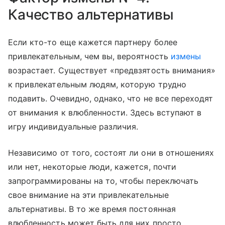
Качество альтернативы
Если кто-то еще кажется партнеру более
привлекательным, чем вы, вероятность
измены
возрастает. Существует «предвзятость внимания»
к привлекательным людям, которую трудно
подавить. Очевидно, однако, что не все переходят
от внимания к влюбленности. Здесь вступают в
игру индивидуальные различия.
Независимо от того, состоят ли они в отношениях
или нет, некоторые люди, кажется, почти
запрограммированы на то, чтобы переключать
свое внимание на эти привлекательные
альтернативы. В то же время постоянная
влюбленность может быть для них просто