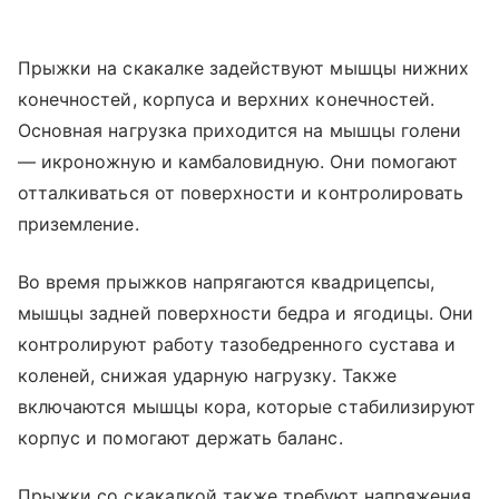
Прыжки на скакалке задействуют мышцы нижних
конечностей, корпуса и верхних конечностей.
Основная нагрузка приходится на мышцы голени
― икроножную и камбаловидную. Они помогают
отталкиваться от поверхности и контролировать
приземление.
Во время прыжков напрягаются квадрицепсы,
мышцы задней поверхности бедра и ягодицы. Они
контролируют работу тазобедренного сустава и
коленей, снижая ударную нагрузку. Также
включаются мышцы кора, которые стабилизируют
корпус и помогают держать баланс.
Прыжки со скакалкой также требуют напряжения