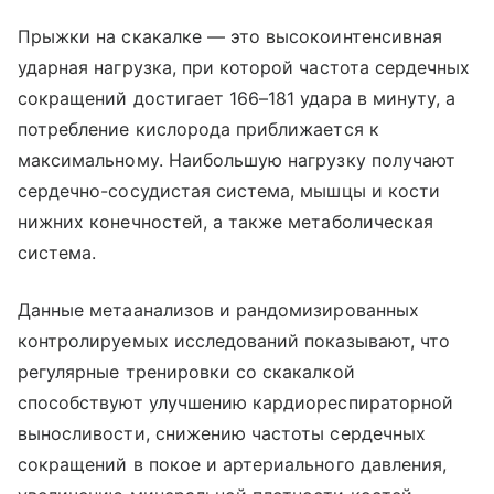
Прыжки на скакалке — это высокоинтенсивная
ударная нагрузка, при которой частота сердечных
сокращений достигает 166–181 удара в минуту, а
потребление кислорода приближается к
максимальному. Наибольшую нагрузку получают
сердечно-сосудистая система, мышцы и кости
нижних конечностей, а также метаболическая
система.
Данные метаанализов и рандомизированных
контролируемых исследований показывают, что
регулярные тренировки со скакалкой
способствуют улучшению кардиореспираторной
выносливости, снижению частоты сердечных
сокращений в покое и артериального давления,