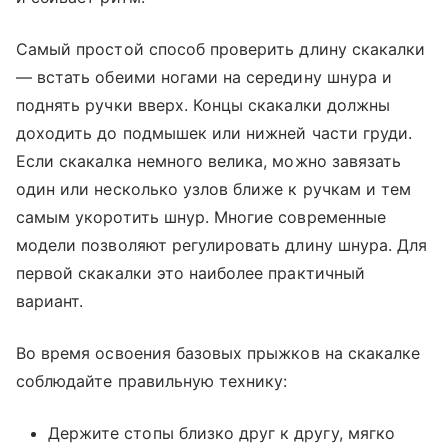
Самый простой способ проверить длину скакалки
― встать обеими ногами на середину шнура и
поднять ручки вверх. Концы скакалки должны
доходить до подмышек или нижней части груди.
Если скакалка немного велика, можно завязать
один или несколько узлов ближе к ручкам и тем
самым укоротить шнур. Многие современные
модели позволяют регулировать длину шнура. Для
первой скакалки это наиболее практичный
вариант.
Во время освоения базовых прыжков на скакалке
соблюдайте правильную технику:
Держите стопы близко друг к другу, мягко