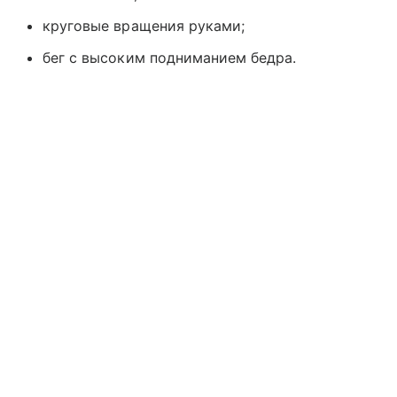
круговые вращения руками;
бег с высоким подниманием бедра.