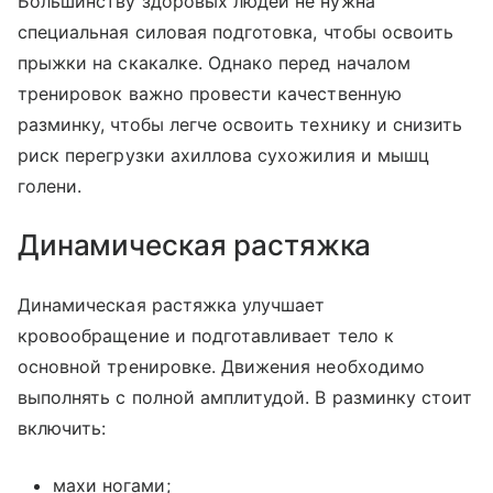
Большинству здоровых людей не нужна
специальная силовая подготовка, чтобы освоить
прыжки на скакалке. Однако перед началом
тренировок важно провести качественную
разминку, чтобы легче освоить технику и снизить
риск перегрузки ахиллова сухожилия и мышц
голени.
Динамическая растяжка
Динамическая растяжка улучшает
кровообращение и подготавливает тело к
основной тренировке. Движения необходимо
выполнять с полной амплитудой. В разминку стоит
включить:
махи ногами;