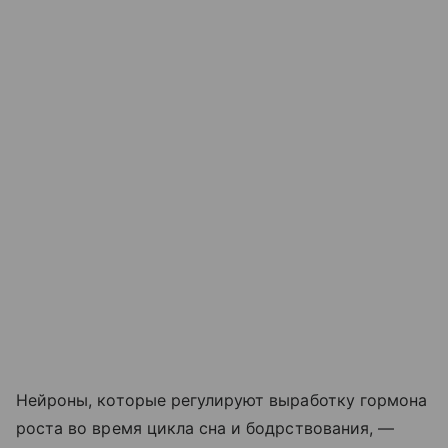
Нейроны, которые регулируют выработку гормона
роста во время цикла сна и бодрствования, —