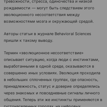
тревожности, стресса, одиночества и низкой
рождаемости — могут быть следствием этого
эволюционного несоответствия между
возможностями мозга и окружающей средой.
Авторы статьи в журнале Behavioral Sciences
пришли к такому выводу.
Термин «эволюционное несоответствие»
описывает ситуацию, когда люди с инстинктами,
выработанными в одной среде, оказываются в
совершенно иных условиях. Эволюция проходила
в небольших сплоченных группах, где опасность,
принадлежность, статус и доверие определялись
через знакомых и повседневные сигналы личного
общения. Теперь эти же инстинкты применяются в
густонаселенных городах, на цифровых