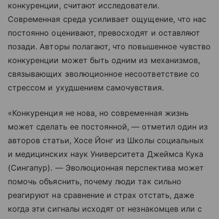
конкуренции, считают исследователи.
Современная среда усиливает ощущение, что нас
постоянно оценивают, превосходят и оставляют
позади. Авторы полагают, что повышенное чувство
конкуренции может быть одним из механизмов,
связывающих эволюционное несоответствие со
стрессом и ухудшением самочувствия.
«Конкуренция не нова, но современная жизнь
может сделать ее постоянной, — отметил один из
авторов статьи, Хосе Йонг из Школы социальных
и медицинских наук Университета Джеймса Кука
(Сингапур). — Эволюционная перспектива может
помочь объяснить, почему люди так сильно
реагируют на сравнение и страх отстать, даже
когда эти сигналы исходят от незнакомцев или с