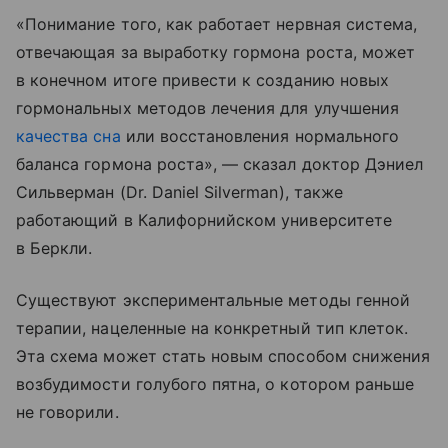
«Понимание того, как работает нервная система,
отвечающая за выработку гормона роста, может
в конечном итоге привести к созданию новых
гормональных методов лечения для улучшения
качества сна
или восстановления нормального
баланса гормона роста», — сказал доктор Дэниел
Сильверман (Dr. Daniel Silverman), также
работающий в Калифорнийском университете
в Беркли.
Существуют экспериментальные методы генной
терапии, нацеленные на конкретный тип клеток.
Эта схема может стать новым способом снижения
возбудимости голубого пятна, о котором раньше
не говорили.