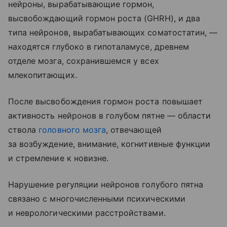
нейроны, вырабатывающие гормон,
высвобождающий гормон роста (GHRH), и два
типа нейронов, вырабатывающих соматостатин, —
находятся глубоко в гипоталамусе, древнем
отделе мозга, сохранившемся у всех
млекопитающих.
После высвобождения гормон роста повышает
активность нейронов в голубом пятне — области
ствола
головного мозга
, отвечающей
за возбуждение, внимание, когнитивные функции
и стремление к новизне.
Нарушение регуляции нейронов голубого пятна
связано с многочисленными психическими
и неврологическими расстройствами.