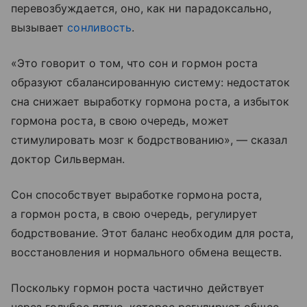
перевозбуждается, оно, как ни парадоксально,
вызывает
сонливость
.
«Это говорит о том, что сон и гормон роста
образуют сбалансированную систему: недостаток
сна снижает выработку гормона роста, а избыток
гормона роста, в свою очередь, может
стимулировать мозг к бодрствованию», — сказал
доктор Сильверман.
Сон способствует выработке гормона роста,
а гормон роста, в свою очередь, регулирует
бодрствование. Этот баланс необходим для роста,
восстановления и нормального обмена веществ.
Поскольку гормон роста частично действует