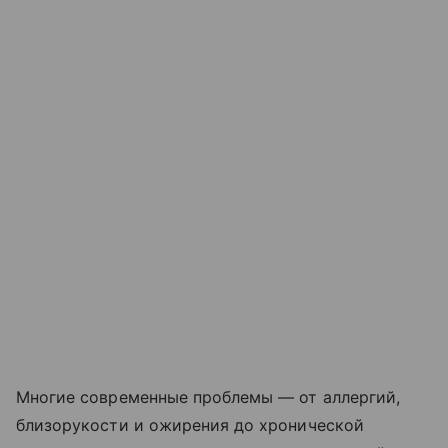
Многие современные проблемы — от аллергий,
близорукости и ожирения до хронической