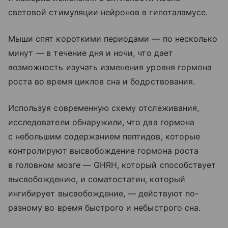
световой стимуляции нейронов в гипоталамусе.
Мыши спят короткими периодами — по несколько
минут — в течение дня и ночи, что дает
возможность изучать изменения уровня гормона
роста во время циклов сна и бодрствования.
Используя современную схему отслеживания,
исследователи обнаружили, что два гормона
с небольшим содержанием пептидов, которые
контролируют высвобождение гормона роста
в головном мозге — GHRH, который способствует
высвобождению, и соматостатин, который
ингибирует высвобождение, — действуют по-
разному во время быстрого и небыстрого сна.