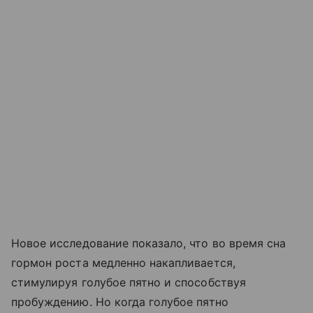
Новое исследование показало, что во время сна
гормон роста медленно накапливается,
стимулируя голубое пятно и способствуя
пробуждению. Но когда голубое пятно