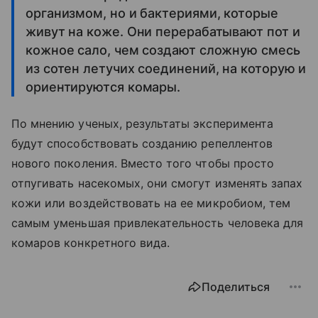
организмом, но и бактериями, которые
живут на коже. Они перерабатывают пот и
кожное сало, чем создают сложную смесь
из сотен летучих соединений, на которую и
ориентируются комары.
По мнению ученых, результаты эксперимента
будут способствовать созданию репеллентов
нового поколения. Вместо того чтобы просто
отпугивать насекомых, они смогут изменять запах
кожи или воздействовать на ее микробиом, тем
самым уменьшая привлекательность человека для
комаров конкретного вида.
Поделиться