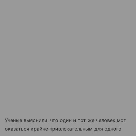
Ученые выяснили, что один и тот же человек мог
оказаться крайне привлекательным для одного