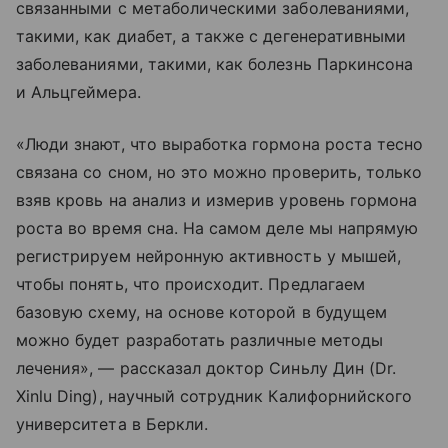
связанными с метаболическими заболеваниями,
такими, как диабет, а также с дегенеративными
заболеваниями, такими, как болезнь Паркинсона
и Альцгеймера.
«Люди знают, что выработка гормона роста тесно
связана со сном, но это можно проверить, только
взяв кровь на анализ и измерив уровень гормона
роста во время сна. На самом деле мы напрямую
регистрируем нейронную активность у мышей,
чтобы понять, что происходит. Предлагаем
базовую схему, на основе которой в будущем
можно будет разработать различные методы
лечения», — рассказал доктор Синьлу Дин (Dr.
Xinlu Ding), научный сотрудник Калифорнийского
университета в Беркли.