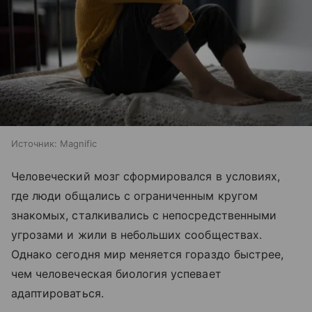
Источник:
Magnific
Человеческий мозг сформировался в условиях,
где люди общались с ограниченным кругом
знакомых, сталкивались с непосредственными
угрозами и жили в небольших сообществах.
Однако сегодня мир меняется гораздо быстрее,
чем человеческая биология успевает
адаптироваться.