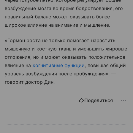
через голубое пятно, которое регулирует общее
возбуждение мозга во время бодрствования, его
правильный баланс может оказывать более
широкое влияние на внимание и мышление.
«Гормон роста не только помогает нарастить
мышечную и костную ткань и уменьшить жировые
отложения, но и может оказывать положительное
влияние на
когнитивные функции
, повышая общий
уровень возбуждения после пробуждения», —
говорит доктор Дин.
Поделиться