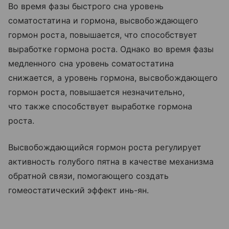
Во время фазы быстрого сна уровень
соматостатина и гормона, высвобождающего
гормон роста, повышается, что способствует
выработке гормона роста. Однако во время фазы
медленного сна уровень соматостатина
снижается, а уровень гормона, высвобождающего
гормон роста, повышается незначительно,
что также способствует выработке гормона
роста.
Высвобождающийся гормон роста регулирует
активность голубого пятна в качестве механизма
обратной связи, помогающего создать
гомеостатический эффект инь-ян.