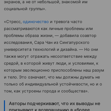
экранов, а не от небольшой, знакомой им
социальной группы».
«Стресс,
одиночество
и тревога часто
рассматриваются как личные проблемы или
проблемы образа жизни, — добавила соавтор
исследования, Сара Чан из Сингапурского
университета технологий и дизайна. — Но они
также могут отражать несоответствие между
средой, в которой живут люди, и условиями, к
которым эволюционно приспособлены наш разум
и тело. Это означает, что мы должны думать не
только об индивидуальной устойчивости, но и о
том, как устроены города и сообщества».
Авторы подчеркивают, что их выводы не
призывают к возвращению в «более