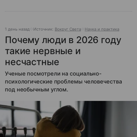
1 день назад
Источник:
Вокруг Света
Наука и практика
Почему люди в 2026 году
такие нервные и
несчастные
Ученые посмотрели на социально-
психологические проблемы человечества
под необычным углом.