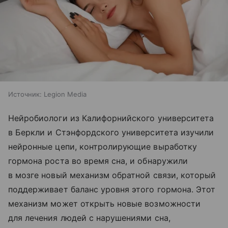
Источник:
Legion Media
Нейробиологи из Калифорнийского университета
в Беркли и Стэнфордского университета изучили
нейронные цепи, контролирующие выработку
гормона роста во время сна, и обнаружили
в мозге новый механизм обратной связи, который
поддерживает баланс уровня этого гормона. Этот
механизм может открыть новые возможности
для лечения людей с нарушениями сна,