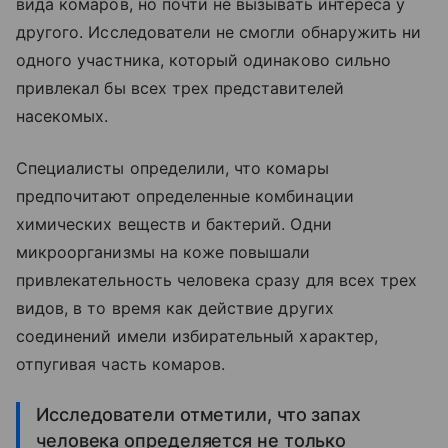
вида комаров, но почти не вызывать интереса у
другого. Исследователи не смогли обнаружить ни
одного участника, который одинаково сильно
привлекал бы всех трех представителей
насекомых.
Специалисты определили, что комары
предпочитают определенные комбинации
химических веществ и бактерий. Одни
микроорганизмы на коже повышали
привлекательность человека сразу для всех трех
видов, в то время как действие других
соединений имели избирательный характер,
отпугивая часть комаров.
Исследователи отметили, что запах
человека определяется не только