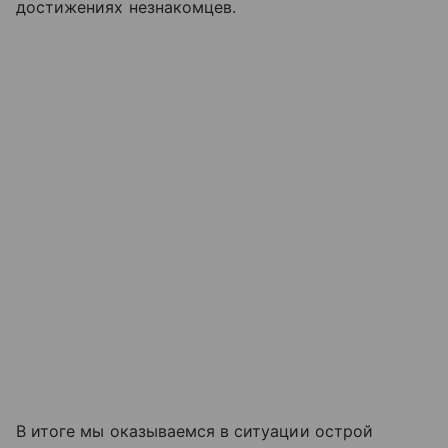
достижениях незнакомцев.
В итоге мы оказываемся в ситуации острой