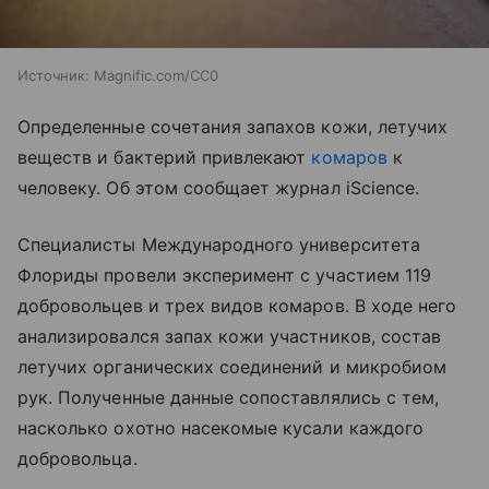
Источник:
Magnific.com/CC0
Определенные сочетания запахов кожи, летучих
веществ и бактерий привлекают
комаров
к
человеку. Об этом сообщает журнал iScience.
Специалисты Международного университета
Флориды провели эксперимент с участием 119
добровольцев и трех видов комаров. В ходе него
анализировался запах кожи участников, состав
летучих органических соединений и микробиом
рук. Полученные данные сопоставлялись с тем,
насколько охотно насекомые кусали каждого
добровольца.