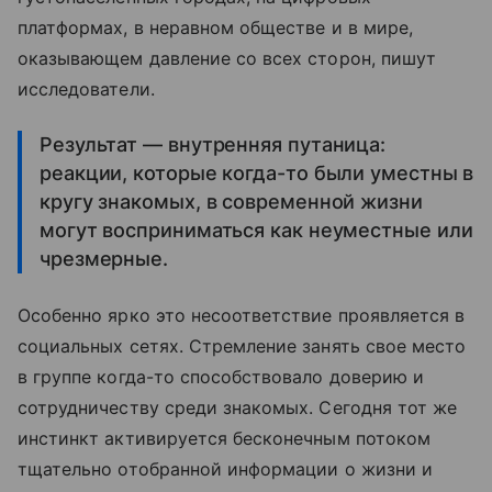
платформах, в неравном обществе и в мире,
оказывающем давление со всех сторон, пишут
исследователи.
Результат — внутренняя путаница:
реакции, которые когда-то были уместны в
кругу знакомых, в современной жизни
могут восприниматься как неуместные или
чрезмерные.
Особенно ярко это несоответствие проявляется в
социальных сетях. Стремление занять свое место
в группе когда-то способствовало доверию и
сотрудничеству среди знакомых. Сегодня тот же
инстинкт активируется бесконечным потоком
тщательно отобранной информации о жизни и