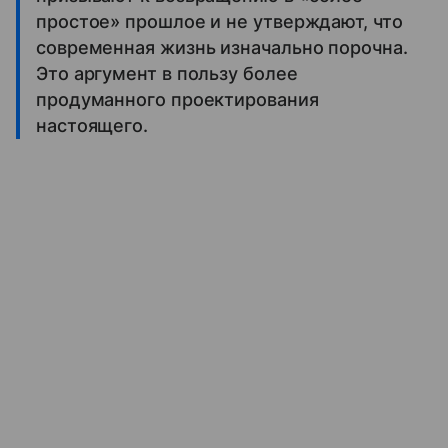
простое» прошлое и не утверждают, что
современная жизнь изначально порочна.
Это аргумент в пользу более
продуманного проектирования
настоящего.