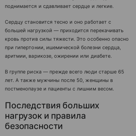
поднимается и сдавливает сердце и легкие.
Сердцу становится тесно и оно работает с
большей нагрузкой — приходится перекачивать
кровь против силы тяжести. Это особенно опасно
при гипертонии, ишемической болезни сердца,
аритмии, варикозе, ожирении или диабете.
В группе риска — прежде всего люди старше 65
лет. А также мужчины после 50, женщины в
постменопаузе и пациенты с лишним весом.
Последствия больших
нагрузок и правила
безопасности