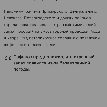
Напомним, жители Приморского, Центрального,
Невского, Петроградского и других районов
города пожаловались на странный химический
запах, похожий на смесь горелой проводки, йода
и хлора. Ряд петербуржцев сообщил о появлении
на фоне этого слезотечения.
Сафонов предположил, что странный
запах появился из-за безветренной
погоды.