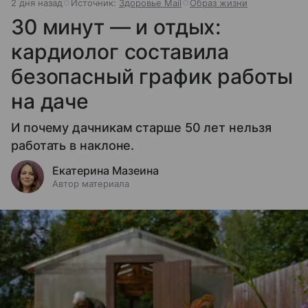
2 дня назад
Источник:
Здоровье Mail
Образ жизни
30 минут — и отдых:
кардиолог составила
безопасный график работы
на даче
И почему дачникам старше 50 лет нельзя
работать в наклоне.
Екатерина Мазеина
Автор материала