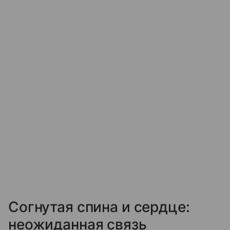
Согнутая спина и сердце:
неожиданная связь