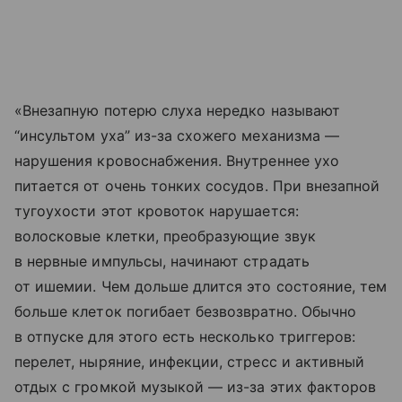
«Внезапную потерю слуха нередко называют
“инсультом уха” из-за схожего механизма —
нарушения кровоснабжения. Внутреннее ухо
питается от очень тонких сосудов. При внезапной
тугоухости этот кровоток нарушается:
волосковые клетки, преобразующие звук
в нервные импульсы, начинают страдать
от ишемии. Чем дольше длится это состояние, тем
больше клеток погибает безвозвратно. Обычно
в отпуске для этого есть несколько триггеров:
перелет, ныряние, инфекции, стресс и активный
отдых с громкой музыкой — из-за этих факторов