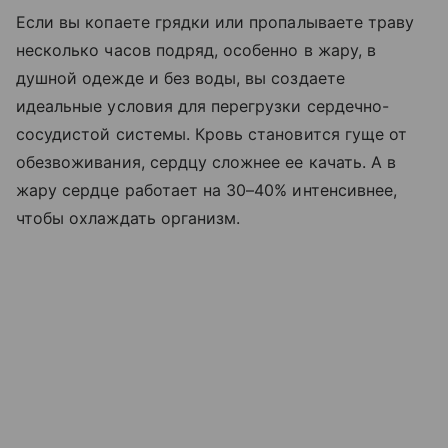
Если вы копаете грядки или пропалываете траву
несколько часов подряд, особенно в жару, в
душной одежде и без воды, вы создаете
идеальные условия для перегрузки сердечно-
сосудистой системы. Кровь становится гуще от
обезвоживания, сердцу сложнее ее качать. А в
жару сердце работает на 30–40% интенсивнее,
чтобы охлаждать организм.