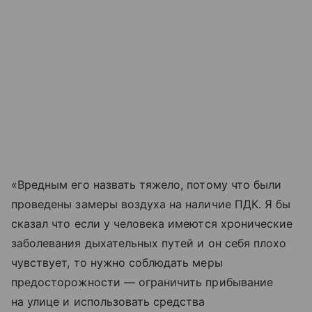
«Вредным его назвать тяжело, потому что были
проведены замеры воздуха на наличие ПДК. Я бы
сказал что если у человека имеются хронические
заболевания дыхательных путей и он себя плохо
чувствует, то нужно соблюдать меры
предосторожности — ограничить прибывание
на улице и использовать средства