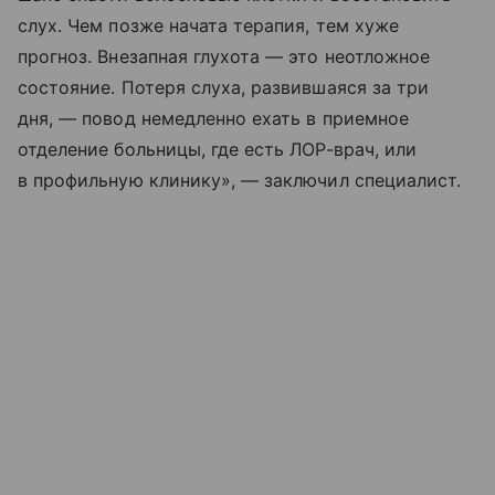
слух. Чем позже начата терапия, тем хуже
прогноз. Внезапная глухота — это неотложное
состояние. Потеря слуха, развившаяся за три
дня, — повод немедленно ехать в приемное
отделение больницы, где есть ЛОР-врач, или
в профильную клинику», — заключил специалист.