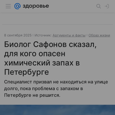
8 сентября 2025
Источник:
Аргументы и факты
Образ жизни
Биолог Сафонов сказал,
для кого опасен
химический запах в
Петербурге
Специалист призвал не находиться на улице
долго, пока проблема с запахом в
Петербурге не решится.