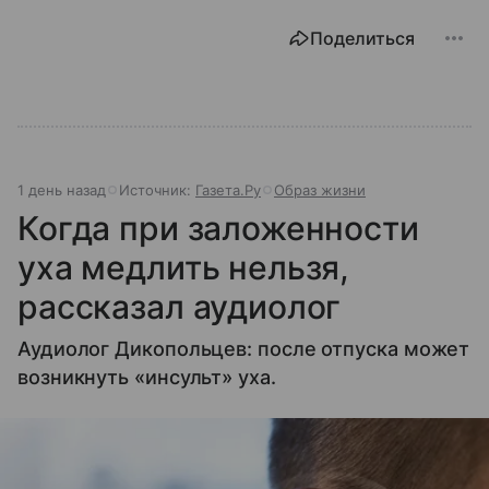
Поделиться
1 день назад
Источник:
Газета.Ру
Образ жизни
Когда при заложенности
уха медлить нельзя,
рассказал аудиолог
Аудиолог Дикопольцев: после отпуска может
возникнуть «инсульт» уха.