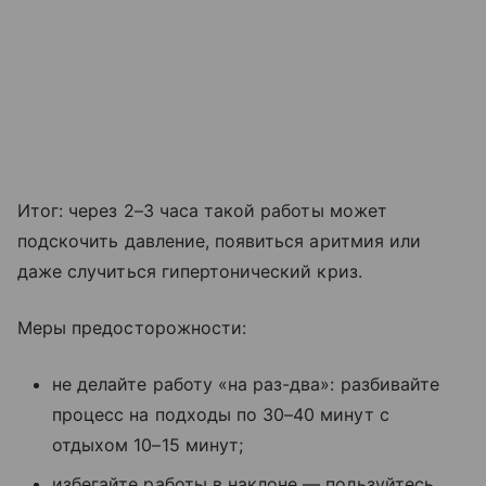
Итог: через 2–3 часа такой работы может
подскочить давление, появиться аритмия или
даже случиться гипертонический криз.
Меры предосторожности:
не делайте работу «на раз-два»: разбивайте
процесс на подходы по 30–40 минут с
отдыхом 10–15 минут;
избегайте работы в наклоне — пользуйтесь