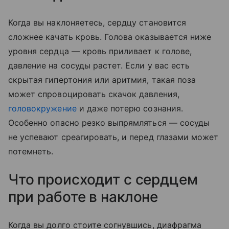
Когда вы наклоняетесь, сердцу становится
сложнее качать кровь. Голова оказывается ниже
уровня сердца — кровь приливает к голове,
давление на сосуды растет. Если у вас есть
скрытая гипертония или аритмия, такая поза
может спровоцировать скачок давления,
головокружение
и даже потерю сознания.
Особенно опасно резко выпрямляться — сосуды
не успевают среагировать, и перед глазами может
потемнеть.
Что происходит с сердцем
при работе в наклоне
Когда вы долго стоите согнувшись, диафрагма