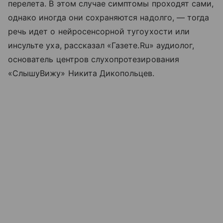
перелета. В этом случае симптомы проходят сами,
однако иногда они сохраняются надолго, — тогда
речь идет о нейросенсорной тугоухости или
инсульте уха, рассказал «Газете.Ru» аудиолог,
основатель центров слухопротезирования
«СлышуВижу» Никита Дикопольцев.