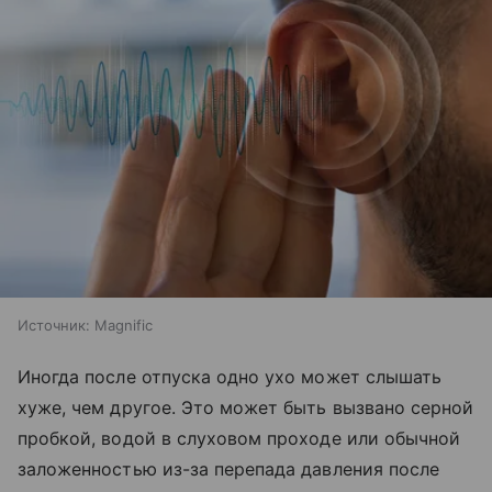
Источник:
Magnific
Иногда после отпуска одно ухо может слышать
хуже, чем другое. Это может быть вызвано серной
пробкой, водой в слуховом проходе или обычной
заложенностью из-за перепада давления после