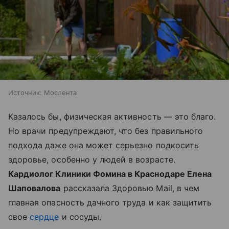
Источник:
Мослента
Казалось бы, физическая активность — это благо.
Но врачи предупреждают, что без правильного
подхода даже она может серьезно подкосить
здоровье, особенно у людей в возрасте.
Кардиолог Клиники Фомина в Краснодаре Елена
Шаповалова
рассказала Здоровью Mail, в чем
главная опасность дачного труда и как защитить
свое
сердце
и сосуды.