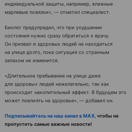
индивидуальной защиты, например, влажные
марлевые повязки», — отметил специалист.
Биолог предупредил, что при ухудшении
состояния нужно сразу обратиться к врачу.
Он призвал и здоровых людей не находиться
на улице долго, пока ситуация со странным
запахом не изменится.
«Длительное пребывание на улице даже
для здоровых людей нежелательно, так как
происходит накопительный эффект. В будущем это
может повлиять на здоровье», — добавил он.
Подписывайтесь на наш канал в MAX,
чтобы не
пропустить самые важные новости!