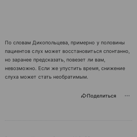
По словам Дикопольцева, примерно у половины
пациентов слух может восстановиться спонтанно,
но заранее предсказать, повезет ли вам,
невозможно. Если же упустить время, снижение
слуха может стать необратимым.
Поделиться