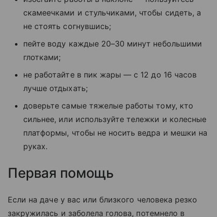
скамеечками и стульчиками, чтобы сидеть, а
не стоять согнувшись;
пейте воду каждые 20–30 минут небольшими
глотками;
не работайте в пик жары — с 12 до 16 часов
лучше отдыхать;
доверьте самые тяжелые работы тому, кто
сильнее, или используйте тележки и колесные
платформы, чтобы не носить ведра и мешки на
руках.
Первая помощь
Если на даче у вас или близкого человека резко
закружилась и заболела голова, потемнело в