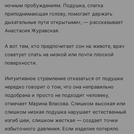
ночным пробуждениям. Подушка, слегка
приподнимающая голову, помогает держать
дыхательные пути открытыми», — рассказывает
Анастасия Журавская.
А вот тем, кто предпочитает сон на животе, врач
советует спать на низкой или почти плоской
поверхности.
Интуитивное стремление отказаться от подушки
нередко говорит о том, что она неправильно
подобрана и просто не подходит человеку,
отмечает Марина Власова. Слишком высокая или
слишком низкая подушка нарушает естественный
изгиб шеи, слишком жесткая — создает точки
избыточного давления. Если изделие потеряло