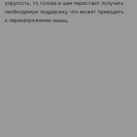
упругость, то голова и шея перестают получать
необходимую поддержку, что может приводить
к перенапряжению мышц.