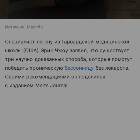
Источник:
Magnific
Специалист по сну из Гарвардской медицинской
школы (США) Эрик Чжоу заявил, что существует
три научно доказанных способа, которые помогут
победить хроническую
бессонницу
без лекарств.
Своими рекомендациями он поделился
с изданием Men’s Journal.