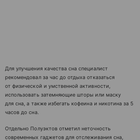
Для улучшения качества сна специалист
рекомендовал за час до отдыха отказаться
от физической и умственной активности,
использовать затемняющие шторы или маску
для сна, а также избегать кофеина и никотина за 5
часов до сна.
Отдельно Полуэктов отметил неточность
современных гаджетов для отслеживания сна,