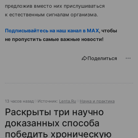
предложив вместо них прислушиваться
к естественным сигналам организма.
Подписывайтесь на наш канал в MAX
, чтобы
не пропустить самые важные новости!
Поделиться
13 часов назад
Источник:
Lenta.Ru
Наука и практика
Раскрыты три научно
доказанных способа
победить хроническую