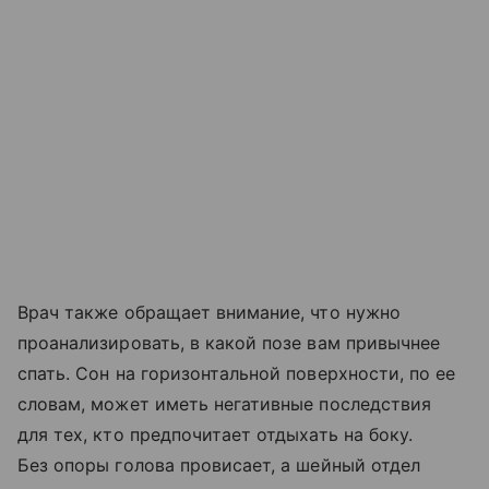
Врач также обращает внимание, что нужно
проанализировать, в какой позе вам привычнее
спать. Сон на горизонтальной поверхности, по ее
словам, может иметь негативные последствия
для тех, кто предпочитает отдыхать на боку.
Без опоры голова провисает, а шейный отдел