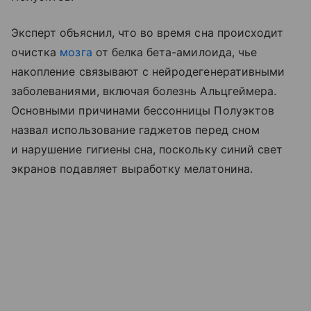
Эксперт объяснил, что во время сна происходит
очистка
мозга
от белка бета-амилоида, чье
накопление связывают с нейродегенеративными
заболеваниями, включая болезнь Альцгеймера.
Основными причинами бессонницы Полуэктов
назвал использование гаджетов перед сном
и нарушение гигиены сна, поскольку синий свет
экранов подавляет выработку мелатонина.