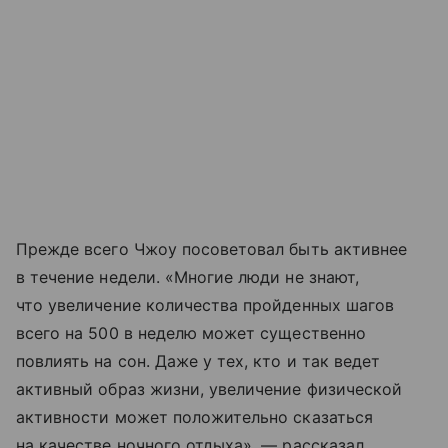
Прежде всего Чжоу посоветовал быть активнее
в течение недели. «Многие люди не знают,
что увеличение количества пройденных шагов
всего на 500 в неделю может существенно
повлиять на сон. Даже у тех, кто и так ведет
активный образ жизни, увеличение физической
активности может положительно сказаться
на качестве ночного отдыха», — рассказал