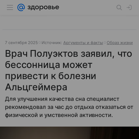
7 сентября 2025
Источник:
Аргументы и факты
Образ жизни
Врач Полуэктов заявил, что
бессонница может
привести к болезни
Альцгеймера
Для улучшения качества сна специалист
рекомендовал за час до отдыха отказаться от
физической и умственной активности.