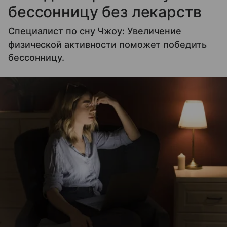
бессонницу без лекарств
Специалист по сну Чжоу: Увеличение
физической активности поможет победить
бессонницу.