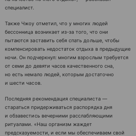
специалист.
Также Чжоу отметил, что у многих людей
бессонница возникает из-за того, что они
пытаются заставить себя спать дольше, чтобы
компенсировать недостаток отдыха в предыдущие
ночи. Он подчеркнул: многим взрослым требуется
от семи до девяти часов качественного сна,
но есть немало людей, которым достаточно
и шести часов.
Последняя рекомендация специалиста —
стараться придерживаться распорядка дня
и обзавестись вечерними расслабляющими
ритуалами. «Наш организм жаждет
предсказуемости, и если мы обеспечиваем свой