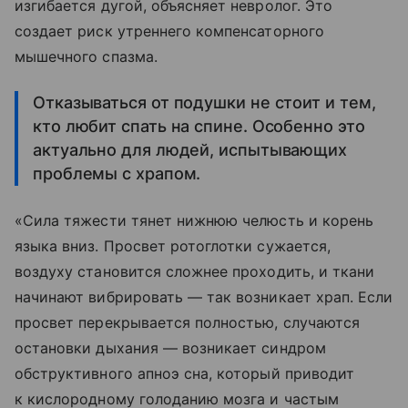
изгибается дугой, объясняет невролог. Это
создает риск утреннего компенсаторного
мышечного спазма.
Отказываться от подушки не стоит и тем,
кто любит спать на спине. Особенно это
актуально для людей, испытывающих
проблемы с храпом.
«Сила тяжести тянет нижнюю челюсть и корень
языка вниз. Просвет ротоглотки сужается,
воздуху становится сложнее проходить, и ткани
начинают вибрировать — так возникает храп. Если
просвет перекрывается полностью, случаются
остановки дыхания — возникает синдром
обструктивного апноэ сна, который приводит
к кислородному голоданию мозга и частым