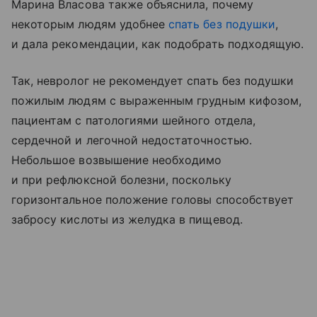
Марина Власова также объяснила, почему
некоторым людям удобнее
спать без подушки
,
и дала рекомендации, как подобрать подходящую.
Так, невролог не рекомендует спать без подушки
пожилым людям с выраженным грудным кифозом,
пациентам с патологиями шейного отдела,
сердечной и легочной недостаточностью.
Небольшое возвышение необходимо
и при рефлюксной болезни, поскольку
горизонтальное положение головы способствует
забросу кислоты из желудка в пищевод.