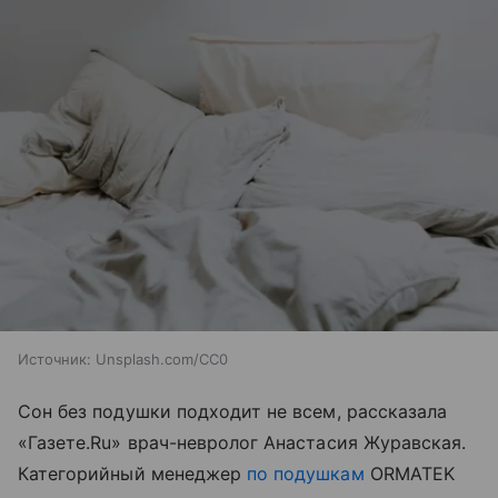
Источник:
Unsplash.com/CC0
Сон без подушки подходит не всем, рассказала
«Газете.Ru» врач-невролог Анастасия Журавская.
Категорийный менеджер
по подушкам
ORMATEK