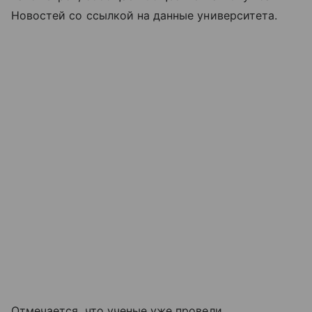
Новостей со ссылкой на данные университета.
Отмечается, что ученые уже провели