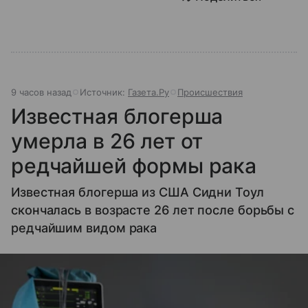
9 часов назад
Источник:
Газета.Ру
Происшествия
Известная блогерша
умерла в 26 лет от
редчайшей формы рака
Известная блогерша из США Сидни Тоул
скончалась в возрасте 26 лет после борьбы с
редчайшим видом рака