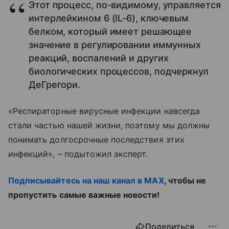
Этот процесс, по-видимому, управляется
интерлейкином 6 (IL-6), ключевым
белком, который имеет решающее
значение в регулировании иммунных
реакций, воспалений и других
биологических процессов, подчеркнул
ДеГрегори.
«Респираторные вирусные инфекции навсегда
стали частью нашей жизни, поэтому мы должны
понимать долгосрочные последствия этих
инфекций», – подытожил эксперт.
Подписывайтесь на наш канал в MAX
, чтобы не
пропустить самые важные новости!
Поделиться