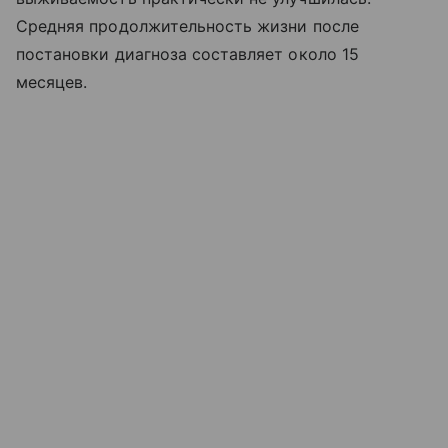
Средняя продолжительность жизни после
постановки диагноза составляет около 15
месяцев.