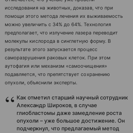
исследования на животных, доказав, что при
помощи этого метода лечения их выживаемость
можно увеличить с 34% до 64%. Технология
предполагает, что излучение лазера переводит
молекулы кислорода в синглетную форму. В
результате этого запускается процесс
саморазрушения раковых клеток. При этом
аутофагия или механизм «самоочищения»
подавляется, что препятствует сохранению
опухоли, объяснили эксперты.
Как отметил старший научный сотрудник
Александр Широков, в случае
глиобластомы даже замедление роста
опухоли – уже большое достижение. Он
подчеркнул, что предлагаемый метод