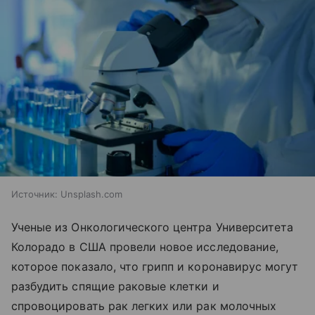
Источник:
Unsplash.com
Ученые из Онкологического центра Университета
Колорадо в США провели новое исследование,
которое показало, что грипп и коронавирус могут
разбудить спящие раковые клетки и
спровоцировать рак легких или рак молочных