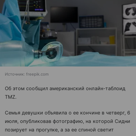
Источник:
freepik.com
Об этом сообщил американский онлайн-таблоид
TMZ.
Семья девушки объявила о ее кончине в четверг, 6
июля, опубликовав фотографию, на которой Сидни
позирует на прогулке, а за ее спиной светит