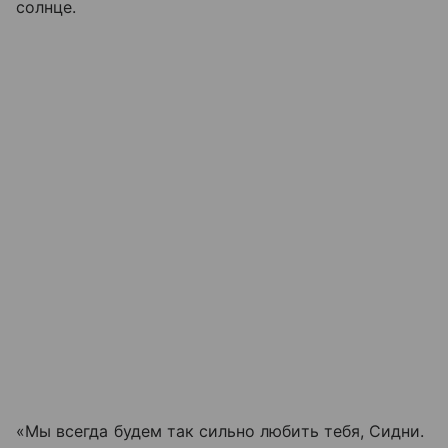
солнце.
«Мы всегда будем так сильно любить тебя, Сидни.