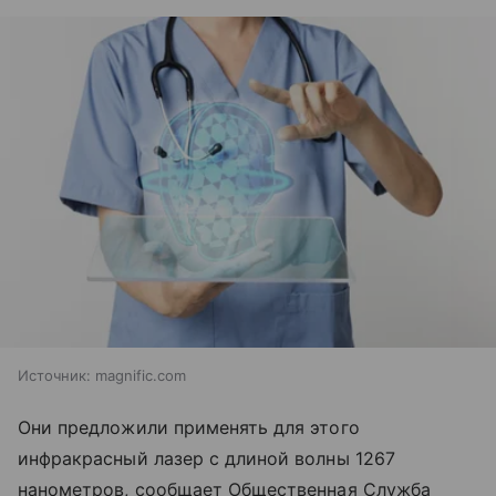
Источник:
magnific.com
Они предложили применять для этого
инфракрасный лазер с длиной волны 1267
нанометров, сообщает Общественная Служба