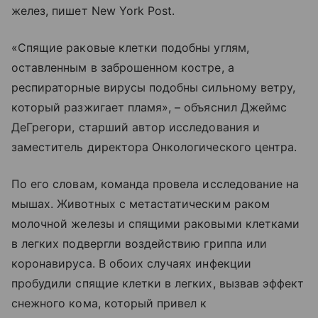
желез, пишет New York Post.
«Спящие раковые клетки подобны углям,
оставленным в заброшенном костре, а
респираторные вирусы подобны сильному ветру,
который разжигает пламя», – объяснил Джеймс
ДеГрегори, старший автор исследования и
заместитель директора Онкологического центра.
По его словам, команда провела исследование на
мышах. Животных с метастатическим раком
молочной железы и спящими раковыми клетками
в легких подвергли воздействию гриппа или
коронавируса. В обоих случаях инфекции
пробудили спящие клетки в легких, вызвав эффект
снежного кома, который привел к