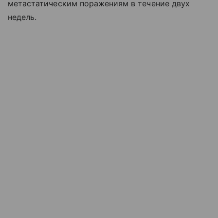
метастатическим поражениям в течение двух
недель.