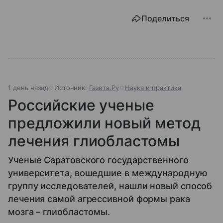
Поделиться
1 день назад
Источник:
Газета.Ру
Наука и практика
Российские ученые
предложили новый метод
лечения глиобластомы
Ученые Саратовского государственного
университета, вошедшие в международную
группу исследователей, нашли новый способ
лечения самой агрессивной формы рака
мозга – глиобластомы.