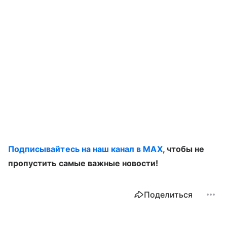
Подписывайтесь на наш канал в MAX
, чтобы не
пропустить самые важные новости!
Поделиться