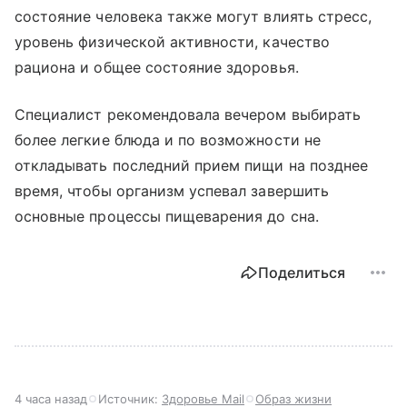
состояние человека также могут влиять стресс,
уровень физической активности, качество
рациона и общее состояние здоровья.
Специалист рекомендовала вечером выбирать
более легкие блюда и по возможности не
откладывать последний прием пищи на позднее
время, чтобы организм успевал завершить
основные процессы пищеварения до сна.
Поделиться
4 часа назад
Источник:
Здоровье Mail
Образ жизни