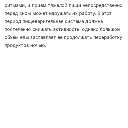
ритмами, и прием тяжелой пищи непосредственно
перед сном может нарушать их работу. В этот
период пищеварительная система должна
постепенно снижать активность, однако большой
объем еды заставляет ее продолжать переработку
продуктов ночью.