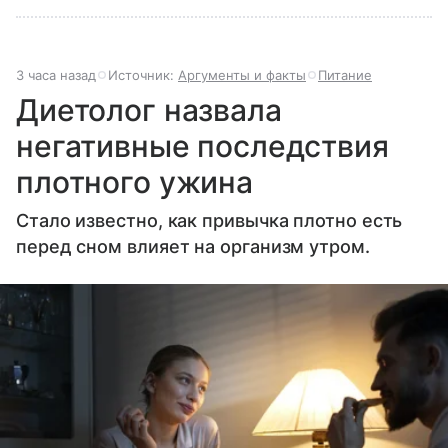
3 часа назад
Источник:
Аргументы и факты
Питание
Диетолог назвала
негативные последствия
плотного ужина
Стало известно, как привычка плотно есть
перед сном влияет на организм утром.