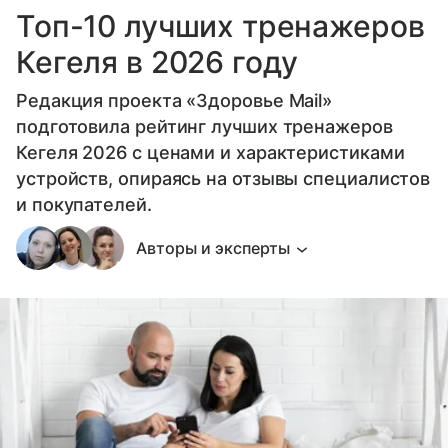
Топ-10 лучших тренажеров
Кегеля в 2026 году
Редакция проекта «Здоровье Mail»
подготовила рейтинг лучших тренажеров
Кегеля 2026 с ценами и характеристиками
устройств, опираясь на отзывы специалистов
и покупателей.
Авторы и эксперты