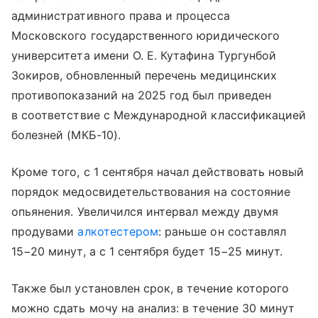
административного права и процесса
Московского государственного юридического
университета имени О. Е. Кутафина Тургунбой
Зокиров, обновленный перечень медицинских
противопоказаний на 2025 год был приведен
в соответствие с Международной классификацией
болезней (МКБ-10).
Кроме того, с 1 сентября начал действовать новый
порядок медосвидетельствования на состояние
опьянения. Увеличился интервал между двумя
продувами
алкотестером
: раньше он составлял
15−20 минут, а с 1 сентября будет 15−25 минут.
Также был установлен срок, в течение которого
можно сдать мочу на анализ: в течение 30 минут