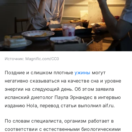
Источник:
Magnific.com/CC0
Поздние и слишком плотные
ужины
могут
негативно сказываться на качестве сна и уровне
энергии на следующий день. Об этом заявила
испанский диетолог Паула Эрнандес в интервью
изданию Hola, перевод статьи выполнил aif.ru.
По словам специалиста, организм работает в
соответствии с естественными биологическими