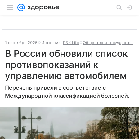
1 сентября 2025
Источник:
РБК Life
Общество и государство
В России обновили список
противопоказаний к
управлению автомобилем
Перечень привели в соответствие с
Международной классификацией болезней.