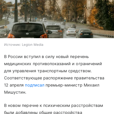
Источник:
Legion Media
В России вступил в силу новый перечень
медицинских противопоказаний и ограничений
для управления транспортным средством.
Соответствующее распоряжение правительства
12 апреля
подписал
премьер-министр Михаил
Мишустин.
В новом перечне к психическим расстройствам
были добавлены общие расстройства