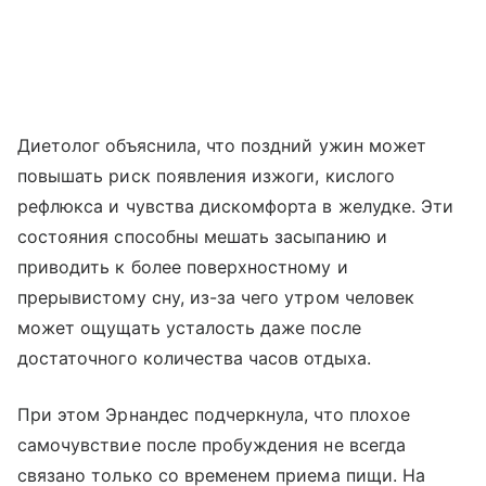
Диетолог объяснила, что поздний ужин может
повышать риск появления изжоги, кислого
рефлюкса и чувства дискомфорта в желудке. Эти
состояния способны мешать засыпанию и
приводить к более поверхностному и
прерывистому сну, из-за чего утром человек
может ощущать усталость даже после
достаточного количества часов отдыха.
При этом Эрнандес подчеркнула, что плохое
самочувствие после пробуждения не всегда
связано только со временем приема пищи. На