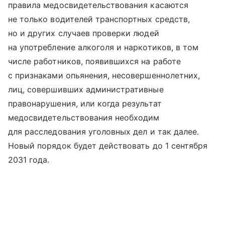
правила медосвидетельствования касаются
не только водителей транспортных средств,
но и других случаев проверки людей
на употребление алкоголя и наркотиков, в том
числе работников, появившихся на работе
с признаками опьянения, несовершеннолетних,
лиц, совершивших административные
правонарушения, или когда результат
медосвидетельствования необходим
для расследования уголовных дел и так далее.
Новый порядок будет действовать до 1 сентября
2031 года.