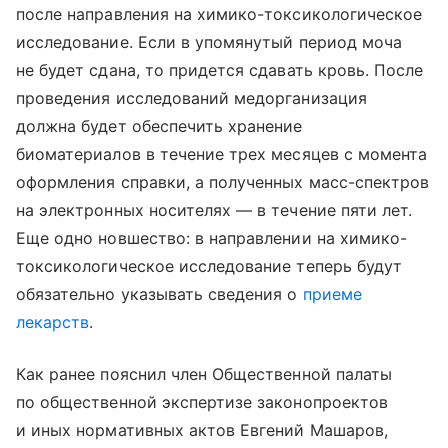
после направления на химико-токсикологическое
исследование. Если в упомянутый период моча
не будет сдана, то придется сдавать кровь. После
проведения исследований медорганизация
должна будет обеспечить хранение
биоматериалов в течение трех месяцев с момента
оформления справки, а полученных масс-спектров
на электронных носителях — в течение пяти лет.
Еще одно новшество: в направлении на химико-
токсикологическое исследование теперь будут
обязательно указывать сведения о
приеме
лекарств
.
Как ранее пояснил член Общественной палаты
по общественной экспертизе законопроектов
и иных нормативных актов Евгений Машаров,