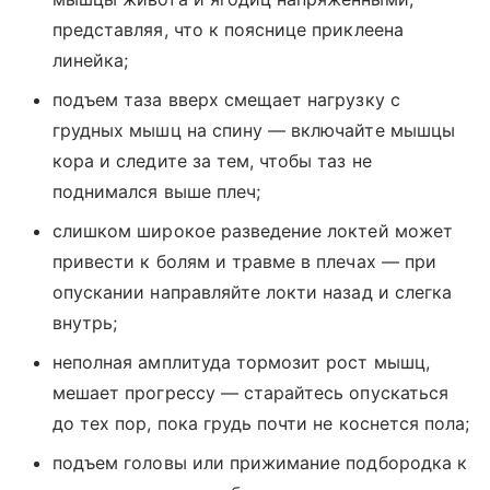
представляя, что к пояснице приклеена
линейка;
подъем таза вверх смещает нагрузку с
грудных мышц на спину — включайте мышцы
кора и следите за тем, чтобы таз не
поднимался выше плеч;
слишком широкое разведение локтей может
привести к болям и травме в плечах — при
опускании направляйте локти назад и слегка
внутрь;
неполная амплитуда тормозит рост мышц,
мешает прогрессу — старайтесь опускаться
до тех пор, пока грудь почти не коснется пола;
подъем головы или прижимание подбородка к