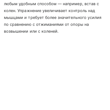
любым удобным способом — например, встав с
колен. Упражнение увеличивает контроль над
мышцами и требует более значительного усилия
по сравнению с отжиманиями от опоры на
возвышении или с коленей.