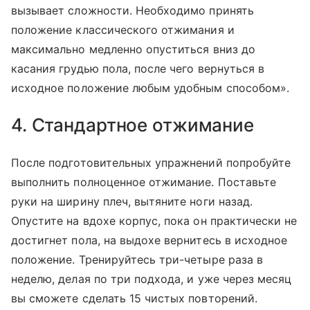
вызывает сложности. Необходимо принять
положение классического отжимания и
максимально медленно опуститься вниз до
касания грудью пола, после чего вернуться в
исходное положение любым удобным способом».
4. Стандартное отжимание
После подготовительных упражнений попробуйте
выполнить полноценное отжимание. Поставьте
руки на ширину плеч, вытяните ноги назад.
Опустите на вдохе корпус, пока он практически не
достигнет пола, на выдохе вернитесь в исходное
положение. Тренируйтесь три-четыре раза в
неделю, делая по три подхода, и уже через месяц
вы сможете сделать 15 чистых повторений.