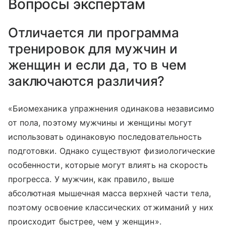
Вопросы экспертам
Отличается ли программа
тренировок для мужчин и
женщин и если да, то в чем
заключаются различия?
«Биомеханика упражнения одинакова независимо
от пола, поэтому мужчины и женщины могут
использовать одинаковую последовательность
подготовки. Однако существуют физиологические
особенности, которые могут влиять на скорость
прогресса. У мужчин, как правило, выше
абсолютная мышечная масса верхней части тела,
поэтому освоение классических отжиманий у них
происходит быстрее, чем у женщин».