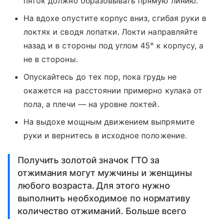
пяток должно образовывать прямую линию.
На вдохе опустите корпус вниз, сгибая руки в
локтях и сводя лопатки. Локти направляйте
назад и в стороны под углом 45° к корпусу, а
не в стороны.
Опускайтесь до тех пор, пока грудь не
окажется на расстоянии примерно кулака от
пола, а плечи — на уровне локтей.
На выдохе мощным движением выпрямите
руки и вернитесь в исходное положение.
Получить золотой значок ГТО за
отжимания могут мужчины и женщины
любого возраста. Для этого нужно
выполнить необходимое по нормативу
количество отжиманий. Больше всего