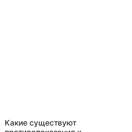
Какие существуют