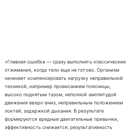
«Главная ошибка — сразу выполнять классические
отжимания, когда тело еще не готово. Организм
начинает компенсировать нагрузку неправильной
техникой, например провисанием поясницы,
высоко поднятым тазом, неполной амплитудой
движения вверх-вниз, неправильным положением
локтей, задержкой дыхания. В результате
формируются вредные двигательные привычки,
эффективность снижается, результативность