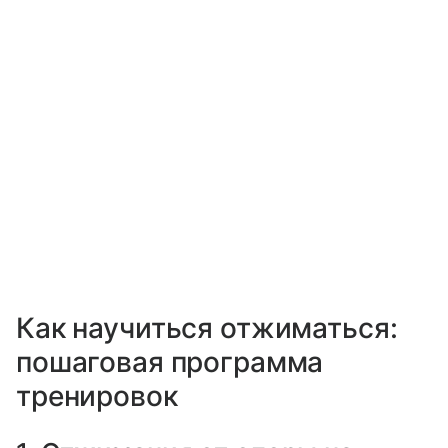
Как научиться отжиматься:
пошаговая программа
тренировок