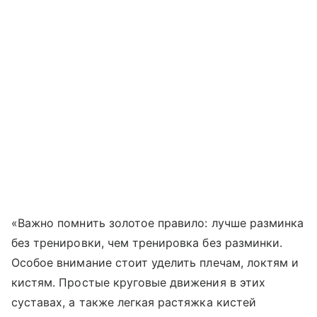
«Важно помнить золотое правило: лучше разминка
без тренировки, чем тренировка без разминки.
Особое внимание стоит уделить плечам, локтям и
кистям. Простые круговые движения в этих
суставах, а также легкая растяжка кистей