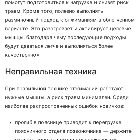
помогут подготовиться к нагрузке и снизят риск
травм. Кроме того, полезно выполнять
разминочный подход к отжиманиям в облегченном
варианте. Это разогревает и активирует целевые
мышцы, благодаря чему последующие подходы
будут даваться легче и выполняться более
качественно».
Неправильная техника
При правильной технике отжиманий работают
нужные мышцы, а риск травм минимален. Среди
наиболее распространенных ошибок новичков:
прогиб в пояснице приводит к перегрузке
поясничного отдела позвоночника — держите
мышцы живота и ягодиц напряженными,