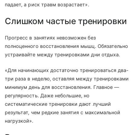
падает, а риск травм возрастает».
Слишком частые тренировки
Прогресс в занятиях невозможен без
полноценного восстановления мышц. Обязательно
устраивайте между тренировками дни отдыха.
«Для начинающих достаточно тренироваться два-
три раза в неделю, оставляя между тренировками
минимум день для восстановления. Главное —
регулярность. Даже небольшие, но
систематические тренировки дают лучший
результат, чем редкие занятия с максимальной
нагрузкой».