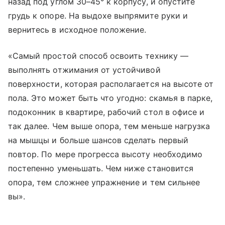
назад под углом 30–45° к корпусу, и опустите
грудь к опоре. На выдохе выпрямите руки и
вернитесь в исходное положение.
«Самый простой способ освоить технику —
выполнять отжимания от устойчивой
поверхности, которая располагается на высоте от
пола. Это может быть что угодно: скамья в парке,
подоконник в квартире, рабочий стол в офисе и
так далее. Чем выше опора, тем меньше нагрузка
на мышцы и больше шансов сделать первый
повтор. По мере прогресса высоту необходимо
постепенно уменьшать. Чем ниже становится
опора, тем сложнее упражнение и тем сильнее
вы».