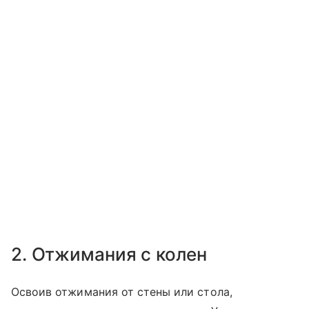
2. Отжимания с колен
Освоив отжимания от стены или стола,