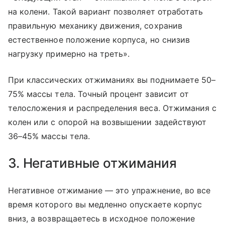
на колени. Такой вариант позволяет отработать
правильную механику движения, сохранив
естественное положение корпуса, но снизив
нагрузку примерно на треть».
При классических отжиманиях вы поднимаете 50–
75% массы тела. Точный процент зависит от
телосложения и распределения веса. Отжимания с
колен или с опорой на возвышении задействуют
36–45% массы тела.
3. Негативные отжимания
Негативное отжимание — это упражнение, во все
время которого вы медленно опускаете корпус
вниз, а возвращаетесь в исходное положение