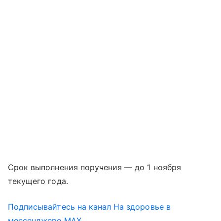
Срок выполнения поручения — до 1 ноября
текущего года.
Подписывайтесь на канал На здоровье в
мессенджере MAX.