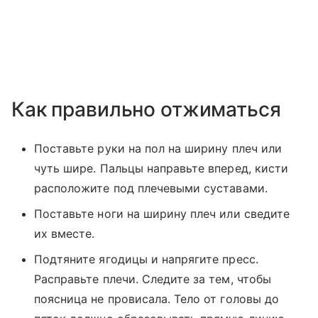
Как правильно отжиматься
Поставьте руки на пол на ширину плеч или
чуть шире. Пальцы направьте вперед, кисти
расположите под плечевыми суставами.
Поставьте ноги на ширину плеч или сведите
их вместе.
Подтяните ягодицы и напрягите пресс.
Расправьте плечи. Следите за тем, чтобы
поясница не провисала. Тело от головы до