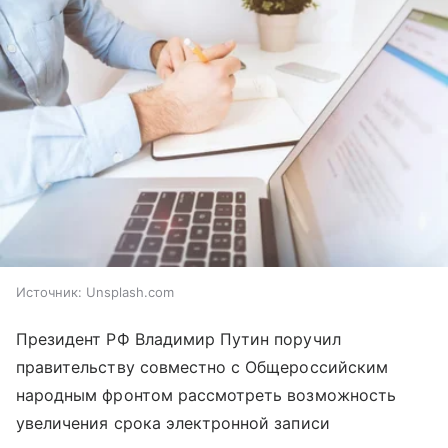
Источник:
Unsplash.com
Президент РФ Владимир Путин поручил
правительству совместно с Общероссийским
народным фронтом рассмотреть возможность
увеличения срока электронной записи