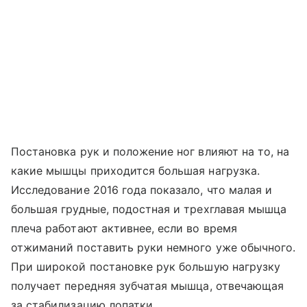
Постановка рук и положение ног влияют на то, на
какие мышцы приходится большая нагрузка.
Исследование 2016 года показало, что малая и
большая грудные, подостная и трехглавая мышца
плеча работают активнее, если во время
отжиманий поставить руки немного уже обычного.
При широкой постановке рук большую нагрузку
получает передняя зубчатая мышца, отвечающая
за стабилизацию лопатки.