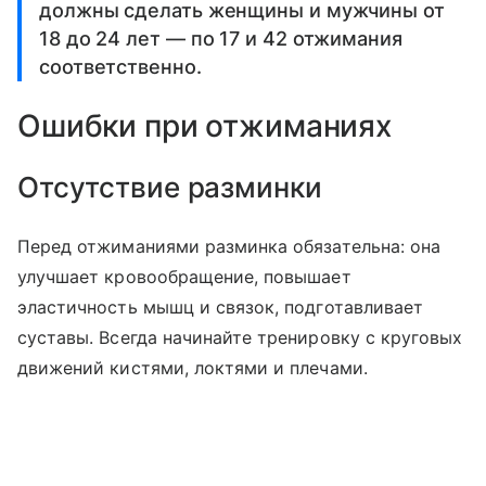
должны сделать женщины и мужчины от
18 до 24 лет — по 17 и 42 отжимания
соответственно.
Ошибки при отжиманиях
Отсутствие разминки
Перед отжиманиями разминка обязательна: она
улучшает кровообращение, повышает
эластичность мышц и связок, подготавливает
суставы. Всегда начинайте тренировку с круговых
движений кистями, локтями и плечами.