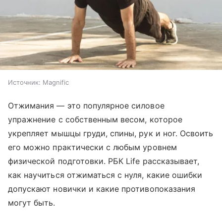
Источник:
Magnific
Отжимания — это популярное силовое
упражнение с собственным весом, которое
укрепляет мышцы груди, спины, рук и ног. Освоить
его можно практически с любым уровнем
физической подготовки. РБК Life рассказывает,
как научиться отжиматься с нуля, какие ошибки
допускают новички и какие противопоказания
могут быть.