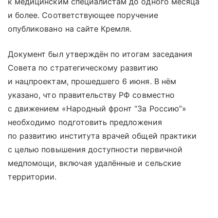
к медицинским специалистам до одного месяца
и более. Соответствующее поручение
опубликовано на сайте Кремля.
Документ был утверждён по итогам заседания
Совета по стратегическому развитию
и нацпроектам, прошедшего 6 июня. В нём
указано, что правительству РФ совместно
с движением «Народный фронт “За Россию”»
необходимо подготовить предложения
по развитию института врачей общей практики
с целью повышения доступности первичной
медпомощи, включая удалённые и сельские
территории.