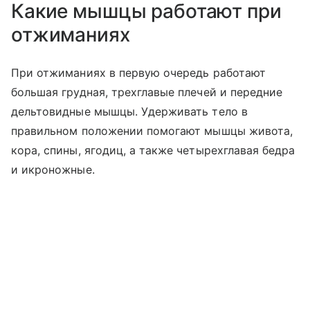
Какие мышцы работают при
отжиманиях
При отжиманиях в первую очередь работают
большая грудная, трехглавые плечей и передние
дельтовидные мышцы. Удерживать тело в
правильном положении помогают мышцы живота,
кора, спины, ягодиц, а также четырехглавая бедра
и икроножные.