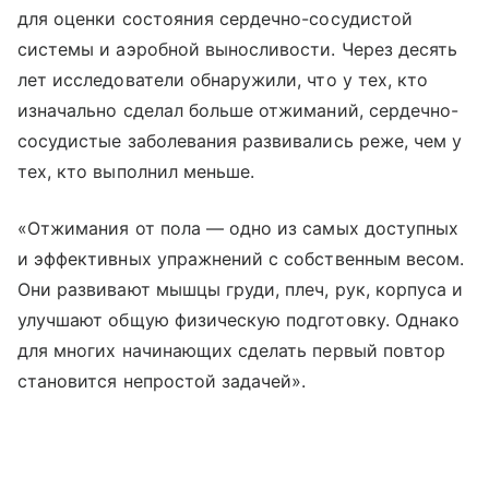
для оценки состояния сердечно-сосудистой
системы и аэробной выносливости. Через десять
лет исследователи обнаружили, что у тех, кто
изначально сделал больше отжиманий, сердечно-
сосудистые заболевания развивались реже, чем у
тех, кто выполнил меньше.
«Отжимания от пола — одно из самых доступных
и эффективных упражнений с собственным весом.
Они развивают мышцы груди, плеч, рук, корпуса и
улучшают общую физическую подготовку. Однако
для многих начинающих сделать первый повтор
становится непростой задачей».