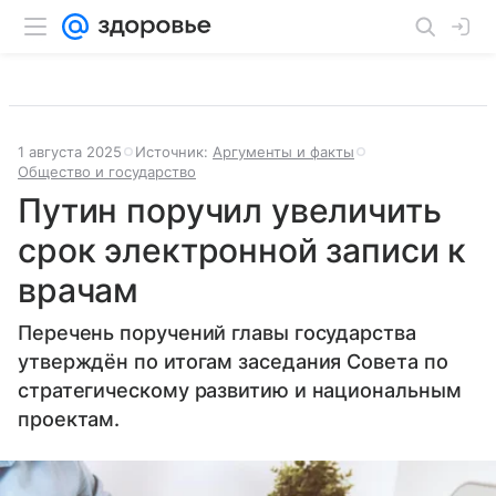
1 августа 2025
Источник:
Аргументы и факты
Общество и государство
Путин поручил увеличить
срок электронной записи к
врачам
Перечень поручений главы государства
утверждён по итогам заседания Совета по
стратегическому развитию и национальным
проектам.