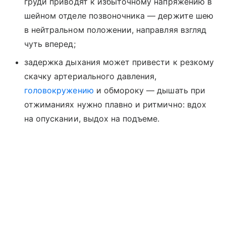
груди приводят к избыточному напряжению в
шейном отделе позвоночника — держите шею
в нейтральном положении, направляя взгляд
чуть вперед;
задержка дыхания может привести к резкому
скачку артериального давления,
головокружению
и обмороку — дышать при
отжиманиях нужно плавно и ритмично: вдох
на опускании, выдох на подъеме.