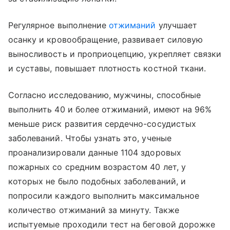
Регулярное выполнение
отжиманий
улучшает
осанку и кровообращение, развивает силовую
выносливость и проприоцепцию, укрепляет связки
и суставы, повышает плотность костной ткани.
Согласно исследованию, мужчины, способные
выполнить 40 и более отжиманий, имеют на 96%
меньше риск развития сердечно-сосудистых
заболеваний. Чтобы узнать это, ученые
проанализировали данные 1104 здоровых
пожарных со средним возрастом 40 лет, у
которых не было подобных заболеваний, и
попросили каждого выполнить максимальное
количество отжиманий за минуту. Также
испытуемые проходили тест на беговой дорожке