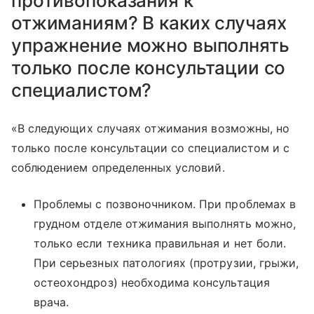
противопоказания к
отжиманиям? В каких случаях
упражнение можно выполнять
только после консультации со
специалистом?
«В следующих случаях отжимания возможны, но
только после консультации со специалистом и с
соблюдением определенных условий.
Проблемы с позвоночником. При проблемах в
грудном отделе отжимания выполнять можно,
только если техника правильная и нет боли.
При серьезных патологиях (протрузии, грыжи,
остеохондроз) необходима консультация
врача.