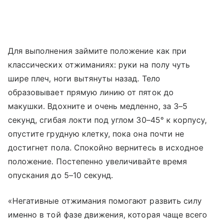
Для выполнения займите положение как при
классических отжиманиях: руки на полу чуть
шире плеч, ноги вытянуты назад. Тело
образовывает прямую линию от пяток до
макушки. Вдохните и очень медленно, за 3–5
секунд, сгибая локти под углом 30–45° к корпусу,
опустите грудную клетку, пока она почти не
достигнет пола. Спокойно вернитесь в исходное
положение. Постепенно увеличивайте время
опускания до 5–10 секунд.
«Негативные отжимания помогают развить силу
именно в той фазе движения, которая чаще всего