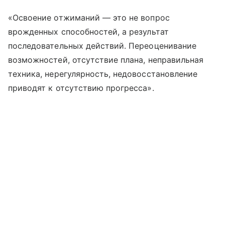
«Освоение отжиманий — это не вопрос
врожденных способностей, а результат
последовательных действий. Переоценивание
возможностей, отсутствие плана, неправильная
техника, нерегулярность, недовосстановление
приводят к отсутствию прогресса».