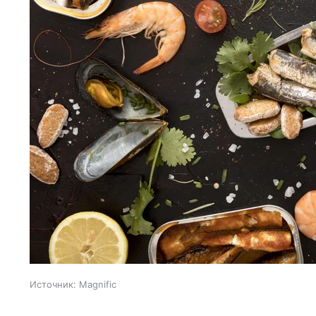
Источник:
Magnific