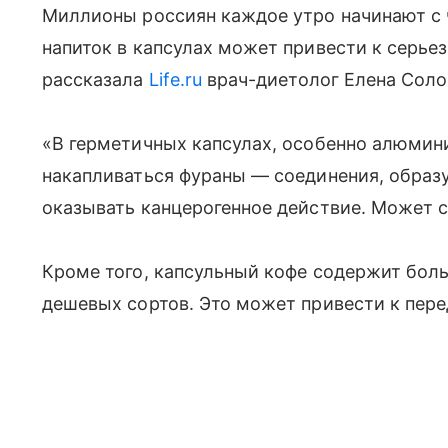
Миллионы россиян каждое утро начинают с 
напиток в капсулах может привести к серь
рассказала
Life.ru
врач-диетолог Елена Соло
«В герметичных капсулах, особенно алюмин
накапливаться фураны — соединения, образ
оказывать канцерогенное действие. Может с
Кроме того, капсульный кофе содержит бол
дешевых сортов. Это может привести к пере