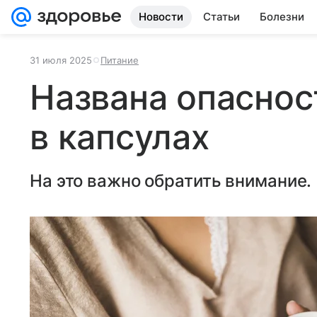
Новости
Статьи
Болезни
31 июля 2025
Питание
Названа опаснос
в капсулах
На это важно обратить внимание.