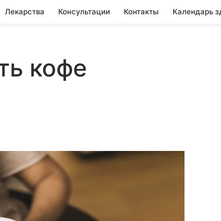
Лекарства
Консультации
Контакты
Календарь з
ть кофе