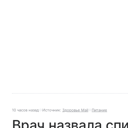
10 часов назад
Источник:
Здоровье Mail
Питание
Врач назвала спи