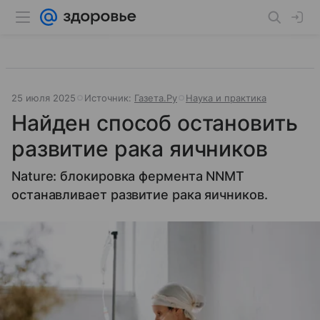
25 июля 2025
Источник:
Газета.Ру
Наука и практика
Найден способ остановить
развитие рака яичников
Nature: блокировка фермента NNMT
останавливает развитие рака яичников.