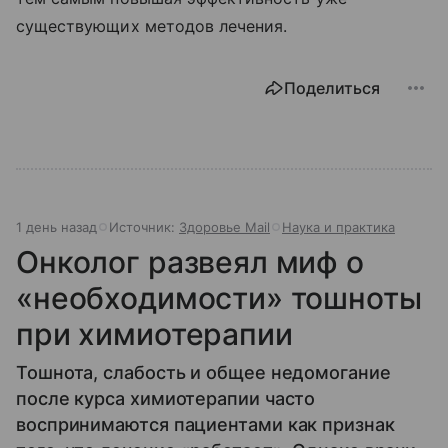
существующих методов лечения.
Поделиться
1 день назад
Источник:
Здоровье Mail
Наука и практика
Онколог развеял миф о
«необходимости» тошноты
при химиотерапии
Тошнота, слабость и общее недомогание
после курса химиотерапии часто
воспринимаются пациентами как признак