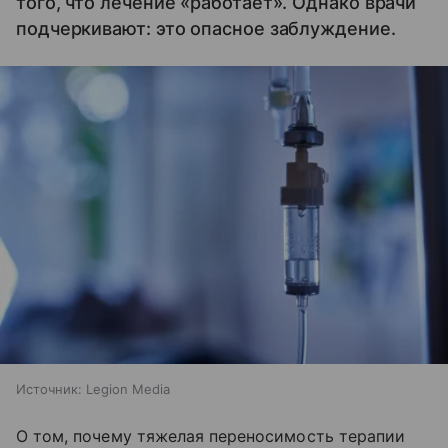
того, что лечение «работает». Однако врачи
подчеркивают: это опасное заблуждение.
Источник:
Legion Media
О том, почему тяжелая переносимость терапии