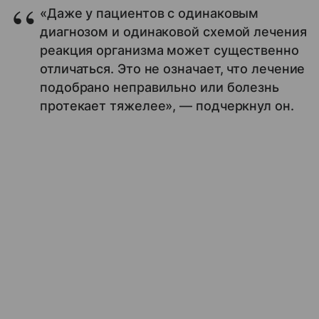
«Даже у пациентов с одинаковым
диагнозом и одинаковой схемой лечения
реакция организма может существенно
отличаться. Это не означает, что лечение
подобрано неправильно или болезнь
протекает тяжелее», — подчеркнул он.