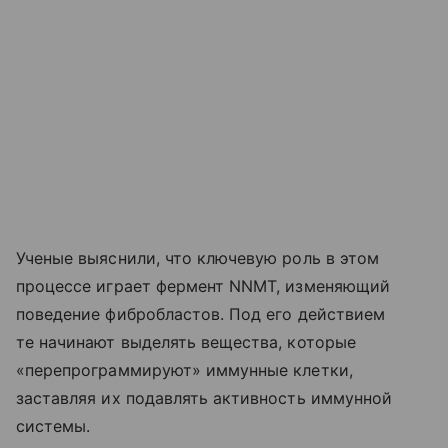
Ученые выяснили, что ключевую роль в этом
процессе играет фермент NNMT, изменяющий
поведение фибробластов. Под его действием
те начинают выделять вещества, которые
«перепрограммируют» иммунные клетки,
заставляя их подавлять активность иммунной
системы.