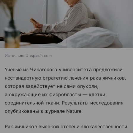
Источник:
Unsplash.com
Ученые из Чикагского университета предложили
нестандартную стратегию лечения рака яичников,
которая задействует не сами опухоли,
а окружающие их фибробласты — клетки
соединительной ткани. Результаты исследования
опубликованы в журнале Nature.
Рак яичников высокой степени злокачественности