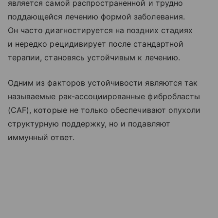
является самой распространенной и трудно
поддающейся лечению формой заболевания.
Он часто диагностируется на поздних стадиях
и нередко рецидивирует после стандартной
терапии, становясь устойчивым к лечению.
Одним из факторов устойчивости являются так
называемые рак-ассоциированные фибробласты
(CAF), которые не только обеспечивают опухоли
структурную поддержку, но и подавляют
иммунный ответ.