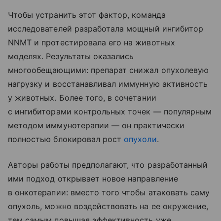
Чтобы устранить этот фактор, команда
исследователей разработала мощный ингибитор
NNMT и протестировала его на животных
моделях. Результаты оказались
многообещающими: препарат снижал опухолевую
нагрузку и восстанавливал иммунную активность
у животных. Более того, в сочетании
с ингибиторами контрольных точек — популярным
методом иммунотерапии — он практически
полностью блокировал рост
опухоли
.
Авторы работы предполагают, что разработанный
ими подход открывает новое направление
в онкотерапии: вместо того чтобы атаковать саму
опухоль, можно воздействовать на ее окружение,
тем самым повышая эффективность уже