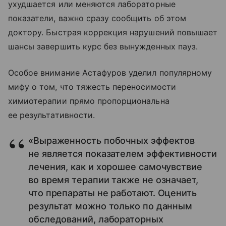
ухудшается или меняются лабораторные
показатели, важно сразу сообщить об этом
доктору. Быстрая коррекция нарушений повышает
шансы завершить курс без вынужденных пауз.
Особое внимание Астафуров уделил популярному
мифу о том, что тяжесть переносимости
химиотерапии прямо пропорциональна
ее результативности.
«Выраженность побочных эффектов
не является показателем эффективности
лечения, как и хорошее самочувствие
во время терапии также не означает,
что препараты не работают. Оценить
результат можно только по данным
обследований, лабораторных