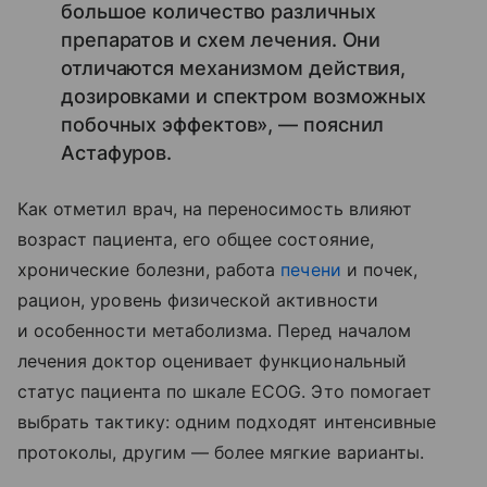
большое количество различных
препаратов и схем лечения. Они
отличаются механизмом действия,
дозировками и спектром возможных
побочных эффектов», — пояснил
Астафуров.
Как отметил врач, на переносимость влияют
возраст пациента, его общее состояние,
хронические болезни, работа
печени
и почек,
рацион, уровень физической активности
и особенности метаболизма. Перед началом
лечения доктор оценивает функциональный
статус пациента по шкале ECOG. Это помогает
выбрать тактику: одним подходят интенсивные
протоколы, другим — более мягкие варианты.