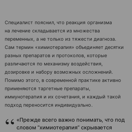
Специалист пояснил, что реакция организма
на лечение складывается из множества
переменных, а не только из тяжести диагноза.
Сам термин «химиотерапия» объединяет десятки
разных препаратов и протоколов, которые
различаются по механизму воздействия,
дозировке и набору возможных осложнений.
Помимо этого, в современной практике активно
применяются таргетные препараты,
иммунотерапия и их сочетания, и каждый такой
подход переносится индивидуально.
«Прежде всего важно понимать, что под
словом “химиотерапия” скрывается