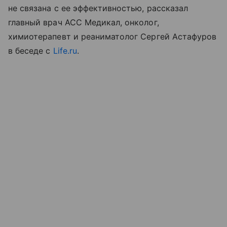
не связана с ее эффективностью, рассказал
главный врач АСС Медикал, онколог,
химиотерапевт и реаниматолог Сергей Астафуров
в беседе с
Life.ru
.