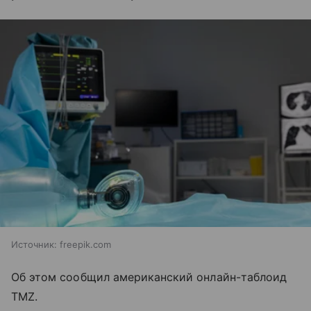
Источник:
freepik.com
Об этом сообщил американский онлайн-таблоид
TMZ.