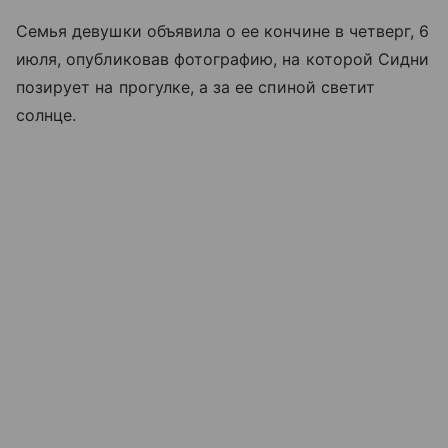
Семья девушки объявила о ее кончине в четверг, 6
июля, опубликовав фотографию, на которой Сидни
позирует на прогулке, а за ее спиной светит
солнце.