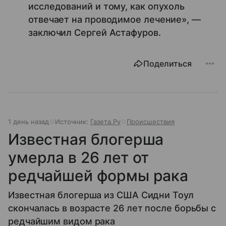
исследований и тому, как опухоль
отвечает на проводимое лечение», —
заключил Сергей Астафуров.
Поделиться
1 день назад
Источник:
Газета.Ру
Происшествия
Известная блогерша
умерла в 26 лет от
редчайшей формы рака
Известная блогерша из США Сидни Тоул
скончалась в возрасте 26 лет после борьбы с
редчайшим видом рака