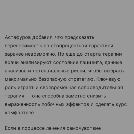
Астафуров добавил, что предсказать
переносимость со стопроцентной гарантией
заранее невозможно. Но еще до старта терапии
врачи анализируют состояние пациента, данные
анализов и потенциальные риски, чтобы выбрать
максимально безопасную стратегию. Ключевую
роль играет и своевременная сопроводительная
терапия — она способна заметно снизить
выраженность побочных эффектов и сделать курс
комфортнее.
Если в процессе лечения самочувствие