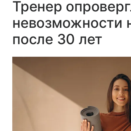
Тренер опроверг
невозможности н
после 30 лет