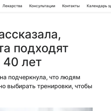
Лекарства
Консультации
Контакты
Календарь з
ассказала,
та подходят
 40 лет
на подчеркнула, что людям
нно выбирать тренировки, чтобы