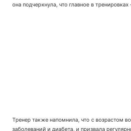
она подчеркнула, что главное в тренировках
Тренер также напомнила, что с возрастом в
заболеваний и диабета, и призвала регуляр