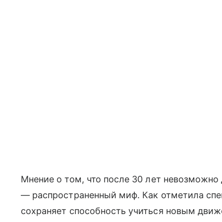
Мнение о том, что после 30 лет невозможно
— распространенный миф. Как отметила спе
сохраняет способность учиться новым движ