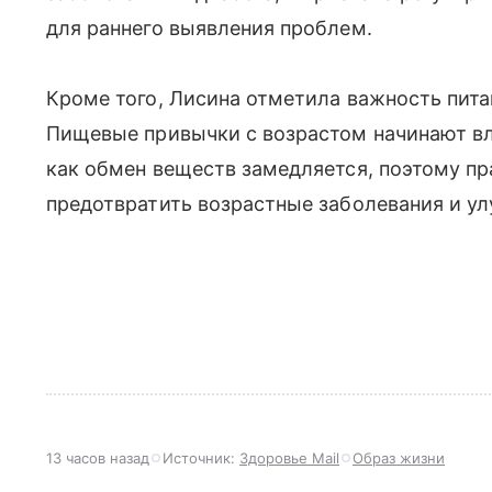
для раннего выявления проблем.
Кроме того, Лисина отметила важность пита
Пищевые привычки с возрастом начинают вл
как обмен веществ замедляется, поэтому п
предотвратить возрастные заболевания и ул
13 часов назад
Источник:
Здоровье Mail
Образ жизни