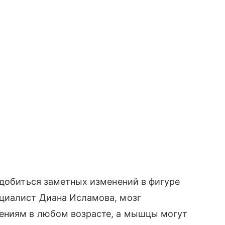
 добиться заметных изменений в фигуре
циалист Диана Исламова, мозг
ениям в любом возрасте, а мышцы могут