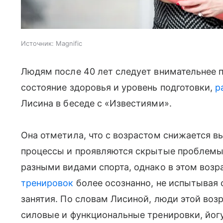
Источник:
Magnific
Людям после 40 лет следует внимательнее 
состояние здоровья и уровень подготовки,
р
Лисина в беседе с «Известиями».
Она отметила, что с возрастом снижается 
процессы и проявляются скрытые проблемы.
разными видами спорта, однако в этом возр
тренировок
более осознанно, не испытывая 
занятия. По словам Лисиной, люди этой воз
силовые и функциональные тренировки, йогу