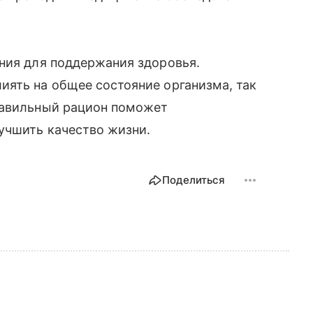
ния для поддержания здоровья.
иять на общее состояние организма, так
равильный рацион поможет
учшить качество жизни.
Поделиться