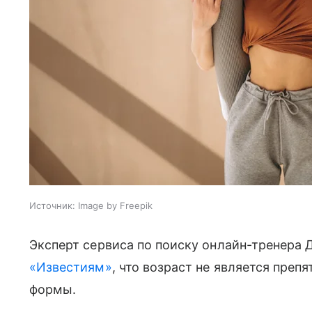
Источник:
Image by Freepik
Эксперт сервиса по поиску онлайн-тренера
«Известиям»
, что возраст не является пре
формы.