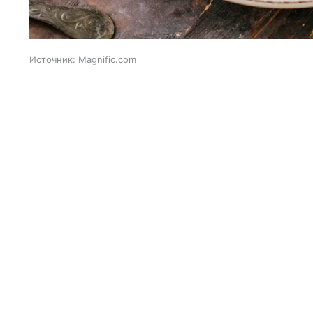
Источник:
Magnific.com