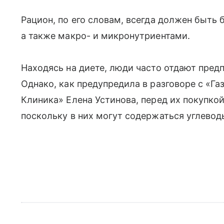
Рацион, по его словам, всегда должен быть 
а также макро- и микронутриентами.
Находясь на диете, люди часто отдают пре
Однако, как предупредила в разговоре с «Га
Клиника» Елена Устинова, перед их покупко
поскольку в них могут содержаться углевод