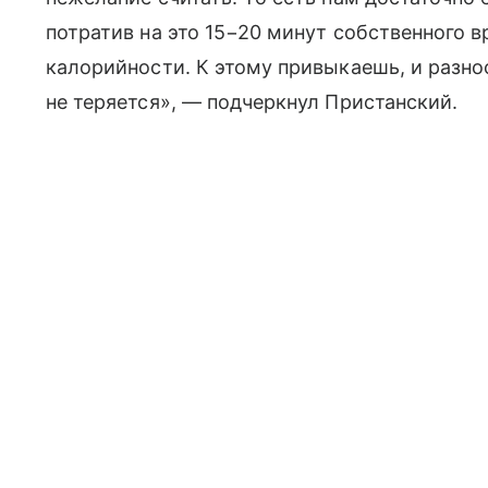
потратив на это 15−20 минут собственного 
калорийности. К этому привыкаешь, и разно
не теряется», — подчеркнул Пристанский.