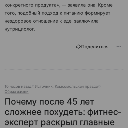
конкретного продукта», — заявила она. Кроме
того, подобный подход к питанию формирует
нездоровое отношение к еде, заключила
нутрициолог.
Поделиться
10 часов назад
Источник:
Комсомольская правда
Образ жизни
Почему после 45 лет
сложнее похудеть: фитнес-
эксперт раскрыл главные