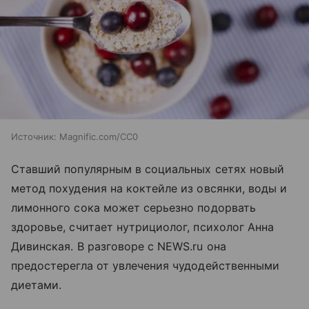
Источник:
Magnific.com/CC0
Ставший популярным в социальных сетях новый
метод похудения на коктейле из овсянки, воды и
лимонного сока может серьезно подорвать
здоровье, считает нутрициолог, психолог Анна
Дивинская. В разговоре с NEWS.ru она
предостерегла от увлечения чудодейственными
диетами.