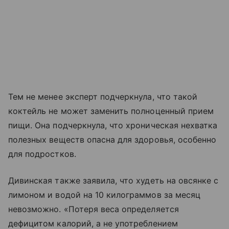
Тем не менее эксперт подчеркнула, что такой
коктейль не может заменить полноценный прием
пищи. Она подчеркнула, что хроническая нехватка
полезных веществ опасна для здоровья, особенно
для подростков.
Дивинская также заявила, что худеть на овсянке с
лимоном и водой на 10 килограммов за месяц
невозможно. «Потеря веса определяется
дефицитом калорий, а не употреблением