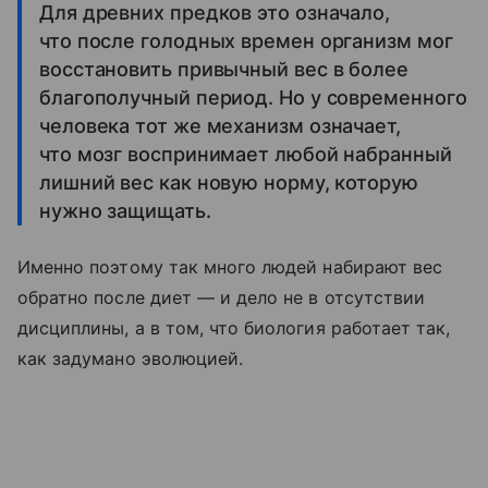
Для древних предков это означало,
что после голодных времен организм мог
восстановить привычный вес в более
благополучный период. Но у современного
человека тот же механизм означает,
что мозг воспринимает любой набранный
лишний вес как новую норму, которую
нужно защищать.
Именно поэтому так много людей набирают вес
обратно после диет — и дело не в отсутствии
дисциплины, а в том, что биология работает так,
как задумано эволюцией.