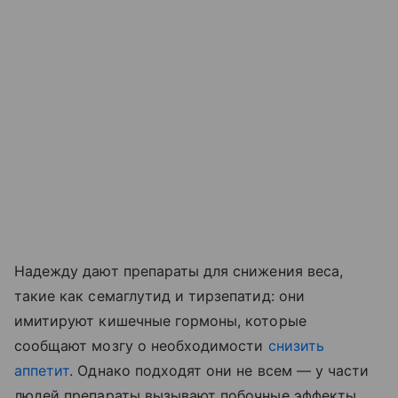
Надежду дают препараты для снижения веса,
такие как семаглутид и тирзепатид: они
имитируют кишечные гормоны, которые
сообщают мозгу о необходимости
снизить
аппетит
. Однако подходят они не всем — у части
людей препараты вызывают побочные эффекты,