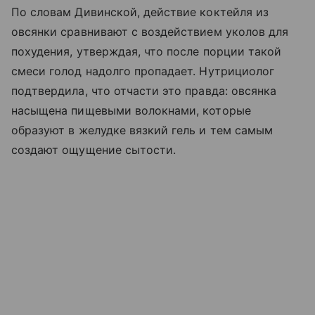
По словам Дивинской, действие коктейля из
овсянки сравнивают с воздействием уколов для
похудения, утверждая, что после порции такой
смеси голод надолго пропадает. Нутрициолог
подтвердила, что отчасти это правда: овсянка
насыщена пищевыми волокнами, которые
образуют в желудке вязкий гель и тем самым
создают ощущение сытости.