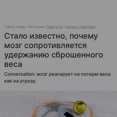
1 день назад
Источник:
Газета.Ру
Наука и практика
Стало известно, почему
мозг сопротивляется
удержанию сброшенного
веса
Conversation: мозг реагирует на потерю веса
как на угрозу.