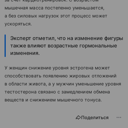
мышечная масса постепенно уменьшается,
а без силовых нагрузок этот процесс может
ускоряться.
Эксперт отметил, что на изменение фигуры
также влияют возрастные гормональные
изменения.
У женщин снижение уровня эстрогена может
способствовать появлению жировых отложений
в области живота, а у мужчин уменьшение уровня
тестостерона связано с замедлением обмена
веществ и снижением мышечного тонуса.
Поделиться