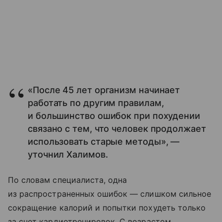
«После 45 лет организм начинает
работать по другим правилам,
и большинство ошибок при похудении
связано с тем, что человек продолжает
использовать старые методы», —
уточнил Халимов.
По словам специалиста, одна
из распространенных ошибок — слишком сильное
сокращение калорий и попытки похудеть только
за счет кардиотренировок. С возрастом