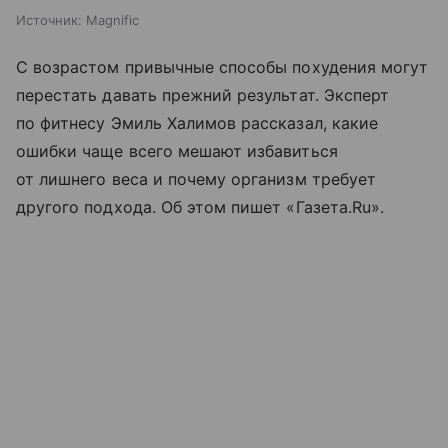
Источник:
Magnific
С возрастом привычные способы похудения могут
перестать давать прежний результат. Эксперт
по фитнесу Эмиль Халимов рассказал, какие
ошибки чаще всего мешают избавиться
от лишнего веса и почему организм требует
другого подхода. Об этом пишет «Газета.Ru».