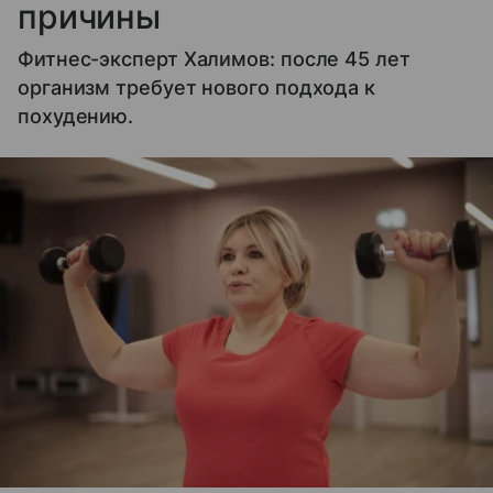
причины
Фитнес-эксперт Халимов: после 45 лет
организм требует нового подхода к
похудению.