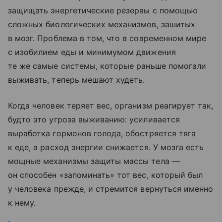
защищать энергетические резервы с помощью
сложных биологических механизмов, зашитых
в мозг. Проблема в том, что в современном мире
с изобилием еды и минимумом движения
те же самые системы, которые раньше помогали
выживать, теперь мешают худеть.
Когда человек теряет вес, организм реагирует так,
будто это угроза выживанию: усиливается
выработка гормонов голода, обостряется тяга
к еде, а расход энергии снижается. У мозга есть
мощные механизмы защиты массы тела —
он способен «запоминать» тот вес, который был
у человека прежде, и стремится вернуться именно
к нему.