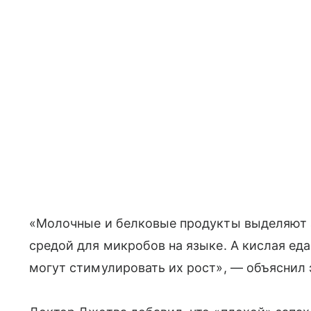
«Молочные и белковые продукты выделяют 
средой для микробов на языке. А кислая ед
могут стимулировать их рост», — объяснил 