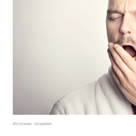
Источник:
Unsplash