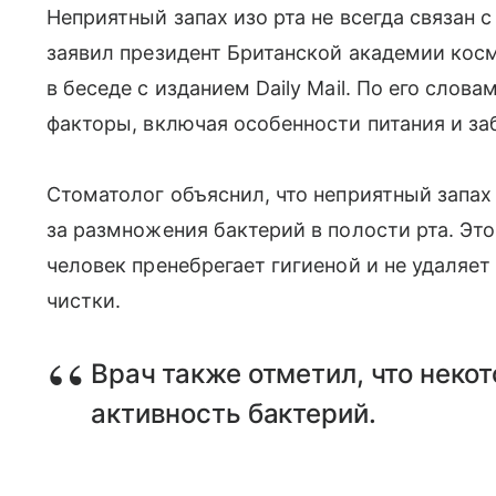
Неприятный запах изо рта не всегда связан 
заявил президент Британской академии кос
в беседе с изданием Daily Mail. По его сло
факторы, включая особенности питания и за
Стоматолог объяснил, что неприятный запах 
за размножения бактерий в полости рта. Эт
человек пренебрегает гигиеной и не удаляе
чистки.
Врач также отметил, что нек
активность бактерий.