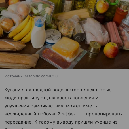
Источник:
Magnific.com/CC0
Купание в холодной воде, которое некоторые
люди практикуют для восстановления и
улучшения самочувствия, может иметь
неожиданный побочный эффект — провоцировать
переедание. К такому выводу пришли ученые из