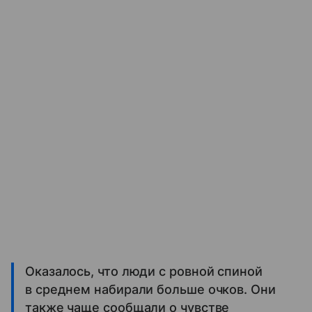
Оказалось, что люди с ровной спиной
в среднем набирали больше очков. Они
также чаще сообщали о чувстве