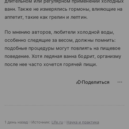
длительном или регулярном применении холодных
ванн. Также не измерялись гормоны, влияющие на
аппетит, такие как грелин и лептин.
По мнению авторов, любители холодной воды,
особенно следящие за весом, должны помнить:
подобные процедуры могут повлиять на пищевое
поведение. Хотя ледяная ванна бодрит, организму
после нее часто хочется горячей пищи.
Поделиться
1 день назад
Источник:
Life.ru
Наука и практика