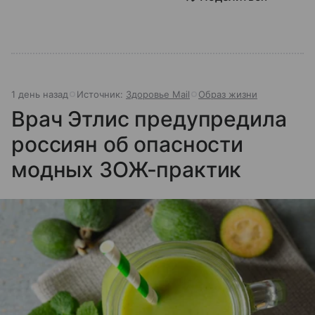
1 день назад
Источник:
Здоровье Mail
Образ жизни
Врач Этлис предупредила
россиян об опасности
модных ЗОЖ-практик