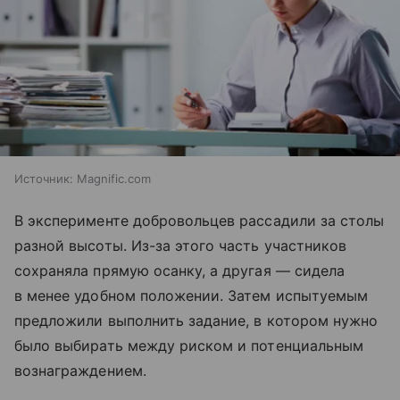
Источник:
Magnific.com
В эксперименте добровольцев рассадили за столы
разной высоты. Из-за этого часть участников
сохраняла прямую осанку, а другая — сидела
в менее удобном положении. Затем испытуемым
предложили выполнить задание, в котором нужно
было выбирать между риском и потенциальным
вознаграждением.