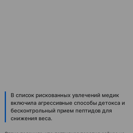
В список рискованных увлечений медик
включила агрессивные способы детокса и
бесконтрольный прием пептидов для
снижения веса.