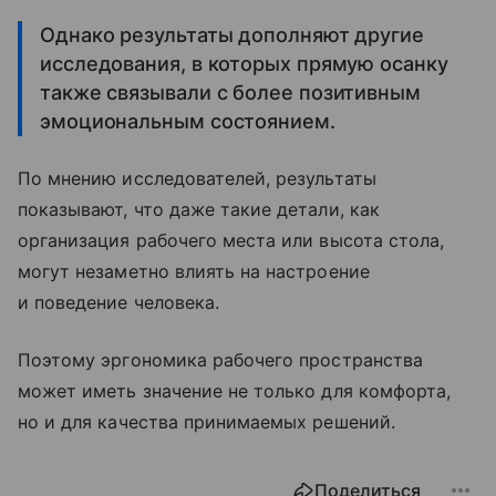
Однако результаты дополняют другие
исследования, в которых прямую осанку
также связывали с более позитивным
эмоциональным состоянием.
По мнению исследователей, результаты
показывают, что даже такие детали, как
организация рабочего места или высота стола,
могут незаметно влиять на настроение
и поведение человека.
Поэтому эргономика рабочего пространства
может иметь значение не только для комфорта,
но и для качества принимаемых решений.
Поделиться