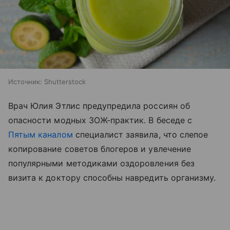
Источник:
Shutterstock
Врач Юлия Этлис предупредила россиян об
опасности модных ЗОЖ-практик. В беседе с
Пятым каналом
специалист заявила, что слепое
копирование советов блогеров и увлечение
популярными методиками оздоровления без
визита к доктору способны навредить организму.