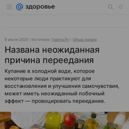
9 июля 2025
Источник:
Газета.Ру
Образ жизни
Названа неожиданная
причина переедания
Купание в холодной воде, которое
некоторые люди практикуют для
восстановления и улучшения самочувствия,
может иметь неожиданный побочный
эффект — провоцировать переедание.