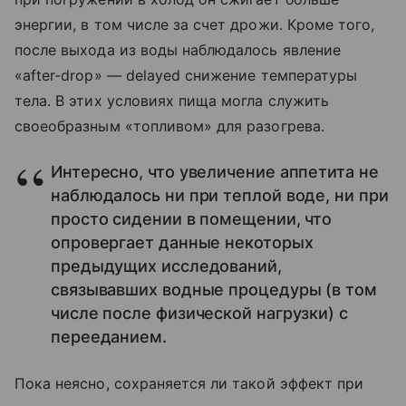
энергии, в том числе за счет дрожи. Кроме того,
после выхода из воды наблюдалось явление
«after-drop» — delayed снижение температуры
тела. В этих условиях пища могла служить
своеобразным «топливом» для разогрева.
Интересно, что увеличение аппетита не
наблюдалось ни при теплой воде, ни при
просто сидении в помещении, что
опровергает данные некоторых
предыдущих исследований,
связывавших водные процедуры (в том
числе после физической нагрузки) с
перееданием.
Пока неясно, сохраняется ли такой эффект при