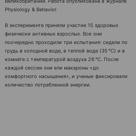
Великобритании. Работа опубликована в журнале
Physiology & Behavior.
В эксперименте приняли участие 15 здоровых
физически активных взрослых. Все они
поочередно проходили три испытания: сидели по
грудь в холодной воде, в теплой воде (35 °C) и в
комнате с температурой воздуха 26 °C. После
каждой сессии они ели макароны «до
комфортного насыщения», и ученые фиксировали
количество потребленной энергии.