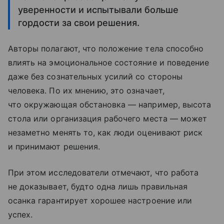
уверенности и испытывали больше
гордости за свои решения.
Авторы полагают, что положение тела способно
влиять на эмоциональное состояние и поведение
даже без сознательных усилий со стороны
человека. По их мнению, это означает,
что окружающая обстановка — например, высота
стола или организация рабочего места — может
незаметно менять то, как люди оценивают риск
и принимают решения.
При этом исследователи отмечают, что работа
не доказывает, будто одна лишь правильная
осанка гарантирует хорошее настроение или
успех.