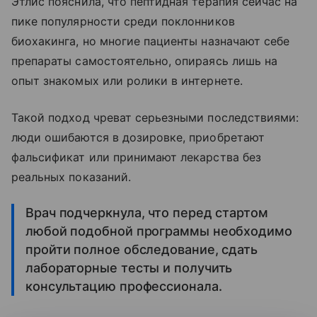
Этлис пояснила, что пептидная терапия сейчас на
пике популярности среди поклонников
биохакинга, но многие пациенты назначают себе
препараты самостоятельно, опираясь лишь на
опыт знакомых или ролики в интернете.
Такой подход чреват серьезными последствиями:
люди ошибаются в дозировке, приобретают
фальсификат или принимают лекарства без
реальных показаний.
Врач подчеркнула, что перед стартом
любой подобной программы необходимо
пройти полное обследование, сдать
лабораторные тесты и получить
консультацию профессионала.