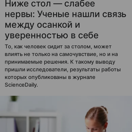
Ниже стол — слабее
нервы: Ученые нашли связь
между осанкой и
уверенностью в себе
То, как человек сидит за столом, может
влиять не только на самочувствие, но и на
принимаемые решения. К такому выводу
пришли исследователи, результаты работы
которых опубликованы в журнале
ScienceDaily.