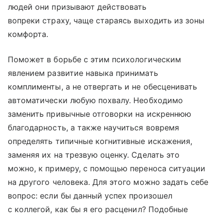
людей они призывают действовать
вопреки страху, чаще стараясь выходить из зоны
комфорта.
Поможет в борьбе с этим психологическим
явлением развитие навыка принимать
комплименты, а не отвергать и не обесценивать
автоматически любую похвалу. Необходимо
заменить привычные отговорки на искреннюю
благодарность, а также научиться вовремя
определять типичные когнитивные искажения,
заменяя их на трезвую оценку. Сделать это
можно, к примеру, с помощью переноса ситуации
на другого человека. Для этого можно задать себе
вопрос: если бы данный успех произошел
с коллегой, как бы я его расценил? Подобные