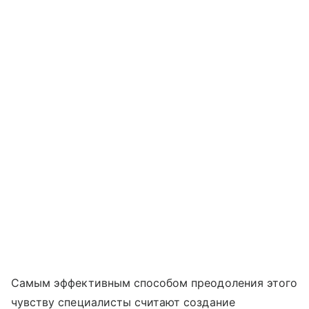
Самым эффективным способом преодоления этого
чувству специалисты считают создание