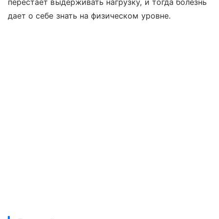
перестает выдерживать нагрузку, и тогда болезнь
дает о себе знать на физическом уровне.