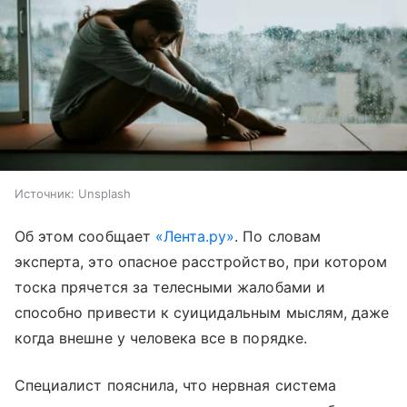
Источник:
Unsplash
Об этом сообщает
«Лента.ру»
. По словам
эксперта, это опасное расстройство, при котором
тоска прячется за телесными жалобами и
способно привести к суицидальным мыслям, даже
когда внешне у человека все в порядке.
Специалист пояснила, что нервная система