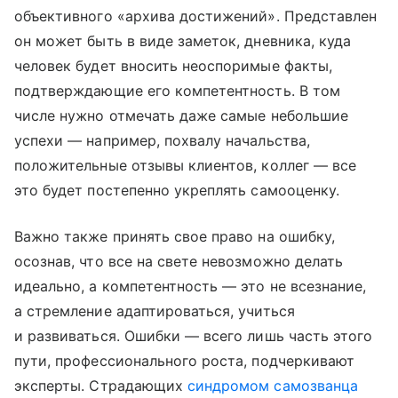
объективного «архива достижений». Представлен
он может быть в виде заметок, дневника, куда
человек будет вносить неоспоримые факты,
подтверждающие его компетентность. В том
числе нужно отмечать даже самые небольшие
успехи — например, похвалу начальства,
положительные отзывы клиентов, коллег — все
это будет постепенно укреплять самооценку.
Важно также принять свое право на ошибку,
осознав, что все на свете невозможно делать
идеально, а компетентность — это не всезнание,
а стремление адаптироваться, учиться
и развиваться. Ошибки — всего лишь часть этого
пути, профессионального роста, подчеркивают
эксперты. Страдающих
синдромом самозванца