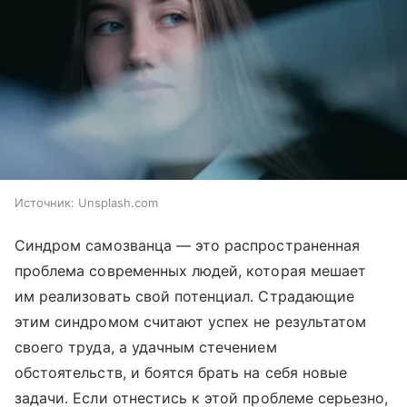
Источник:
Unsplash.com
Синдром самозванца — это распространенная
проблема современных людей, которая мешает
им реализовать свой потенциал. Страдающие
этим синдромом считают успех не результатом
своего труда, а удачным стечением
обстоятельств, и боятся брать на себя новые
задачи. Если отнестись к этой проблеме серьезно,