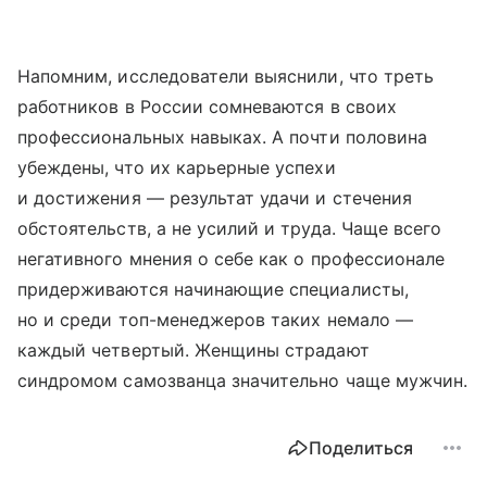
Напомним, исследователи выяснили, что треть
работников в России сомневаются в своих
профессиональных навыках. А почти половина
убеждены, что их карьерные успехи
и достижения — результат удачи и стечения
обстоятельств, а не усилий и труда. Чаще всего
негативного мнения о себе как о профессионале
придерживаются начинающие специалисты,
но и среди топ-менеджеров таких немало —
каждый четвертый. Женщины страдают
синдромом самозванца значительно чаще мужчин.
Поделиться