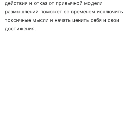
действия и отказ от привычной модели
размышлений поможет со временем исключить
токсичные мысли и начать ценить себя и свои
достижения.