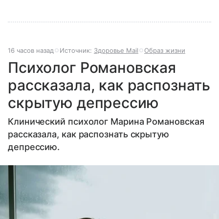
16 часов назад
Источник:
Здоровье Mail
Образ жизни
Психолог Романовская
рассказала, как распознать
скрытую депрессию
Клинический психолог Марина Романовская
рассказала, как распознать скрытую
депрессию.