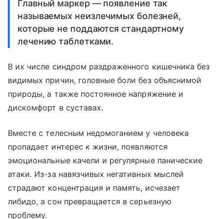
Главный маркер — появление так
называемых неизлечимых болезней,
которые не поддаются стандартному
лечению таблетками.
В их числе синдром раздраженного кишечника без
видимых причин, головные боли без объяснимой
природы, а также постоянное напряжение и
дискомфорт в суставах.
Вместе с телесным недомоганием у человека
пропадает интерес к жизни, появляются
эмоциональные качели и регулярные панические
атаки. Из-за навязчивых негативных мыслей
страдают концентрация и память, исчезает
либидо, а сон превращается в серьезную
проблему.