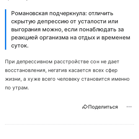
Романовская подчеркнула: отличить
скрытую депрессию от усталости или
выгорания можно, если понаблюдать за
реакцией организма на отдых и временем
суток.
При депрессивном расстройстве сон не дает
восстановления, негатив касается всех сфер
жизни, а хуже всего человеку становится именно
по утрам.
Поделиться