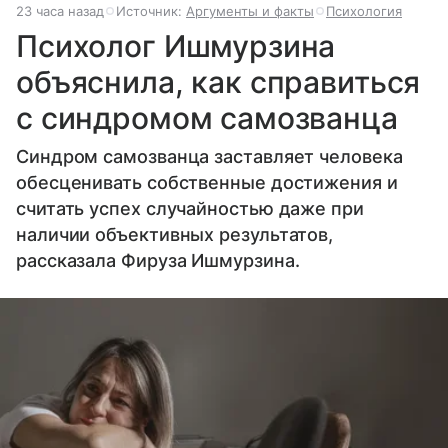
23 часа назад
Источник:
Аргументы и факты
Психология
Психолог Ишмурзина
объяснила, как справиться
с синдромом самозванца
Синдром самозванца заставляет человека
обесценивать собственные достижения и
считать успех случайностью даже при
наличии объективных результатов,
рассказала Фируза Ишмурзина.