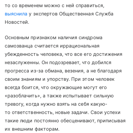
то со временем можно с ней справиться,
выяснила
у экспертов Общественная Служба
Новостей.
Основным признаком наличия синдрома
самозванца считается иррациональная
убежденность человека, что все его достижения
незаслуженны. Он подозревает, что добился
прогресса из-за обмана, везения, а не благодаря
своим знаниям и упорству. При этом человек
всегда боится, что окружающие могут его
«разоблачить», а также испытывает сильную
тревогу, когда нужно взять на себя какую-
то ответственность, новые задачи. Свои успехи
такие люди постоянно обесценивают, приписывая
их внешним факторам.