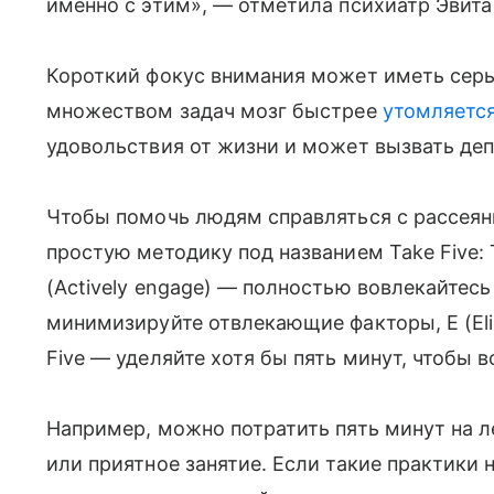
именно с этим», — отметила психиатр Эвита 
Короткий фокус внимания может иметь сер
множеством задач мозг быстрее
утомляетс
удовольствия от жизни и может вызвать деп
Чтобы помочь людям справляться с рассеян
простую методику под названием Take Five: 
(Actively engage) — полностью вовлекайтесь 
минимизируйте отвлекающие факторы, E (Eli
Five — уделяйте хотя бы пять минут, чтобы 
Например, можно потратить пять минут на 
или приятное занятие. Если такие практики