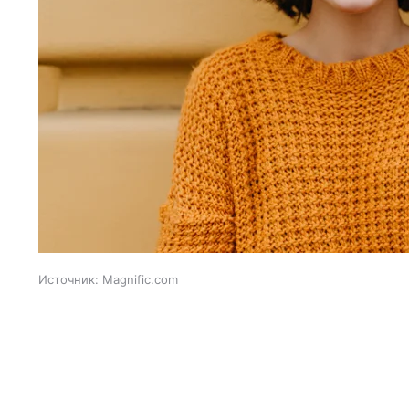
Источник:
Magnific.com