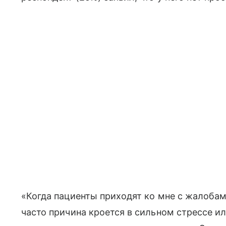
«Когда пациенты приходят ко мне с жалоба
часто причина кроется в сильном стрессе ил