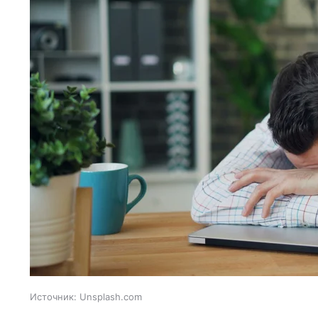
Источник:
Unsplash.com