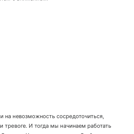
ми на невозможность сосредоточиться,
и тревоге. И тогда мы начинаем работать