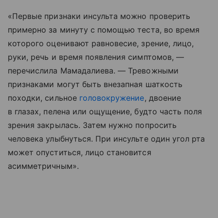
«Первые признаки инсульта можно проверить
примерно за минуту с помощью теста, во время
которого оценивают равновесие, зрение, лицо,
руки, речь и время появления симптомов, —
перечислила Мамадалиева. — Тревожными
признаками могут быть внезапная шаткость
походки, сильное
головокружение
, двоение
в глазах, пелена или ощущение, будто часть поля
зрения закрылась. Затем нужно попросить
человека улыбнуться. При инсульте один угол рта
может опуститься, лицо становится
асимметричным».