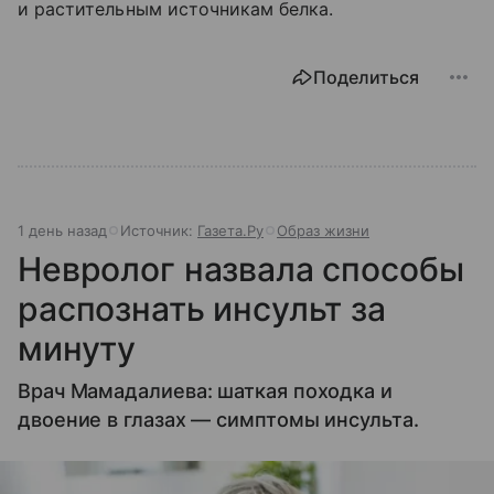
и растительным источникам белка.
Поделиться
1 день назад
Источник:
Газета.Ру
Образ жизни
Невролог назвала способы
распознать инсульт за
минуту
Врач Мамадалиева: шаткая походка и
двоение в глазах — симптомы инсульта.