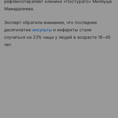
рефлексотерапевт клиники «Постурато» Миляуша
Мамадалиева.
Эксперт обратила внимание, что последнее
десятилетие
инсульты
и инфаркты стали
случаться на 23% чаще у людей в возрасте 18−45
лет.