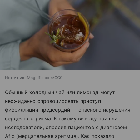
Источник:
Magnific.com/CC0
Обычный холодный чай или лимонад могут
неожиданно спровоцировать приступ
фибрилляции предсердий — опасного нарушения
сердечного ритма. К такому выводу пришли
исследователи, опросив пациентов с диагнозом
Afib (мерцательная аритмия). Как показало