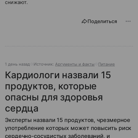
снижают.
Поделиться
1 день назад
Источник:
Аргументы и факты
Питание
Кардиологи назвали 15
продуктов, которые
опасны для здоровья
сердца
Эксперты назвали 15 продуктов, чрезмерное
употребление которых может повысить риск
сердечно-сосудистых заболеваний, и