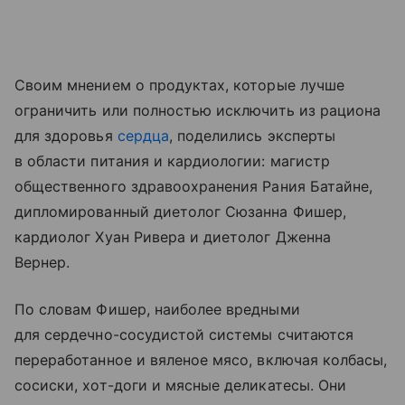
Своим мнением о продуктах, которые лучше
ограничить или полностью исключить из рациона
для здоровья
сердца
, поделились эксперты
в области питания и кардиологии: магистр
общественного здравоохранения Рания Батайне,
дипломированный диетолог Сюзанна Фишер,
кардиолог Хуан Ривера и диетолог Дженна
Вернер.
По словам Фишер, наиболее вредными
для сердечно-сосудистой системы считаются
переработанное и вяленое мясо, включая колбасы,
сосиски, хот-доги и мясные деликатесы. Они