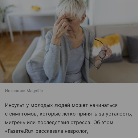
Источник:
Magnific
Инсульт у молодых людей может начинаться
с симптомов, которые легко принять за усталость,
мигрень или последствия стресса. Об этом
«Газете.Ru» рассказала невролог,