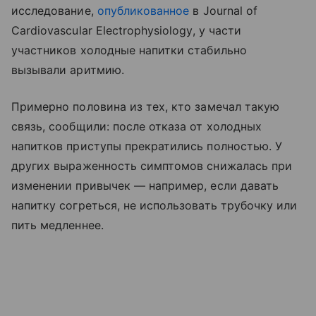
исследование,
опубликованное
в Journal of
Cardiovascular Electrophysiology, у части
участников холодные напитки стабильно
вызывали аритмию.
Примерно половина из тех, кто замечал такую
связь, сообщили: после отказа от холодных
напитков приступы прекратились полностью. У
других выраженность симптомов снижалась при
изменении привычек — например, если давать
напитку согреться, не использовать трубочку или
пить медленнее.