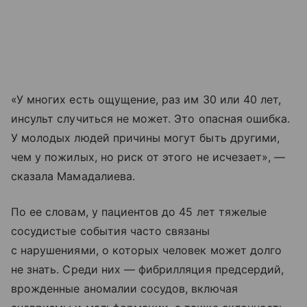
«У многих есть ощущение, раз им 30 или 40 лет,
инсульт случиться не может. Это опасная ошибка.
У молодых людей причины могут быть другими,
чем у пожилых, но риск от этого не исчезает», —
сказала Мамадалиева.
По ее словам, у пациентов до 45 лет тяжелые
сосудистые события часто связаны
с нарушениями, о которых человек может долго
не знать. Среди них — фибрилляция предсердий,
врожденные аномалии сосудов, включая