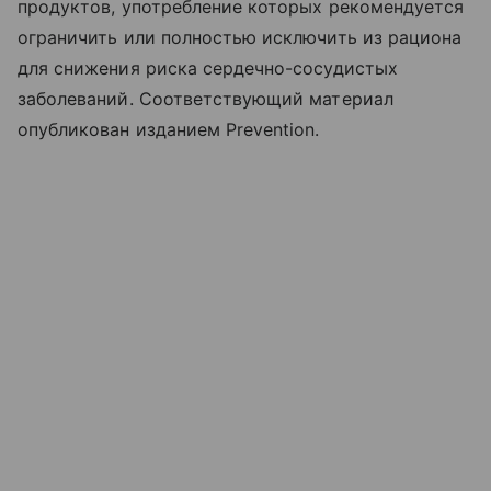
продуктов, употребление которых рекомендуется
ограничить или полностью исключить из рациона
для снижения риска сердечно-сосудистых
заболеваний. Соответствующий материал
опубликован изданием Prevention.