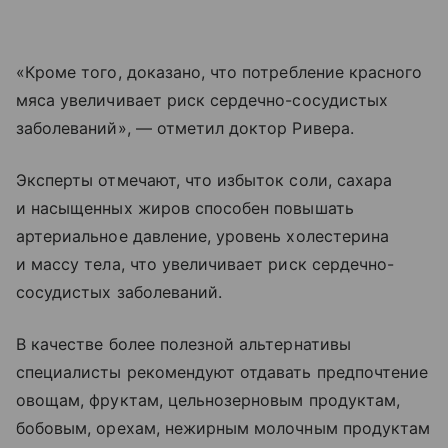
«Кроме того, доказано, что потребление красного
мяса увеличивает риск сердечно-сосудистых
заболеваний», — отметил доктор Ривера.
Эксперты отмечают, что избыток соли, сахара
и насыщенных жиров способен повышать
артериальное давление, уровень холестерина
и массу тела, что увеличивает риск сердечно-
сосудистых заболеваний.
В качестве более полезной альтернативы
специалисты рекомендуют отдавать предпочтение
овощам, фруктам, цельнозерновым продуктам,
бобовым, орехам, нежирным молочным продуктам