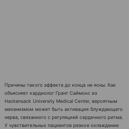
Причины такого эффекта до конца не ясны. Как
объясняет кардиолог Грант Саймонс из
Hackensack University Medical Center, вероятным
механизмом может быть активация блуждающего
нерва, связанного с регуляцией сердечного ритма.
У чувствительных пациентов резкое охлаждение