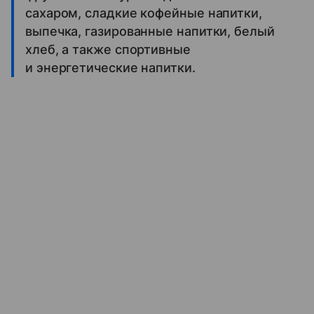
сахаром, сладкие кофейные напитки,
выпечка, газированные напитки, белый
хлеб, а также спортивные
и энергетические напитки.