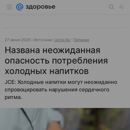
27 июня 2025
Источник:
Lenta.Ru
Питание
Названа неожиданная
опасность потребления
холодных напитков
JCE: Холодные напитки могут неожиданно
спровоцировать нарушения сердечного
ритма.