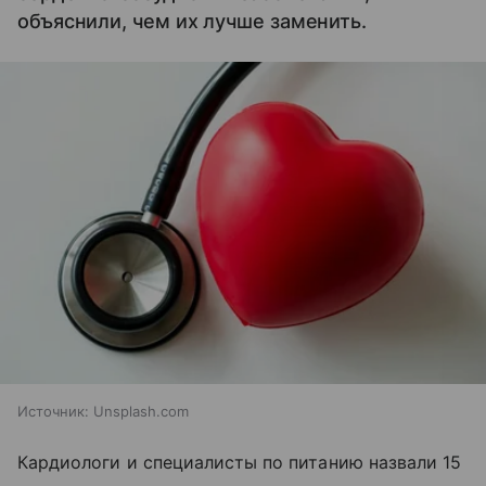
объяснили, чем их лучше заменить.
Источник:
Unsplash.com
Кардиологи и специалисты по питанию назвали 15