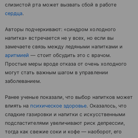
слизистой рта может вызвать сбой в работе
сердца
.
Авторы подчеркивают: «синдром холодного
напитка» встречается не у всех, но если вы
замечаете связь между ледяными напитками и
аритмией
— стоит обсудить это с врачом.
Простые меры вроде отказа от очень холодного
могут стать важным шагом в управлении
заболеванием.
Ранее ученые показали, что выбор напитков может
влиять на
психическое здоровье
. Оказалось, что
сладкие газировки и напитки с искусственными
подсластителями увеличивают риск депрессии,
тогда как свежие соки и кофе — наоборот, его