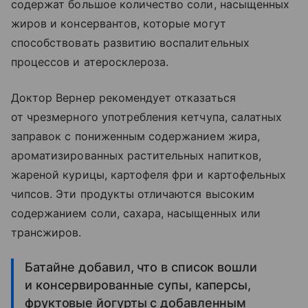
содержат большое количество соли, насыщенных
жиров и консервантов, которые могут
способствовать развитию воспалительных
процессов и атеросклероза.
Доктор Вернер рекомендует отказаться
от чрезмерного употребления кетчупа, салатных
заправок с пониженным содержанием жира,
ароматизированных растительных напитков,
жареной курицы, картофеля фри и картофельных
чипсов. Эти продукты отличаются высоким
содержанием соли, сахара, насыщенных или
трансжиров.
Батайне добавил, что в список вошли
и консервированные супы, каперсы,
фруктовые йогурты с добавленным