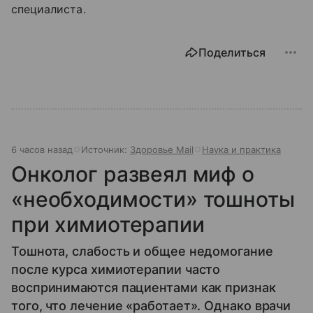
специалиста.
Поделиться
6 часов назад
Источник:
Здоровье Mail
Наука и практика
Онколог развеял миф о
«необходимости» тошноты
при химиотерапии
Тошнота, слабость и общее недомогание
после курса химиотерапии часто
воспринимаются пациентами как признак
того, что лечение «работает». Однако врачи