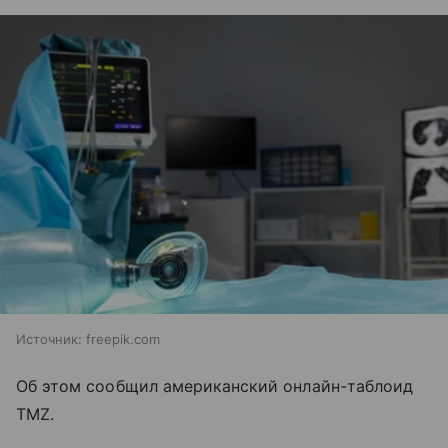
Источник:
freepik.com
Об этом сообщил американский онлайн-таблоид
TMZ.