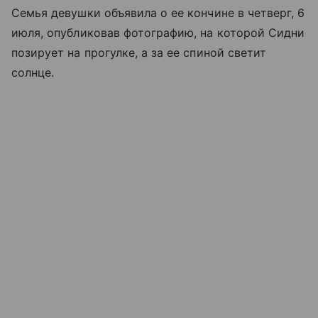
Семья девушки объявила о ее кончине в четверг, 6
июля, опубликовав фотографию, на которой Сидни
позирует на прогулке, а за ее спиной светит
солнце.