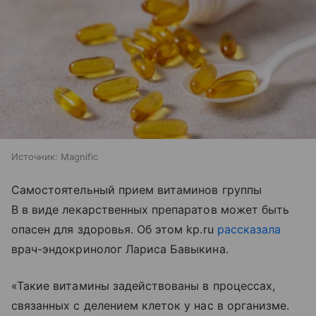
Источник:
Magnific
Самостоятельный прием витаминов группы
В в виде лекарственных препаратов может быть
опасен для здоровья. Об этом kp.ru
рассказала
врач-эндокринолог Лариса Бавыкина.
«Такие витамины задействованы в процессах,
связанных с делением клеток у нас в организме.