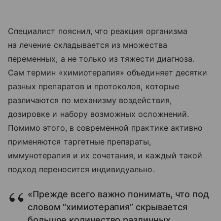
Специалист пояснил, что реакция организма
на лечение складывается из множества
переменных, а не только из тяжести диагноза.
Сам термин «химиотерапия» объединяет десятки
разных препаратов и протоколов, которые
различаются по механизму воздействия,
дозировке и набору возможных осложнений.
Помимо этого, в современной практике активно
применяются таргетные препараты,
иммунотерапия и их сочетания, и каждый такой
подход переносится индивидуально.
«Прежде всего важно понимать, что под
словом “химиотерапия” скрывается
большое количество различных