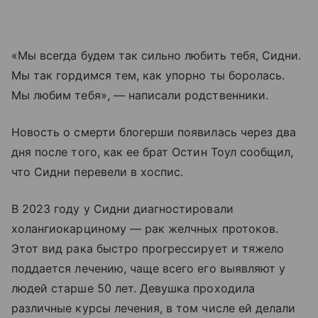
«Мы всегда будем так сильно любить тебя, Сидни.
Мы так гордимся тем, как упорно ты боролась.
Мы любим тебя», — написали родственники.
Новость о смерти блогерши появилась через два
дня после того, как ее брат Остин Тоул сообщил,
что Сидни перевели в хоспис.
В 2023 году у Сидни диагностировали
холангиокарциному — рак желчных протоков.
Этот вид рака быстро прогрессирует и тяжело
поддается лечению, чаще всего его выявляют у
людей старше 50 лет. Девушка проходила
различные курсы лечения, в том числе ей делали