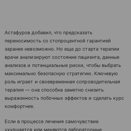
Астафуров добавил, что предсказать
переносимость со стопроцентной гарантией
заранее невозможно. Но еще до старта терапии
врачи анализируют состояние пациента, данные
анализов и потенциальные риски, чтобы выбрать
максимально безопасную стратегию. Ключевую
роль играет и своевременная сопроводительная
терапия — она способна заметно снизить
выраженность побочных эффектов и сделать курс
комфортнее.
Если в процессе лечения самочувствие
ухудшается или меняются лабораторные