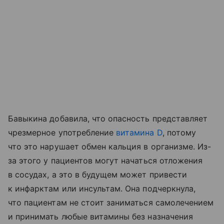
Бавыкина добавила, что опасность представляет
чрезмерное употребление
витамина D
, потому
что это нарушает обмен кальция в организме. Из-
за этого у пациентов могут начаться отложения
в сосудах, а это в будущем может привести
к инфарктам или инсультам. Она подчеркнула,
что пациентам не стоит заниматься самолечением
и принимать любые витамины без назначения