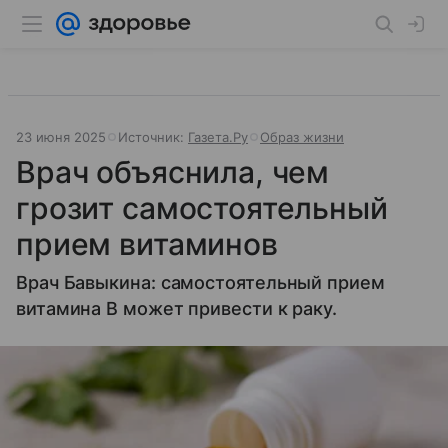
23 июня 2025
Источник:
Газета.Ру
Образ жизни
Врач объяснила, чем
грозит самостоятельный
прием витаминов
Врач Бавыкина: самостоятельный прием
витамина В может привести к раку.