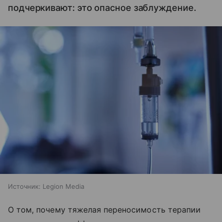
подчеркивают: это опасное заблуждение.
Источник:
Legion Media
О том, почему тяжелая переносимость терапии