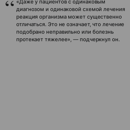
«Даже у пациентов с одинаковым
диагнозом и одинаковой схемой лечения
реакция организма может существенно
отличаться. Это не означает, что лечение
подобрано неправильно или болезнь
протекает тяжелее», — подчеркнул он.