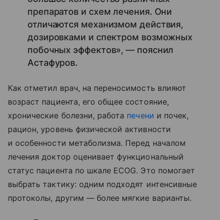
препаратов и схем лечения. Они
отличаются механизмом действия,
дозировками и спектром возможных
побочных эффектов», — пояснил
Астафуров.
Как отметил врач, на переносимость влияют
возраст пациента, его общее состояние,
хронические болезни, работа
печени
и почек,
рацион, уровень физической активности
и особенности метаболизма. Перед началом
лечения доктор оценивает функциональный
статус пациента по шкале ECOG. Это помогает
выбрать тактику: одним подходят интенсивные
протоколы, другим — более мягкие варианты.