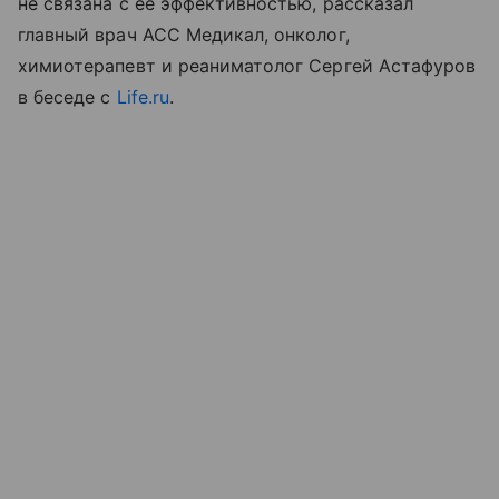
не связана с ее эффективностью, рассказал
главный врач АСС Медикал, онколог,
химиотерапевт и реаниматолог Сергей Астафуров
в беседе с
Life.ru
.