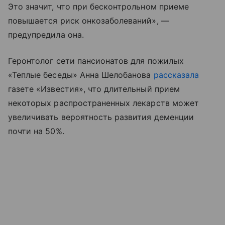
Это значит, что при бесконтрольном приеме
повышается риск онкозаболеваний», —
предупредила она.
Геронтолог сети пансионатов для пожилых
«Теплые беседы» Анна Шелобанова
рассказала
газете «Известия», что длительный прием
некоторых распространенных лекарств может
увеличивать вероятность развития деменции
почти на 50%.