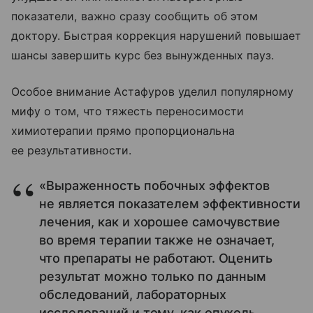
показатели, важно сразу сообщить об этом
доктору. Быстрая коррекция нарушений повышает
шансы завершить курс без вынужденных пауз.
Особое внимание Астафуров уделил популярному
мифу о том, что тяжесть переносимости
химиотерапии прямо пропорциональна
ее результативности.
«Выраженность побочных эффектов
не является показателем эффективности
лечения, как и хорошее самочувствие
во время терапии также не означает,
что препараты не работают. Оценить
результат можно только по данным
обследований, лабораторных
исследований и тому, как опухоль