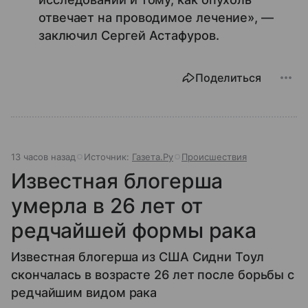
отвечает на проводимое лечение», —
заключил Сергей Астафуров.
Поделиться
13 часов назад
Источник:
Газета.Ру
Происшествия
Известная блогерша
умерла в 26 лет от
редчайшей формы рака
Известная блогерша из США Сидни Тоул
скончалась в возрасте 26 лет после борьбы с
редчайшим видом рака