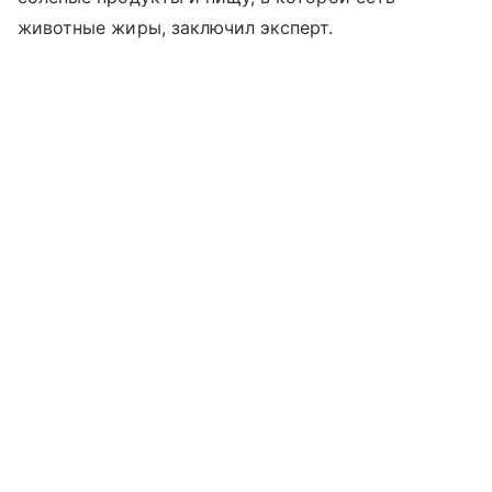
животные жиры, заключил эксперт.