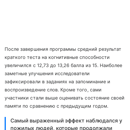
После завершения программы средний результат
краткого теста на когнитивные способности
увеличился с 12,73 до 13,26 балла из 15. Наиболее
заметные улучшения исследователи
зафиксировали в заданиях на запоминание и
воспроизведение слов. Кроме того, сами
участники стали выше оценивать состояние своей
памяти по сравнению с предыдущим годом.
Самый выраженный эффект наблюдался у
пожилых людей, которые продолжали