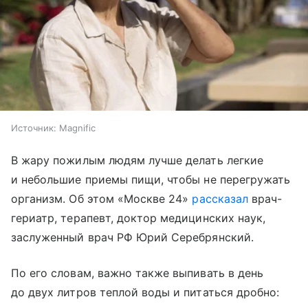
Источник:
Magnific
В жару пожилым людям лучше делать легкие
и небольшие приемы пищи, чтобы не перегружать
организм. Об этом «Москве 24»
рассказал
врач-
гериатр, терапевт, доктор медицинских наук,
заслуженный врач РФ Юрий Серебрянский.
По его словам, важно также выпивать в день
до двух литров теплой воды и питаться дробно: