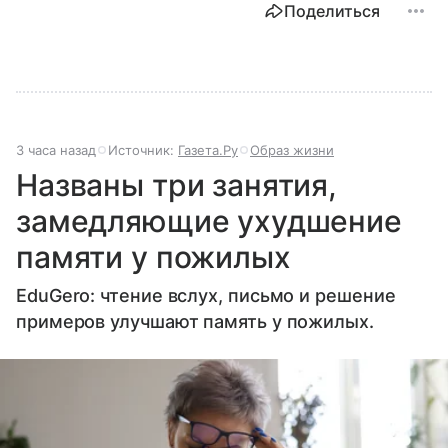
Поделиться
3 часа назад
Источник:
Газета.Ру
Образ жизни
Названы три занятия,
замедляющие ухудшение
памяти у пожилых
EduGero: чтение вслух, письмо и решение
примеров улучшают память у пожилых.