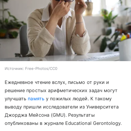
Источник:
Free-Photos/CC0
Ежедневное чтение вслух, письмо от руки и
решение простых арифметических задач могут
улучшать
память
у пожилых людей. К такому
выводу пришли исследователи из Университета
Джорджа Мейсона (GMU). Результаты
опубликованы в журнале Educational Gerontology.