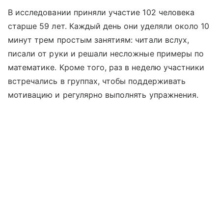
В исследовании приняли участие 102 человека
старше 59 лет. Каждый день они уделяли около 10
минут трем простым занятиям: читали вслух,
писали от руки и решали несложные примеры по
математике. Кроме того, раз в неделю участники
встречались в группах, чтобы поддерживать
мотивацию и регулярно выполнять упражнения.