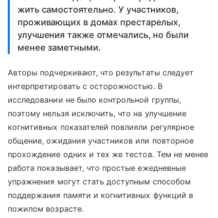
жить самостоятельно. У участников,
проживающих в домах престарелых,
улучшения также отмечались, но были
менее заметными.
Авторы подчеркивают, что результаты следует
интерпретировать с осторожностью. В
исследовании не было контрольной группы,
поэтому нельзя исключить, что на улучшение
когнитивных показателей повлияли регулярное
общение, ожидания участников или повторное
прохождение одних и тех же тестов. Тем не менее
работа показывает, что простые ежедневные
упражнения могут стать доступным способом
поддержания памяти и когнитивных функций в
пожилом возрасте.