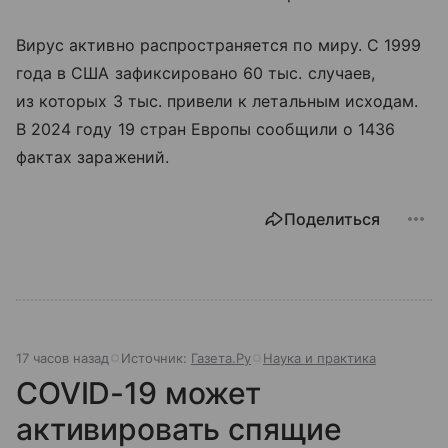
Вирус активно распространяется по миру. С 1999
года в США зафиксировано 60 тыс. случаев,
из которых 3 тыс. привели к летальным исходам.
В 2024 году 19 стран Европы сообщили о 1436
фактах заражений.
Поделиться
17 часов назад
Источник:
Газета.Ру
Наука и практика
COVID-19 может
активировать спящие