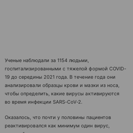
Ученые наблюдали за 1154 людьми,
госпитализированными с тяжелой формой COVID-
19 до середины 2021 года. В течение года они
анализировали образцы крови и мазки из носа,
чтобы определить, какие вирусы активируются
во время инфекции SARS-CoV-2.
Оказалось, что почти у половины пациентов
реактивировался как минимум один вирус,