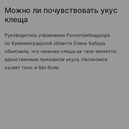
Можно ли почувствовать укус
клеща
Руководитель управления Роспотребнадзора
по Калининградской области Елена Бабура
объяснила, что наличие клеща на теле является
единственным признаком укуса. Насекомое
кусает тихо и без боли.