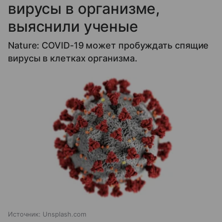
вирусы в организме,
выяснили ученые
Nature: COVID-19 может пробуждать спящие
вирусы в клетках организма.
Источник:
Unsplash.com