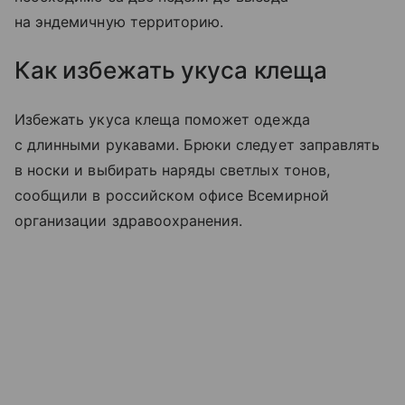
на эндемичную территорию.
Как избежать укуса клеща
Избежать укуса клеща поможет одежда
с длинными рукавами. Брюки следует заправлять
в носки и выбирать наряды светлых тонов,
сообщили в российском офисе Всемирной
организации здравоохранения.