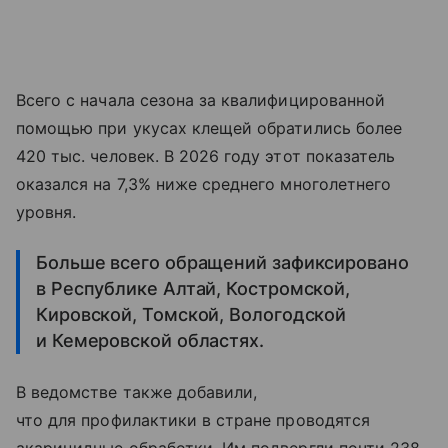
Всего с начала сезона за квалифицированной
помощью при укусах клещей обратились более
420 тыс. человек. В 2026 году этот показатель
оказался на 7,3% ниже среднего многолетнего
уровня.
Больше всего обращений зафиксировано
в Республике Алтай, Костромской,
Кировской, Томской, Вологодской
и Кемеровской областях.
В ведомстве также добавили,
что для профилактики в стране проводятся