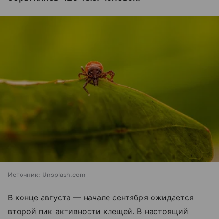
Источник:
Unsplash.com
В конце августа — начале сентября ожидается
второй пик активности клещей. В настоящий