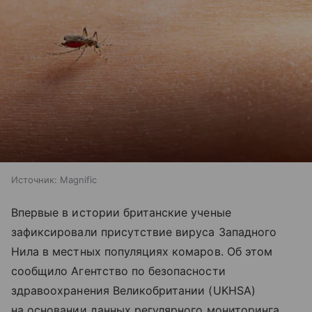
Источник:
Magnific
Впервые в истории британские ученые
зафиксировали присутствие вируса Западного
Нила в местных популяциях комаров. Об этом
сообщило Агентство по безопасности
здравоохранения Великобритании (UKHSA)
на основании данных регулярного мониторинга.