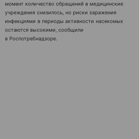
момент количество обращений в медицинские
учреждения снизилось, но риски заражения
инфекциями в периоды активности насекомых
остаются высокими, сообщили
в Роспотребнадзоре.