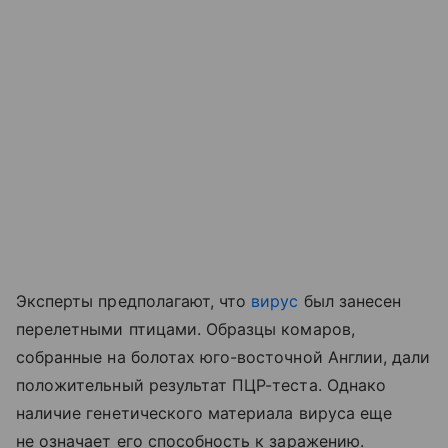
Эксперты предполагают, что
вирус
был занесен
перелетными птицами. Образцы комаров,
собранные на болотах юго-восточной Англии, дали
положительный результат ПЦР-теста. Однако
наличие генетического материала вируса еще
не означает его способность к заражению.