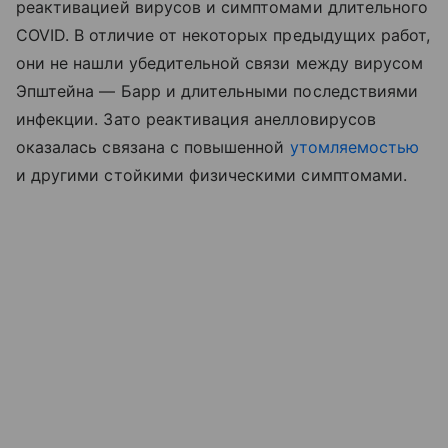
реактивацией вирусов и симптомами длительного
COVID. В отличие от некоторых предыдущих работ,
они не нашли убедительной связи между вирусом
Эпштейна — Барр и длительными последствиями
инфекции. Зато реактивация анелловирусов
оказалась связана с повышенной
утомляемостью
и другими стойкими физическими симптомами.