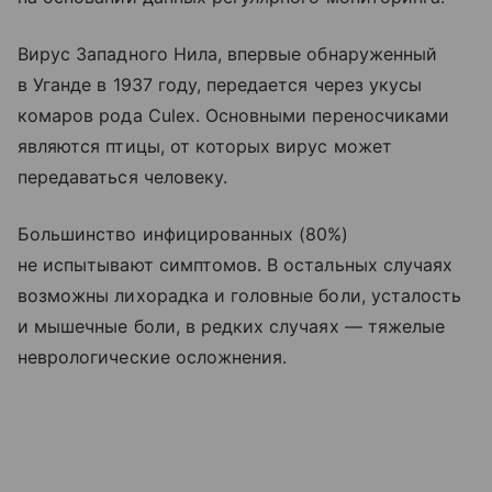
Вирус Западного Нила, впервые обнаруженный
в Уганде в 1937 году, передается через укусы
комаров рода Culex. Основными переносчиками
являются птицы, от которых вирус может
передаваться человеку.
Большинство инфицированных (80%)
не испытывают симптомов. В остальных случаях
возможны лихорадка и головные боли, усталость
и мышечные боли, в редких случаях — тяжелые
неврологические осложнения.