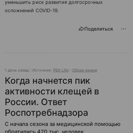
уменьшить риск развития долгосрочных
осложнений COVID-19.
Поделиться
1 день назад
Источник:
РБК Life
Образ жизни
Когда начнется пик
активности клещей в
России. Ответ
Роспотребнадзора
С начала сезона за медицинской помощью
обратились 420 тыс. человек.