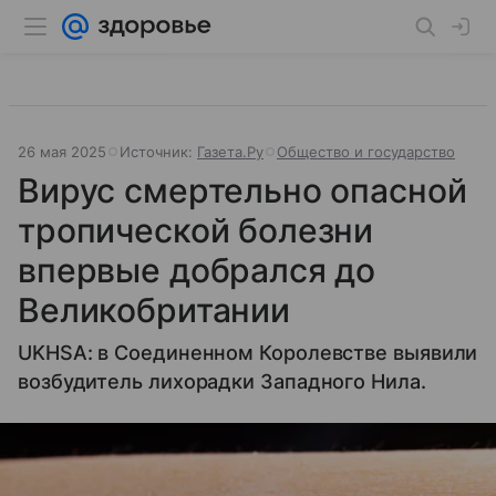
26 мая 2025
Источник:
Газета.Ру
Общество и государство
Вирус смертельно опасной
тропической болезни
впервые добрался до
Великобритании
UKHSA: в Соединенном Королевстве выявили
возбудитель лихорадки Западного Нила.