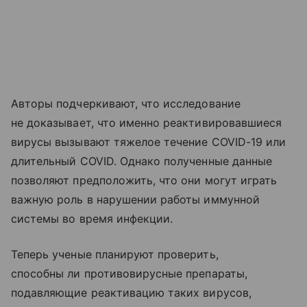
Авторы подчеркивают, что исследование
не доказывает, что именно реактивировавшиеся
вирусы вызывают тяжелое течение COVID-19 или
длительный COVID. Однако полученные данные
позволяют предположить, что они могут играть
важную роль в нарушении работы иммунной
системы во время инфекции.
Теперь ученые планируют проверить,
способны ли противовирусные препараты,
подавляющие реактивацию таких вирусов,