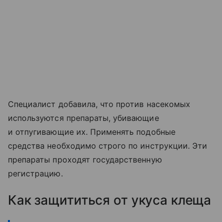
Специалист добавила, что против насекомых
используются препараты, убивающие
и отпугивающие их. Применять подобные
средства необходимо строго по инструкции. Эти
препараты проходят государственную
регистрацию.
Как защититься от укуса клеща