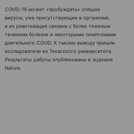
COVID-19 может «пробуждать» спящие
вирусы, уже присутствующие в организме,
а их реактивация связана с более тяжелым
течением болезни и некоторыми симптомами
длительного COVID. К такому выводу пришли
исследователи из Техасского университета.
Результаты работы опубликованы в журнале
Nature.