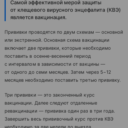
Самой эффективной мерой защиты
от клещевого вирусного энцефалита (КВЭ)
является вакцинация.
Прививки проводятся по двум схемам — основной
или экстренной. Основная схема вакцинации
включает две прививки, которые необходимо
поставить в осенне-весенний период
с интервалом в зависимости от вакцины —
от одного до семи месяцев. Затем через 5−12
месяцев необходимо поставить третью прививку.
Три прививки — это законченный курс
вакцинации. Далее следуют отдаленные
ревакцинации — прививка один раз в три года.
Завершить весь прививочный курс против КВЭ
необходимо за две недели до выезда