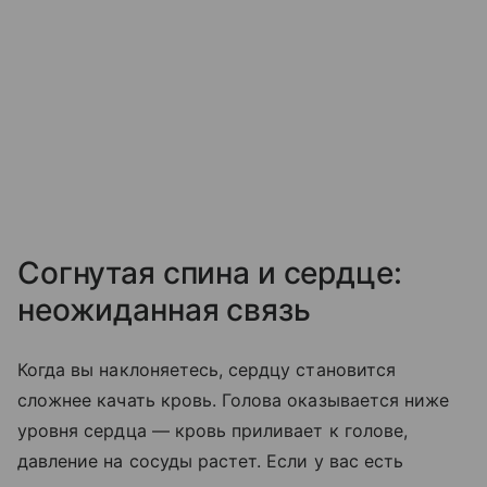
Согнутая спина и сердце:
неожиданная связь
Когда вы наклоняетесь, сердцу становится
сложнее качать кровь. Голова оказывается ниже
уровня сердца — кровь приливает к голове,
давление на сосуды растет. Если у вас есть