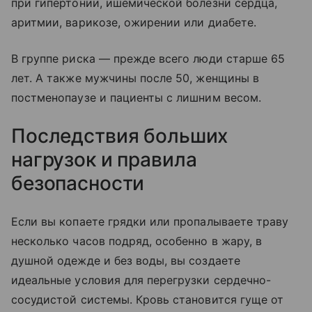
при гипертонии, ишемической болезни сердца,
аритмии, варикозе, ожирении или диабете.
В группе риска — прежде всего люди старше 65
лет. А также мужчины после 50, женщины в
постменопаузе и пациенты с лишним весом.
Последствия больших
нагрузок и правила
безопасности
Если вы копаете грядки или пропалываете траву
несколько часов подряд, особенно в жару, в
душной одежде и без воды, вы создаете
идеальные условия для перегрузки сердечно-
сосудистой системы. Кровь становится гуще от