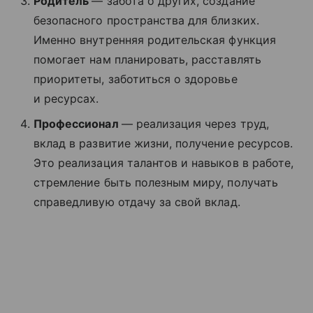
Родитель
— забота о других, создание
безопасного пространства для близких.
Именно внутренняя родительская функция
помогает нам планировать, расставлять
приоритеты, заботиться о здоровье
и ресурсах.
Профессионал
— реализация через труд,
вклад в развитие жизни, получение ресурсов.
Это реализация талантов и навыков в работе,
стремление быть полезным миру, получать
справедливую отдачу за свой вклад.