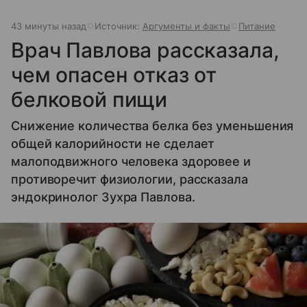
43 минуты назад
Источник:
Аргументы и факты
Питание
Врач Павлова рассказала,
чем опасен отказ от
белковой пищи
Снижение количества белка без уменьшения
общей калорийности не сделает
малоподвижного человека здоровее и
противоречит физиологии, рассказала
эндокринолог Зухра Павлова.