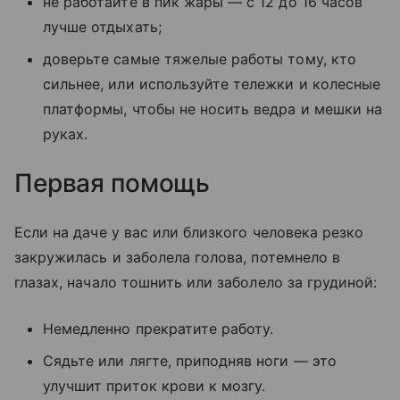
не работайте в пик жары — с 12 до 16 часов
лучше отдыхать;
доверьте самые тяжелые работы тому, кто
сильнее, или используйте тележки и колесные
платформы, чтобы не носить ведра и мешки на
руках.
Первая помощь
Если на даче у вас или близкого человека резко
закружилась и заболела голова, потемнело в
глазах, начало тошнить или заболело за грудиной:
Немедленно прекратите работу.
Сядьте или лягте, приподняв ноги — это
улучшит приток крови к мозгу.