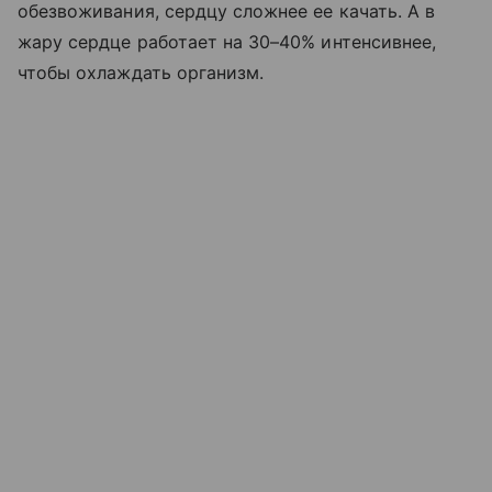
обезвоживания, сердцу сложнее ее качать. А в
жару сердце работает на 30–40% интенсивнее,
чтобы охлаждать организм.