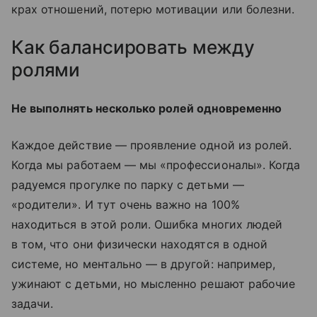
крах отношений, потерю мотивации или болезни.
Как балансировать между
ролями
Не выполнять несколько ролей одновременно
Каждое действие — проявление одной из ролей.
Когда мы работаем — мы «профессионалы». Когда
радуемся прогулке по парку с детьми —
«родители». И тут очень важно на 100%
находиться в этой роли. Ошибка многих людей
в том, что они физически находятся в одной
системе, но ментально — в другой: например,
ужинают с детьми, но мысленно решают рабочие
задачи.