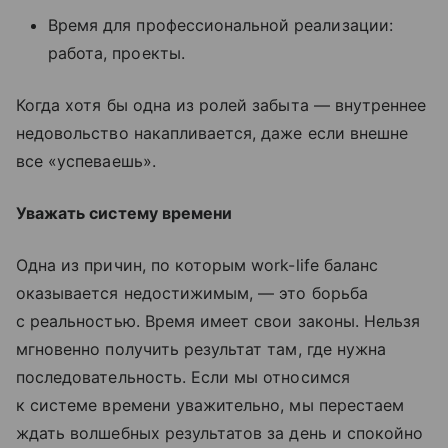
Время для профессиональной реализации:
работа, проекты.
Когда хотя бы одна из ролей забыта — внутреннее
недовольство накапливается, даже если внешне
все «успеваешь».
Уважать систему времени
Одна из причин, по которым work-life баланс
оказывается недостижимым, — это борьба
с реальностью. Время имеет свои законы. Нельзя
мгновенно получить результат там, где нужна
последовательность. Если мы относимся
к системе времени уважительно, мы перестаем
ждать волшебных результатов за день и спокойно