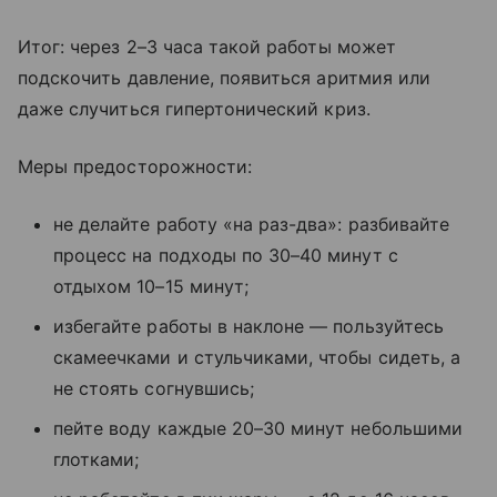
Итог: через 2–3 часа такой работы может
подскочить давление, появиться аритмия или
даже случиться гипертонический криз.
Меры предосторожности:
не делайте работу «на раз-два»: разбивайте
процесс на подходы по 30–40 минут с
отдыхом 10–15 минут;
избегайте работы в наклоне — пользуйтесь
скамеечками и стульчиками, чтобы сидеть, а
не стоять согнувшись;
пейте воду каждые 20–30 минут небольшими
глотками;