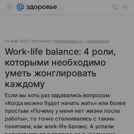
25 мая 2025
Источник:
Psychologies.ru
Психология
Work-life balance: 4 роли,
которыми необходимо
уметь жонглировать
каждому
Если вы хоть раз задавались вопросом
«Когда можно будет начать жить» или более
простым «Почему у меня нет жизни после
работы», то точно сталкивались с таким
понятием, как work-life баланс. А успели