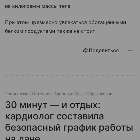
на килограмм массы тела.
При этом чрезмерно увлекаться обогащёнными
белком продуктами также не стоит.
Поделиться
2 дня назад
Источник:
Здоровье Mail
Образ жизни
30 минут — и отдых:
кардиолог составила
безопасный график работы
на даче