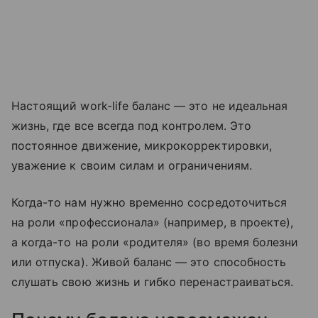
Настоящий work-life баланс — это не идеальная
жизнь, где все всегда под контролем. Это
постоянное движение, микрокорректировки,
уважение к своим силам и ограничениям.
Когда-то нам нужно временно сосредоточиться
на роли «профессионала» (например, в проекте),
а когда-то на роли «родителя» (во время болезни
или отпуска). Живой баланс — это способность
слушать свою жизнь и гибко перенастраиваться.