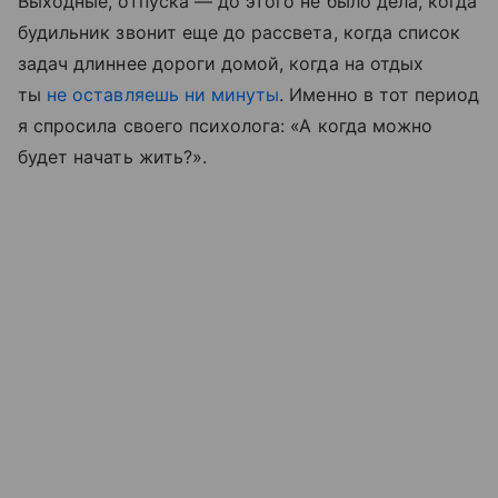
Выходные, отпуска — до этого не было дела, когда
будильник звонит еще до рассвета, когда список
задач длиннее дороги домой, когда на отдых
ты
не оставляешь ни минуты
. Именно в тот период
я спросила своего психолога: «А когда можно
будет начать жить?».