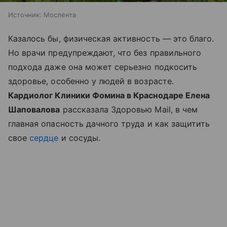
Источник:
Мослента
Казалось бы, физическая активность — это благо.
Но врачи предупреждают, что без правильного
подхода даже она может серьезно подкосить
здоровье, особенно у людей в возрасте.
Кардиолог Клиники Фомина в Краснодаре Елена
Шаповалова
рассказала Здоровью Mail, в чем
главная опасность дачного труда и как защитить
свое
сердце
и сосуды.