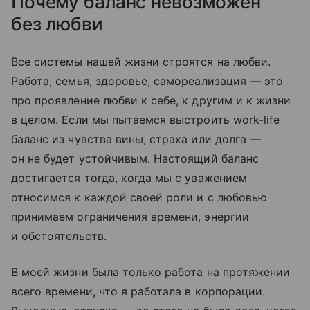
Почему баланс невозможен
без любви
Все системы нашей жизни строятся на любви.
Работа, семья, здоровье, самореализация — это
про проявление любви к себе, к другим и к жизни
в целом. Если мы пытаемся выстроить work-life
баланс из чувства вины, страха или долга —
он не будет устойчивым. Настоящий баланс
достигается тогда, когда мы с уважением
относимся к каждой своей роли и с любовью
принимаем ограничения времени, энергии
и обстоятельств.
В моей жизни была только работа на протяжении
всего времени, что я работала в корпорации.