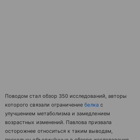
Поводом стал обзор 350 исследований, авторы
которого связали ограничение
белка
с
улучшением метаболизма и замедлением
возрастных изменений. Павлова призвала
осторожнее относиться к таким выводам,
поскольку объединённые в обзоре исследования