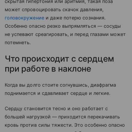
скрытая гипертония или аритмия, такая поза
может спровоцировать скачок давления,
головокружение
и даже потерю сознания.
Особенно опасно резко выпрямляться — сосуды
не успевают среагировать, и перед глазами может
потемнеть.
Что происходит с сердцем
при работе в наклоне
Когда вы долго стоите согнувшись, диафрагма
поднимается и сдавливает сердце и легкие.
Сердцу становится тесно и оно работает с
большей нагрузкой — приходится перекачивать
кровь против силы тяжести. Это особенно опасно