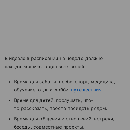
В идеале в расписании на неделю должно
находиться место для всех ролей:
Время для заботы о себе: спорт, медицина,
обучение, отдых, хобби,
путешествия
.
Время для детей: послушать, что-
то рассказать, просто посидеть рядом.
Время для общения и отношений: встречи,
беседы, совместные проекты.