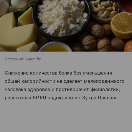
Источник:
Magnific
Снижение количества белка без уменьшения
общей калорийности не сделает малоподвижного
человека здоровее и противоречит физиологии,
рассказала KP.RU эндокринолог Зухра Павлова.