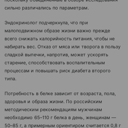
сильно различались по параметрам.
Эндокринолог подчеркнула, что при
малоподвижном образе жизни важно прежде
всего снижать калорийность питания, чтобы не
набирать вес. Отказ от мяса или творога в пользу
сладкой выпечки, напротив, может ускорять
старение, способствовать воспалительным
процессам и повышать риск диабета второго
типа.
Потребность в белке зависит от возраста, пола,
здоровья и образа жизни. По российским
методическим рекомендациям мужчинам
необходимо 65–110 г белка в день, женщинам —
50–85 г, а примерным ориентиром считается 0,8 г