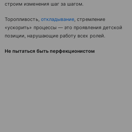
строим изменения шаг за шагом.
Торопливость,
откладывание
, стремление
«ускорить» процессы — это проявления детской
позиции, нарушающие работу всех ролей.
Не пытаться быть перфекционистом