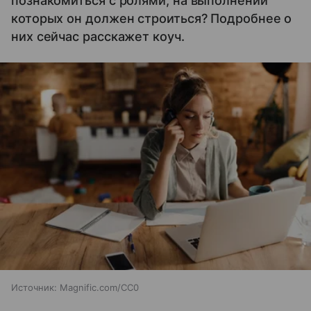
познакомиться с ролями, на выполнении
которых он должен строиться? Подробнее о
них сейчас расскажет коуч.
Источник:
Magnific.com/CC0