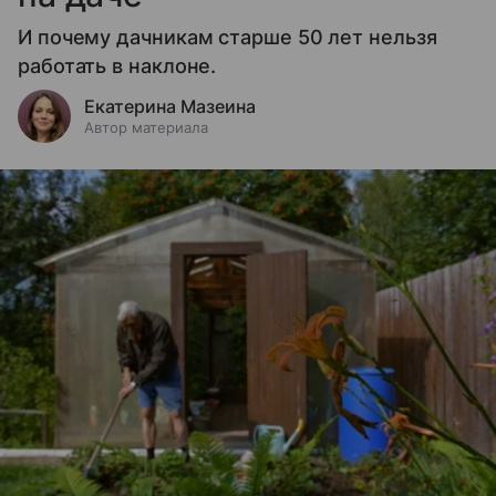
И почему дачникам старше 50 лет нельзя
работать в наклоне.
Екатерина Мазеина
Автор материала