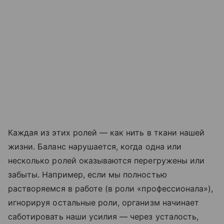
Каждая из этих ролей — как нить в ткани нашей
жизни. Баланс нарушается, когда одна или
несколько ролей оказываются перегружены или
забыты. Например, если мы полностью
растворяемся в работе (в роли «профессионала»),
игнорируя остальные роли, организм начинает
саботировать наши усилия — через усталость,