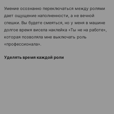
Умение осознанно переключаться между ролями
дает ощущение наполненности, а не вечной
спешки. Вы будете смеяться, но у меня в машине
долгое время висела наклейка «Ты не на работе»,
которая позволяла мне выключать роль
«профессионала».
Уделять время каждой роли