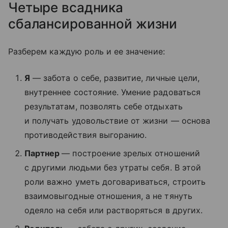
Четыре всадника
сбалансированной жизни
Разберем каждую роль и ее значение:
Я
— забота о себе, развитие, личные цели,
внутреннее состояние. Умение радоваться
результатам, позволять себе отдыхать
и получать удовольствие от жизни — основа
противодействия выгоранию.
Партнер
— построение зрелых отношений
с другими людьми без утраты себя. В этой
роли важно уметь договариваться, строить
взаимовыгодные отношения, а не тянуть
одеяло на себя или растворяться в других.