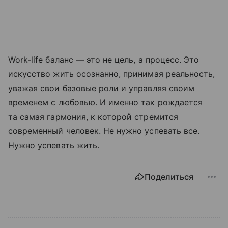
Work-life баланс — это не цель, а процесс. Это
искусство жить осознанно, принимая реальность,
уважая свои базовые роли и управляя своим
временем с любовью. И именно так рождается
та самая гармония, к которой стремится
современный человек. Не нужно успевать все.
Нужно успевать жить.
Поделиться