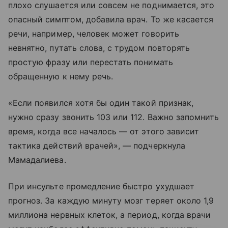
плохо слушается или совсем не поднимается, это
опасный симптом, добавила врач. То же касается
речи, например, человек может говорить
невнятно, путать слова, с трудом повторять
простую фразу или перестать понимать
обращенную к нему речь.
«Если появился хотя бы один такой признак,
нужно сразу звонить 103 или 112. Важно запомнить
время, когда все началось — от этого зависит
тактика действий врачей», — подчеркнула
Мамадалиева.
При инсульте промедление быстро ухудшает
прогноз. За каждую минуту мозг теряет около 1,9
миллиона нервных клеток, а период, когда врачи