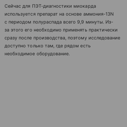
Сейчас для ПЭТ-диагностики миокарда
используется препарат на основе аммония-13N
с периодом полураспада всего 9,9 минуты. Из-
за этого его необходимо применять практически
сразу после производства, поэтому исследование
доступно только там, где рядом есть
необходимое оборудование.