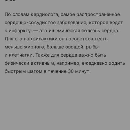
По словам кардиолога, самое распространенное
сердечно-сосудистое заболевание, которое ведет
к инфаркту, — это ишемическая болезнь сердца.
Для его профилактики он посоветовал есть
меньше жирного, больше овощей, рыбы
и клетчатки. Также для сердца важно быть
физически активным, например, ежедневно ходить
быстрым шагом в течение 30 минут.