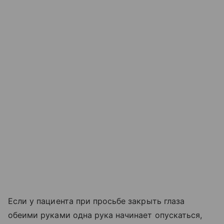
Если у пациента при просьбе закрыть глаза
обеими руками одна рука начинает опускаться,