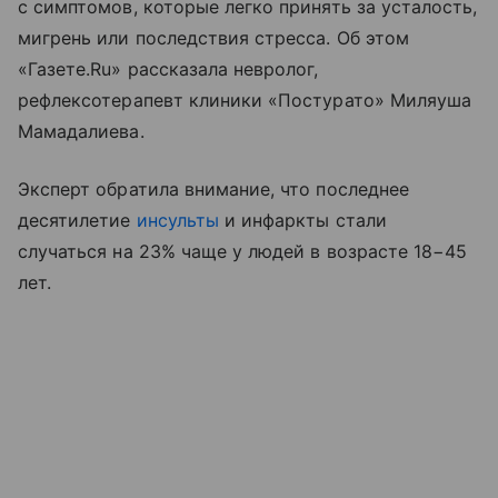
с симптомов, которые легко принять за усталость,
мигрень или последствия стресса. Об этом
«Газете.Ru» рассказала невролог,
рефлексотерапевт клиники «Постурато» Миляуша
Мамадалиева.
Эксперт обратила внимание, что последнее
десятилетие
инсульты
и инфаркты стали
случаться на 23% чаще у людей в возрасте 18−45
лет.