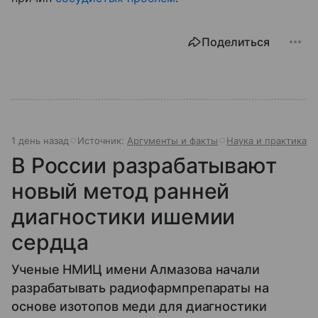
Поделиться
1 день назад
Источник:
Аргументы и факты
Наука и практика
В России разрабатывают
новый метод ранней
диагностики ишемии
сердца
Ученые НМИЦ имени Алмазова начали
разрабатывать радиофармпрепараты на
основе изотопов меди для диагностики