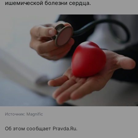
ишемической болезни сердца.
Источник:
Magnific
Об этом сообщает Pravda.Ru.