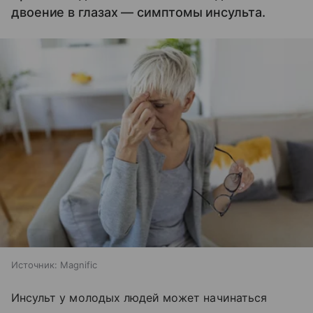
двоение в глазах — симптомы инсульта.
Источник:
Magnific
Инсульт у молодых людей может начинаться