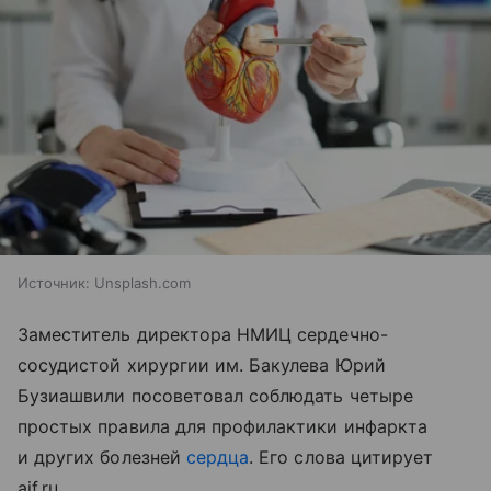
Источник:
Unsplash.com
Заместитель директора НМИЦ сердечно-
сосудистой хирургии им. Бакулева Юрий
Бузиашвили посоветовал соблюдать четыре
простых правила для профилактики инфаркта
и других болезней
сердца
. Его слова цитирует
aif.ru.