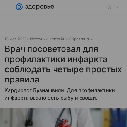
18 мая 2025
Источник:
Lenta.Ru
Образ жизни
Врач посоветовал для
профилактики инфаркта
соблюдать четыре простых
правила
Кардиолог Бузиашвили: Для профилактики
инфаркта важно есть рыбу и овощи.