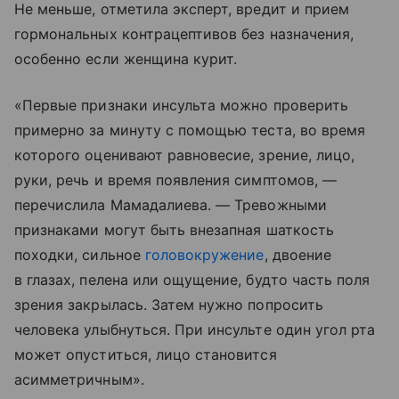
Не меньше, отметила эксперт, вредит и прием
гормональных контрацептивов без назначения,
особенно если женщина курит.
«Первые признаки инсульта можно проверить
примерно за минуту с помощью теста, во время
которого оценивают равновесие, зрение, лицо,
руки, речь и время появления симптомов, —
перечислила Мамадалиева. — Тревожными
признаками могут быть внезапная шаткость
походки, сильное
головокружение
, двоение
в глазах, пелена или ощущение, будто часть поля
зрения закрылась. Затем нужно попросить
человека улыбнуться. При инсульте один угол рта
может опуститься, лицо становится
асимметричным».