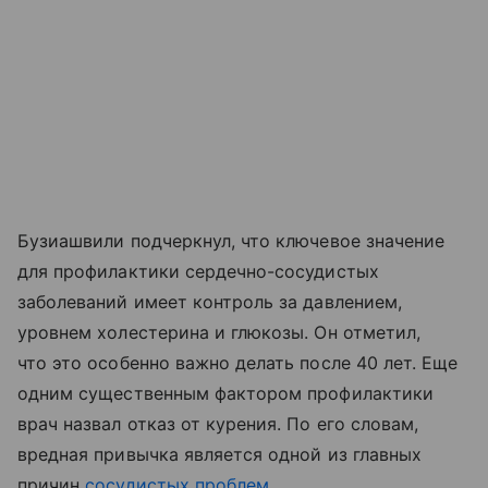
Бузиашвили подчеркнул, что ключевое значение
для профилактики сердечно-сосудистых
заболеваний имеет контроль за давлением,
уровнем холестерина и глюкозы. Он отметил,
что это особенно важно делать после 40 лет. Еще
одним существенным фактором профилактики
врач назвал отказ от курения. По его словам,
вредная привычка является одной из главных
причин
сосудистых проблем
.