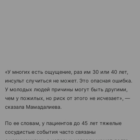
«У многих есть ощущение, раз им 30 или 40 лет,
инсульт случиться не может. Это опасная ошибка.
У молодых людей причины могут быть другими,
чем у пожилых, но риск от этого не исчезает», —
сказала Мамадалиева.
По ее словам, у пациентов до 45 лет тяжелые
сосудистые события часто связаны