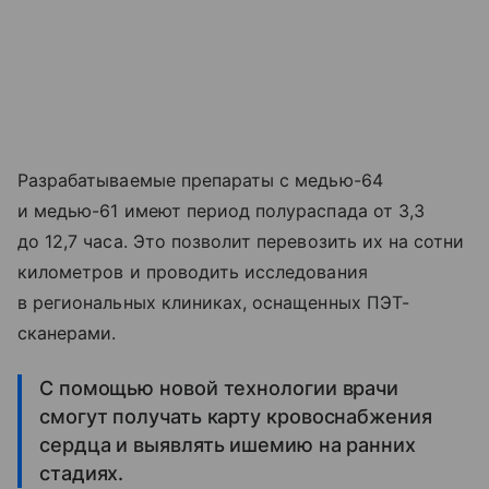
Разрабатываемые препараты с медью-64
и медью-61 имеют период полураспада от 3,3
до 12,7 часа. Это позволит перевозить их на сотни
километров и проводить исследования
в региональных клиниках, оснащенных ПЭТ-
сканерами.
С помощью новой технологии врачи
смогут получать карту кровоснабжения
сердца и выявлять ишемию на ранних
стадиях.