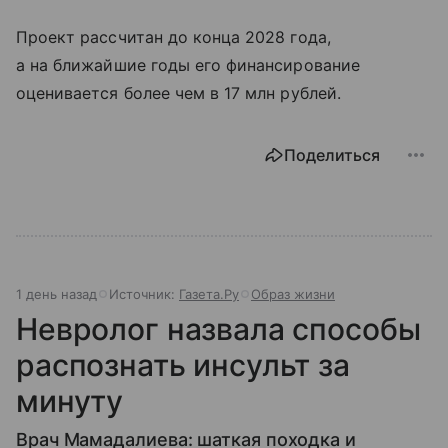
Проект рассчитан до конца 2028 года,
а на ближайшие годы его финансирование
оценивается более чем в 17 млн рублей.
Поделиться
1 день назад
Источник:
Газета.Ру
Образ жизни
Невролог назвала способы
распознать инсульт за
минуту
Врач Мамадалиева: шаткая походка и