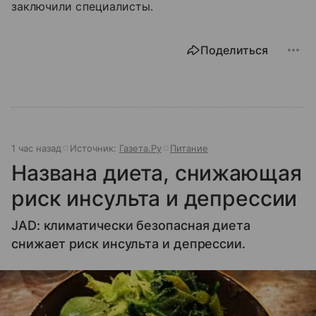
заключили специалисты.
Поделиться
1 час назад
Источник:
Газета.Ру
Питание
Названа диета, снижающая
риск инсульта и депрессии
JAD: климатически безопасная диета
снижает риск инсульта и депрессии.