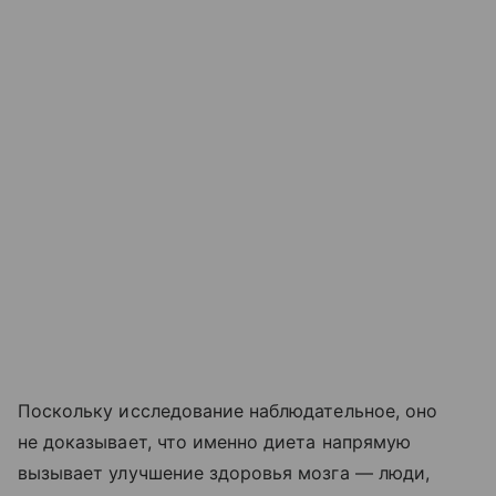
Поскольку исследование наблюдательное, оно
не доказывает, что именно диета напрямую
вызывает улучшение здоровья мозга — люди,