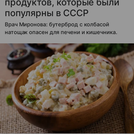
продуктов, которые были
популярны в СССР
Врач Миронова: бутерброд с колбасой
натощак опасен для печени и кишечника.