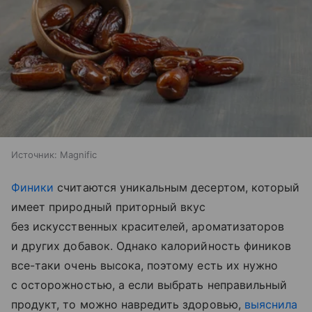
Источник:
Magnific
Финики
считаются уникальным десертом, который
имеет природный приторный вкус
без искусственных красителей, ароматизаторов
и других добавок. Однако калорийность фиников
все-таки очень высока, поэтому есть их нужно
с осторожностью, а если выбрать неправильный
продукт, то можно навредить здоровью,
выяснила