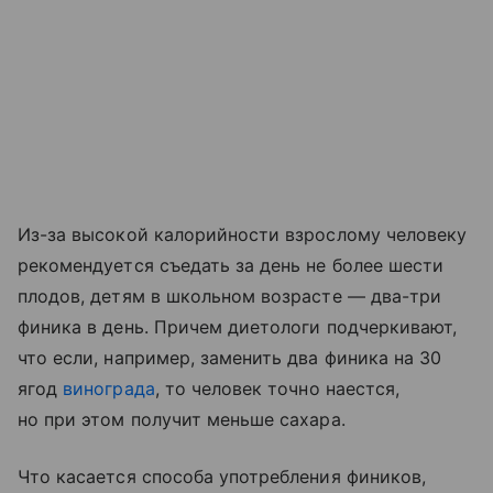
Из-за высокой калорийности взрослому человеку
рекомендуется съедать за день не более шести
плодов, детям в школьном возрасте — два-три
финика в день. Причем диетологи подчеркивают,
что если, например, заменить два финика на 30
ягод
винограда
, то человек точно наестся,
но при этом получит меньше сахара.
Что касается способа употребления фиников,