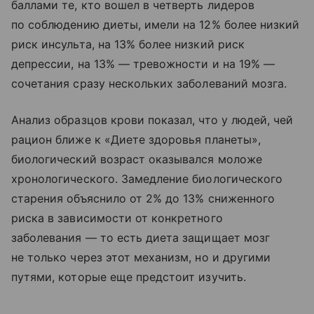
баллами те, кто вошел в четверть лидеров
по соблюдению диеты, имели на 12% более низкий
риск инсульта, на 13% более низкий риск
депрессии, на 13% — тревожности и на 19% —
сочетания сразу нескольких заболеваний мозга.
Анализ образцов крови показал, что у людей, чей
рацион ближе к «Диете здоровья планеты»,
биологический возраст оказывался моложе
хронологического. Замедление биологического
старения объяснило от 2% до 13% сниженного
риска в зависимости от конкретного
заболевания — то есть диета защищает мозг
не только через этот механизм, но и другими
путями, которые еще предстоит изучить.