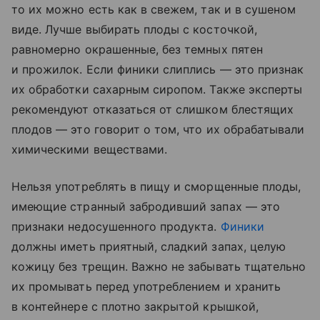
то их можно есть как в свежем, так и в сушеном
виде. Лучше выбирать плоды с косточкой,
равномерно окрашенные, без темных пятен
и прожилок. Если финики слиплись — это признак
их обработки сахарным сиропом. Также эксперты
рекомендуют отказаться от слишком блестящих
плодов — это говорит о том, что их обрабатывали
химическими веществами.
Нельзя употреблять в пищу и сморщенные плоды,
имеющие странный забродивший запах — это
признаки недосушенного продукта.
Финики
должны иметь приятный, сладкий запах, целую
кожицу без трещин. Важно не забывать тщательно
их промывать перед употреблением и хранить
в контейнере с плотно закрытой крышкой,