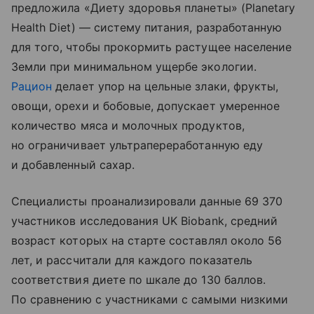
предложила «Диету здоровья планеты» (Planetary
Health Diet) — систему питания, разработанную
для того, чтобы прокормить растущее население
Земли при минимальном ущербе экологии.
Рацион
делает упор на цельные злаки, фрукты,
овощи, орехи и бобовые, допускает умеренное
количество мяса и молочных продуктов,
но ограничивает ультрапереработанную еду
и добавленный сахар.
Специалисты проанализировали данные 69 370
участников исследования UK Biobank, средний
возраст которых на старте составлял около 56
лет, и рассчитали для каждого показатель
соответствия диете по шкале до 130 баллов.
По сравнению с участниками с самыми низкими