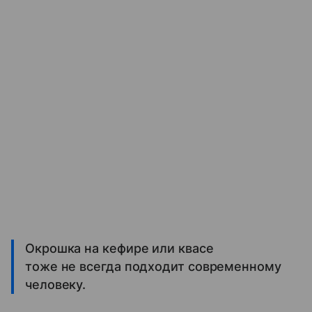
Окрошка на кефире или квасе
тоже не всегда подходит современному
человеку.