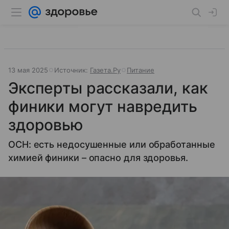
13 мая 2025
Источник:
Газета.Ру
Питание
Эксперты рассказали, как
финики могут навредить
здоровью
ОСН: есть недосушенные или обработанные
химией финики – опасно для здоровья.