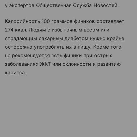
у экспертов Общественная Служба Новостей.
Калорийность 100 граммов фиников составляет
274 ккал. Людям с избыточным весом или
страдающим сахарным диабетом нужно крайне
осторожно употреблять их в пищу. Кроме того,
не рекомендуется есть финики при острых
заболеваниях ЖКТ или склонности к развитию
кариеса.