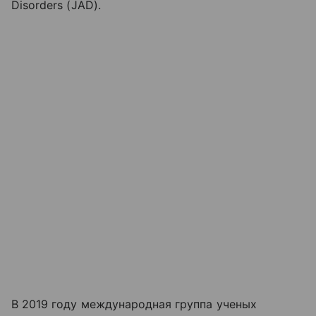
Disorders (JAD).
В 2019 году международная группа ученых