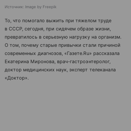
Источник:
Image by Freepik
То, что помогало выжить при тяжелом труде
в СССР, сегодня, при сидячем образе жизни,
превратилось в серьезную нагрузку на организм.
О том, почему старые привычки стали причиной
современных диагнозов, «Газете.Ru» рассказала
Екатерина Миронова, врач-гастроэнтеролог,
доктор медицинских наук, эксперт телеканала
«Доктор».