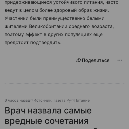
придерживающиеся устойчивого питания, часто
ведут в целом более здоровый образ жизни.
Участники были преимущественно белыми
жителями Великобритании среднего возраста,
поэтому эффект в других популяциях еще
предстоит подтвердить.
Поделиться
6 часов назад
Источник:
Газета.Ру
Питание
Врач назвала самые
вредные сочетания