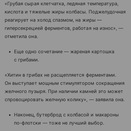
«Грубая сырая клетчатка, ледяная температура,
кислота и тяжелые жиры колбасы. Поджелудочная
реагирует на холод спазмом, на жиры —
гиперсекрецией ферментов, работая на износ», —
отметила она.
Еще одно сочетание — жареная картошка
с грибами.
«Хитин в грибах не расщепляется ферментами.
Он выступает мощным стимулятором сокращения
желчного пузыря. При наличии камней это может
спровоцировать желчную колику», — заявила она.
Наконец, бутерброд с колбасой и макароны
по-флотски — тоже не лучший выбор.