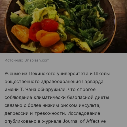
Источник:
Unsplash.com
Ученые из Пекинского университета и Школы
общественного здравоохранения Гарварда
имени Т. Чана обнаружили, что строгое
соблюдение климатически безопасной диеты
связано с более низким риском инсульта,
депрессии и тревожности. Исследование
опубликовано в журнале Journal of Affective