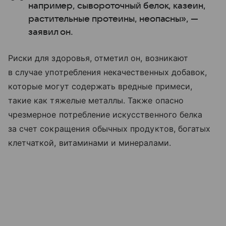
например, сывороточный белок, казеин,
растительные протеины, неопасны», —
заявил он.
Риски для здоровья, отметил он, возникают
в случае употребления некачественных добавок,
которые могут содержать вредные примеси,
такие как тяжелые металлы. Также опасно
чрезмерное потребление искусственного белка
за счет сокращения обычных продуктов, богатых
клетчаткой, витаминами и минералами.