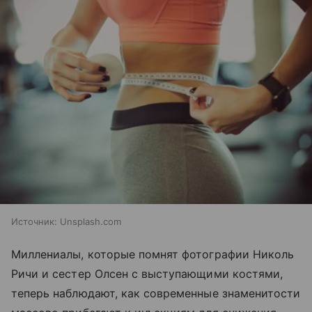
Источник:
Unsplash.com
Миллениалы, которые помнят фотографии Николь
Ричи и сестер Олсен с выступающими костями,
теперь наблюдают, как современные знаменитости