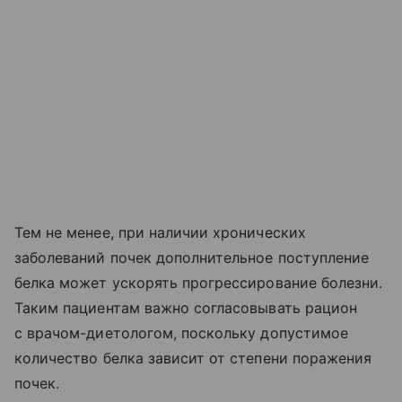
Тем не менее, при наличии хронических
заболеваний почек дополнительное поступление
белка может ускорять прогрессирование болезни.
Таким пациентам важно согласовывать рацион
с врачом-диетологом, поскольку допустимое
количество белка зависит от степени поражения
почек.