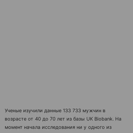
Ученые изучили данные 133 733 мужчин в
возрасте от 40 до 70 лет из базы UK Biobank. На
момент начала исследования ни у одного из