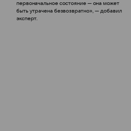
первоначальное состояние — она может
быть утрачена безвозвратно», — добавил
эксперт.