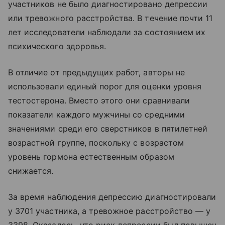
участников не было диагностировано депрессии
или тревожного расстройства. В течение почти 11
лет исследователи наблюдали за состоянием их
психического здоровья.
В отличие от предыдущих работ, авторы не
использовали единый порог для оценки уровня
тестостерона. Вместо этого они сравнивали
показатели каждого мужчины со средними
значениями среди его сверстников в пятилетней
возрастной группе, поскольку с возрастом
уровень гормона естественным образом
снижается.
За время наблюдения депрессию диагностировали
у 3701 участника, а тревожное расстройство — у
3398. Оказалось, что риск депрессии был повышен