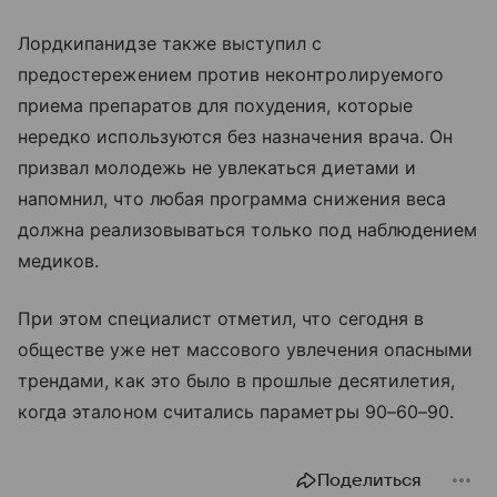
Лордкипанидзе также выступил с
предостережением против неконтролируемого
приема препаратов для похудения, которые
нередко используются без назначения врача. Он
призвал молодежь не увлекаться диетами и
напомнил, что любая программа снижения веса
должна реализовываться только под наблюдением
медиков.
При этом специалист отметил, что сегодня в
обществе уже нет массового увлечения опасными
трендами, как это было в прошлые десятилетия,
когда эталоном считались параметры 90–60–90.
Поделиться