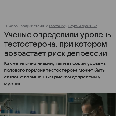
11 часов назад
Источник:
Газета.Ру
Наука и практика
Ученые определили уровень
тестостерона, при котором
возрастает риск депрессии
Как нетипично низкий, так и высокий уровень
полового гормона тестостерона может быть
связан с повышенным риском депрессии у
мужчин