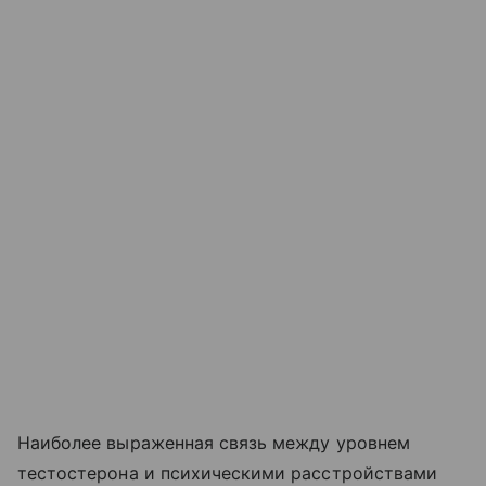
Наиболее выраженная связь между уровнем
тестостерона и психическими расстройствами