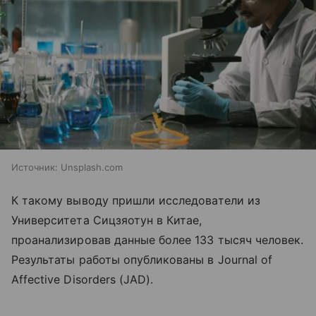
Источник:
Unsplash.com
К такому выводу пришли исследователи из
Университета Сицзяотун в Китае,
проанализировав данные более 133 тысяч человек.
Результаты работы опубликованы в Journal of
Affective Disorders (JAD).