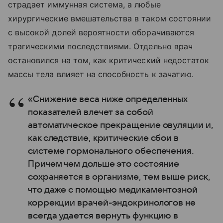
страдает иммунная система, а любые
хирургические вмешательства в таком состоянии
с высокой долей вероятности оборачиваются
трагическими последствиями. Отдельно врач
остановился на том, как критический недостаток
массы тела влияет на способность к зачатию.
«Снижение веса ниже определенных
показателей влечет за собой
автоматическое прекращение овуляции и,
как следствие, критические сбои в
системе гормонального обеспечения.
Причем чем дольше это состояние
сохраняется в организме, тем выше риск,
что даже с помощью медикаментозной
коррекции врачей-эндокринологов не
всегда удается вернуть функцию в