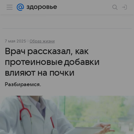
7 мая 2025
Образ жизни
Врач рассказал, как
протеиновые добавки
влияют на почки
Разбираемся.