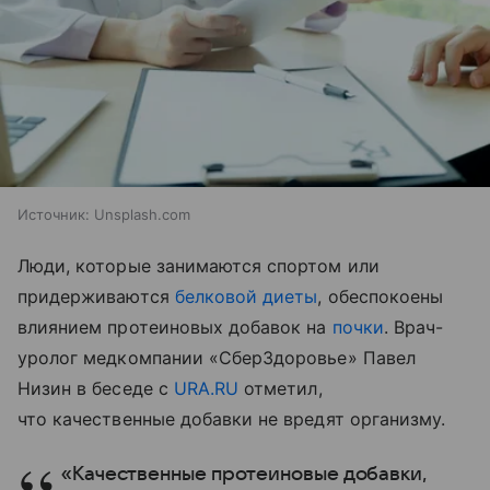
Источник:
Unsplash.com
Люди, которые занимаются спортом или
придерживаются
белковой диеты
, обеспокоены
влиянием протеиновых добавок на
почки
. Врач-
уролог медкомпании «СберЗдоровье» Павел
Низин в беседе с
URA.RU
отметил,
что качественные добавки не вредят организму.
«Качественные протеиновые добавки,