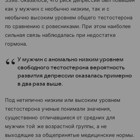
как у мужчин с необычно низким, так и с
необычно высоким уровнем общего тестостерона
по сравнению с ровесниками. При этом наиболее
сильная связь наблюдалась при недостатке
гормона.
У мужчин с аномально низким уровнем
свободного тестостерона вероятность
развития депрессии оказалась примерно
в два раза выше.
Под нетипично низким или высоким уровнем
тестостерона ученые понимали значения,
существенно отличавшиеся от средних для
мужчин той же возрастной группы, а не
выходящие за общепринятые медицинские нормы.