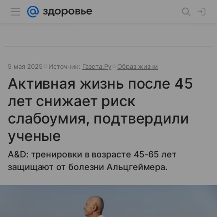
5 мая 2025
Источник:
Газета.Ру
Образ жизни
Активная жизнь после 45
лет снижает риск
слабоумия, подтвердили
ученые
A&D: тренировки в возрасте 45-65 лет
защищают от болезни Альцгеймера.