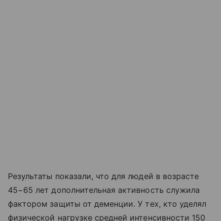
Результаты показали, что для людей в возрасте
45−65 лет дополнительная активность служила
фактором защиты от деменции. У тех, кто уделял
физической нагрузке средней интенсивности 150