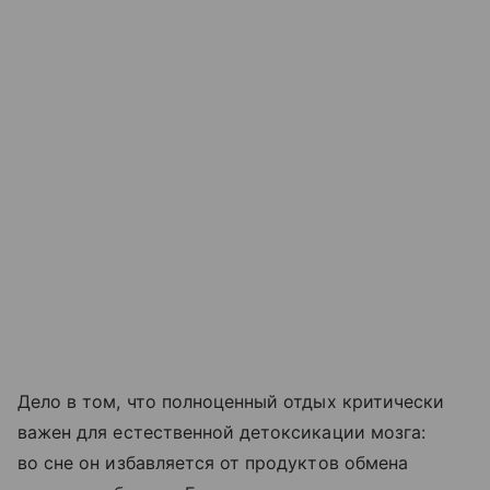
Дело в том, что полноценный отдых критически
важен для естественной детоксикации мозга:
во сне он избавляется от продуктов обмена