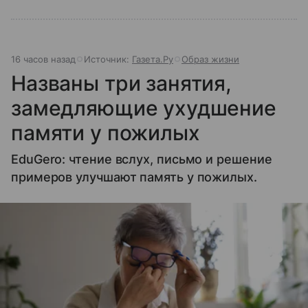
16 часов назад
Источник:
Газета.Ру
Образ жизни
Названы три занятия,
замедляющие ухудшение
памяти у пожилых
EduGero: чтение вслух, письмо и решение
примеров улучшают память у пожилых.