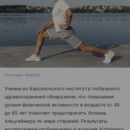
Источник:
Magnific
Ученые из Барселонского института глобального
здравоохранения обнаружили, что повышение
уровня физической активности в возрасте от 45
до 65 лет помогает предотвратить болезнь
Альцгеймера по мере старения. Результаты
исследования опубликованы в журнале Alzheimer’s