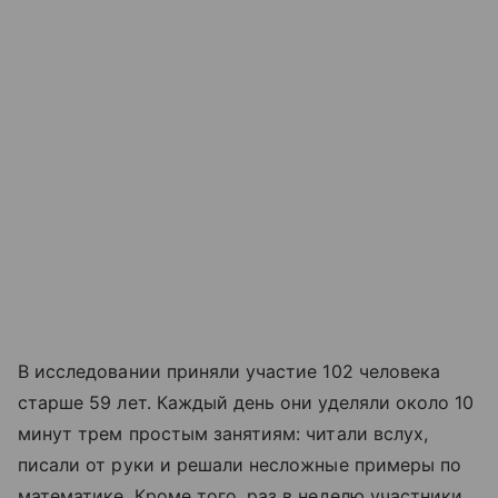
В исследовании приняли участие 102 человека
старше 59 лет. Каждый день они уделяли около 10
минут трем простым занятиям: читали вслух,
писали от руки и решали несложные примеры по
математике. Кроме того, раз в неделю участники