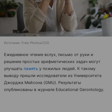
Источник:
Free-Photos/CC0
Ежедневное чтение вслух, письмо от руки и
решение простых арифметических задач могут
улучшать
память
у пожилых людей. К такому
выводу пришли исследователи из Университета
Джорджа Мейсона (GMU). Результаты
опубликованы в журнале Educational Gerontology.