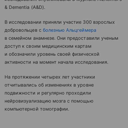
& Dementia (A&D).
В исследовании приняли участие 300 взрослых
добровольцев с
болезнью Альцгеймера
в семейном анамнезе. Они предоставили ученым
доступ к своим медицинским картам
и обозначили уровень своей физической
активности на момент начала исследования.
На протяжении четырех лет участники
отчитывались об изменениях в уровне
подвижности и регулярно проходили
нейровизуализацию мозга с помощью
компьютерной томографии.