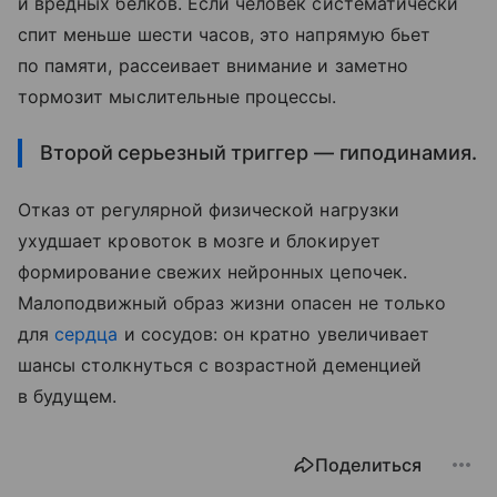
и вредных белков. Если человек систематически
спит меньше шести часов, это напрямую бьет
по памяти, рассеивает внимание и заметно
тормозит мыслительные процессы.
Второй серьезный триггер — гиподинамия.
Отказ от регулярной физической нагрузки
ухудшает кровоток в мозге и блокирует
формирование свежих нейронных цепочек.
Малоподвижный образ жизни опасен не только
для
сердца
и сосудов: он кратно увеличивает
шансы столкнуться с возрастной деменцией
в будущем.
Поделиться