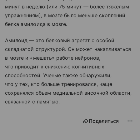
минут в неделю (или 75 минут — более тяжелым
упражнениям), в мозге было меньше скоплений
белка амилоида в мозге.
Амилоид — это белковый агрегат с особой
складчатой структурой. Он может накапливаться
в мозге и «мешать» работе нейронов,
что приводит к снижению когнитивных
способностей. Ученые также обнаружили,
что у тех, кто больше тренировался, чаще
сохранялся объем медиальной височной области,
связанной с памятью.
Поделиться