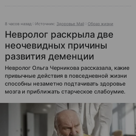
8 часов назад
Источник:
Здоровье Mail
Образ жизни
Невролог раскрыла две
неочевидных причины
развития деменции
Невролог Ольга Черникова рассказала, какие
привычные действия в повседневной жизни
способны незаметно подтачивать здоровье
мозга и приближать старческое слабоумие.