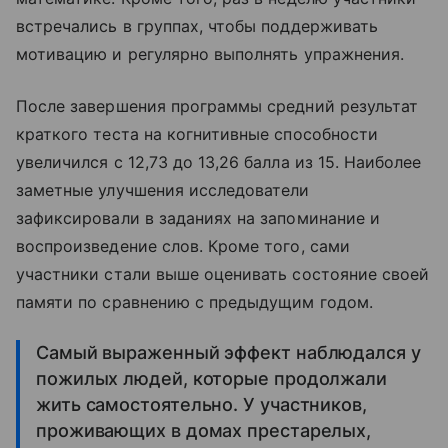
встречались в группах, чтобы поддерживать
мотивацию и регулярно выполнять упражнения.
После завершения программы средний результат
краткого теста на когнитивные способности
увеличился с 12,73 до 13,26 балла из 15. Наиболее
заметные улучшения исследователи
зафиксировали в заданиях на запоминание и
воспроизведение слов. Кроме того, сами
участники стали выше оценивать состояние своей
памяти по сравнению с предыдущим годом.
Самый выраженный эффект наблюдался у
пожилых людей, которые продолжали
жить самостоятельно. У участников,
проживающих в домах престарелых,