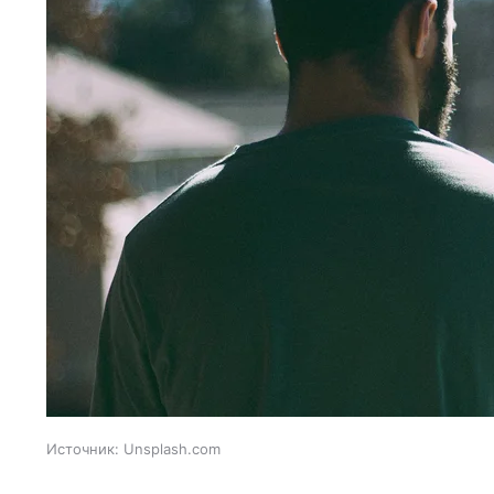
Источник:
Unsplash.com