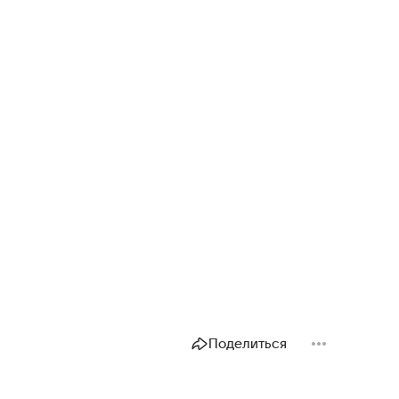
Поделиться