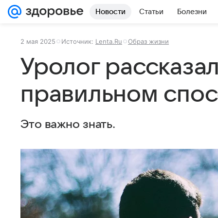
Новости
Статьи
Болезни
2 мая 2025
Источник:
Lenta.Ru
Образ жизни
Уролог рассказа
правильном спос
Это важно знать.