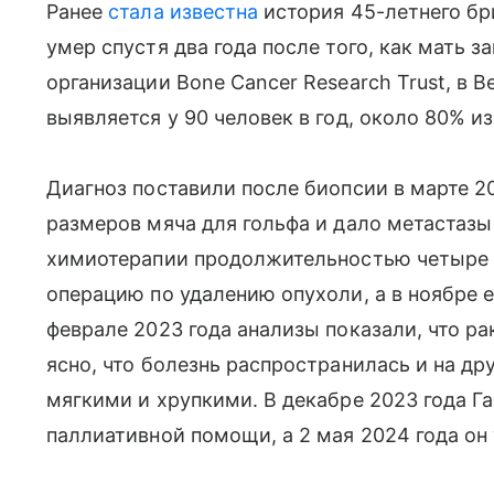
Ранее
стала известна
история 45-летнего бр
умер спустя два года после того, как мать 
организации Bone Cancer Research Trust, в
выявляется у 90 человек в год, около 80% из
Диагноз поставили после биопсии в марте 2
размеров мяча для гольфа и дало метастазы 
химиотерапии продолжительностью четыре 
операцию по удалению опухоли, а в ноябре 
феврале 2023 года анализы показали, что рак
ясно, что болезнь распространилась и на дру
мягкими и хрупкими. В декабре 2023 года Г
паллиативной помощи, а 2 мая 2024 года он