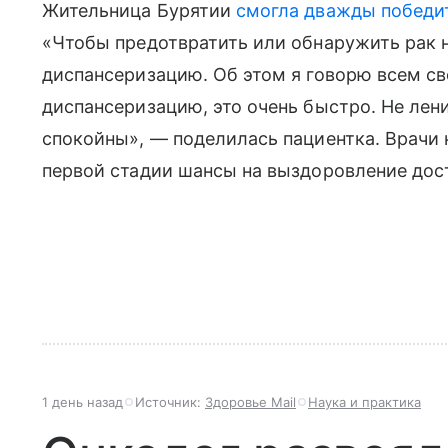
Жительница Бурятии
смогла дважды победи
«Чтобы предотвратить или обнаружить рак н
диспансеризацию. Об этом я говорю всем с
диспансеризацию, это очень быстро. Не лени
спокойны», — поделилась пациентка. Врачи 
первой стадии шансы на выздоровление дос
1 день назад
Источник:
Здоровье Mail
Наука и практика