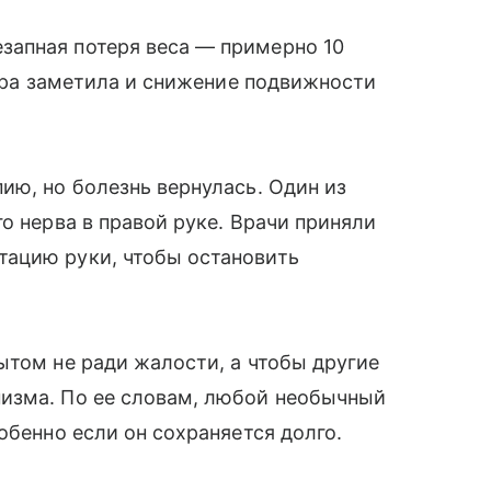
апная потеря веса — примерно 10
иара заметила и снижение подвижности
ию, но болезнь вернулась. Один из
о нерва в правой руке. Врачи приняли
ацию руки, чтобы остановить
ытом не ради жалости, а чтобы другие
изма. По ее словам, любой необычный
обенно если он сохраняется долго.