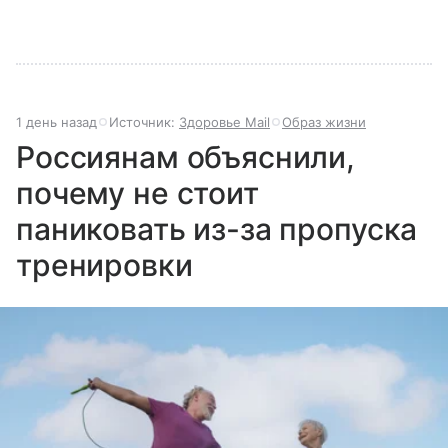
1 день назад
Источник:
Здоровье Mail
Образ жизни
Россиянам объяснили,
почему не стоит
паниковать из-за пропуска
тренировки