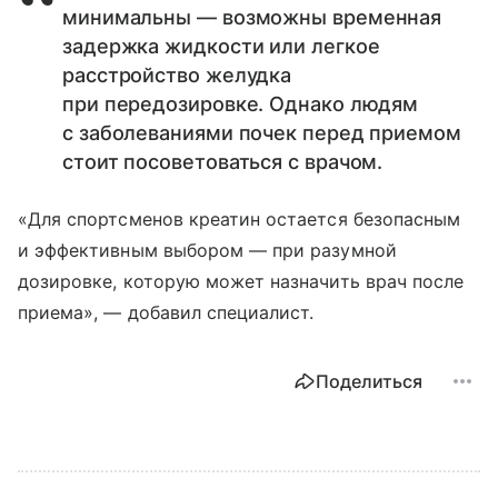
минимальны — возможны временная
задержка жидкости или легкое
расстройство желудка
при передозировке. Однако людям
с заболеваниями почек перед приемом
стоит посоветоваться с врачом.
«Для спортсменов креатин остается безопасным
и эффективным выбором — при разумной
дозировке, которую может назначить врач после
приема», — добавил специалист.
Поделиться