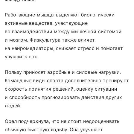
Работающие мышцы выделяют биологически
активные вещества, участвующие
во взаимодействии между мышечной системой
и мозгом. Физкультура также влияет
на нейромедиаторы, снижает стресс и помогает
улучшить сон.
Пользу приносят аэробные и силовые нагрузки.
Командные виды спорта дополнительно тренируют
скорость принятия решений, оценку ситуации
и способность прогнозировать действия других
людей.
Орел подчеркнула, что не стоит недооценивать
обычную быструю ходьбу. Она улучшает