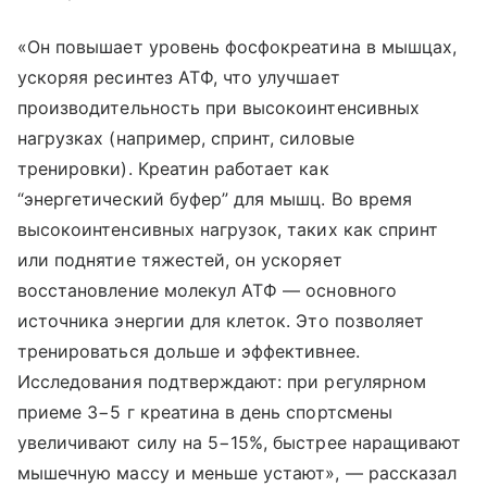
«Он повышает уровень фосфокреатина в мышцах,
ускоряя ресинтез АТФ, что улучшает
производительность при высокоинтенсивных
нагрузках (например, спринт, силовые
тренировки). Креатин работает как
“энергетический буфер” для мышц. Во время
высокоинтенсивных нагрузок, таких как спринт
или поднятие тяжестей, он ускоряет
восстановление молекул АТФ — основного
источника энергии для клеток. Это позволяет
тренироваться дольше и эффективнее.
Исследования подтверждают: при регулярном
приеме 3−5 г креатина в день спортсмены
увеличивают силу на 5−15%, быстрее наращивают
мышечную массу и меньше устают», — рассказал