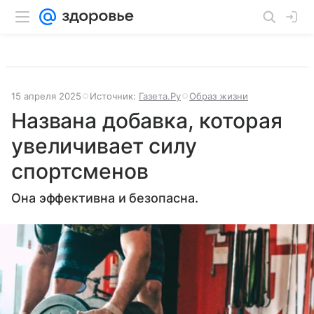
15 апреля 2025
Источник:
Газета.Ру
Образ жизни
Названа добавка, которая
увеличивает силу
спортсменов
Она эффективна и безопасна.