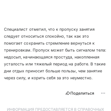
Специалист отметил, что к пропуску занятия
следует относиться спокойно, так как это
помогает сохранить стремление вернуться к
тренировкам. Пропуск может быть сигналом тела:
недосып, начинающаяся простуда, накопленная
усталость или тяжелый период на работе. В такие
дни отдых приносит больше пользы, чем занятие
через силу, и корить себя за это неуместно.
Поделиться
ИНФОРМАЦИЯ ПРЕДОСТАВЛЯЕТСЯ В СПРАВОЧНЫХ