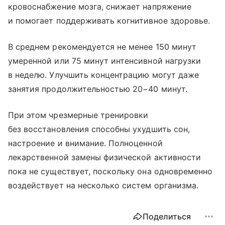
кровоснабжение мозга, снижает напряжение
и помогает поддерживать когнитивное здоровье.
В среднем рекомендуется не менее 150 минут
умеренной или 75 минут интенсивной нагрузки
в неделю. Улучшить концентрацию могут даже
занятия продолжительностью 20−40 минут.
При этом чрезмерные тренировки
без восстановления способны ухудшить сон,
настроение и внимание. Полноценной
лекарственной замены физической активности
пока не существует, поскольку она одновременно
воздействует на несколько систем организма.
Поделиться