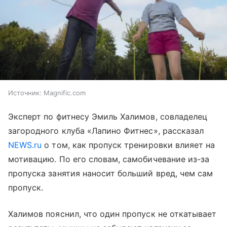
Источник:
Magnific.com
Эксперт по фитнесу Эмиль Халимов, совладелец
загородного клуба «Лапино Фитнес», рассказал
NEWS.ru
о том, как пропуск тренировки влияет на
мотивацию. По его словам, самобичевание из-за
пропуска занятия наносит больший вред, чем сам
пропуск.
Халимов пояснил, что один пропуск не откатывает