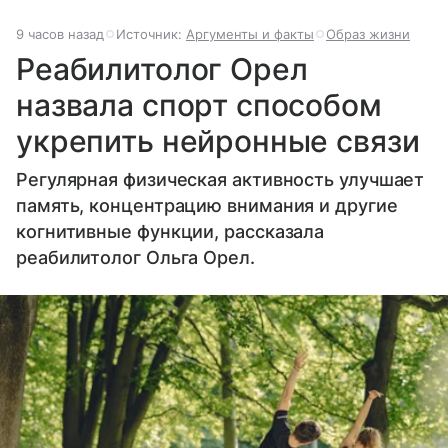
9 часов назад
Источник:
Аргументы и факты
Образ жизни
Реабилитолог Орел
назвала спорт способом
укрепить нейронные связи
Регулярная физическая активность улучшает
память, концентрацию внимания и другие
когнитивные функции, рассказала
реабилитолог Ольга Орел.