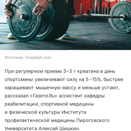
Источник:
Unsplash.com
При регулярном приеме 3−5 г креатина в день
спортсмены увеличивают силу на 5−15%, быстрее
наращивают мышечную массу и меньше устают,
рассказал «Газете.Ru» ассистент кафедры
реабилитации, спортивной медицины
и физической культуры Института
профилактической медицины Пироговского
Университета Алексей Шишкин.