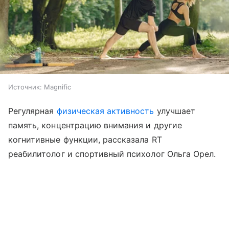
Источник:
Magnific
Регулярная
физическая активность
улучшает
память, концентрацию внимания и другие
когнитивные функции, рассказала RT
реабилитолог и спортивный психолог Ольга Орел.