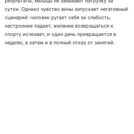
результаты, мышцы не забывают нагрузку за
сутки. Однако чувство вины запускает негативный
сценарий: человек ругает себя за слабость,
настроение падает, желание возвращаться к
спорту исчезает, и один день превращается в
неделю, а затем и в полный отказ от занятий.