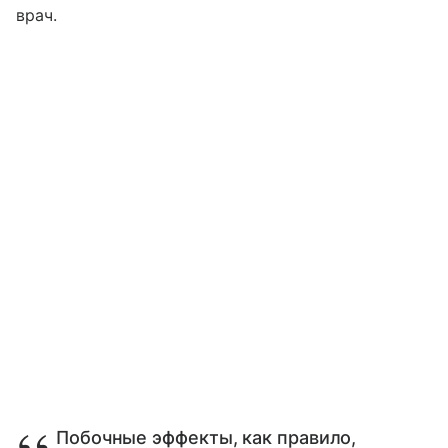
врач.
Побочные эффекты, как правило,