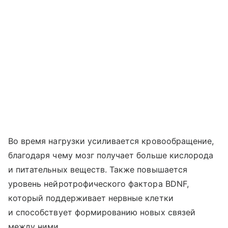
Во время нагрузки усиливается кровообращение,
благодаря чему мозг получает больше кислорода
и питательных веществ. Также повышается
уровень нейротрофического фактора BDNF,
который поддерживает нервные клетки
и способствует формированию новых связей
между ними.