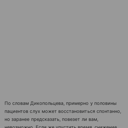
По словам Дикопольцева, примерно у половины
пациентов слух может восстановиться спонтанно,
но заранее предсказать, повезет ли вам,
невозможно. Если же упустить время, снижение