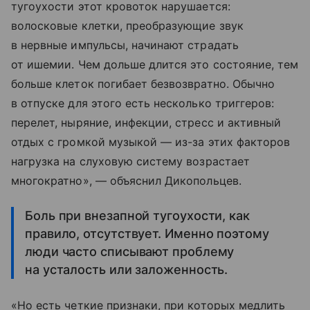
тугоухости этот кровоток нарушается:
волосковые клетки, преобразующие звук
в нервные импульсы, начинают страдать
от ишемии. Чем дольше длится это состояние, тем
больше клеток погибает безвозвратно. Обычно
в отпуске для этого есть несколько триггеров:
перелет, ныряние, инфекции, стресс и активный
отдых с громкой музыкой — из-за этих факторов
нагрузка на слуховую систему возрастает
многократно», — объяснил Дикопольцев.
Боль при внезапной тугоухости, как
правило, отсутствует. Именно поэтому
люди часто списывают проблему
на усталость или заложенность.
«Но есть четкие признаки, при которых медлить