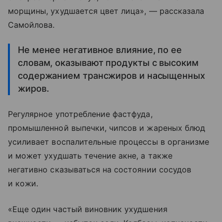
морщины, ухудшается цвет лица», — рассказала
Самойлова.
Не менее негативное влияние, по ее
словам, оказывают продукты с высоким
содержанием трансжиров и насыщенных
жиров.
Регулярное употребление фастфуда,
промышленной выпечки, чипсов и жареных блюд
усиливает воспалительные процессы в организме
и может ухудшать течение акне, а также
негативно сказываться на состоянии сосудов
и кожи.
«Еще один частый виновник ухудшения