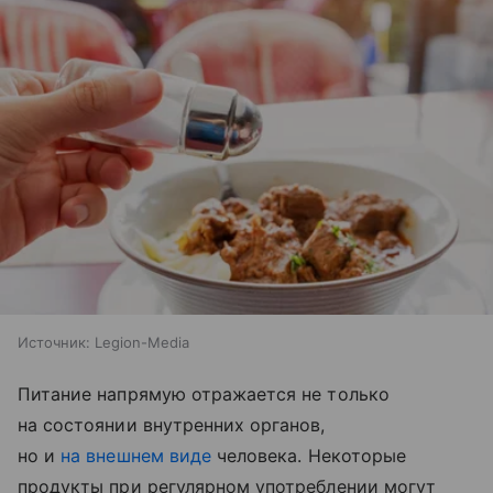
Источник:
Legion-Media
Питание напрямую отражается не только
на состоянии внутренних органов,
но и
на внешнем виде
человека. Некоторые
продукты при регулярном употреблении могут