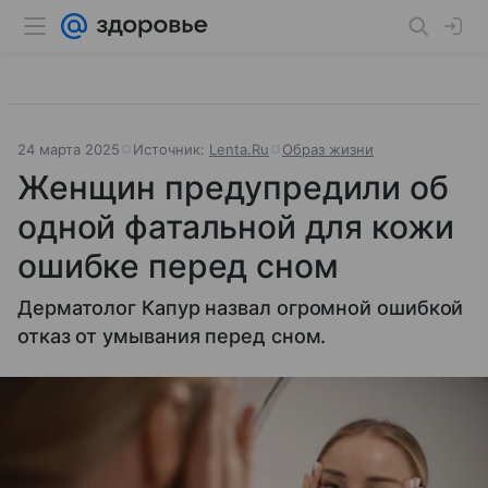
24 марта 2025
Источник:
Lenta.Ru
Образ жизни
Женщин предупредили об
одной фатальной для кожи
ошибке перед сном
Дерматолог Капур назвал огромной ошибкой
отказ от умывания перед сном.