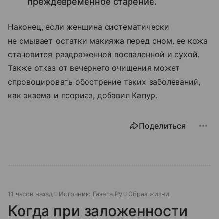
преждевременное старение.
Наконец, если женщина систематически
не смывает остатки макияжа перед сном, ее кожа
становится раздраженной воспаленной и сухой.
Также отказ от вечернего очищения может
спровоцировать обострение таких заболеваний,
как экзема и псориаз, добавил Капур.
Поделиться
11 часов назад
Источник:
Газета.Ру
Образ жизни
Когда при заложенности