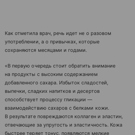
Как отметила врач, речь идет не о разовом
употреблении, а о привычках, которые
сохраняются месяцами и годами.
«В первую очередь стоит обратить внимание
на продукты с высоким содержанием
добавленного сахара. Избыток сладостей,
выпечки, сладких напитков и десертов
способствует процессу гликации —
взаимодействию сахаров с белками кожи.
В результате повреждаются коллаген и эластин,
отвечающие за упругость и эластичность. Кожа
быстрее теряет тонус, появляются мелкие