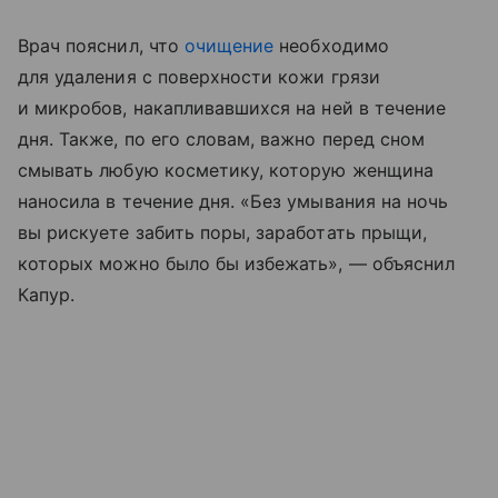
Врач пояснил, что
очищение
необходимо
для удаления с поверхности кожи грязи
и микробов, накапливавшихся на ней в течение
дня. Также, по его словам, важно перед сном
смывать любую косметику, которую женщина
наносила в течение дня. «Без умывания на ночь
вы рискуете забить поры, заработать прыщи,
которых можно было бы избежать», — объяснил
Капур.