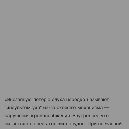
«Внезапную потерю слуха нередко называют
“инсультом уха” из-за схожего механизма —
нарушения кровоснабжения. Внутреннее ухо
питается от очень тонких сосудов. При внезапной