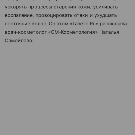
ускорять процессы старения кожи, усиливать
воспаление, провоцировать отеки и ухудшать
состояние волос. Об этом «Газете.Ru» рассказала
врач-косметолог «СМ-Косметология» Наталья
Самойлова.