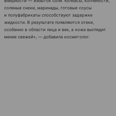
внешности — избыток соли. Колбасы, копчености,
соленые снеки, маринады, готовые соусы
и полуфабрикаты способствуют задержке
жидкости. В результате появляются отеки,
особенно в области лица и век, а кожа выглядит
менее свежей», — добавила косметолог.