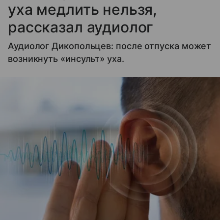
уха медлить нельзя,
рассказал аудиолог
Аудиолог Дикопольцев: после отпуска может
возникнуть «инсульт» уха.