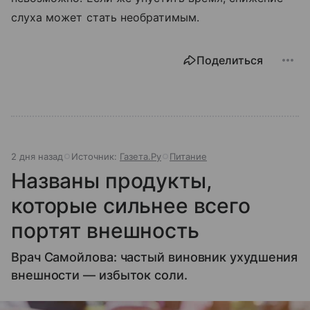
слуха может стать необратимым.
Поделиться
2 дня назад
Источник:
Газета.Ру
Питание
Названы продукты,
которые сильнее всего
портят внешность
Врач Самойлова: частый виновник ухудшения
внешности — избыток соли.