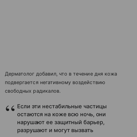
Дерматолог добавил, что в течение дня кожа
подвергается негативному воздействию
свободных радикалов.
Если эти нестабильные частицы
остаются на коже всю ночь, они
нарушают ее защитный барьер,
разрушают и могут вызвать