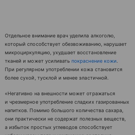
Отдельное внимание врач уделила алкоголю,
который способствует обезвоживанию, нарушает
микроциркуляцию, ухудшает восстановление
тканей и может усиливать
покраснение кожи
.
При регулярном употреблении кожа становится
более сухой, тусклой и менее эластичной.
«Негативно на внешности может отражаться
и чрезмерное употребление сладких газированных
напитков. Помимо большого количества сахара,
они практически не содержат полезных веществ,
а избыток простых углеводов способствует