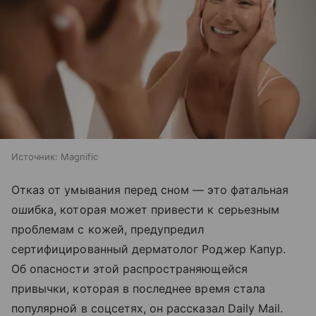
Источник:
Magnific
Отказ от умывания перед сном — это фатальная
ошибка, которая может привести к серьезным
проблемам с кожей, предупредил
сертифицированный дерматолог Роджер Капур.
Об опасности этой распространяющейся
привычки, которая в последнее время стала
популярной в соцсетях, он рассказал Daily Mail.