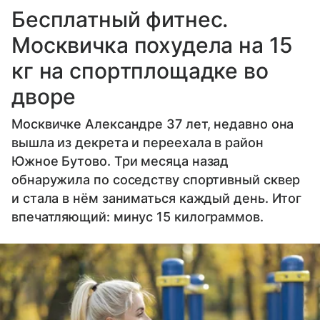
Бесплатный фитнес.
Москвичка похудела на 15
кг на спортплощадке во
дворе
Москвичке Александре 37 лет, недавно она
вышла из декрета и переехала в район
Южное Бутово. Три месяца назад
обнаружила по соседству спортивный сквер
и стала в нём заниматься каждый день. Итог
впечатляющий: минус 15 килограммов.