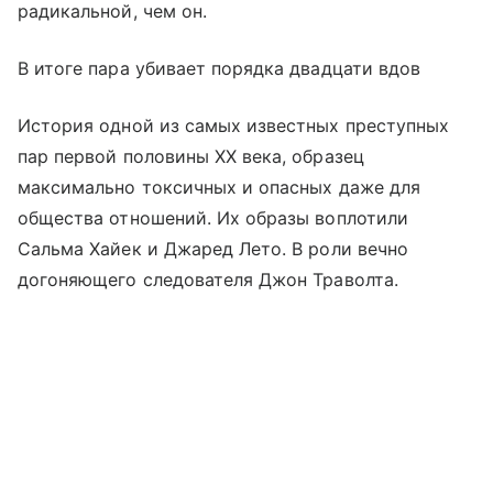
радикальной, чем он.
В итоге пара убивает порядка двадцати вдов
История одной из самых известных преступных
пар первой половины XX века, образец
максимально токсичных и опасных даже для
общества отношений. Их образы воплотили
Сальма Хайек и Джаред Лето. В роли вечно
догоняющего следователя Джон Траволта.