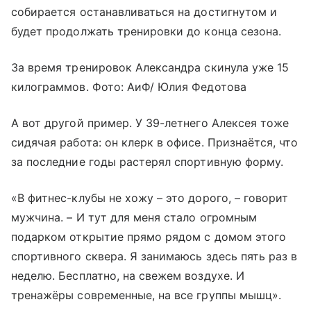
собирается останавливаться на достигнутом и
будет продолжать тренировки до конца сезона.
За время тренировок Александра скинула уже 15
килограммов. Фото: АиФ/ Юлия Федотова
А вот другой пример. У 39-летнего Алексея тоже
сидячая работа: он клерк в офисе. Признаётся, что
за последние годы растерял спортивную форму.
«В фитнес-клубы не хожу – это дорого, – говорит
мужчина. – И тут для меня стало огромным
подарком открытие прямо рядом с домом этого
спортивного сквера. Я занимаюсь здесь пять раз в
неделю. Бесплатно, на свежем воздухе. И
тренажёры современные, на все группы мышц».