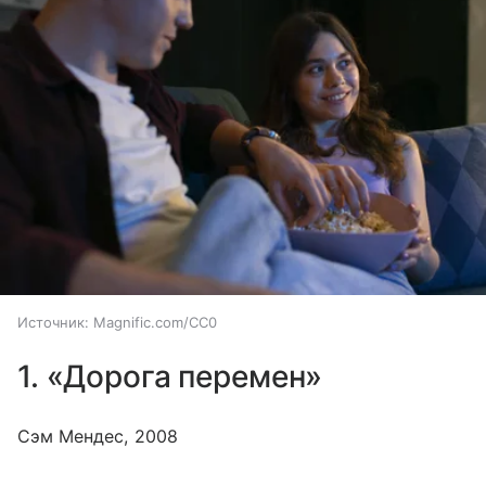
Источник:
Magnific.com/CC0
1. «Дорога перемен»
Сэм Мендес, 2008