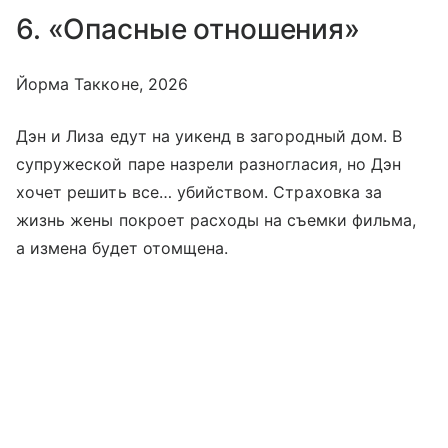
6. «Опасные отношения»
Йорма Такконе, 2026
Дэн и Лиза едут на уикенд в загородный дом. В
супружеской паре назрели разногласия, но Дэн
хочет решить все… убийством. Страховка за
жизнь жены покроет расходы на съемки фильма,
а измена будет отомщена.