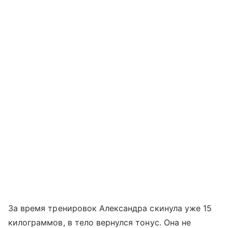
За время тренировок Александра скинула уже 15
килограммов, в тело вернулся тонус. Она не