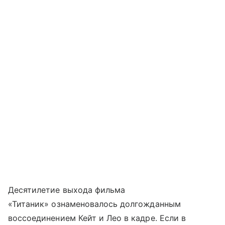
Десятилетие выхода фильма
«Титаник» ознаменовалось долгожданным
воссоединением Кейт и Лео в кадре. Если в