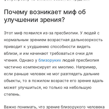
Почему возникает миф об
улучшении зрения?
Этот миф появился из-за пресбиопии. У людей с
нормальным зрением возрастная дальнозоркость
приводит к ухудшению способности видеть
вблизи, и им начинают требоваться очки для
чтения. Однако у
близоруких
людей пресбиопия
частично компенсирует их миопию. Например,
если раньше человек не мог разглядеть дальние
объекты, то в пожилом возрасте его зрение вдаль
может улучшиться, но только на небольшую
степень.
Важно понимать, что зрение близорукого человека