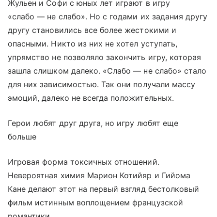
Жульен и Софи с юных лет играют в игру
«слабо — не слабо». Но с годами их задания другу
другу становились все более жестокими и
опасными. Никто из них не хотел уступать,
упрямство не позволяло закончить игру, которая
зашла слишком далеко. «Слабо — не слабо» стало
для них зависимостью. Так они получали массу
эмоций, далеко не всегда положительных.
Герои любят друг друга, но игру любят еще
больше
Игровая форма токсичных отношений.
Невероятная химия Марион Котийяр и Гийома
Кане делают этот на первый взгляд бестолковый
фильм истинным воплощением французской
романтики.