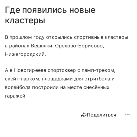
Где появились новые
кластеры
В прошлом году открылись спортивные кластеры
в районах Вешняки, Орехово-Борисово,
Нижегородский.
А в Новогирееве спортсквер с памп-треком,
скейт-парком, площадками для стритбола и
волейбола построили на месте снесённых
гаражей.
Поделиться