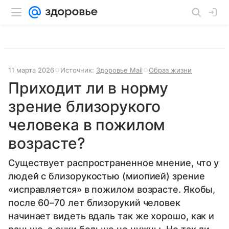
11 марта 2026
Источник:
Здоровье Mail
Образ жизни
Приходит ли в норму
зрение близорукого
человека в пожилом
возрасте?
Существует распространенное мнение, что у
людей с близорукостью (миопией) зрение
«исправляется» в пожилом возрасте. Якобы,
после 60–70 лет близорукий человек
начинает видеть вдаль так же хорошо, как и