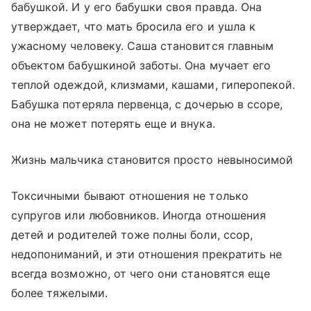
бабушкой. И у его бабушки своя правда. Она
утверждает, что мать бросила его и ушла к
ужасному человеку. Саша становится главным
объектом бабушкиной заботы. Она мучает его
теплой одеждой, клизмами, кашами, гиперопекой.
Бабушка потеряла первенца, с дочерью в ссоре,
она не может потерять еще и внука.
Жизнь мальчика становится просто невыносимой
Токсичными бывают отношения не только
супругов или любовников. Иногда отношения
детей и родителей тоже полны боли, ссор,
недопониманий, и эти отношения прекратить не
всегда возможно, от чего они становятся еще
более тяжелыми.