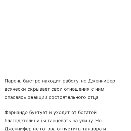
Парень быстро находит работу, но Дженнифер
всячески скрывает свои отношения с ним,
опасаясь реакции состоятельного отца
Фернандо бунтует и уходит от богатой
благодетельницы танцевать на улицу. Но
Дженнифер не готова отпустить танцора и