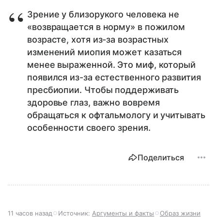
Зрение у близорукого человека не
«возвращается в норму» в пожилом
возрасте, хотя из-за возрастных
изменений миопия может казаться
менее выраженной. Это миф, который
появился из-за естественного развития
пресбиопии. Чтобы поддерживать
здоровье глаз, важно вовремя
обращаться к офтальмологу и учитывать
особенности своего зрения.
Поделиться
11 часов назад
Источник:
Аргументы и факты
Образ жизни