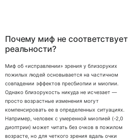
Почему миф не соответствует
реальности?
Миф об «исправлении» зрения у близоруких
пожилых людей основывается на частичном
совпадении эффектов пресбиопии и миопии.
Однако близорукость никуда не исчезает —
просто возрастные изменения могут
компенсировать ее в определенных ситуациях.
Например, человек с умеренной миопией (-2,0
диоптрии) может читать без очков в пожилом
возрасте, но для четкого зрения вдаль очки