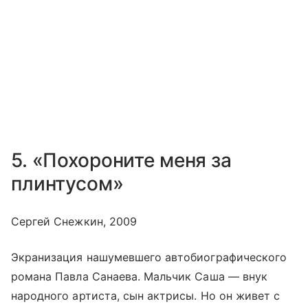
5. «Похороните меня за
плинтусом»
Сергей Снежкин, 2009
Экранизация нашумевшего автобиографического
романа Павла Санаева. Мальчик Саша — внук
народного артиста, сын актрисы. Но он живет с