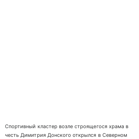
Спортивный кластер возле строящегося храма в
честь Димитрия Донского открылся в Северном