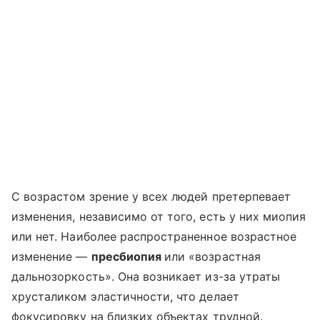
С возрастом зрение у всех людей претерпевает
изменения, независимо от того, есть у них миопия
или нет. Наиболее распространенное возрастное
изменение —
пресбиопия
или «возрастная
дальнозоркость». Она возникает из-за утраты
хрусталиком эластичности, что делает
фокусировку на близких объектах трудной.