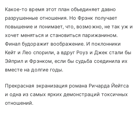
Какое-то время этот план объединяет давно
разрушенные отношения. Но Фрэнк получает
повышение и понимает, что, возможно, не так уж и
хочет меняться и становиться парижанином.
Финал будоражит воображение. И поклонники
Кейт и Лео спорили, а вдруг Роуз и Джек стали бы
Эйприл и Фрэнком, если бы судьба соединила их
вместе на долгие годы.
Прекрасная экранизация романа Ричарда Йейтса
и одна из самых ярких демонстраций токсичных
отношений.