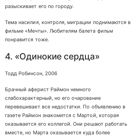
разыскивает его по городу.
Тема насилия, контроля, миграции поднимаются в
фильме «Мечты». Любителям балета фильм
понравится тоже.
4. «Одинокие сердца»
Тодд Робинсон, 2006
Брачный аферист Раймон немного
слабохарактерный, но его очарование
перевешивает все недостатки. По объявлению в
газете Раймон знакомится с Мартой, которая
оказывается его коллегой. Они решают работать
вместе, но Марта оказывается куда более