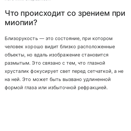
Что происходит со зрением при
миопии?
Близорукость — это состояние, при котором
человек хорошо видит близко расположенные
объекты, но вдаль изображение становится
размытым. Это связано с тем, что глазной
хрусталик фокусирует свет перед сетчаткой, а не
на ней. Это может быть вызвано удлиненной
формой глаза или избыточной рефракцией.