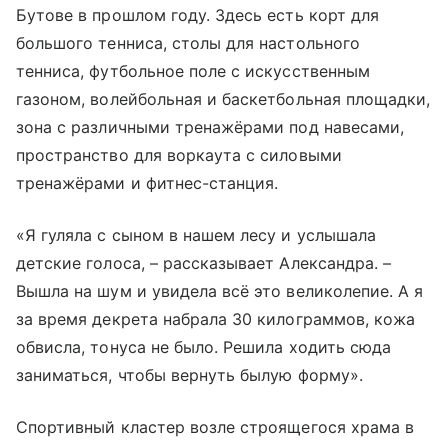
Бутове в прошлом году. Здесь есть корт для
большого тенниса, столы для настольного
тенниса, футбольное поле с искусственным
газоном, волейбольная и баскетбольная площадки,
зона с различными тренажёрами под навесами,
пространство для воркаута с силовыми
тренажёрами и фитнес-станция.
«Я гуляла с сыном в нашем лесу и услышала
детские голоса, – рассказывает Александра. –
Вышла на шум и увидела всё это великолепие. А я
за время декрета набрала 30 килограммов, кожа
обвисла, тонуса не было. Решила ходить сюда
заниматься, чтобы вернуть былую форму».
Спортивный кластер возле строящегося храма в