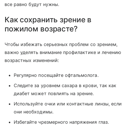
все равно будут нужны.
Как сохранить зрение в
пожилом возрасте?
Чтобы избежать серьезных проблем со зрением,
важно уделять внимание профилактике и лечению
возрастных изменений:
Регулярно посещайте офтальмолога.
Следите за уровнем сахара в крови, так как
диабет может повлиять на зрение.
Используйте очки или контактные линзы, если
они необходимы.
Избегайте чрезмерного напряжения глаз.