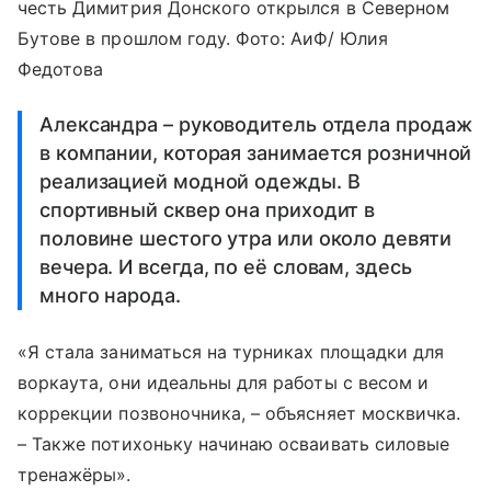
честь Димитрия Донского открылся в Северном
Бутове в прошлом году. Фото: АиФ/ Юлия
Федотова
Александра – руководитель отдела продаж
в компании, которая занимается розничной
реализацией модной одежды. В
спортивный сквер она приходит в
половине шестого утра или около девяти
вечера. И всегда, по её словам, здесь
много народа.
«Я стала заниматься на турниках площадки для
воркаута, они идеальны для работы с весом и
коррекции позвоночника, – объясняет москвичка.
– Также потихоньку начинаю осваивать силовые
тренажёры».