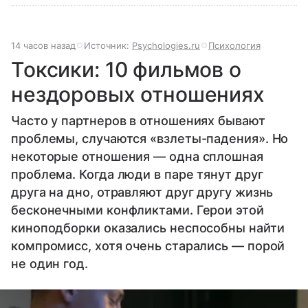
14 часов назад
Источник:
Psychologies.ru
Психология
Токсики: 10 фильмов о
нездоровых отношениях
Часто у партнеров в отношениях бывают
проблемы, случаются «взлеты-падения». Но
некоторые отношения — одна сплошная
проблема. Когда люди в паре тянут друг
друга на дно, отравляют друг другу жизнь
бесконечными конфликтами. Герои этой
киноподборки оказались неспособны найти
компромисс, хотя очень старались — порой
не один год.