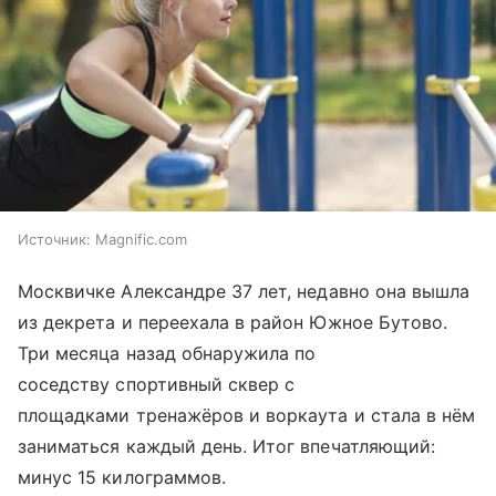
Источник:
Magnific.com
Москвичке Александре 37 лет, недавно она вышла
из декрета и переехала в район Южное Бутово.
Три месяца назад обнаружила по
соседству спортивный сквер с
площадками тренажёров и воркаута и стала в нём
заниматься каждый день. Итог впечатляющий:
минус 15 килограммов.