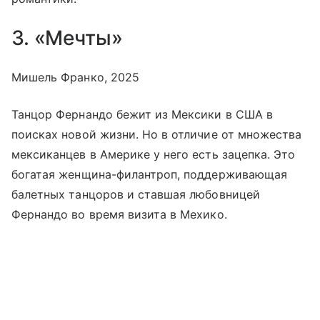
3. «Мечты»
Мишель Франко, 2025
Танцор Фернандо бежит из Мексики в США в
поисках новой жизни. Но в отличие от множества
мексиканцев в Америке у него есть зацепка. Это
богатая женщина-филантроп, поддерживающая
балетных танцоров и ставшая любовницей
Фернандо во время визита в Мехико.