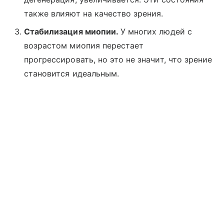
также влияют на качество зрения.
Стабилизация миопии.
У многих людей с
возрастом миопия перестает
прогрессировать, но это не значит, что зрение
становится идеальным.