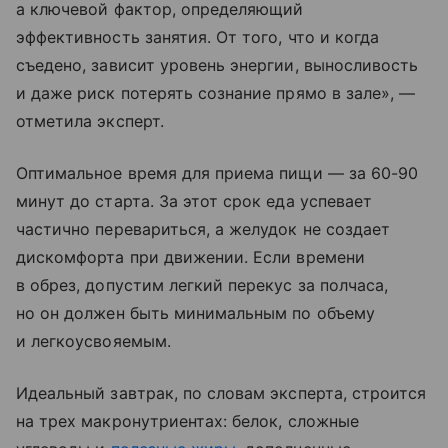
а ключевой фактор, определяющий
эффективность занятия. От того, что и когда
съедено, зависит уровень энергии, выносливость
и даже риск потерять сознание прямо в зале», —
отметила эксперт.
Оптимальное время для приема пищи — за 60-90
минут до старта. За этот срок еда успевает
частично перевариться, а желудок не создает
дискомфорта при движении. Если времени
в обрез, допустим легкий перекус за полчаса,
но он должен быть минимальным по объему
и легкоусвояемым.
Идеальный завтрак, по словам эксперта, строится
на трех макронутриентах: белок, сложные