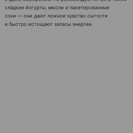
сладкие йогурты, мюсли и пакетированные
соки — они дают ложное чувство сытости
и быстро истощают запасы энергии.