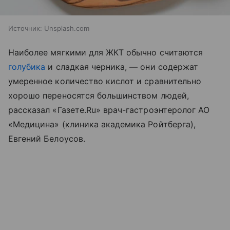
Источник:
Unsplash.com
Наиболее мягкими для ЖКТ обычно считаются
голубика
и сладкая черника, — они содержат
умеренное количество кислот и сравнительно
хорошо переносятся большинством людей,
рассказал «Газете.Ru» врач-гастроэнтеролог АО
«Медицина» (клиника академика Ройтберга),
Евгений Белоусов.