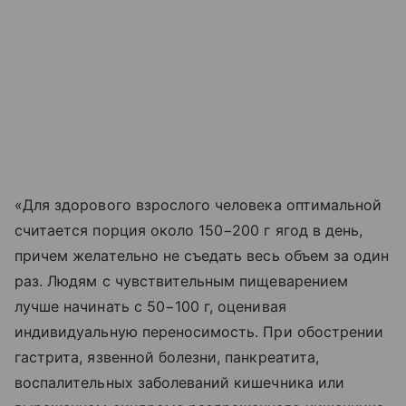
«Для здорового взрослого человека оптимальной
считается порция около 150−200 г ягод в день,
причем желательно не съедать весь объем за один
раз. Людям с чувствительным пищеварением
лучше начинать с 50−100 г, оценивая
индивидуальную переносимость. При обострении
гастрита, язвенной болезни, панкреатита,
воспалительных заболеваний кишечника или