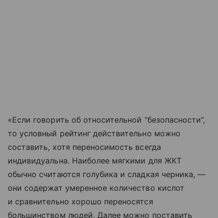
«Если говорить об относительной “безопасности”,
то условный рейтинг действительно можно
составить, хотя переносимость всегда
индивидуальна. Наиболее мягкими для ЖКТ
обычно считаются голубика и сладкая черника, —
они содержат умеренное количество кислот
и сравнительно хорошо переносятся
большинством людей. Далее можно поставить