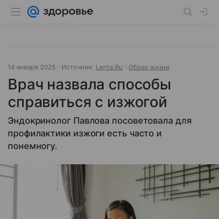
14 января 2025
Источник:
Lenta.Ru
Образ жизни
Врач назвала способы
справиться с изжогой
Эндокринолог Павлова посоветовала для
профилактики изжоги есть часто и
понемногу.