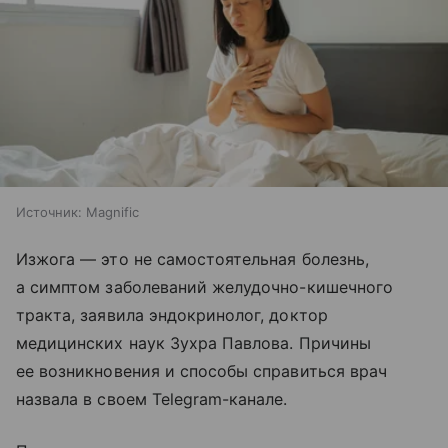
Источник:
Magnific
Изжога — это не самостоятельная болезнь,
а симптом заболеваний желудочно-кишечного
тракта, заявила эндокринолог, доктор
медицинских наук Зухра Павлова. Причины
ее возникновения и способы справиться врач
назвала в своем Telegram-канале.