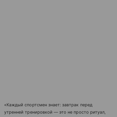
«Каждый спортсмен знает: завтрак перед
утренней тренировкой — это не просто ритуал,