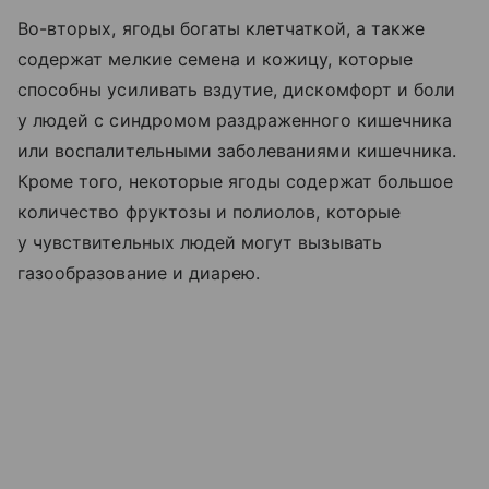
Во-вторых, ягоды богаты клетчаткой, а также
содержат мелкие семена и кожицу, которые
способны усиливать вздутие, дискомфорт и боли
у людей с синдромом раздраженного кишечника
или воспалительными заболеваниями кишечника.
Кроме того, некоторые ягоды содержат большое
количество фруктозы и полиолов, которые
у чувствительных людей могут вызывать
газообразование и диарею.