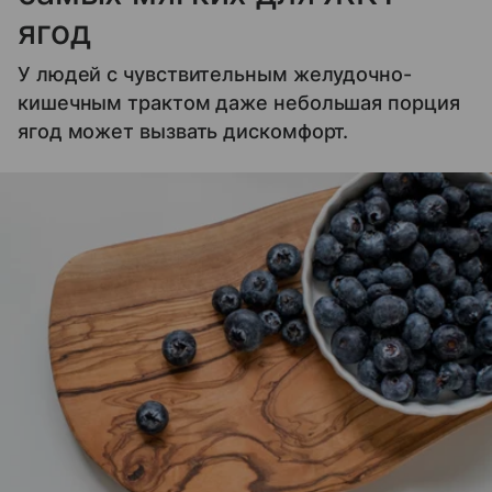
ягод
У людей с чувствительным желудочно-
кишечным трактом даже небольшая порция
ягод может вызвать дискомфорт.