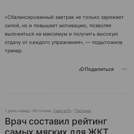
«Сбалансированный завтрак не только заряжает
силой, но и повышает мотивацию, позволяя
выложиться на максимум и получить высокую
отдачу от каждого упражнения», — подытожила
тренер.
Поделиться
1 день назад
Источник:
Газета.Ру
Питание
Врач составил рейтинг
самых мягких для ЖКТ