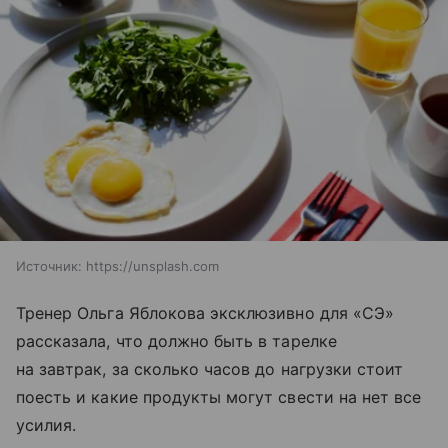
Источник:
https://unsplash.com
Тренер Ольга Яблокова эксклюзивно для «СЭ»
рассказала, что должно быть в тарелке
на завтрак, за сколько часов до нагрузки стоит
поесть и какие продукты могут свести на нет все
усилия.