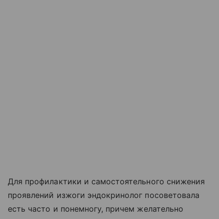
Для профилактики и самостоятельного снижения
проявлений изжоги эндокринолог посоветовала
есть часто и понемногу, причем желательно