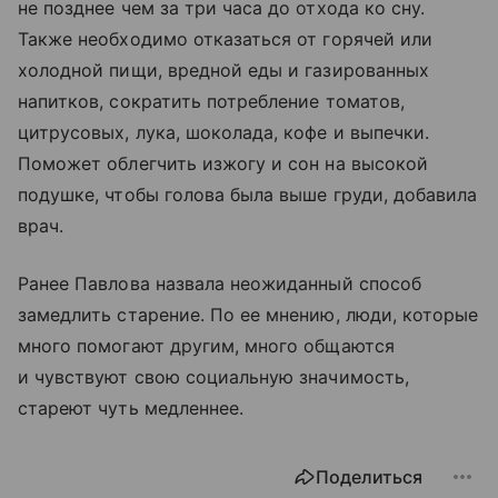
не позднее чем за три часа до отхода ко сну.
Также необходимо отказаться от горячей или
холодной пищи, вредной еды и газированных
напитков, сократить потребление томатов,
цитрусовых, лука, шоколада, кофе и выпечки.
Поможет облегчить изжогу и сон на высокой
подушке, чтобы голова была выше груди, добавила
врач.
Ранее Павлова назвала неожиданный способ
замедлить старение. По ее мнению, люди, которые
много помогают другим, много общаются
и чувствуют свою социальную значимость,
стареют чуть медленнее.
Поделиться