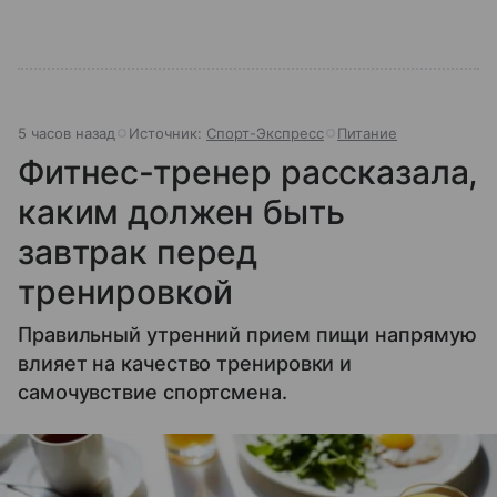
5 часов назад
Источник:
Спорт-Экспресс
Питание
Фитнес-тренер рассказала,
каким должен быть
завтрак перед
тренировкой
Правильный утренний прием пищи напрямую
влияет на качество тренировки и
самочувствие спортсмена.