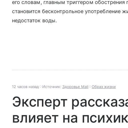
его словам, главным триггером обострения 
становится бесконтрольное употребление жи
недостаток воды.
12 часов назад
Источник:
Здоровье Mail
Образ жизни
Эксперт рассказ
влияет на психик