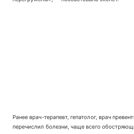
Ранее врач-терапевт, гепатолог, врач преве
перечислил болезни, чаще всего обостряющ