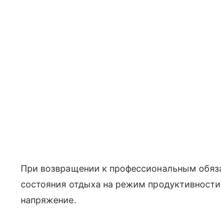
При возвращении к профессиональным обяз
состояния отдыха на режим продуктивности
напряжение.