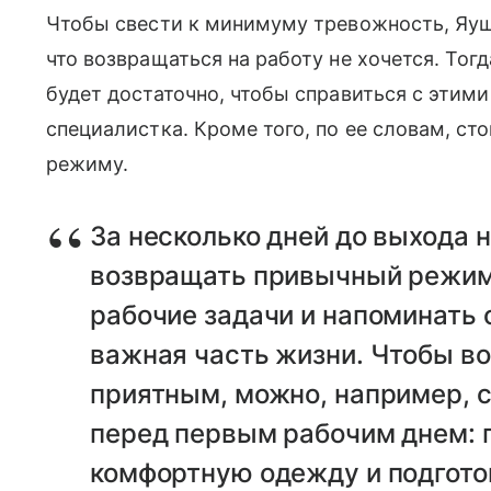
Чтобы свести к минимуму тревожность, Яуш
что возвращаться на работу не хочется. Тог
будет достаточно, чтобы справиться с этим
специалистка. Кроме того, по ее словам, ст
режиму.
За несколько дней до выхода 
возвращать привычный режим 
рабочие задачи и напоминать с
важная часть жизни. Чтобы в
приятным, можно, например, 
перед первым рабочим днем: 
комфортную одежду и подгото