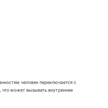
анностям человек переключается с
, что может вызывать внутреннее