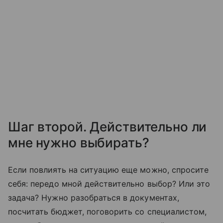
Шаг второй. Действительно ли
мне нужно выбирать?
Если повлиять на ситуацию еще можно, спросите
себя: передо мной действительно выбор? Или это
задача? Нужно разобраться в документах,
посчитать бюджет, поговорить со специалистом,