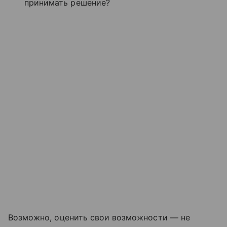
принимать решение?
Возможно, оценить свои возможности — не