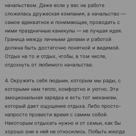
начальством. Даже если у вас на работе
сложилась дружеская компания, а начальство —
самое адекватное и понимающее, проводить с
ними праздничные каникулы — не лучшая идея.
Граница между личными делами и работой
должна быть достаточно понятной и видимой.
Отдых на то и отдых, чтобы, в том числе,
отдохнуть от любимого начальства.
4. Окружить себя людьми, которым мы рады, с
которыми нам тепло, комфортно и уютно. Эта
эмоциональная зарядка и есть тот механизм,
который дает ощущение отдыха. Либо просто-
напросто провести время с самим собой.
Некоторым отдыхать нужно и от семьи, как бы
хорошо они к ней не относились. Побыть иногда