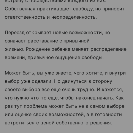
встречу с последствиями каждого из них.
Собственная практика дает свободу, но приносит
ответственность и неопределенность.
Переезд открывает новые возможности, но
означает расставание с привычной
жизнью. Рождение ребенка меняет распределение
времени, привычное ощущение свободы.
Может быть, вы уже знаете, чего хотите, и внутри
выбор уже сделали. Но двинуться в сторону
своего выбора все еще очень трудно. И кажется,
что нужно что-то еще, чтобы наконец начать. Как
раз тут проблема может быть не в самом выборе
или оценке своих возможностей, а в готовности
встретиться с ценой собственного решения.