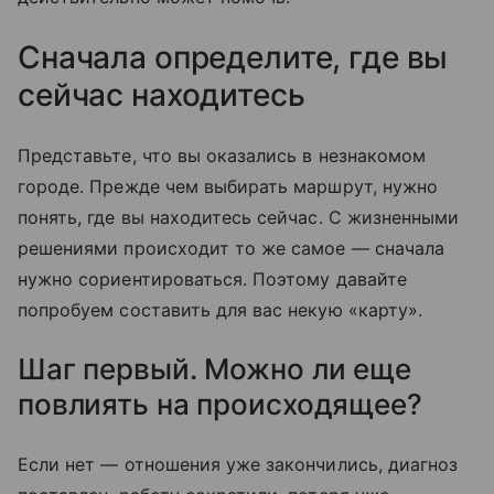
Сначала определите, где вы
сейчас находитесь
Представьте, что вы оказались в незнакомом
городе. Прежде чем выбирать маршрут, нужно
понять, где вы находитесь сейчас. С жизненными
решениями происходит то же самое — сначала
нужно сориентироваться. Поэтому давайте
попробуем составить для вас некую «карту».
Шаг первый. Можно ли еще
повлиять на происходящее?
Если нет — отношения уже закончились, диагноз