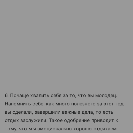
6. Почаще хвалить себя за то, что вы молодец.
Напомнить себе, как много полезного за этот год
вы сделали, завершили важные дела, то есть
отдых заслужили. Такое одобрение приводит к
тому, что мы эмоционально хорошо отдыхаем.