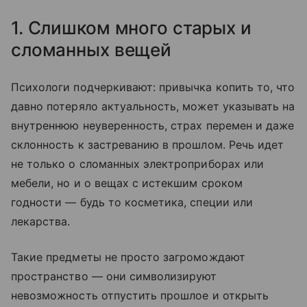
1. Слишком много старых и
сломанных вещей
Психологи подчеркивают: привычка копить то, что
давно потеряло актуальность, может указывать на
внутреннюю неуверенность, страх перемен и даже
склонность к застреванию в прошлом. Речь идет
не только о сломанных электроприборах или
мебели, но и о вещах с истекшим сроком
годности — будь то косметика, специи или
лекарства.
Такие предметы не просто загромождают
пространство — они символизируют
невозможность отпустить прошлое и открыть