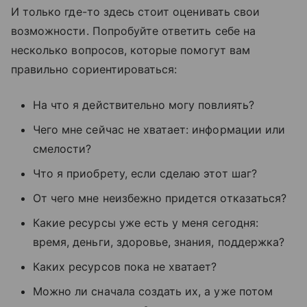
И только где-то здесь стоит оценивать свои
возможности. Попробуйте ответить себе на
несколько вопросов, которые помогут вам
правильно сориентироваться:
На что я действительно могу повлиять?
Чего мне сейчас не хватает: информации или
смелости?
Что я приобрету, если сделаю этот шаг?
От чего мне неизбежно придется отказаться?
Какие ресурсы уже есть у меня сегодня:
время, деньги, здоровье, знания, поддержка?
Каких ресурсов пока не хватает?
Можно ли сначала создать их, а уже потом