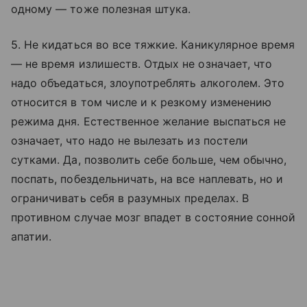
одному — тоже полезная штука.
5. Не кидаться во все тяжкие. Каникулярное время
— не время излишеств. Отдых не означает, что
надо объедаться, злоупотреблять алкоголем. Это
относится в том числе и к резкому изменению
режима дня. Естественное желание выспаться не
означает, что надо не вылезать из постели
сутками. Да, позволить себе больше, чем обычно,
поспать, побездельничать, на все наплевать, но и
ограничивать себя в разумных пределах. В
противном случае мозг впадет в состояние сонной
апатии.