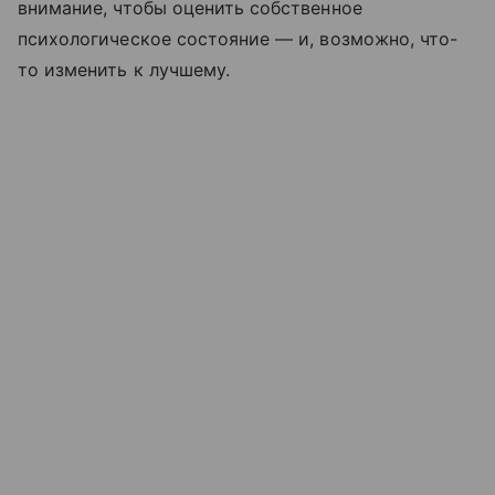
внимание, чтобы оценить собственное
психологическое состояние — и, возможно, что-
то изменить к лучшему.