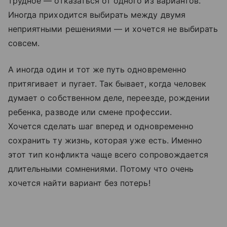
трудное — отказаться от одного из вариантов.
Иногда приходится выбирать между двумя
неприятными решениями — и хочется не выбирать
совсем.
А иногда один и тот же путь одновременно
притягивает и пугает. Так бывает, когда человек
думает о собственном деле, переезде, рождении
ребенка, разводе или смене профессии.
Хочется сделать шаг вперед и одновременно
сохранить ту жизнь, которая уже есть. Именно
этот тип конфликта чаще всего сопровождается
длительными сомнениями. Потому что очень
хочется найти вариант без потерь!