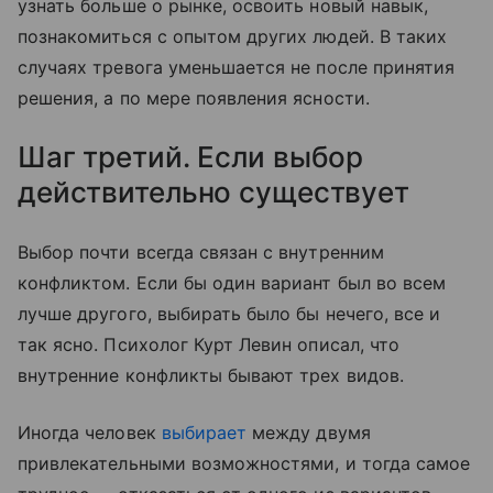
узнать больше о рынке, освоить новый навык,
познакомиться с опытом других людей. В таких
случаях тревога уменьшается не после принятия
решения, а по мере появления ясности.
Шаг третий. Если выбор
действительно существует
Выбор почти всегда связан с внутренним
конфликтом. Если бы один вариант был во всем
лучше другого, выбирать было бы нечего, все и
так ясно. Психолог Курт Левин описал, что
внутренние конфликты бывают трех видов.
Иногда человек
выбирает
между двумя
привлекательными возможностями, и тогда самое