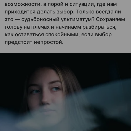
возможности, а порой и ситуации, где нам
приходится делать выбор. Только всегда ли
это — судьбоносный ультиматум? Сохраняем
голову на плечах и начинаем разбираться,
как оставаться спокойными, если выбор
предстоит непростой.