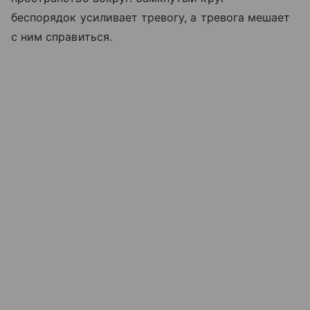
беспорядок усиливает тревогу, а тревога мешает
с ним справиться.