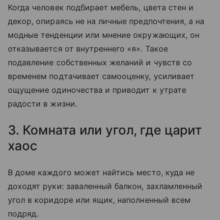
Когда человек подбирает мебель, цвета стен и
декор, опираясь не на личные предпочтения, а на
модные тенденции или мнение окружающих, он
отказывается от внутреннего «я». Такое
подавление собственных желаний и чувств со
временем подтачивает самооценку, усиливает
ощущение одиночества и приводит к утрате
радости в жизни.
3. Комната или угол, где царит
хаос
В доме каждого может найтись место, куда не
доходят руки: заваленный балкон, захламленный
угол в коридоре или ящик, наполненный всем
подряд.