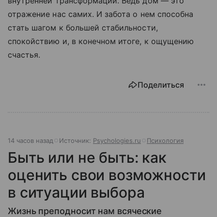
внутренней трансформации. Ведь дом — это
отражение нас самих. И забота о нем способна
стать шагом к большей стабильности,
спокойствию и, в конечном итоге, к ощущению
счастья.
Поделиться
14 часов назад
Источник:
Psychologies.ru
Психология
Быть или не быть: как
оценить свои возможности
в ситуации выбора
Жизнь преподносит нам всяческие