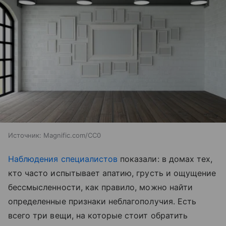
Источник:
Magnific.com/CC0
Наблюдения специалистов
показали: в домах тех,
кто часто испытывает апатию, грусть и ощущение
бессмысленности, как правило, можно найти
определенные признаки неблагополучия. Есть
всего три вещи, на которые стоит обратить