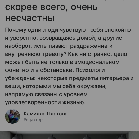
скорее всего, очень
несчастны
Почему одни люди чувствуют себя спокойно
и уверенно, возвращаясь домой, а другие —
наоборот, испытывают раздражение и
внутреннюю тревогу? Как ни странно, дело
может быть не только в эмоциональном
фоне, но и в обстановке. Психологи
убеждены: некоторые предметы интерьера и
вещи, которыми мы себя окружаем,
напрямую связаны с уровнем
удовлетворенности жизнью.
Камилла Платова
Редактор