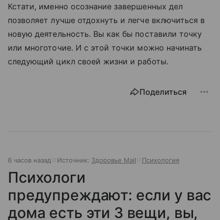
Кстати, именно осознание завершенных дел
позволяет лучше отдохнуть и легче включиться в
новую деятельность. Вы как бы поставили точку
или многоточие. И с этой точки можно начинать
следующий цикл своей жизни и работы.
Поделиться
6 часов назад
Источник:
Здоровье Mail
Психология
Психологи
предупреждают: если у вас
дома есть эти 3 вещи, вы,