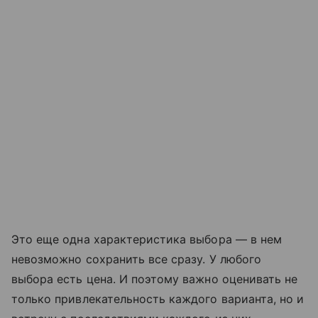
Это еще одна характеристика выбора — в нем
невозможно сохранить все сразу. У любого
выбора есть цена. И поэтому важно оценивать не
только привлекательность каждого варианта, но и