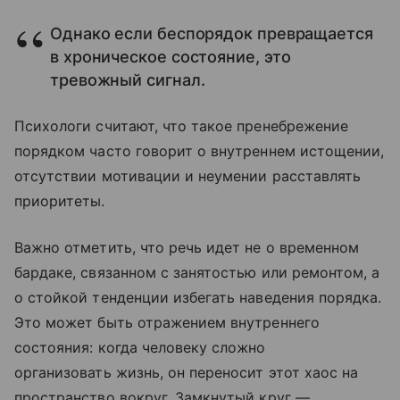
Однако если беспорядок превращается
в хроническое состояние, это
тревожный сигнал.
Психологи считают, что такое пренебрежение
порядком часто говорит о внутреннем истощении,
отсутствии мотивации и неумении расставлять
приоритеты.
Важно отметить, что речь идет не о временном
бардаке, связанном с занятостью или ремонтом, а
о стойкой тенденции избегать наведения порядка.
Это может быть отражением внутреннего
состояния: когда человеку сложно
организовать жизнь, он переносит этот хаос на
пространство вокруг. Замкнутый круг —