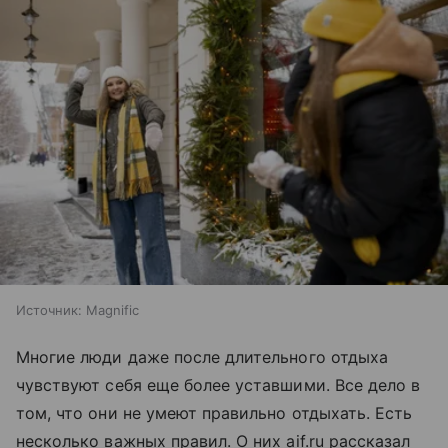
Источник:
Magnific
Многие люди даже после длительного отдыха
чувствуют себя еще более уставшими. Все дело в
том, что они не умеют правильно отдыхать. Есть
несколько важных правил. О них aif.ru рассказал