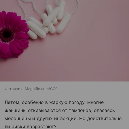
Источник:
Magnific.com/CC0
Летом, особенно в жаркую погоду, многие
женщины отказываются от тампонов, опасаясь
молочницы и других инфекций. Но действительно
ли риски возрастают?