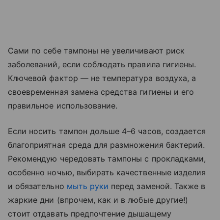
Сами по себе тампоны не увеличивают риск
заболеваний, если соблюдать правила гигиены.
Ключевой фактор — не температура воздуха, а
своевременная замена средства гигиены и его
правильное использование.
Если носить тампон дольше 4–6 часов, создается
благоприятная среда для размножения бактерий.
Рекомендую чередовать тампоны с прокладками,
особенно ночью, выбирать качественные изделия
и обязательно
мыть руки
перед заменой. Также в
жаркие дни (впрочем, как и в любые другие!)
стоит отдавать предпочтение дышащему