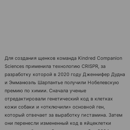
Для создания щенков команда Kindred Companion
Sciences применила технологию CRISPR, за
разработку которой в 2020 году Дженнифер Дудна
и Эмманюэль Шарпантье получили Нобелевскую
премию по химии. Сначала ученые
отредактировали генетический код в клетках
кожи собаки и «отключили» основной ген,
который отвечает за выработку гистамина. Затем
они перенесли измененный код в яйцеклетки