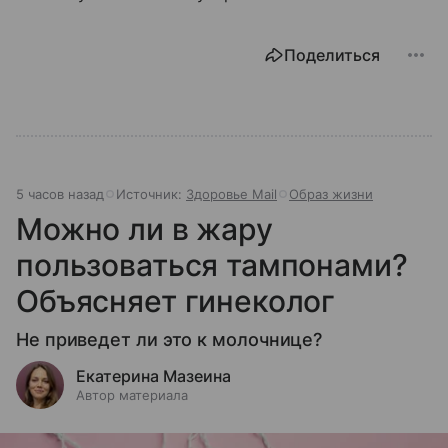
Поделиться
5 часов назад
Источник:
Здоровье Mail
Образ жизни
Можно ли в жару
пользоваться тампонами?
Объясняет гинеколог
Не приведет ли это к молочнице?
Екатерина Мазеина
Автор материала