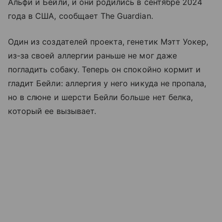
Альфи и Бейли, и они родились в сентябре 2024
года в США, сообщает The Guardian.
Один из создателей проекта, генетик Мэтт Уокер,
из-за своей аллергии раньше не мог даже
погладить собаку. Теперь он спокойно кормит и
гладит Бейли: аллергия у него никуда не пропала,
но в слюне и шерсти Бейли больше нет белка,
который ее вызывает.