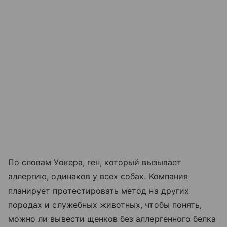
По словам Уокера, ген, который вызывает
аллергию, одинаков у всех собак. Компания
планирует протестировать метод на других
породах и служебных животных, чтобы понять,
можно ли вывести щенков без аллергенного белка