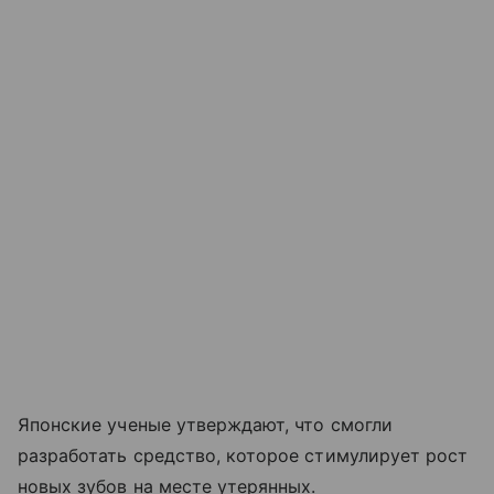
Японские ученые утверждают, что смогли
разработать средство, которое стимулирует рост
новых зубов на месте утерянных.