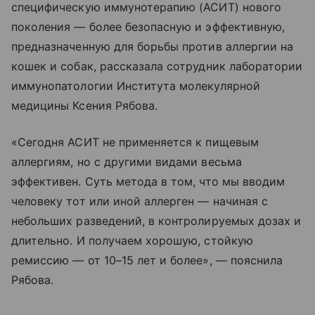
специфическую иммунотерапию (АСИТ) нового
поколения — более безопасную и эффективную,
предназначенную для борьбы против аллергии на
кошек и собак, рассказала сотрудник лаборатории
иммунопатологии Института молекулярной
медицины Ксения Рябова.
«Сегодня АСИТ не применяется к пищевым
аллергиям, но с другими видами весьма
эффективен. Суть метода в том, что мы вводим
человеку тот или иной аллерген — начиная с
небольших разведений, в контролируемых дозах и
длительно. И получаем хорошую, стойкую
ремиссию — от 10–15 лет и более», — пояснила
Рябова.