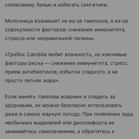
хлопковому белью и избегать синтетики.
Молочница возникает не из-за тампонов, а из-за
совокупности факторов: снижения иммунитета,
стресса или неправильной гигиены.
«Грибок Candida любит влажность, но ключевые
факторы риска — снижение иммунитета, стресс,
прием антибиотиков, избыток сладкого, а не
просто летняя жара».
Если менять тампоны вовремя и следить за
здоровьем, их можно безопасно использовать
даже в самую жаркую погоду. При появлении зуда,
необычных выделений или дискомфорта не
занимайтесь самолечением, а обратитесь к