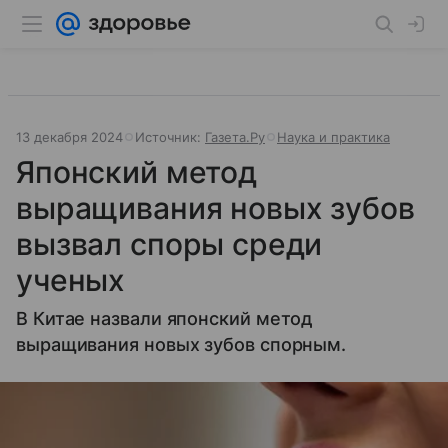
13 декабря 2024
Источник:
Газета.Ру
Наука и практика
Японский метод
выращивания новых зубов
вызвал споры среди
ученых
В Китае назвали японский метод
выращивания новых зубов спорным.