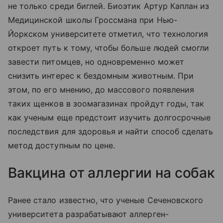
не только среди биглей. Биоэтик Артур Каплан из
Медицинской школы Гроссмана при Нью-
Йоркском университете отметил, что технология
откроет путь к тому, чтобы больше людей смогли
завести питомцев, но одновременно может
снизить интерес к бездомным животным. При
этом, по его мнению, до массового появления
таких щенков в зоомагазинах пройдут годы, так
как ученым еще предстоит изучить долгосрочные
последствия для здоровья и найти способ сделать
метод доступным по цене.
Вакцина от аллергии на собак
Ранее стало известно, что ученые Сеченовского
университета разрабатывают аллерген-