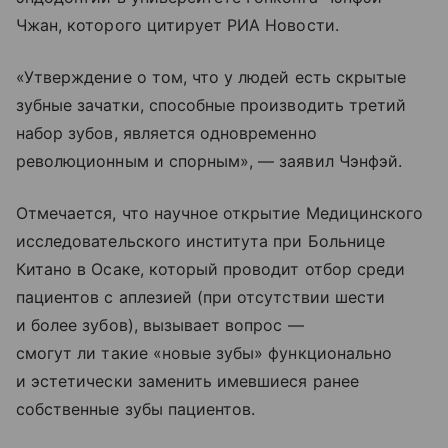
Чжан, которого цитирует РИА Новости.
«Утверждение о том, что у людей есть скрытые
зубные зачатки, способные производить третий
набор зубов, является одновременно
революционным и спорным», — заявил Чэнфэй.
Отмечается, что научное открытие Медицинского
исследовательского института при Больнице
Китано в Осаке, который проводит отбор среди
пациентов с аплезией (при отсутствии шести
и более зубов), вызывает вопрос —
смогут ли такие «новые зубы» функционально
и эстетически заменить имевшиеся ранее
собственные зубы пациентов.