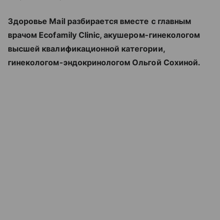
Здоровье Mail разбирается вместе с главным
врачом Ecofamily Clinic, акушером-гинекологом
высшей квалификационной категории,
гинекологом-эндокринологом Ольгой Сохиной.