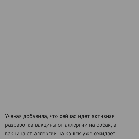
Ученая добавила, что сейчас идет активная
разработка вакцины от аллергии на собак, а
вакцина от аллергии на кошек уже ожидает