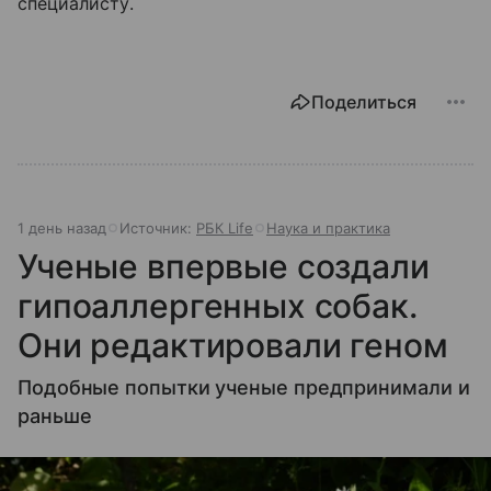
специалисту.
Поделиться
1 день назад
Источник:
РБК Life
Наука и практика
Ученые впервые создали
гипоаллергенных собак.
Они редактировали геном
Подобные попытки ученые предпринимали и
раньше