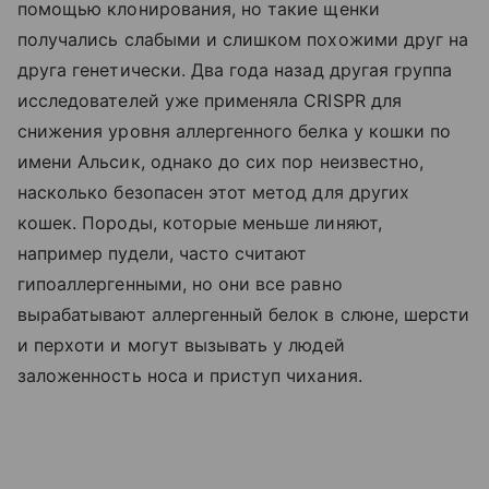
помощью клонирования, но такие щенки
получались слабыми и слишком похожими друг на
друга генетически. Два года назад другая группа
исследователей уже применяла CRISPR для
снижения уровня аллергенного белка у кошки по
имени Альсик, однако до сих пор неизвестно,
насколько безопасен этот метод для других
кошек. Породы, которые меньше линяют,
например пудели, часто считают
гипоаллергенными, но они все равно
вырабатывают аллергенный белок в слюне, шерсти
и перхоти и могут вызывать у людей
заложенность носа и приступ чихания.