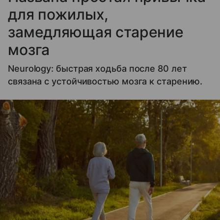
для пожилых,
замедляющая старение
мозга
Neurology: быстрая ходьба после 80 лет
связана с устойчивостью мозга к старению.