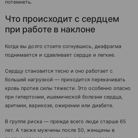
потемнеть.
Что происходит с сердцем
при работе в наклоне
Когда вы долго стоите согнувшись, диафрагма
поднимается и сдавливает сердце и легкие.
Сердцу становится тесно и оно работает с
большей нагрузкой — приходится перекачивать
кровь против силы тяжести. Это особенно опасно
при гипертонии, ишемической болезни сердца,
аритмии, варикозе, ожирении или диабете.
В группе риска — прежде всего люди старше 65
лет. А также мужчины после 50, женщины в