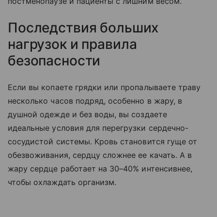
постменопаузе и пациенты с лишним весом.
Последствия больших
нагрузок и правила
безопасности
Если вы копаете грядки или пропалываете траву
несколько часов подряд, особенно в жару, в
душной одежде и без воды, вы создаете
идеальные условия для перегрузки сердечно-
сосудистой системы. Кровь становится гуще от
обезвоживания, сердцу сложнее ее качать. А в
жару сердце работает на 30–40% интенсивнее,
чтобы охлаждать организм.