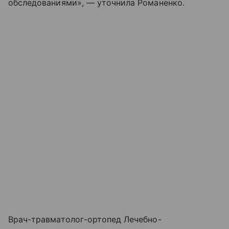
обследованиями», — уточнила Романенко.
Врач-травматолог-ортопед Лечебно-