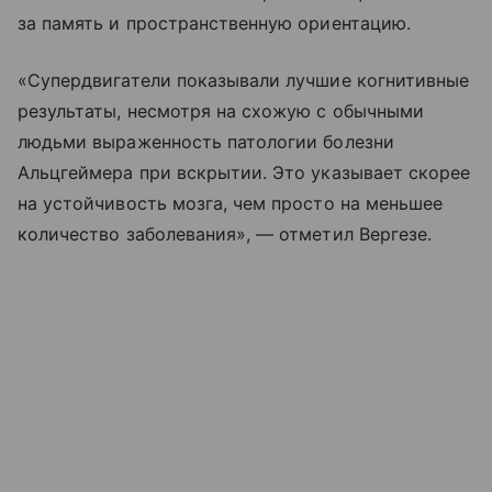
за память и пространственную ориентацию.
«Супердвигатели показывали лучшие когнитивные
результаты, несмотря на схожую с обычными
людьми выраженность патологии болезни
Альцгеймера при вскрытии. Это указывает скорее
на устойчивость мозга, чем просто на меньшее
количество заболевания», — отметил Вергезе.