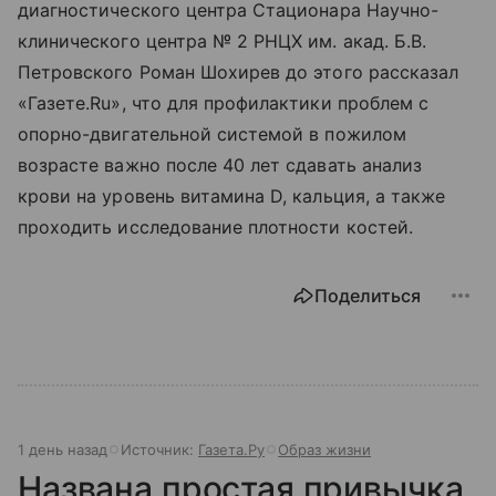
диагностического центра Стационара Научно-
клинического центра № 2 РНЦХ им. акад. Б.В.
Петровского Роман Шохирев до этого рассказал
«Газете.Ru», что для профилактики проблем с
опорно-двигательной системой в пожилом
возрасте важно после 40 лет сдавать анализ
крови на уровень витамина D, кальция, а также
проходить исследование плотности костей.
Поделиться
1 день назад
Источник:
Газета.Ру
Образ жизни
Названа простая привычка