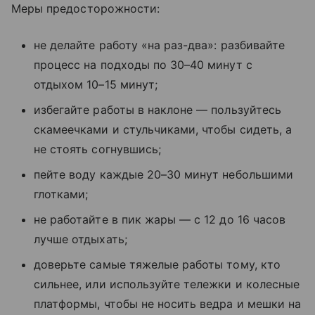
Меры предосторожности:
не делайте работу «на раз-два»: разбивайте
процесс на подходы по 30–40 минут с
отдыхом 10–15 минут;
избегайте работы в наклоне — пользуйтесь
скамеечками и стульчиками, чтобы сидеть, а
не стоять согнувшись;
пейте воду каждые 20–30 минут небольшими
глотками;
не работайте в пик жары — с 12 до 16 часов
лучше отдыхать;
доверьте самые тяжелые работы тому, кто
сильнее, или используйте тележки и колесные
платформы, чтобы не носить ведра и мешки на