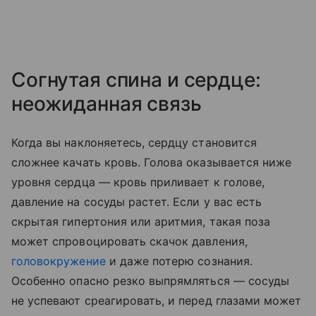
Согнутая спина и сердце:
неожиданная связь
Когда вы наклоняетесь, сердцу становится
сложнее качать кровь. Голова оказывается ниже
уровня сердца — кровь приливает к голове,
давление на сосуды растет. Если у вас есть
скрытая гипертония или аритмия, такая поза
может спровоцировать скачок давления,
головокружение
и даже потерю сознания.
Особенно опасно резко выпрямляться — сосуды
не успевают среагировать, и перед глазами может