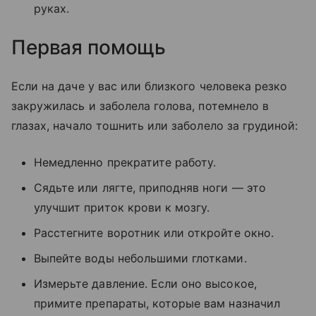
руках.
Первая помощь
Если на даче у вас или близкого человека резко
закружилась и заболела голова, потемнело в
глазах, начало тошнить или заболело за грудиной:
Немедленно прекратите работу.
Сядьте или лягте, приподняв ноги — это
улучшит приток крови к мозгу.
Расстегните воротник или откройте окно.
Выпейте воды небольшими глотками.
Измерьте давление. Если оно высокое,
примите препараты, которые вам назначил