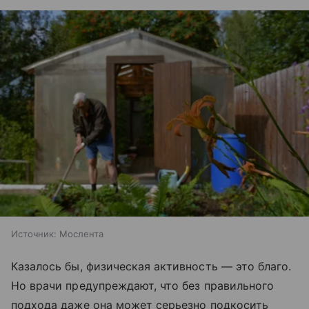
Источник:
Мослента
Казалось бы, физическая активность — это благо.
Но врачи предупреждают, что без правильного
подхода даже она может серьезно подкосить