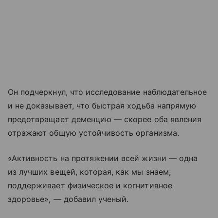
Он подчеркнул, что исследование наблюдательное
и не доказывает, что быстрая ходьба напрямую
предотвращает деменцию — скорее оба явления
отражают общую устойчивость организма.
«Активность на протяжении всей жизни — одна
из лучших вещей, которая, как мы знаем,
поддерживает физическое и когнитивное
здоровье», — добавил ученый.