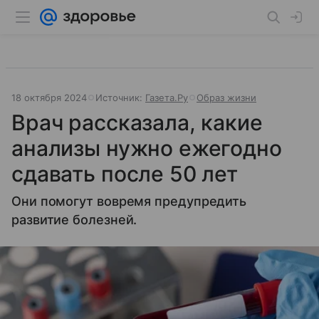
18 октября 2024
Источник:
Газета.Ру
Образ жизни
Врач рассказала, какие
анализы нужно ежегодно
сдавать после 50 лет
Они помогут вовремя предупредить
развитие болезней.