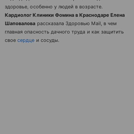
здоровье, особенно у людей в возрасте.
Кардиолог Клиники Фомина в Краснодаре Елена
Шаповалова
рассказала Здоровью Mail, в чем
главная опасность дачного труда и как защитить
свое
сердце
и сосуды.