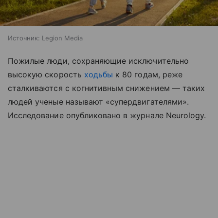
Источник:
Legion Media
Пожилые люди, сохраняющие исключительно
высокую скорость
ходьбы
к 80 годам, реже
сталкиваются с когнитивным снижением — таких
людей ученые называют «супердвигателями».
Исследование опубликовано в журнале Neurology.