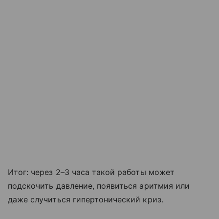
Итог: через 2–3 часа такой работы может
подскочить давление, появиться аритмия или
даже случиться гипертонический криз.