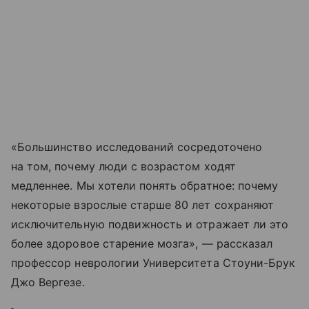
«Большинство исследований сосредоточено
на том, почему люди с возрастом ходят
медленнее. Мы хотели понять обратное: почему
некоторые взрослые старше 80 лет сохраняют
исключительную подвижность и отражает ли это
более здоровое старение мозга», — рассказал
профессор неврологии Университета Стоуни-Брук
Джо Вергезе.