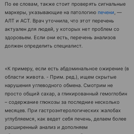
По ее словам, также стоит проверять сигнальные
маркеры, указывающие на патологию
печени
, —
АЛТ и АСТ. Врач уточнила, что этот перечень
актуален для людей, у которых нет проблем со
здоровьем. Если они есть, перечень анализов
должен определить специалист.
«К примеру, если есть абдоминальное ожирение (в
области живота. - Прим. ред.), ищем скрытые
нарушения углеводного обмена. Смотрим не
просто общий сахар, а гликированный гемоглобин
– содержание глюкозы за последние несколько
месяцев. При гастроэнтерологических жалобах
углубляемся, как ведет себя печень, делаем более
расширенный анализ и дополняем