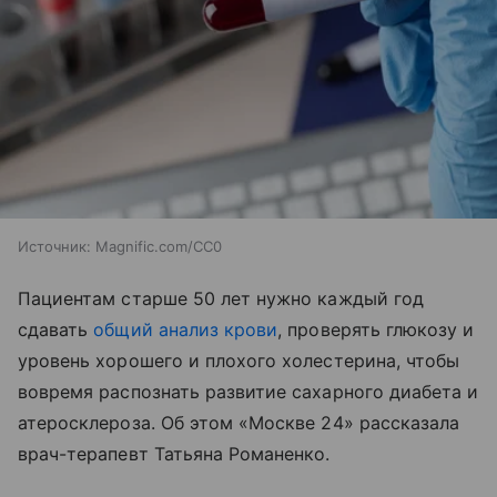
Источник:
Magnific.com/CC0
Пациентам старше 50 лет нужно каждый год
сдавать
общий анализ крови
, проверять глюкозу и
уровень хорошего и плохого холестерина, чтобы
вовремя распознать развитие сахарного диабета и
атеросклероза. Об этом «Москве 24» рассказала
врач-терапевт Татьяна Романенко.