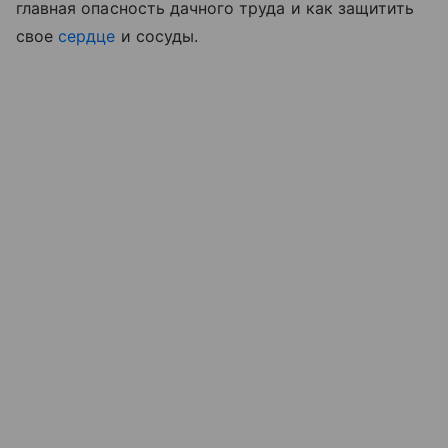
главная опасность дачного труда и как защитить
свое
сердце
и сосуды.