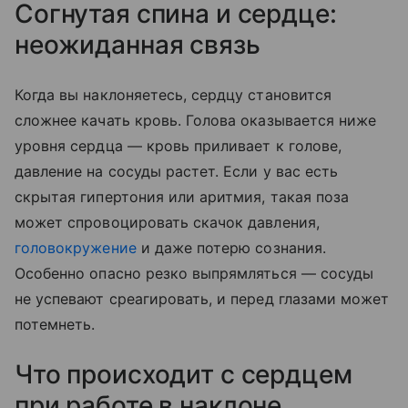
Согнутая спина и сердце:
неожиданная связь
Когда вы наклоняетесь, сердцу становится
сложнее качать кровь. Голова оказывается ниже
уровня сердца — кровь приливает к голове,
давление на сосуды растет. Если у вас есть
скрытая гипертония или аритмия, такая поза
может спровоцировать скачок давления,
головокружение
и даже потерю сознания.
Особенно опасно резко выпрямляться — сосуды
не успевают среагировать, и перед глазами может
потемнеть.
Что происходит с сердцем
при работе в наклоне