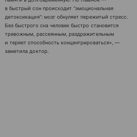
в быстрый сон происходит “эмоциональная
детоксикация”: мозг обнуляет пережитый стресс.
Без быстрого сна человек быстро становится
тревожным, рассеянным, раздражительным
и теряет способность концентрироваться», —
заметила доктор.