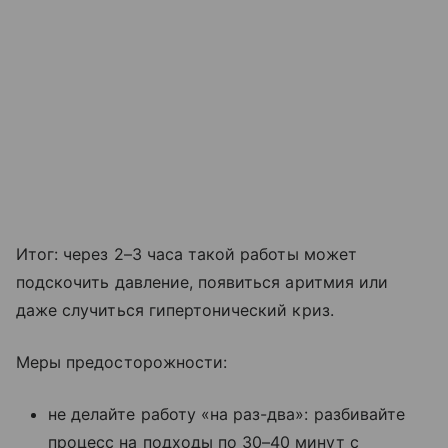
Итог: через 2–3 часа такой работы может
подскочить давление, появиться аритмия или
даже случиться гипертонический криз.
Меры предосторожности:
не делайте работу «на раз-два»: разбивайте
процесс на подходы по 30–40 минут с