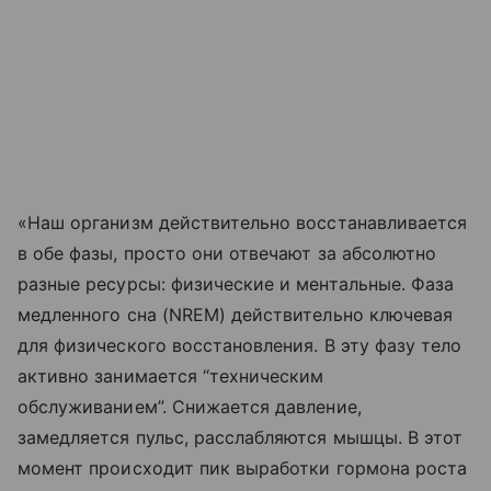
«Наш организм действительно восстанавливается
в обе фазы, просто они отвечают за абсолютно
разные ресурсы: физические и ментальные. Фаза
медленного сна (NREM) действительно ключевая
для физического восстановления. В эту фазу тело
активно занимается “техническим
обслуживанием”. Снижается давление,
замедляется пульс, расслабляются мышцы. В этот
момент происходит пик выработки гормона роста