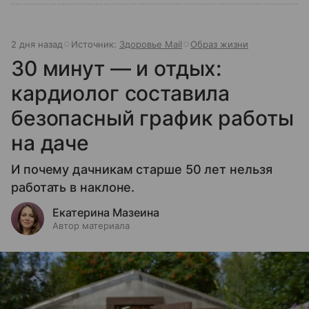
2 дня назад
Источник:
Здоровье Mail
Образ жизни
30 минут — и отдых:
кардиолог составила
безопасный график работы
на даче
И почему дачникам старше 50 лет нельзя
работать в наклоне.
Екатерина Мазеина
Автор материала