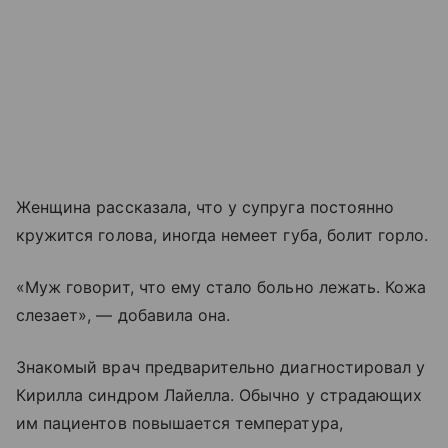
Женщина рассказала, что у супруга постоянно
кружится голова, иногда немеет губа, болит горло.
«Муж говорит, что ему стало больно лежать. Кожа
слезает», — добавила она.
Знакомый врач предварительно диагностировал у
Кирилла синдром Лайелла. Обычно у страдающих
им пациентов повышается температура,