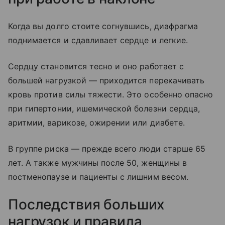
Когда вы долго стоите согнувшись, диафрагма
поднимается и сдавливает сердце и легкие.
Сердцу становится тесно и оно работает с
большей нагрузкой — приходится перекачивать
кровь против силы тяжести. Это особенно опасно
при гипертонии, ишемической болезни сердца,
аритмии, варикозе, ожирении или диабете.
В группе риска — прежде всего люди старше 65
лет. А также мужчины после 50, женщины в
постменопаузе и пациенты с лишним весом.
Последствия больших
нагрузок и правила