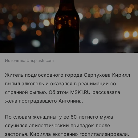
Источник:
Unsplash.com
Житель подмосковного города Серпухова Кирилл
выпил алкоголь и оказался в реанимации со
странной сыпью. Об этом MSK1.RU рассказала
жена пострадавшего Антонина.
По словам женщины, у ее 60-летнего мужа
случился эпилептический припадок после
застолья. Кирилла экстренно госпитализировали.