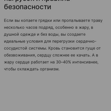
безопасности
Если вы копаете грядки или пропалываете траву
несколько часов подряд, особенно в жару, в
душной одежде и без воды, вы создаете
идеальные условия для перегрузки сердечно-
сосудистой системы. Кровь становится гуще от
обезвоживания, сердцу сложнее ее качать. А в
жару сердце работает на 30–40% интенсивнее,
чтобы охлаждать организм.