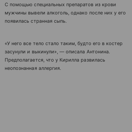
С помощью специальных препаратов из крови
мужчины вывели алкоголь, однако после них у его
появилась странная сыпь.
«У него все тело стало таким, будто его в костер
засунули и выкинули», — описала Антонина.
Предполагается, что у Кирилла развилась
неопознанная аллергия.