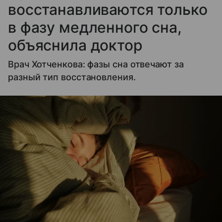
восстанавливаются только
в фазу медленного сна,
объяснила доктор
Врач Хотченкова: фазы сна отвечают за
разный тип восстановления.