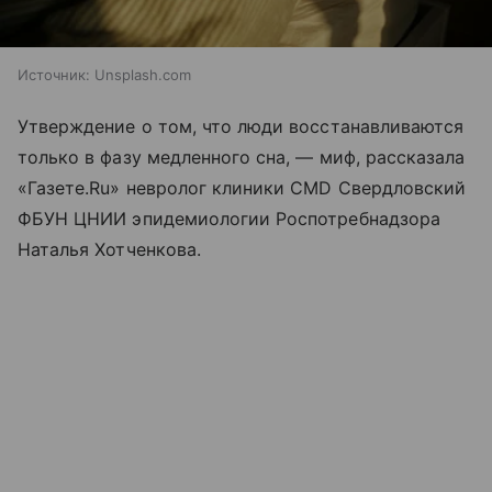
Источник:
Unsplash.com
Утверждение о том, что люди восстанавливаются
только в фазу медленного сна, — миф, рассказала
«Газете.Ru» невролог клиники CMD Свердловский
ФБУН ЦНИИ эпидемиологии Роспотребнадзора
Наталья Хотченкова.