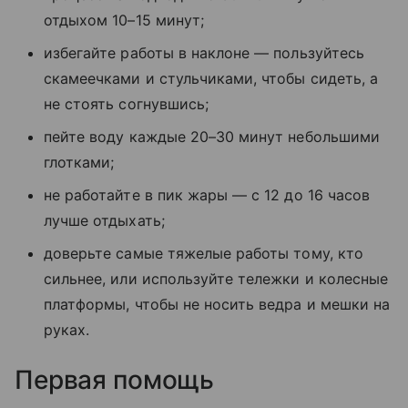
отдыхом 10–15 минут;
избегайте работы в наклоне — пользуйтесь
скамеечками и стульчиками, чтобы сидеть, а
не стоять согнувшись;
пейте воду каждые 20–30 минут небольшими
глотками;
не работайте в пик жары — с 12 до 16 часов
лучше отдыхать;
доверьте самые тяжелые работы тому, кто
сильнее, или используйте тележки и колесные
платформы, чтобы не носить ведра и мешки на
руках.
Первая помощь