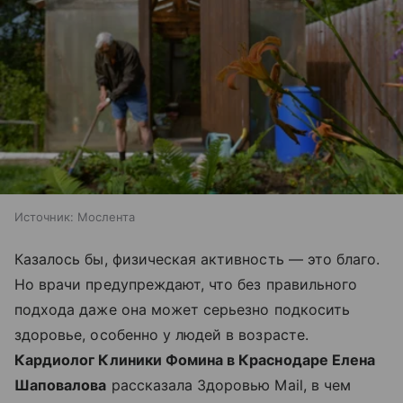
Источник:
Мослента
Казалось бы, физическая активность — это благо.
Но врачи предупреждают, что без правильного
подхода даже она может серьезно подкосить
здоровье, особенно у людей в возрасте.
Кардиолог Клиники Фомина в Краснодаре Елена
Шаповалова
рассказала Здоровью Mail, в чем