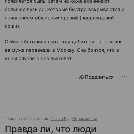
появляется сыпь, затем на коже возникают
большие пузыри, которые быстро вскрываются с
появлением обширных эрозий (повреждений
кожи).
Сейчас Антонина пытается добиться того, чтобы
ее мужа перевезли в Москву. Она боится, что в
ином случае он не выживет.
Поделиться
1 час назад
Источник:
Газета.Ру
Образ жизни
Правда ли, что люди