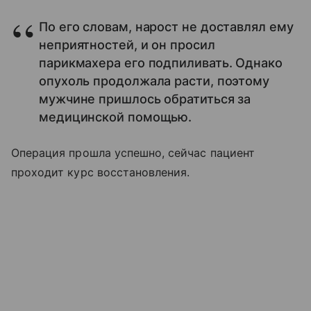
По его словам, нарост не доставлял ему
неприятностей, и он просил
парикмахера его подпиливать. Однако
опухоль продолжала расти, поэтому
мужчине пришлось обратиться за
медицинской помощью.
Операция прошла успешно, сейчас пациент
проходит курс восстановления.