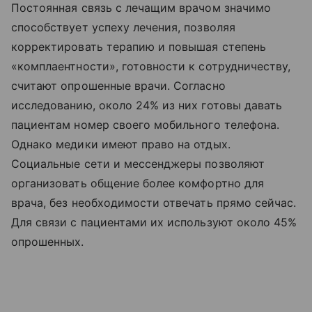
Постоянная связь с лечащим врачом значимо
способствует успеху лечения, позволяя
корректировать терапию и повышая степень
«комплаентности», готовности к сотрудничеству,
считают опрошенные врачи. Согласно
исследованию, около 24% из них готовы давать
пациентам номер своего мобильного телефона.
Однако медики имеют право на отдых.
Социальные сети и мессенджеры позволяют
организовать общение более комфортно для
врача, без необходимости отвечать прямо сейчас.
Для связи с пациентами их используют около 45%
опрошенных.