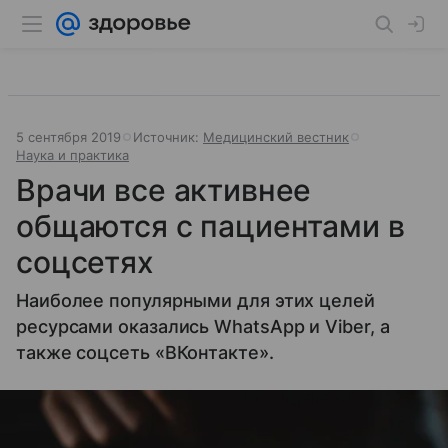
5 сентября 2019
Источник:
Медицинский вестник
Наука и практика
Врачи все активнее
общаются с пациентами в
соцсетях
Наиболее популярными для этих целей
ресурсами оказались WhatsApp и Viber, а
также соцсеть «ВКонтакте».