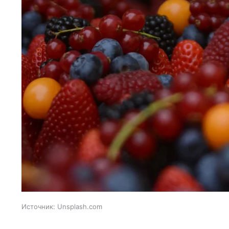
Источник:
Unsplash.com