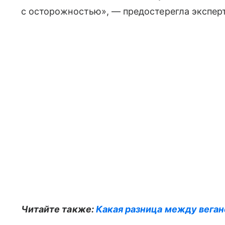
с осторожностью», — предостерегла эксперт
Читайте также:
Какая разница между веган