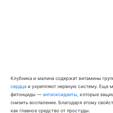
Клубника и малина содержат витамины груп
сердца
и укрепляют нервную систему. Еще 
фитонциды —
антиоксиданты
, которые защи
снизить воспаление. Благодаря этому свойст
как главное средство от простуды.