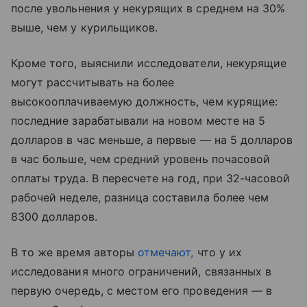
после увольнения у некурящих в среднем на 30%
выше, чем у курильщиков.
Кроме того, выяснили исследователи, некурящие
могут рассчитывать на более
высокооплачиваемую должность, чем курящие:
последние зарабатывали на новом месте на 5
долларов в час меньше, а первые — на 5 долларов
в час больше, чем средний уровень почасовой
оплаты труда. В пересчете на год, при 32-часовой
рабочей неделе, разница составила более чем
8300 долларов.
В то же время авторы
отмечают,
что у их
исследования много ограничений, связанных в
первую очередь, с местом его проведения — в