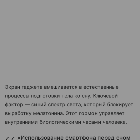
Экран гаджета вмешивается в естественные
процессы подготовки тела ко сну. Ключевой
фактор — синий спектр света, который блокирует
выработку мелатонина. Этот гормон управляет
внутренними биологическими часами человека.
«Использование смартфона перед сном