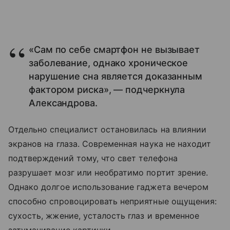
«Сам по себе смартфон не вызывает
заболевание, однако хроническое
нарушение сна является доказанным
фактором риска», — подчеркнула
Александрова.
Отдельно специалист остановилась на влиянии
экранов на глаза. Современная наука не находит
подтверждений тому, что свет телефона
разрушает мозг или необратимо портит зрение.
Однако долгое использование гаджета вечером
способно спровоцировать неприятные ощущения:
сухость, жжение, усталость глаз и временное
затуманивание картинки.