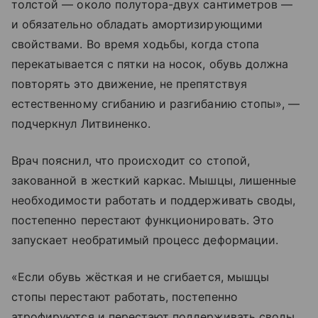
толстой — около полутора-двух сантиметров —
и обязательно обладать амортизирующими
свойствами. Во время ходьбы, когда стопа
перекатывается с пятки на носок, обувь должна
повторять это движение, не препятствуя
естественному сгибанию и разгибанию стопы», —
подчеркнул Литвиненко.
Врач пояснил, что происходит со стопой,
закованной в жесткий каркас. Мышцы, лишенные
необходимости работать и поддерживать своды,
постепенно перестают функционировать. Это
запускает необратимый процесс деформации.
«Если обувь жёсткая и не сгибается, мышцы
стопы перестают работать, постепенно
атрофируются и перестают поддерживать своды.