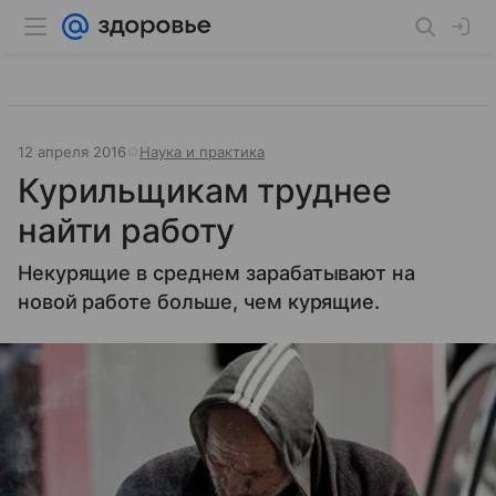
12 апреля 2016
Наука и практика
Курильщикам труднее
найти работу
Некурящие в среднем зарабатывают на
новой работе больше, чем курящие.