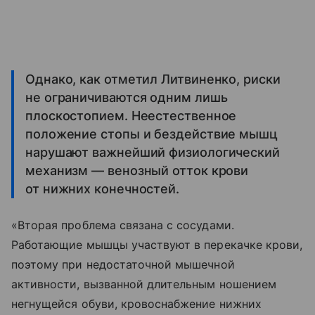
Однако, как отметил Литвиненко, риски
не ограничиваются одним лишь
плоскостопием. Неестественное
положение стопы и бездействие мышц
нарушают важнейший физиологический
механизм — венозный отток крови
от нижних конечностей.
«Вторая проблема связана с сосудами.
Работающие мышцы участвуют в перекачке крови,
поэтому при недостаточной мышечной
активности, вызванной длительным ношением
негнущейся обуви, кровоснабжение нижних