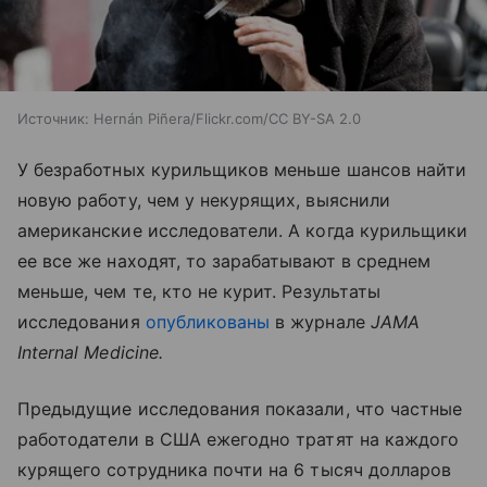
Источник:
Hernán Piñera/Flickr.com/CC BY-SA 2.0
У безработных курильщиков меньше шансов найти
новую работу, чем у некурящих, выяснили
американские исследователи. А когда курильщики
ее все же находят, то зарабатывают в среднем
меньше, чем те, кто не курит. Результаты
исследования
опубликованы
в журнале
JAMA
Internal Medicine.
Предыдущие исследования показали, что частные
работодатели в США ежегодно тратят на каждого
курящего сотрудника почти на 6 тысяч долларов