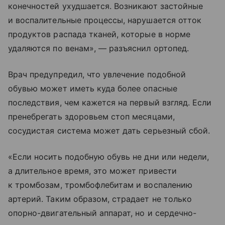
конечностей ухудшается. Возникают застойные
и воспалительные процессы, нарушается отток
продуктов распада тканей, которые в норме
удаляются по венам», — разъяснил ортопед.
Врач предупредил, что увлечение подобной
обувью может иметь куда более опасные
последствия, чем кажется на первый взгляд. Если
пренебрегать здоровьем стоп месяцами,
сосудистая система может дать серьезный сбой.
«Если носить подобную обувь не дни или недели,
а длительное время, это может привести
к тромбозам, тромбофлебитам и воспалению
артерий. Таким образом, страдает не только
опорно-двигательный аппарат, но и сердечно-