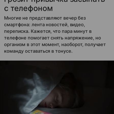
с телефоном
Многие не представляют вечер без
смартфона: лента новостей, видео,
переписка. Кажется, что пара минут в
телефоне помогает снять напряжение, но
организм в этот момент, наоборот, получает
команду оставаться в тонусе.