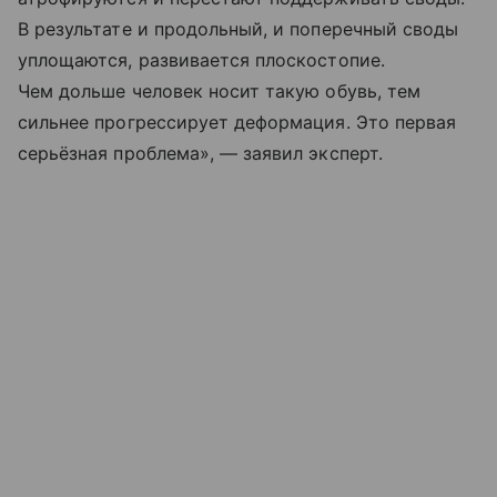
В результате и продольный, и поперечный своды
уплощаются, развивается плоскостопие.
Чем дольше человек носит такую обувь, тем
сильнее прогрессирует деформация. Это первая
серьёзная проблема», — заявил эксперт.