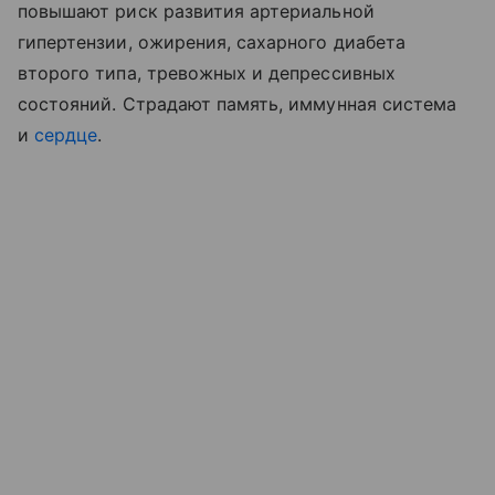
повышают риск развития артериальной
гипертензии, ожирения, сахарного диабета
второго типа, тревожных и депрессивных
состояний. Страдают память, иммунная система
и
сердце
.