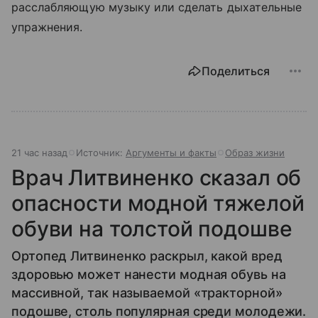
расслабляющую музыку или сделать дыхательные
упражнения.
Поделиться
21 час назад
Источник:
Аргументы и факты
Образ жизни
Врач Литвиненко сказал об
опасности модной тяжелой
обуви на толстой подошве
Ортопед Литвиненко раскрыл, какой вред
здоровью может нанести модная обувь на
массивной, так называемой «тракторной»
подошве, столь популярная среди молодежи.