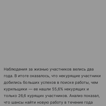
Наблюдения за жизнью участников велись два
года. В итоге оказалось, что некурящие участники
добились больших успехов в поиске работы, чем
курильщики — ее нашли 55,6% некурящих и
только 26,6 курящих участников. Анализ показал,
что шансы найти новую работу в течение года