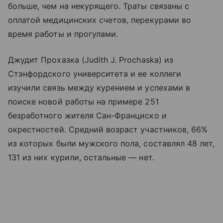
больше, чем на некурящего. Траты связаны с
оплатой медицинских счетов, перекурами во
время работы и прогулами.
Джудит Прохазка (Judith J. Prochaska) из
Стэнфордского университета и ее коллеги
изучили связь между курением и успехами в
поиске новой работы на примере 251
безработного жителя Сан-Франциско и
окрестностей. Средний возраст участников, 66%
из которых были мужского пола, составлял 48 лет,
131 из них курили, остальные — нет.