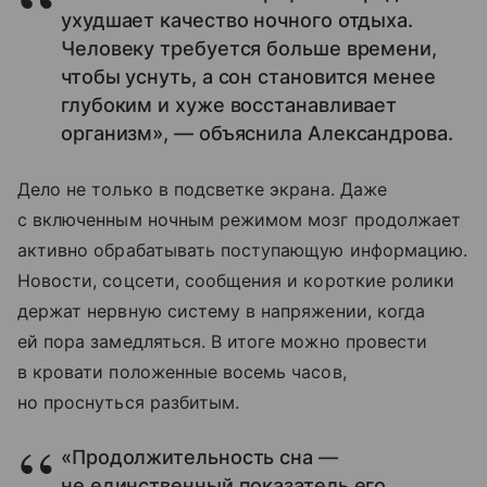
ухудшает качество ночного отдыха.
Человеку требуется больше времени,
чтобы уснуть, а сон становится менее
глубоким и хуже восстанавливает
организм», — объяснила Александрова.
Дело не только в подсветке экрана. Даже
с включенным ночным режимом мозг продолжает
активно обрабатывать поступающую информацию.
Новости, соцсети, сообщения и короткие ролики
держат нервную систему в напряжении, когда
ей пора замедляться. В итоге можно провести
в кровати положенные восемь часов,
но проснуться разбитым.
«Продолжительность сна —
не единственный показатель его