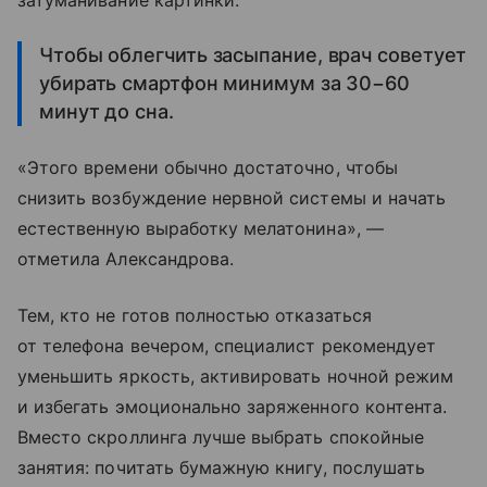
Чтобы облегчить засыпание, врач советует
убирать смартфон минимум за 30−60
минут до сна.
«Этого времени обычно достаточно, чтобы
снизить возбуждение нервной системы и начать
естественную выработку мелатонина», —
отметила Александрова.
Тем, кто не готов полностью отказаться
от телефона вечером, специалист рекомендует
уменьшить яркость, активировать ночной режим
и избегать эмоционально заряженного контента.
Вместо скроллинга лучше выбрать спокойные
занятия: почитать бумажную книгу, послушать