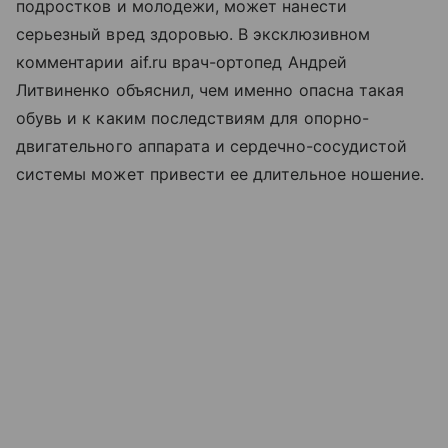
подростков и молодежи, может нанести
серьезный вред здоровью. В эксклюзивном
комментарии aif.ru врач-ортопед Андрей
Литвиненко объяснил, чем именно опасна такая
обувь и к каким последствиям для опорно-
двигательного аппарата и сердечно-сосудистой
системы может привести ее длительное ношение.