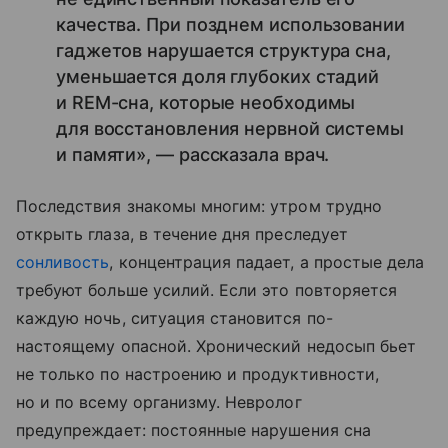
качества. При позднем использовании
гаджетов нарушается структура сна,
уменьшается доля глубоких стадий
и REM-сна, которые необходимы
для восстановления нервной системы
и памяти», — рассказала врач.
Последствия знакомы многим: утром трудно
открыть глаза, в течение дня преследует
сонливость
, концентрация падает, а простые дела
требуют больше усилий. Если это повторяется
каждую ночь, ситуация становится по-
настоящему опасной. Хронический недосып бьет
не только по настроению и продуктивности,
но и по всему организму. Невролог
предупреждает: постоянные нарушения сна