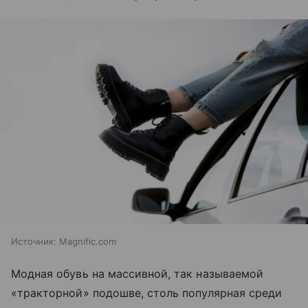
Источник:
Magnific.com
Модная обувь на массивной, так называемой
«тракторной» подошве, столь популярная среди