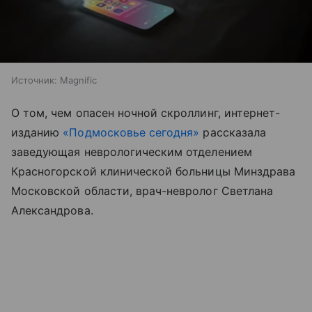
Источник:
Magnific
О том, чем опасен ночной скроллинг, интернет-
изданию
«Подмосковье сегодня»
рассказала
заведующая неврологическим отделением
Красногорской клинической больницы Минздрава
Московской области, врач-невролог Светлана
Александрова.