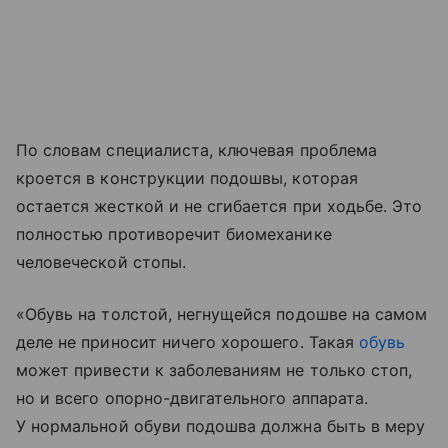
По словам специалиста, ключевая проблема
кроется в конструкции подошвы, которая
остается жесткой и не сгибается при ходьбе. Это
полностью противоречит биомеханике
человеческой стопы.
«Обувь на толстой, негнущейся подошве на самом
деле не приносит ничего хорошего. Такая
обувь
может привести к заболеваниям не только стоп,
но и всего опорно-двигательного аппарата.
У нормальной обуви подошва должна быть в меру