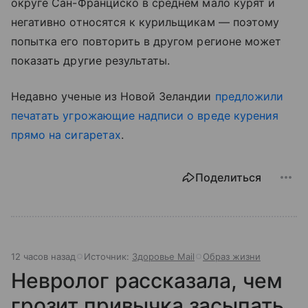
округе Сан-Франциско в среднем мало курят и
негативно относятся к курильщикам — поэтому
попытка его повторить в другом регионе может
показать другие результаты.
Недавно ученые из Новой Зеландии
предложили
печатать угрожающие надписи о вреде курения
прямо на сигаретах
.
Поделиться
12 часов назад
Источник:
Здоровье Mail
Образ жизни
Невролог рассказала, чем
грозит привычка засыпать