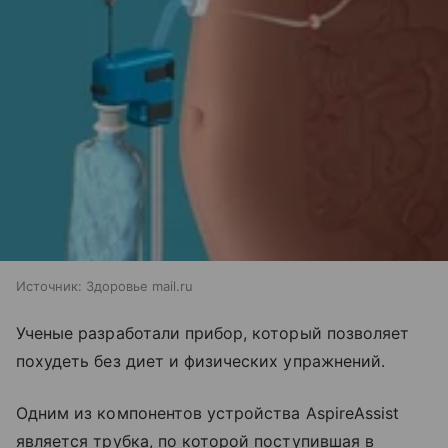
Источник:
Здоровье mail.ru
Ученые разработали прибор, который позволяет
похудеть без диет и физических упражнений.
Одним из компонентов устройства AspireAssist
является трубка, по которой поступившая в