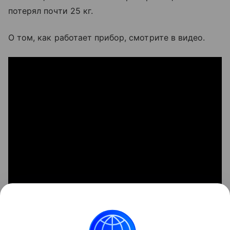
потерял почти 25 кг.
О том, как работает прибор, смотрите в видео.