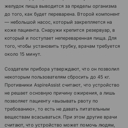
желудок пища выводится за пределы организма
до того, как будет переварена. Второй компонент
— небольшой насос, который закрепляется на
коже пациента. Снаружи крепится резервуар, в
который и поступает непереваренная пища. Для
того, чтобы установить трубку, врачам требуется
около 15 минут.
Создатели прибора утверждают, что он позволил
некоторым пользователям сбросить до 45 кг.
Противники AspireAssist считают, что устройство
не решает основную причину ожирения, а лишь
позволяет пациенту «вызывать рвоту по
требованию», то есть не давать питательным
веществам всасываться. При этом другие врачи
считают, что устройство может помочь людям,