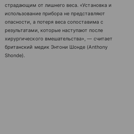
страдающим от лишнего веса. «Установка и
использование прибора не представляют
опасности, а потеря веса сопоставима с
результатами, которые наступают после
хирургического вмешательства», — считает
британский медик Энтони Шонде (Anthony
Shonde).