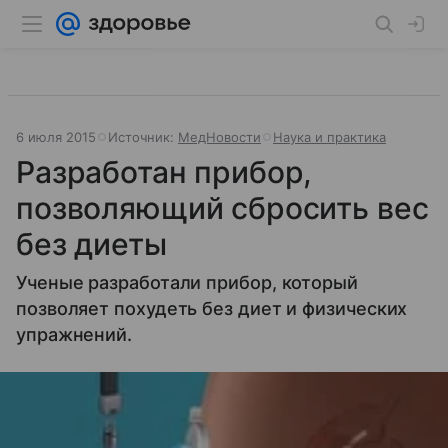
6 июля 2015
Источник:
МедНовости
Наука и практика
Разработан прибор,
позволяющий сбросить вес
без диеты
Ученые разработали прибор, который
позволяет похудеть без диет и физических
упражнений.